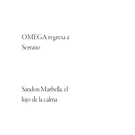
OMEGA regresa a
Serrano
Sandon Marbella, el
lujo de la calma