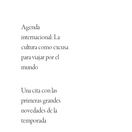
Agenda
internacional: La
cultura como excusa
para viajar por el
mundo
Una cita con las
primeras grandes
novedades de la
temporada