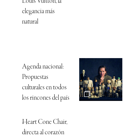
Louis Vuitton, la
elegancia más
natural
Agenda nacional:
Propuestas
culturales en todos
los rincones del país
Heart Cone Chair,
directa al corazón