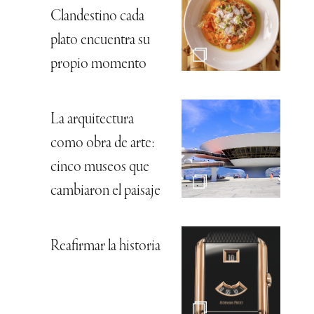
Clandestino cada
plato encuentra su
propio momento
La arquitectura
como obra de arte:
cinco museos que
cambiaron el paisaje
Reafirmar la historia