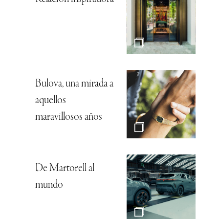
Bulova, una mirada a
aquellos
maravillosos años
De Martorell al
mundo