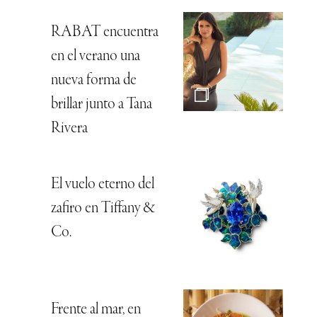
RABAT encuentra
en el verano una
nueva forma de
brillar junto a Tana
Rivera
El vuelo eterno del
zafiro en Tiffany &
Co.
Frente al mar, en