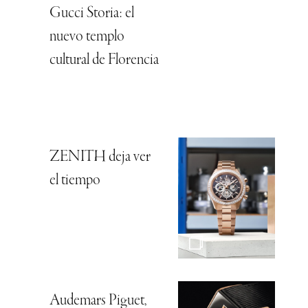
Gucci Storia: el
nuevo templo
cultural de Florencia
ZENITH deja ver
el tiempo
Audemars Piguet,