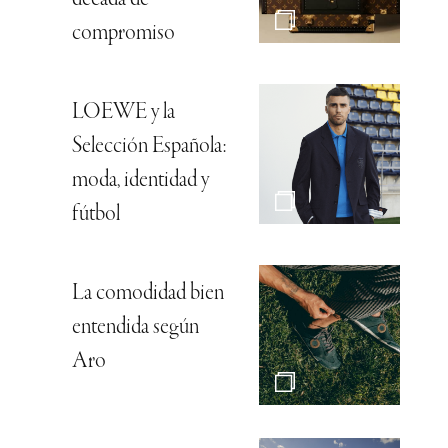
compromiso
LOEWE y la
Selección Española:
moda, identidad y
fútbol
La comodidad bien
entendida según
Aro