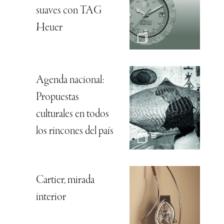
suaves con TAG
Heuer
Agenda nacional:
Propuestas
culturales en todos
los rincones del país
Cartier, mirada
interior