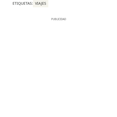
ETIQUETAS:
VIAJES