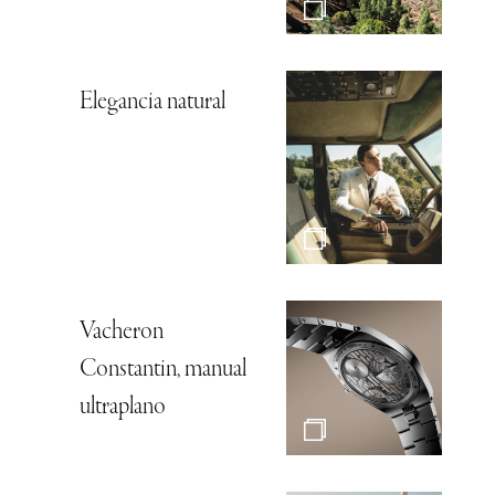
Elegancia natural
Vacheron
Constantin, manual
ultraplano