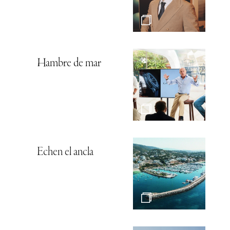
Hambre de mar
Echen el ancla