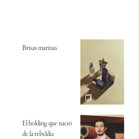
Brisas marinas
El holding que nació
de la rebeldía