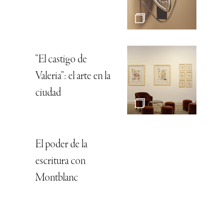
“El castigo de
Valeria”: el arte en la
ciudad
El poder de la
escritura con
Montblanc