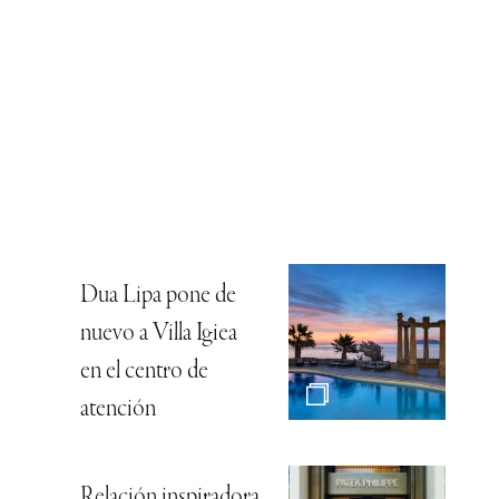
Dua Lipa pone de
nuevo a Villa Igiea
en el centro de
atención
Relación inspiradora