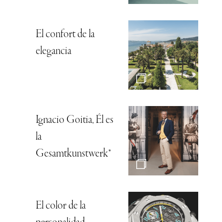
El confort de la
elegancia
Ignacio Goitia, Él es
la
Gesamtkunstwerk*
El color de la