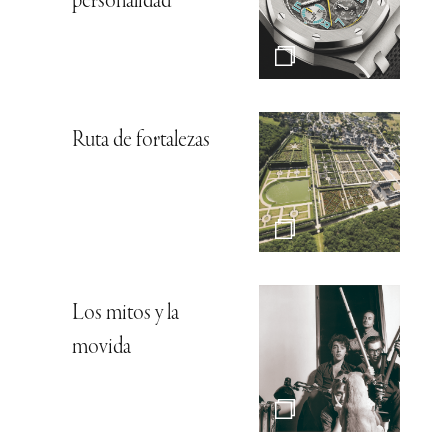
personalidad
Ruta de fortalezas
Los mitos y la
movida