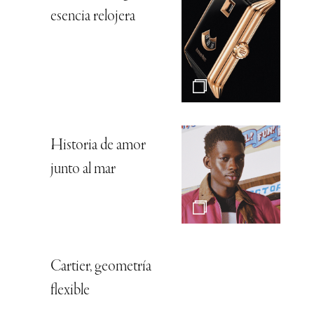
esencia relojera
Historia de amor
junto al mar
Cartier, geometría
flexible