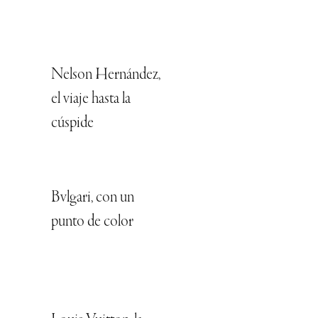
Nelson Hernández,
el viaje hasta la
cúspide
Bvlgari, con un
punto de color