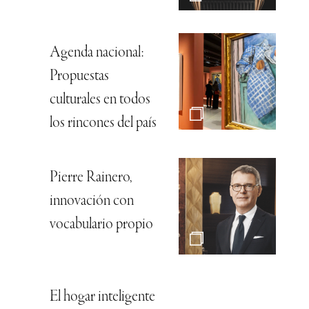
Agenda nacional:
Propuestas
culturales en todos
los rincones del país
Pierre Rainero,
innovación con
vocabulario propio
El hogar inteligente