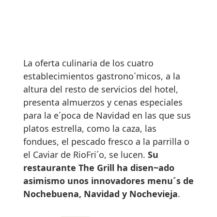
La oferta culinaria de los cuatro
establecimientos gastrono´micos, a la
altura del resto de servicios del hotel,
presenta almuerzos y cenas especiales
para la e´poca de Navidad en las que sus
platos estrella, como la caza, las
fondues, el pescado fresco a la parrilla o
el Caviar de RioFri´o, se lucen.
Su
restaurante The Grill ha disen~ado
asimismo unos innovadores menu´s de
Nochebuena, Navidad y Nochevieja
.