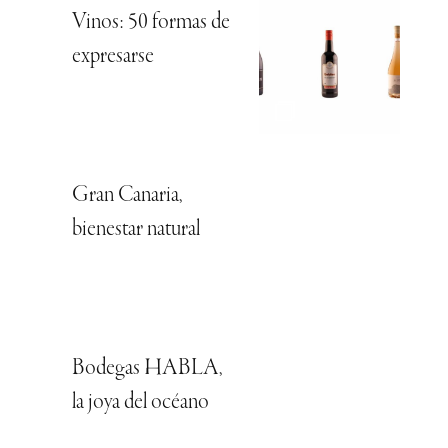
Vinos: 50 formas de
expresarse
Gran Canaria,
bienestar natural
Bodegas HABLA,
la joya del océano