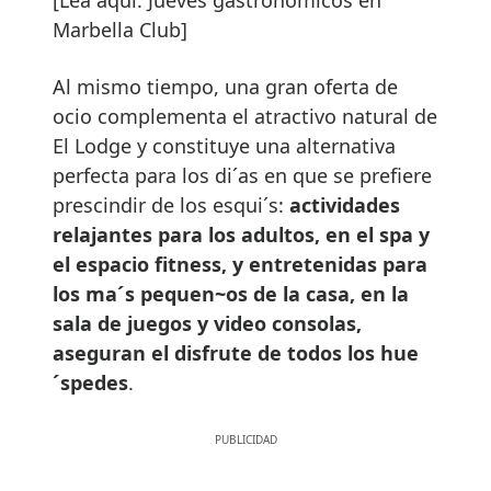
Marbella Club]
Al mismo tiempo, una gran oferta de
ocio complementa el atractivo natural de
El Lodge y constituye una alternativa
perfecta para los di´as en que se prefiere
prescindir de los esqui´s:
actividades
relajantes para los adultos, en el spa y
el espacio fitness, y entretenidas para
los ma´s pequen~os de la casa, en la
sala de juegos y video consolas,
aseguran el disfrute de todos los hue
´spedes
.