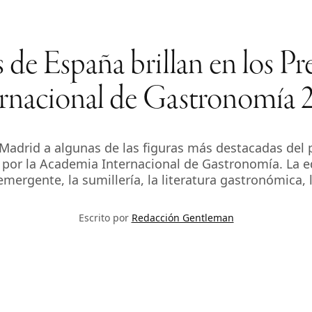
de España brillan en los P
ernacional de Gastronomía 
adrid a algunas de las figuras más destacadas del 
 por la Academia Internacional de Gastronomía. La 
mergente, la sumillería, la literatura gastronómica, l
Escrito por
Redacción Gentleman