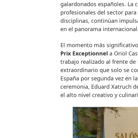
galardonados españoles. La ce
profesionales del sector para
disciplinas, continúan impuls
en el panorama internacional
El momento más significativo 
Prix Exceptionnel
a Oriol Cas
trabajo realizado al frente de
extraordinario que solo se c
España por segunda vez en la 
ceremonia, Eduard Xatruch de
el alto nivel creativo y culin