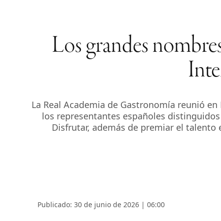
Los grandes nombres 
Int
La Real Academia de Gastronomía reunió en M
los representantes españoles distinguidos
Disfrutar, además de premiar el talento e
Publicado: 30 de junio de 2026 | 06:00