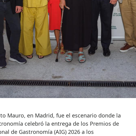
ronomía celebró la entrega de los Premios de
onal de Gastronomía (AIG) 2026 a los