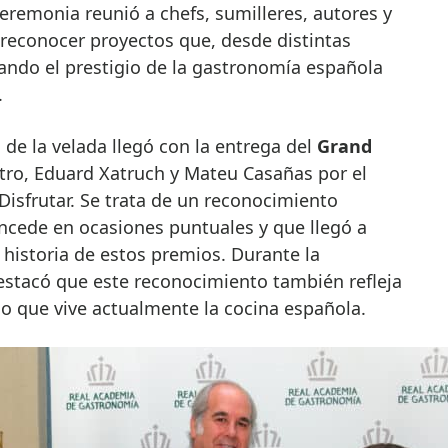
remonia reunió a chefs, sumilleres, autores y
 reconocer proyectos que, desde distintas
ando el prestigio de la gastronomía española
.
de la velada llegó con la entrega del
Grand
tro, Eduard Xatruch y Mateu Casañas por el
 Disfrutar. Se trata de un reconocimiento
oncede en ocasiones puntuales y que llegó a
historia de estos premios. Durante la
stacó que este reconocimiento también refleja
ario que vive actualmente la cocina española.