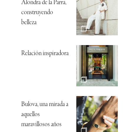
Alondra de la Parra,
construyendo
belleza
Relación inspiradora
Bulova, una mirada a
aquellos
maravillosos años