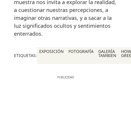
muestra nos invita a explorar la realidad,
a cuestionar nuestras percepciones, a
imaginar otras narrativas, y a sacar a la
luz significados ocultos y sentimientos
enterrados.
EXPOSICIÓN
FOTOGRAFÍA
GALERÍA
HOW
ETIQUETAS:
TAMBIEN
GRE