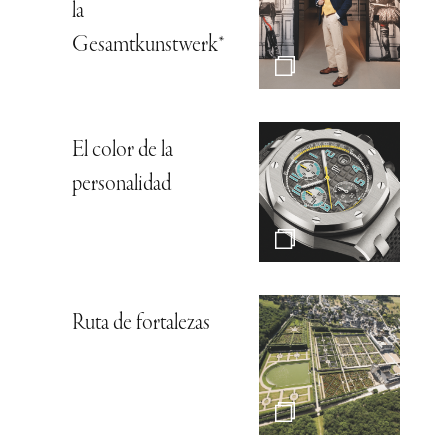
la
Gesamtkunstwerk*
El color de la
personalidad
Ruta de fortalezas