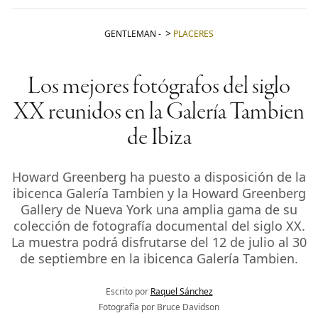
GENTLEMAN
-
PLACERES
Los mejores fotógrafos del siglo
XX reunidos en la Galería Tambien
de Ibiza
Howard Greenberg ha puesto a disposición de la
ibicenca Galería Tambien y la Howard Greenberg
Gallery de Nueva York una amplia gama de su
colección de fotografía documental del siglo XX.
La muestra podrá disfrutarse del 12 de julio al 30
de septiembre en la ibicenca Galería Tambien.
Escrito por
Raquel Sánchez
Fotografía por Bruce Davidson