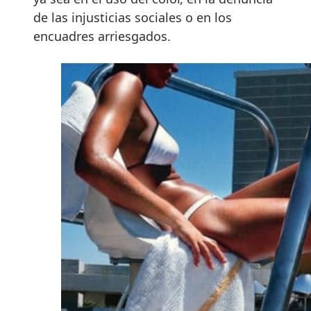
de las injusticias sociales o en los
encuadres arriesgados.