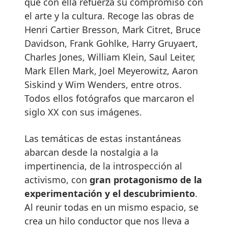
que con ella refuerza su compromiso con
el arte y la cultura. Recoge las obras de
Henri Cartier Bresson, Mark Citret, Bruce
Davidson, Frank Gohlke, Harry Gruyaert,
Charles Jones, William Klein, Saul Leiter,
Mark Ellen Mark, Joel Meyerowitz, Aaron
Siskind y Wim Wenders, entre otros.
Todos ellos fotógrafos que marcaron el
siglo XX con sus imágenes.
Las temáticas de estas instantáneas
abarcan desde la nostalgia a la
impertinencia, de la introspección al
activismo, con
gran protagonismo de la
experimentación y el descubrimiento
.
Al reunir todas en un mismo espacio, se
crea un hilo conductor que nos lleva a