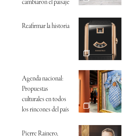
cambiaron el paisaje
Reafirmar la historia
Agenda nacional:
Propuestas
culturales en todos
los rincones del país
Pierre Rainero,