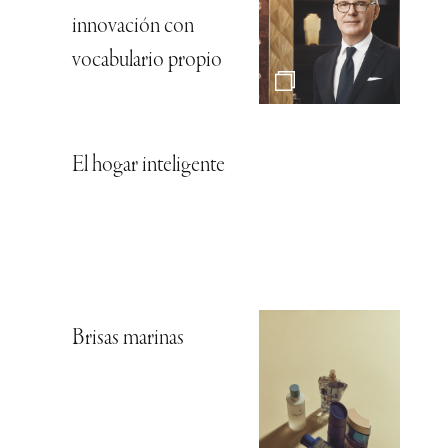
innovación con
vocabulario propio
El hogar inteligente
Brisas marinas