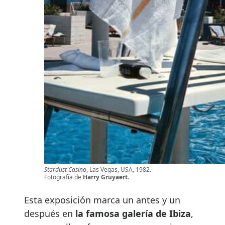
Stardust Casino
, Las Vegas, USA, 1982.
Fotografía de
Harry Gruyaert
.
Esta exposición marca un antes y un
después en
la famosa galería de Ibiza
,