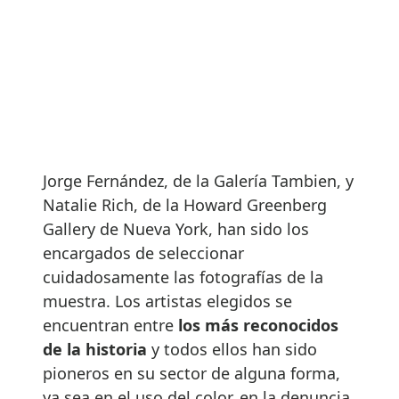
Jorge Fernández, de la Galería Tambien, y
Natalie Rich, de la Howard Greenberg
Gallery de Nueva York, han sido los
encargados de seleccionar
cuidadosamente las fotografías de la
muestra. Los artistas elegidos se
encuentran entre
los más reconocidos
de la historia
y todos ellos han sido
pioneros en su sector de alguna forma,
ya sea en el uso del color, en la denuncia