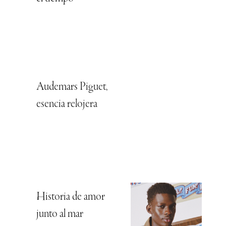
Audemars Piguet,
esencia relojera
Historia de amor
junto al mar