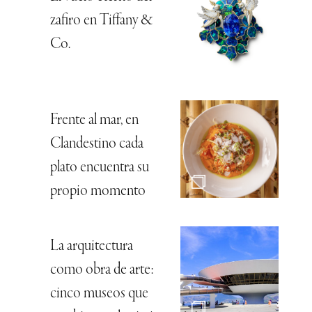
zafiro en Tiffany &
Co.
Frente al mar, en
Clandestino cada
plato encuentra su
propio momento
La arquitectura
como obra de arte:
cinco museos que