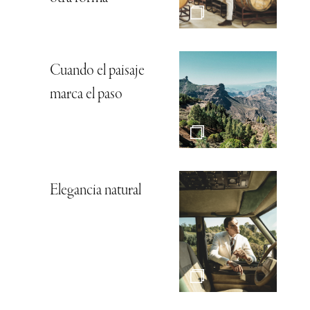
Cuando el paisaje
marca el paso
Elegancia natural