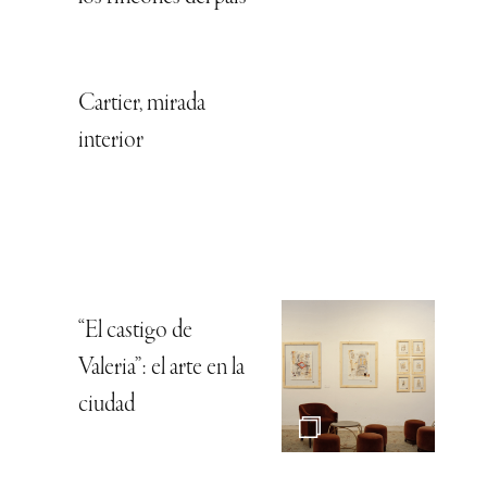
Cartier, mirada
interior
“El castigo de
Valeria”: el arte en la
ciudad