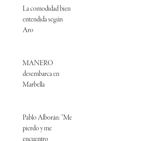
La comodidad bien
entendida según
Aro
MANERO
desembarca en
Marbella
Pablo Alborán: “Me
pierdo y me
encuentro