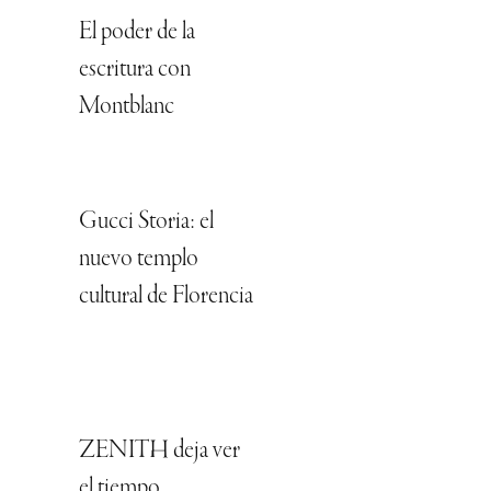
El poder de la
escritura con
Montblanc
Gucci Storia: el
nuevo templo
cultural de Florencia
ZENITH deja ver
el tiempo