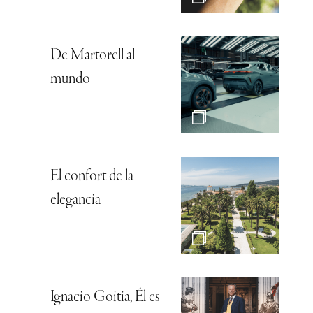
De Martorell al
mundo
El confort de la
elegancia
Ignacio Goitia, Él es