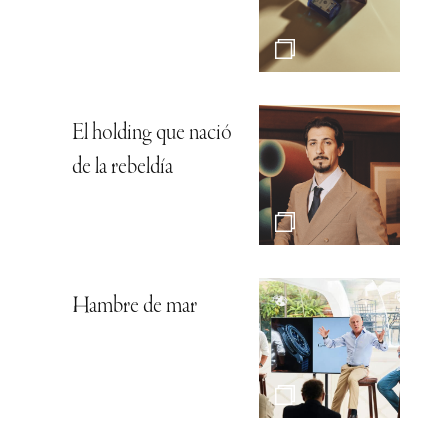
El holding que nació
de la rebeldía
Hambre de mar