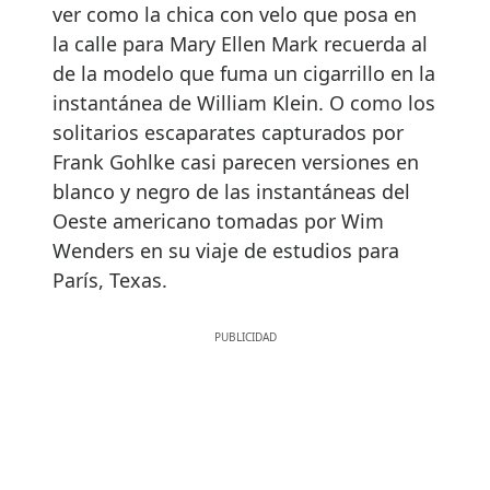
ver como la chica con velo que posa en
la calle para Mary Ellen Mark recuerda al
de la modelo que fuma un cigarrillo en la
instantánea de William Klein. O como los
solitarios escaparates capturados por
Frank Gohlke casi parecen versiones en
blanco y negro de las instantáneas del
Oeste americano tomadas por Wim
Wenders en su viaje de estudios para
París, Texas.