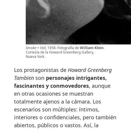
Smoke + Veil
, 1958. Fotografía de
William Klein
.
Cortesía de la Howard Greenberg Gallery,
Nueva York.
Los protagonistas de
Howard Greenberg
Tambien
son
personajes intrigantes,
fascinantes y conmovedores
, aunque
en otras ocasiones se muestran
totalmente ajenos a la cámara. Los
escenarios son múltiples: íntimos,
interiores o confidenciales, pero también
abiertos, públicos o vastos. Así, la