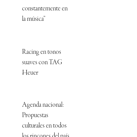
constantemente en
la música”
Racing en tonos
suaves con TAG
Heuer
Agenda nacional:
Propuestas
culturales en todos
los rincones del país