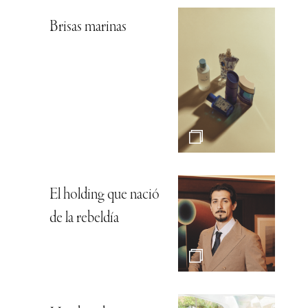
Brisas marinas
El holding que nació
de la rebeldía