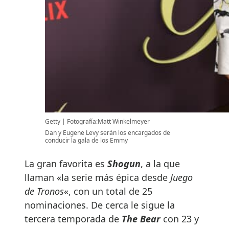
Getty
Fotografía:Matt Winkelmeyer
Dan y Eugene Levy serán los encargados de
conducir la gala de los Emmy
La gran favorita es
Shogun
, a la que
llaman «la serie más épica desde
Juego
de Tronos
«, con un total de 25
nominaciones. De cerca le sigue la
tercera temporada de
The Bear
con 23 y