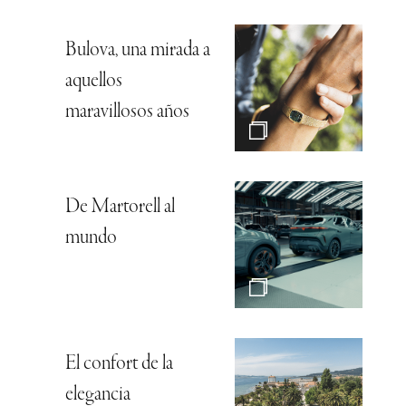
Bulova, una mirada a
aquellos
maravillosos años
De Martorell al
mundo
El confort de la
elegancia