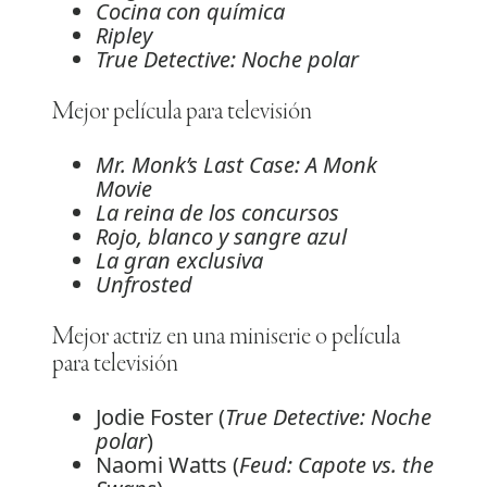
Cocina con química
Ripley
True Detective: Noche polar
Mejor película para televisión
Mr. Monk’s Last Case: A Monk
Movie
La reina de los concursos
Rojo, blanco y sangre azul
La gran exclusiva
Unfrosted
Mejor actriz en una miniserie o película
para televisión
Jodie Foster (
True Detective: Noche
polar
)
Naomi Watts (
Feud: Capote vs. the