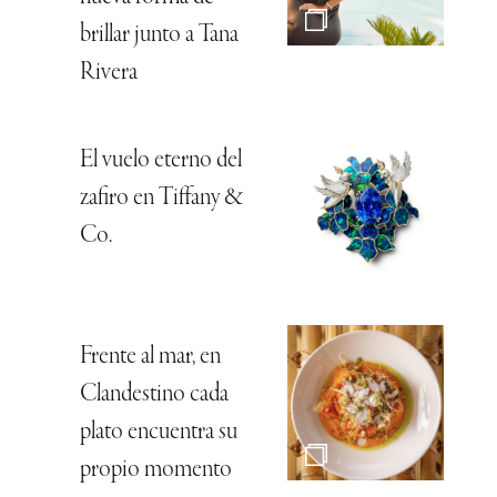
brillar junto a Tana
Rivera
El vuelo eterno del
zafiro en Tiffany &
Co.
Frente al mar, en
Clandestino cada
plato encuentra su
propio momento