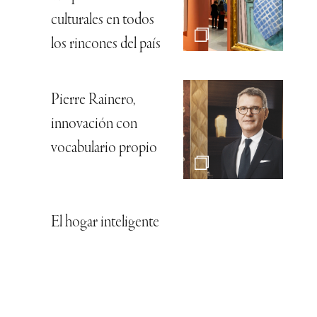
culturales en todos
los rincones del país
Pierre Rainero,
innovación con
vocabulario propio
El hogar inteligente