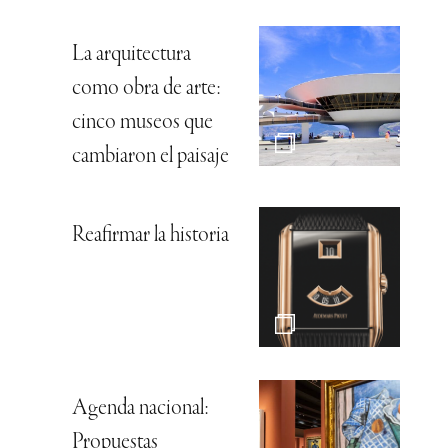
La arquitectura
como obra de arte:
cinco museos que
cambiaron el paisaje
Reafirmar la historia
Agenda nacional:
Propuestas