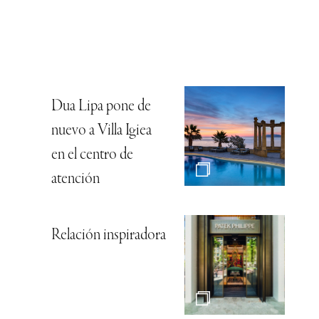
Dua Lipa pone de
nuevo a Villa Igiea
en el centro de
atención
Relación inspiradora