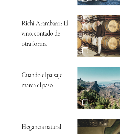
Richi Arambarri: El
vino, contado de
otra forma
Cuando el paisaje
marca el paso
Elegancia natural