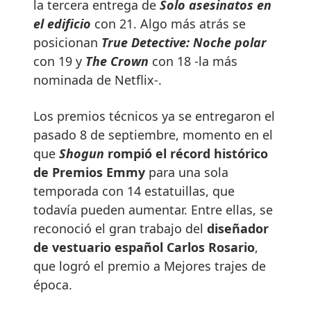
la tercera entrega de
Solo asesinatos en
el edificio
con 21. Algo más atrás se
posicionan
True Detective: Noche polar
con 19 y
The Crown
con 18 -la más
nominada de Netflix-.
Los premios técnicos ya se entregaron el
pasado 8 de septiembre, momento en el
que
Shogun
rompió el récord histórico
de Premios Emmy
para una sola
temporada con 14 estatuillas, que
todavía pueden aumentar. Entre ellas, se
reconoció el gran trabajo del
diseñador
de vestuario español Carlos Rosario
,
que logró el premio a Mejores trajes de
época.