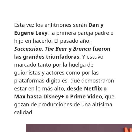
Esta vez los anfitriones serán
Dan y
Eugene Levy
, la primera pareja padre e
hijo en hacerlo. El pasado año,
Succession, The Bear
y
Bronca
fueron
las grandes triunfadoras
. Y estuvo
marcado tanto por la huelga de
guionistas y actores como por las
plataformas digitales, que demostraron
estar en lo más alto,
desde Netflix o
Max hasta Disney+ o Prime Video
, que
gozan de producciones de una altísima
calidad.