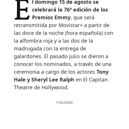
El domingo 15 de agosto se
celebrará la 76ª edición de los
Premios Emmy
, que será
retransmitida por Movistar+ a partir de
las doce de la noche (hora española) con
la alfombra roja y a las dos de la
madrugada con la entrega de
galardones. El pasado julio se dieron a
conocer los nominados, a través de una
ceremonia a cargo de los actores
Tony
Hale y Sheryl Lee Ralph
en El Capitan
Theatre de Hollywood.