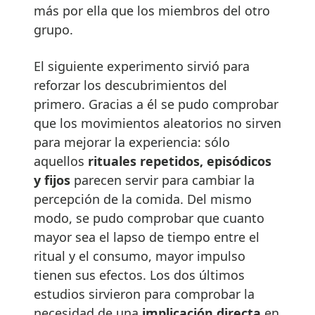
más por ella que los miembros del otro
grupo.
El siguiente experimento sirvió para
reforzar los descubrimientos del
primero. Gracias a él se pudo comprobar
que los movimientos aleatorios no sirven
para mejorar la experiencia: sólo
aquellos
rituales repetidos, episódicos
y fijos
parecen servir para cambiar la
percepción de la comida. Del mismo
modo, se pudo comprobar que cuanto
mayor sea el lapso de tiempo entre el
ritual y el consumo, mayor impulso
tienen sus efectos. Los dos últimos
estudios sirvieron para comprobar la
necesidad de una
implicación directa
en