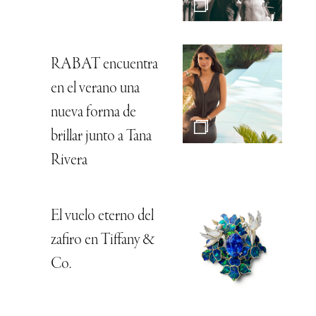
RABAT encuentra
en el verano una
nueva forma de
brillar junto a Tana
Rivera
El vuelo eterno del
zafiro en Tiffany &
Co.