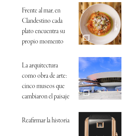
Frente al mar, en
Clandestino cada
plato encuentra su
propio momento
La arquitectura
como obra de arte:
cinco museos que
cambiaron el paisaje
Reafirmar la historia