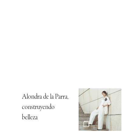
Alondra de la Parra,
construyendo
belleza