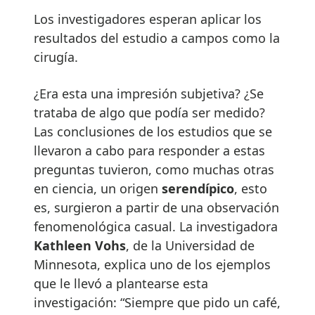
Los investigadores esperan aplicar los
resultados del estudio a campos como la
cirugía.
¿Era esta una impresión subjetiva? ¿Se
trataba de algo que podía ser medido?
Las conclusiones de los estudios que se
llevaron a cabo para responder a estas
preguntas tuvieron, como muchas otras
en ciencia, un origen
serendípico
, esto
es, surgieron a partir de una observación
fenomenológica casual. La investigadora
Kathleen Vohs
, de la Universidad de
Minnesota, explica uno de los ejemplos
que le llevó a plantearse esta
investigación: “Siempre que pido un café,