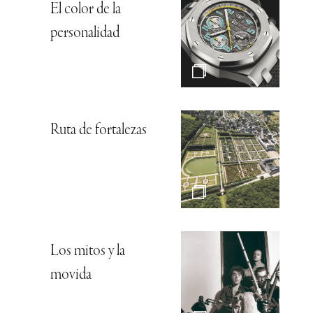
El color de la
personalidad
Ruta de fortalezas
Los mitos y la
movida