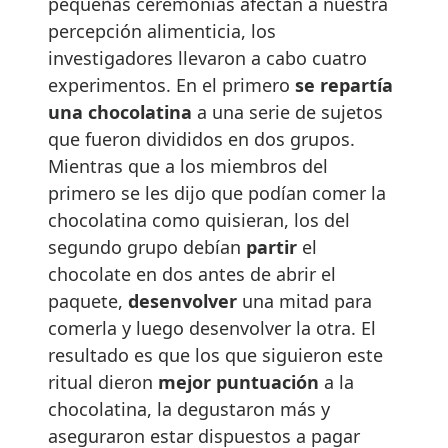
pequeñas ceremonias afectan a nuestra
percepción alimenticia, los
investigadores llevaron a cabo cuatro
experimentos. En el primero
se repartía
una chocolatina
a una serie de sujetos
que fueron divididos en dos grupos.
Mientras que a los miembros del
primero se les dijo que podían comer la
chocolatina como quisieran, los del
segundo grupo debían
partir
el
chocolate en dos antes de abrir el
paquete,
desenvolver
una mitad para
comerla y luego desenvolver la otra. El
resultado es que los que siguieron este
ritual dieron
mejor puntuación
a la
chocolatina, la degustaron más y
aseguraron estar dispuestos a pagar