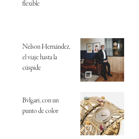
flexible
Nelson Hernández,
el viaje hasta la
cúspide
Bvlgari, con un
punto de color