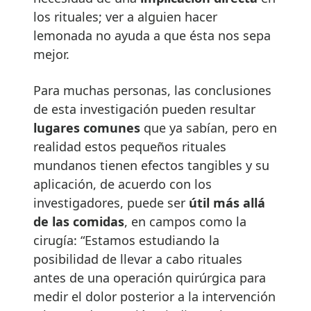
los rituales; ver a alguien hacer
lemonada no ayuda a que ésta nos sepa
mejor.
Para muchas personas, las conclusiones
de esta investigación pueden resultar
lugares comunes
que ya sabían, pero en
realidad estos pequeños rituales
mundanos tienen efectos tangibles y su
aplicación, de acuerdo con los
investigadores, puede ser
útil más allá
de las comidas
, en campos como la
cirugía: “Estamos estudiando la
posibilidad de llevar a cabo rituales
antes de una operación quirúrgica para
medir el dolor posterior a la intervención