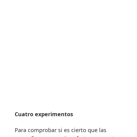
Cuatro experimentos
Para comprobar si es cierto que las