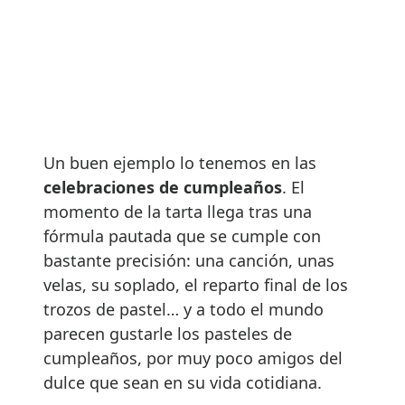
Un buen ejemplo lo tenemos en las
celebraciones de cumpleaños
. El
momento de la tarta llega tras una
fórmula pautada que se cumple con
bastante precisión: una canción, unas
velas, su soplado, el reparto final de los
trozos de pastel… y a todo el mundo
parecen gustarle los pasteles de
cumpleaños, por muy poco amigos del
dulce que sean en su vida cotidiana.