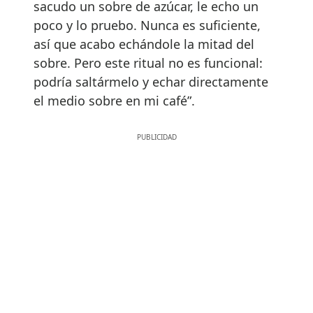
sacudo un sobre de azúcar, le echo un
poco y lo pruebo. Nunca es suficiente,
así que acabo echándole la mitad del
sobre. Pero este ritual no es funcional:
podría saltármelo y echar directamente
el medio sobre en mi café”.