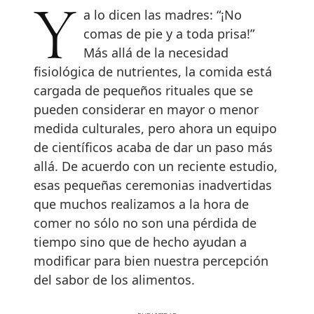
Ya lo dicen las madres: “¡No
comas de pie y a toda prisa!”
Más allá de la necesidad
fisiológica de nutrientes, la comida está
cargada de pequeños rituales que se
pueden considerar en mayor o menor
medida culturales, pero ahora un equipo
de científicos acaba de dar un paso más
allá. De acuerdo con un reciente estudio,
esas pequeñas ceremonias inadvertidas
que muchos realizamos a la hora de
comer no sólo no son una pérdida de
tiempo sino que de hecho ayudan a
modificar para bien nuestra percepción
del sabor de los alimentos.