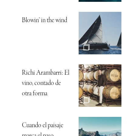
Blowin’ in the wind
Richi Arambarri: El
vino, contado de
otra forma
Cuando el paisaje