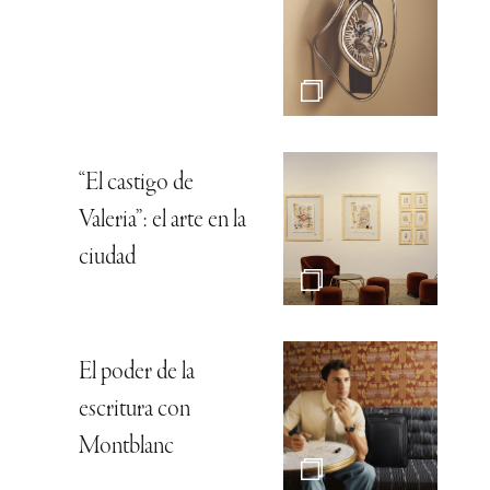
“El castigo de
Valeria”: el arte en la
ciudad
El poder de la
escritura con
Montblanc