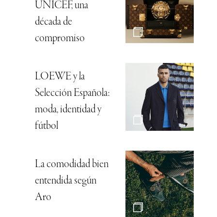
UNICEF, una
década de
compromiso
LOEWE y la
Selección Española:
moda, identidad y
fútbol
La comodidad bien
entendida según
Aro