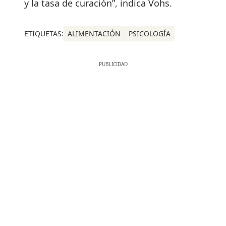
y la tasa de curación”, indica Vohs.
ETIQUETAS:
ALIMENTACIÓN
PSICOLOGÍA