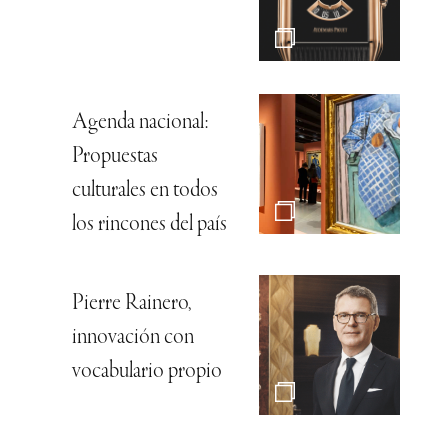
Agenda nacional:
Propuestas
culturales en todos
los rincones del país
Pierre Rainero,
innovación con
vocabulario propio