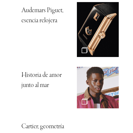
Audemars Piguet,
esencia relojera
Historia de amor
junto al mar
Cartier, geometría