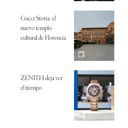
Gucci Storia: el
nuevo templo
cultural de Florencia
ZENITH deja ver
el tiempo