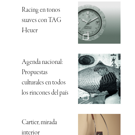
Racing en tonos
suaves con TAG
Heuer
Agenda nacional:
Propuestas
culturales en todos
los rincones del país
Cartier, mirada
interior