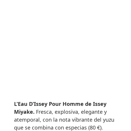
L’Eau D’Issey Pour Homme de Issey
Miyake.
Fresca, explosiva, elegante y
atemporal, con la nota vibrante del yuzu
que se combina con especias (80 €).