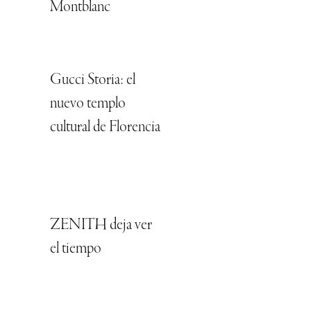
Montblanc
Gucci Storia: el
nuevo templo
cultural de Florencia
ZENITH deja ver
el tiempo