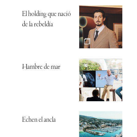
El holding que nació
de la rebeldía
Hambre de mar
Echen el ancla