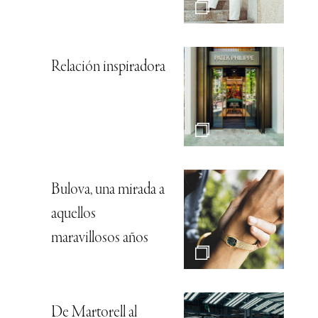
Relación inspiradora
Bulova, una mirada a
aquellos
maravillosos años
De Martorell al