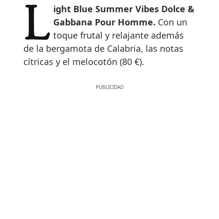
Light Blue Summer Vibes Dolce &
Gabbana Pour Homme.
Con un
toque frutal y relajante además
de la bergamota de Calabria, las notas
cítricas y el melocotón (80 €).