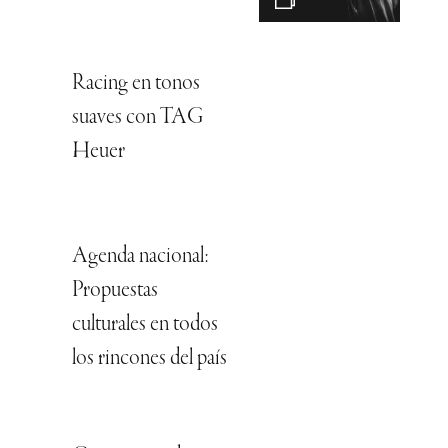
Racing en tonos
suaves con TAG
Heuer
Agenda nacional:
Propuestas
culturales en todos
los rincones del país