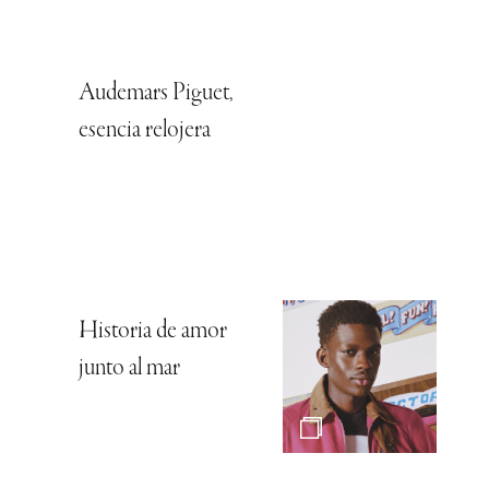
Audemars Piguet,
esencia relojera
Historia de amor
junto al mar