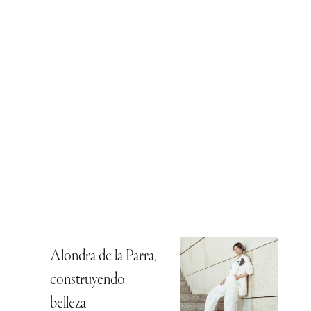
Alondra de la Parra,
construyendo
belleza