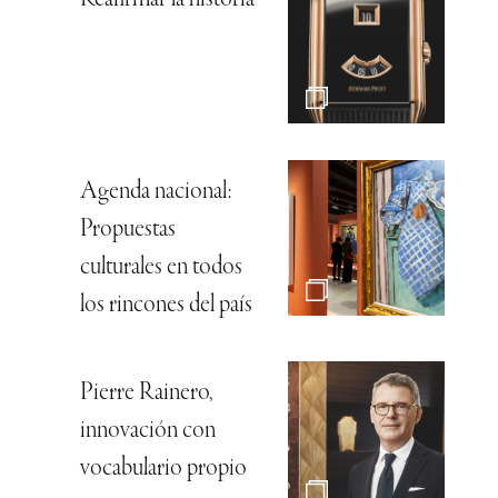
Agenda nacional:
Propuestas
culturales en todos
los rincones del país
Pierre Rainero,
innovación con
vocabulario propio