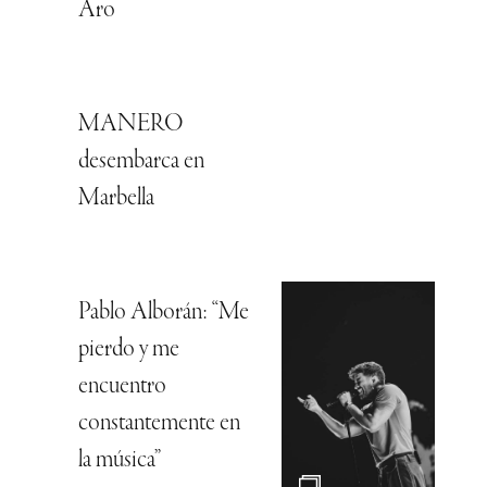
Aro
MANERO
desembarca en
Marbella
Pablo Alborán: “Me
pierdo y me
encuentro
constantemente en
la música”