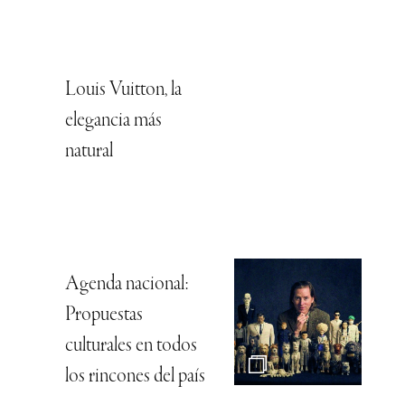
Louis Vuitton, la
elegancia más
natural
Agenda nacional:
Propuestas
culturales en todos
los rincones del país