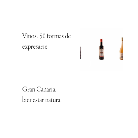
Vinos: 50 formas de
expresarse
Gran Canaria,
bienestar natural