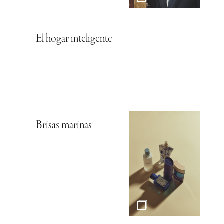
El hogar inteligente
Brisas marinas