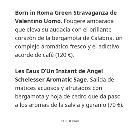
Born in Roma Green Stravaganza de
Valentino Uomo.
Fougere ambarada
que eleva su audacia con el brillante
corazón de la bergamota de Calabria, un
complejo aromático fresco y el adictivo
acorde de café (120 €).
Les Eaux D’Un Instant de Angel
Schelesser Aromatic Sage.
Salida de
matices acuosos y afrutados con
bergamota y hoja de cedro que da paso
a los aromas de la salvia y geranio (70 €).