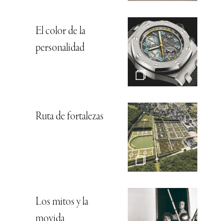
El color de la
personalidad
Ruta de fortalezas
Los mitos y la
movida