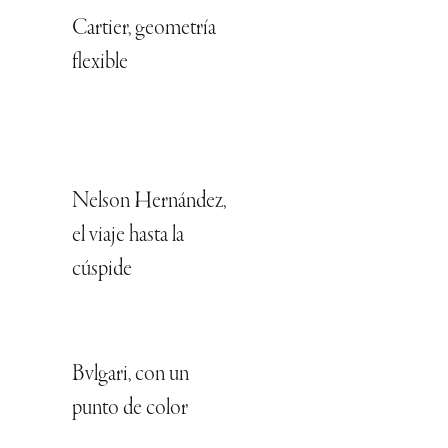
Cartier, geometría
flexible
Nelson Hernández,
el viaje hasta la
cúspide
Bvlgari, con un
punto de color