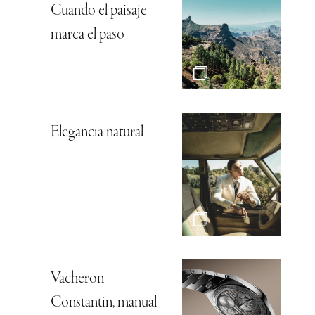
Cuando el paisaje
marca el paso
Elegancia natural
Vacheron
Constantin, manual