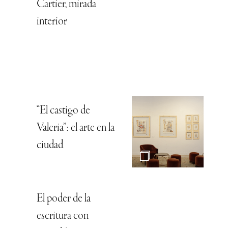
Cartier, mirada
interior
“El castigo de
Valeria”: el arte en la
ciudad
El poder de la
escritura con