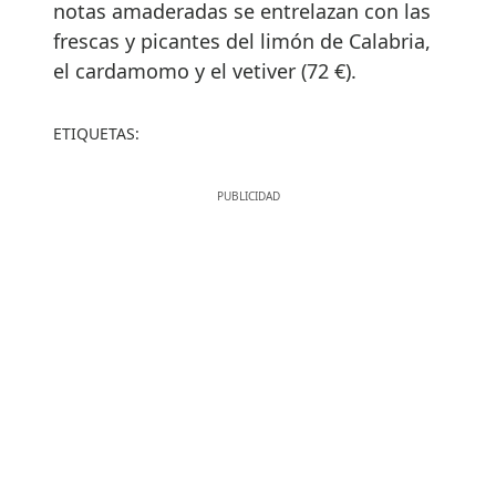
notas amaderadas se entrelazan con las
frescas y picantes del limón de Calabria,
el cardamomo y el vetiver (72 €).
ETIQUETAS: