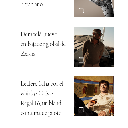
ultraplano
Dembélé, nuevo
embajador global de
Zegna
Leclerc ficha por el
whisky: Chivas
Regal 16, un blend
con alma de piloto