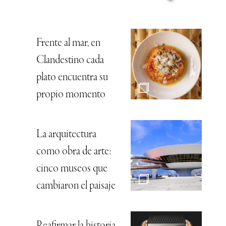
Frente al mar, en
Clandestino cada
plato encuentra su
propio momento
La arquitectura
como obra de arte:
cinco museos que
cambiaron el paisaje
Reafirmar la historia