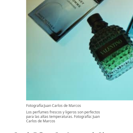
Fotografía:Juan Carlos de Marcos
Los perfumes frescos y ligeros son perfectos
para las altas temperaturas. Fotografía: Juan
Carlos de Marcos