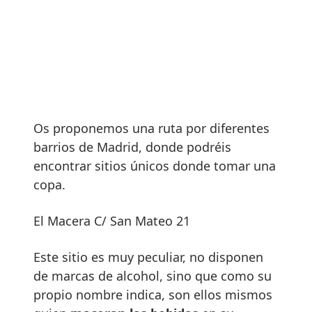
Os proponemos una ruta por diferentes
barrios de Madrid, donde podréis
encontrar sitios únicos donde tomar una
copa.
El Macera C/ San Mateo 21
Este sitio es muy peculiar, no disponen
de marcas de alcohol, sino que como su
propio nombre indica, son ellos mismos