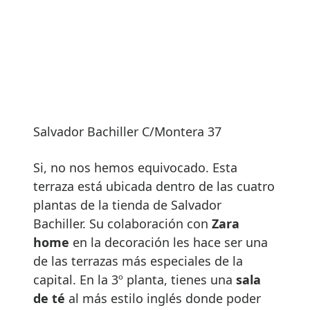
Salvador Bachiller C/Montera 37
Si, no nos hemos equivocado. Esta
terraza está ubicada dentro de las cuatro
plantas de la tienda de Salvador
Bachiller. Su colaboración con
Zara
home
en la decoración les hace ser una
de las terrazas más especiales de la
capital. En la 3º planta, tienes una
sala
de té
al más estilo inglés donde poder