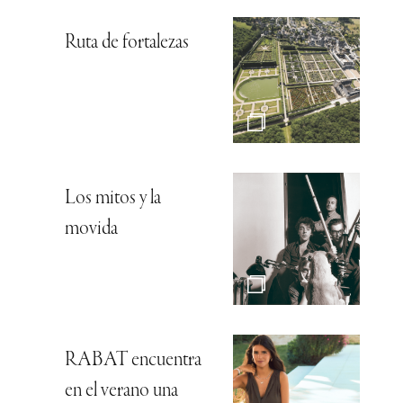
Ruta de fortalezas
Los mitos y la
movida
RABAT encuentra
en el verano una