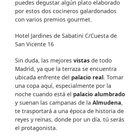
puedes degustar algún plato elaborado
por estos dos cocineros galardonados
con varios premios gourmet.
Hotel Jardines de Sabatini C/Cuesta de
San Vicente 16
Sin duda, las mejores
vistas
de todo
Madrid, ya que la terraza se encuentra
ubicada enfrente del
palacio real
. Tomar
una copa aquí, especialmente por la
noche cuando está el
palacio alumbrado
y suenan las campanas de la
Almudena
,
te trasportará a una época de historia de
reyes y reinas, donde por un día, tú serás
el protagonista.