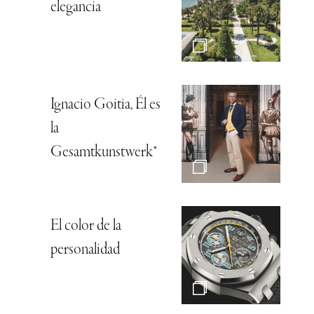
elegancia
Ignacio Goitia, Él es
la
Gesamtkunstwerk*
El color de la
personalidad