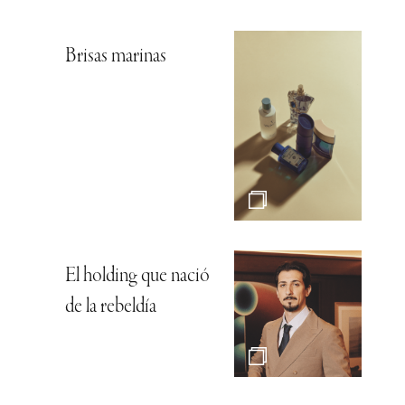
Brisas marinas
El holding que nació
de la rebeldía