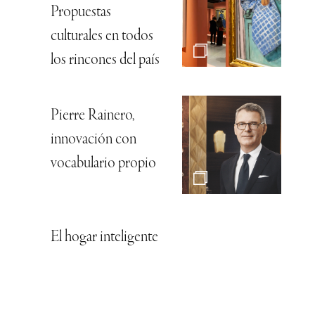
Propuestas
culturales en todos
los rincones del país
Pierre Rainero,
innovación con
vocabulario propio
El hogar inteligente