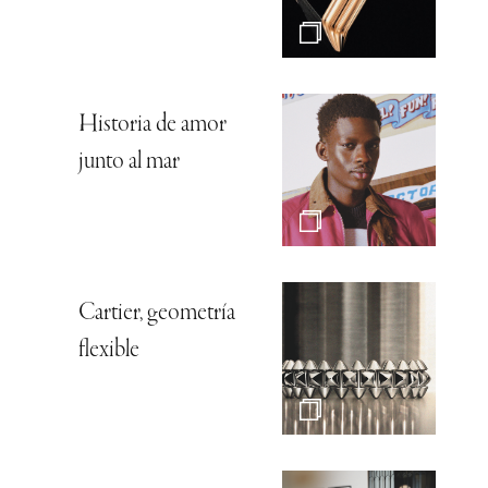
Historia de amor
junto al mar
Cartier, geometría
flexible