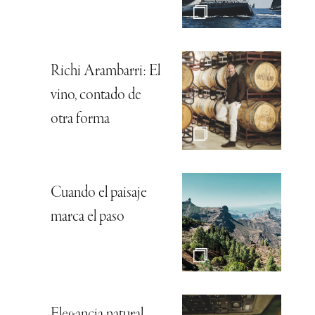
Richi Arambarri: El
vino, contado de
otra forma
Cuando el paisaje
marca el paso