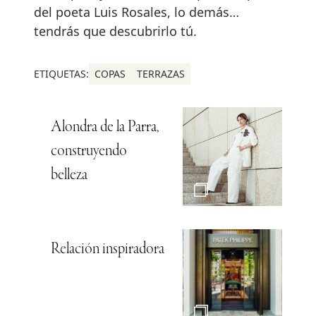
del poeta Luis Rosales, lo demás…
tendrás que descubrirlo tú.
ETIQUETAS:
COPAS
TERRAZAS
Alondra de la Parra,
construyendo
belleza
Relación inspiradora