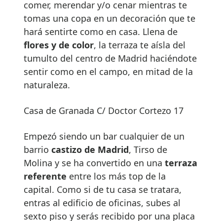
comer, merendar y/o cenar mientras te
tomas una copa en un decoración que te
hará sentirte como en casa. Llena de
flores y de color
, la terraza te aísla del
tumulto del centro de Madrid haciéndote
sentir como en el campo, en mitad de la
naturaleza.
Casa de Granada C/ Doctor Cortezo 17
Empezó siendo un bar cualquier de un
barrio
castizo de Madrid
, Tirso de
Molina y se ha convertido en una
terraza
referente
entre los más top de la
capital. Como si de tu casa se tratara,
entras al edificio de oficinas, subes al
sexto piso y serás recibido por una placa