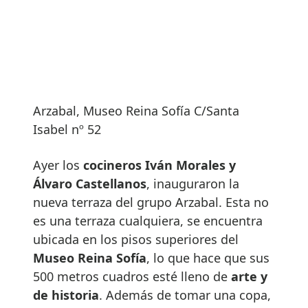
Arzabal, Museo Reina Sofía C/Santa
Isabel nº 52
Ayer los
cocineros Iván Morales y
Álvaro Castellanos
, inauguraron la
nueva terraza del grupo Arzabal. Esta no
es una terraza cualquiera, se encuentra
ubicada en los pisos superiores del
Museo Reina Sofía
, lo que hace que sus
500 metros cuadros esté lleno de
arte y
de historia
. Además de tomar una copa,