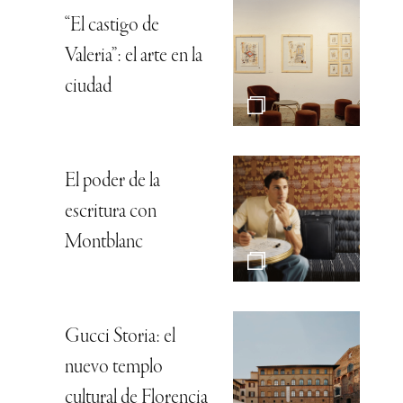
“El castigo de
Valeria”: el arte en la
ciudad
El poder de la
escritura con
Montblanc
Gucci Storia: el
nuevo templo
cultural de Florencia