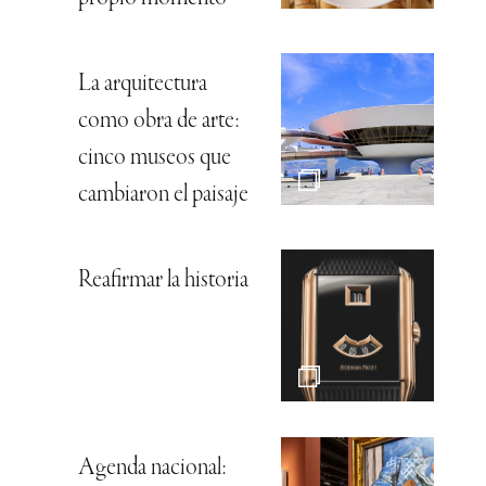
La arquitectura
como obra de arte:
cinco museos que
cambiaron el paisaje
Reafirmar la historia
Agenda nacional: