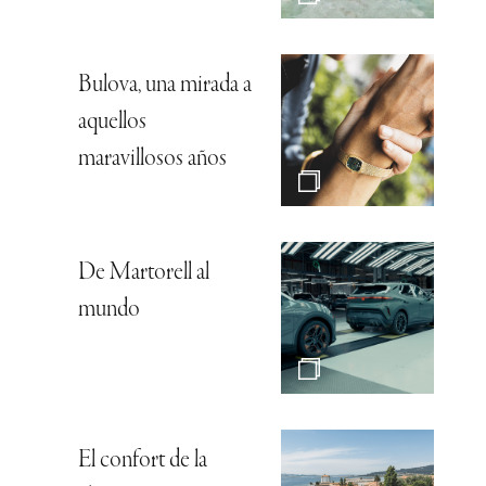
Bulova, una mirada a
aquellos
maravillosos años
De Martorell al
mundo
El confort de la