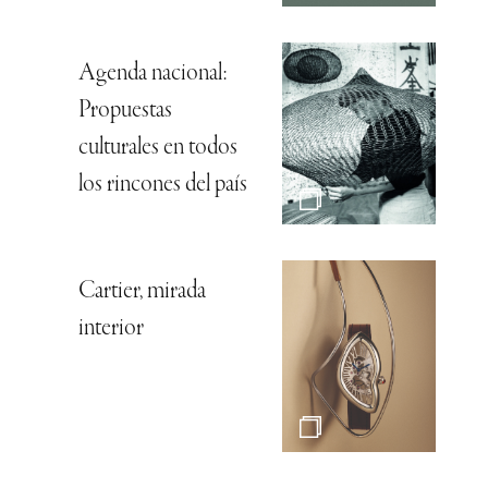
Agenda nacional:
Propuestas
culturales en todos
los rincones del país
Cartier, mirada
interior