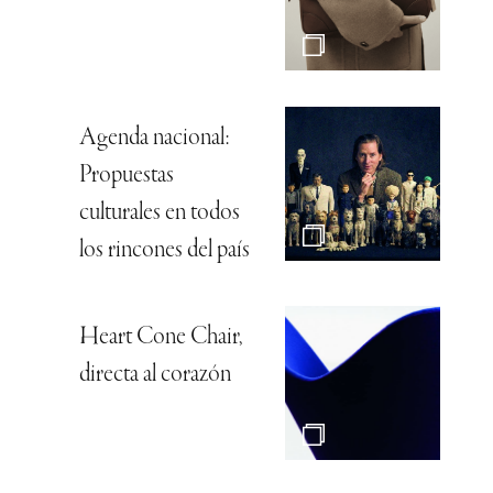
Agenda nacional:
Propuestas
culturales en todos
los rincones del país
Heart Cone Chair,
directa al corazón