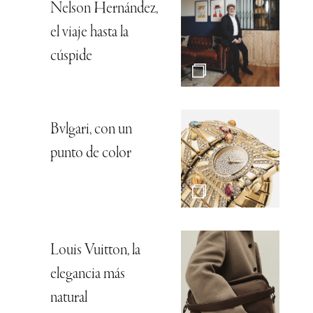
Nelson Hernández,
el viaje hasta la
cúspide
Bvlgari, con un
punto de color
Louis Vuitton, la
elegancia más
natural