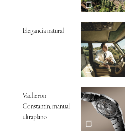
Elegancia natural
Vacheron
Constantin, manual
ultraplano