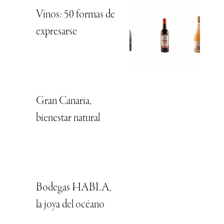
Vinos: 50 formas de
expresarse
Gran Canaria,
bienestar natural
Bodegas HABLA,
la joya del océano