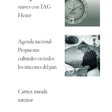
suaves con TAG
Heuer
Agenda nacional:
Propuestas
culturales en todos
los rincones del país
Cartier, mirada
interior