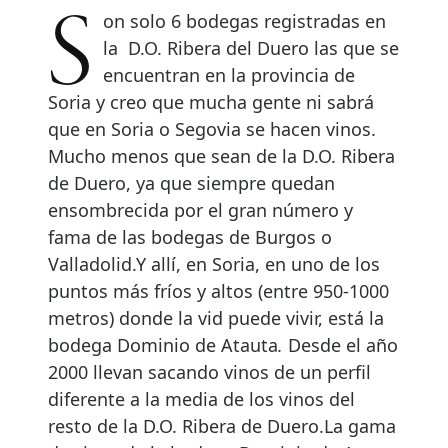
Son solo 6 bodegas registradas en
la D.O. Ribera del Duero las que se
encuentran en la provincia de
Soria y creo que mucha gente ni sabrá
que en Soria o Segovia se hacen vinos.
Mucho menos que sean de la D.O. Ribera
de Duero, ya que siempre quedan
ensombrecida por el gran número y
fama de las bodegas de Burgos o
Valladolid.Y allí, en Soria, en uno de los
puntos más fríos y altos (entre 950-1000
metros) donde la vid puede vivir, está la
bodega Dominio de Atauta
.
Desde el año
2000 llevan sacando vinos de un perfil
diferente a la media de los vinos del
resto de la D.O. Ribera de Duero.La gama