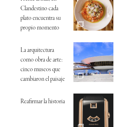
Clandestino cada
plato encuentra su
propio momento
La arquitectura
como obra de arte:
cinco museos que
cambiaron el paisaje
Reafirmar la historia