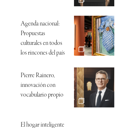
Agenda nacional:
Propuestas
culturales en todos
los rincones del país
Pierre Rainero,
innovación con
vocabulario propio
El hogar inteligente