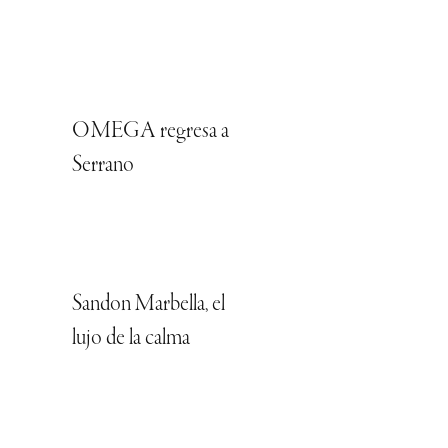
OMEGA regresa a
Serrano
Sandon Marbella, el
lujo de la calma