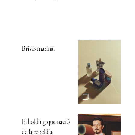
Brisas marinas
El holding que nació
de la rebeldía