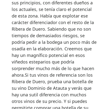
sus principios, con diferentes dueños a
los actuales, se tenía claro el potencial
de esta zona. Había que explotar ese
carácter diferenciador con el resto de la
Ribera de Duero. Sabiendo que no son
tiempos de demasiados riesgos, se
podría pedir a la bodega un poco más de
osadía en la elaboración. Creemos que
hay un magnífico potencial en esos
viñedos esteparios que podría
sorprender mucho más de lo que hacen
ahora.Si tus vinos de referencia son los
Ribera de Duero, prueba una botella de
su vino Dominio de Atauta
y verás que
hay una sutil diferencia con muchos
otros vinos de su precio. Y si puedes
permitirte comprar una botella de su