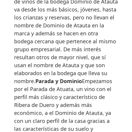
de vinos de la bodega Dominio de Atauta
va desde los más básicos, jóvenes, hasta
los crianzas y reservas, pero no llevan el
nombre de Dominio de Atauta en la
marca y además se hacen en otra
bodega cercana que pertenece al mismo
grupo empresarial. De más interés
resultan otros de mayor nivel, que sí
usan el nombre de Atauta y que son
elaborados en la bodega que lleva su
nombre.
Parada y Dominio
Empezamos
por el Parada de Atuata, un vino con el
perfil más clásico y característico de
Ribera de Duero y además más
económico, a el Dominio de Atauta, ya
con un claro perfil de la casa gracias a
las características de su suelo y