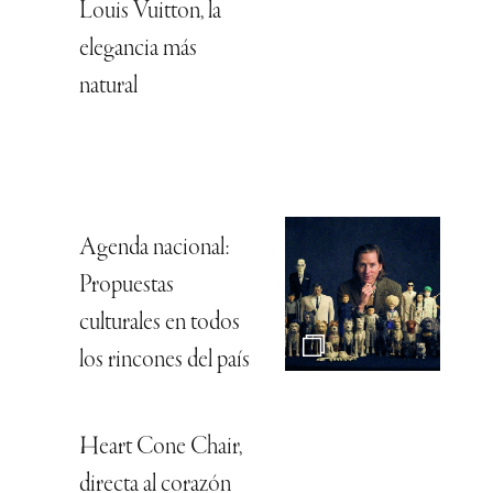
Louis Vuitton, la
elegancia más
natural
Agenda nacional:
Propuestas
culturales en todos
los rincones del país
Heart Cone Chair,
directa al corazón