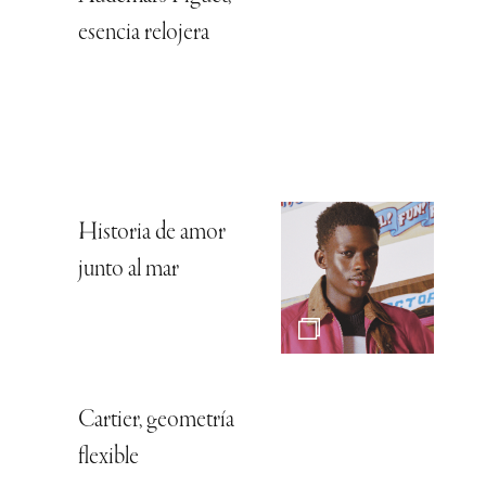
esencia relojera
Historia de amor
junto al mar
Cartier, geometría
flexible