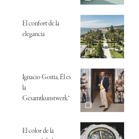
El confort de la
elegancia
Ignacio Goitia, Él es
la
Gesamtkunstwerk*
El color de la