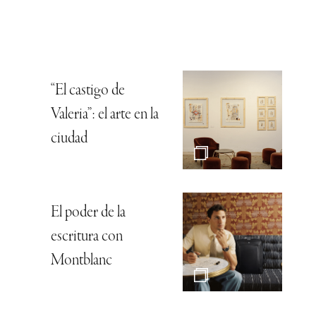
“El castigo de
Valeria”: el arte en la
ciudad
El poder de la
escritura con
Montblanc