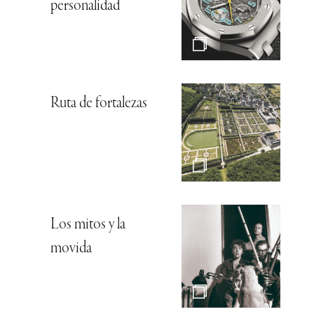
personalidad
Ruta de fortalezas
Los mitos y la
movida