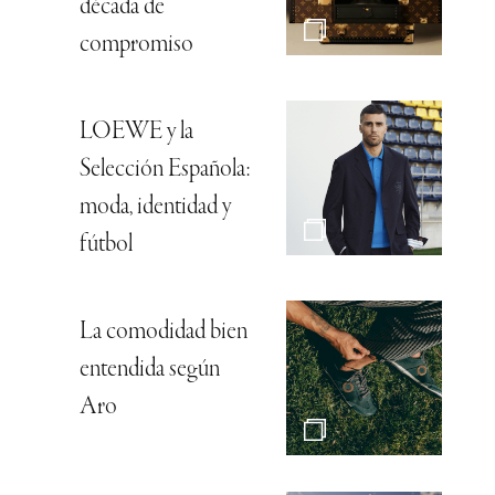
década de
compromiso
LOEWE y la
Selección Española:
moda, identidad y
fútbol
La comodidad bien
entendida según
Aro