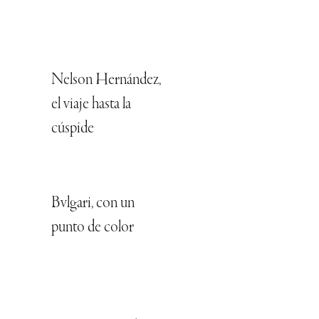
Nelson Hernández,
el viaje hasta la
cúspide
Bvlgari, con un
punto de color