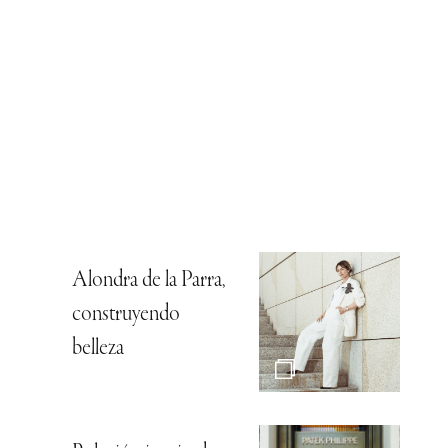
Alondra de la Parra,
construyendo
belleza