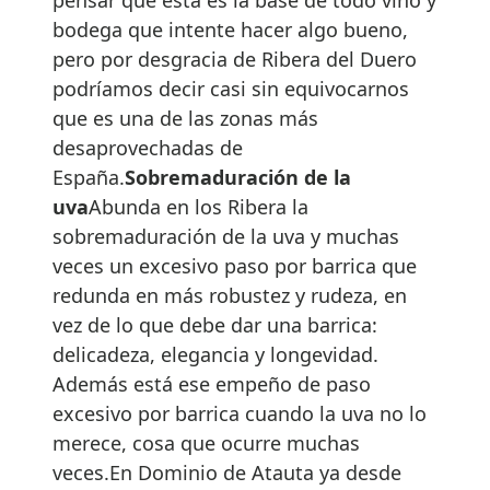
bodega que intente hacer algo bueno,
pero por desgracia de Ribera del Duero
podríamos decir casi sin equivocarnos
que es una de las zonas más
desaprovechadas de
España.
Sobremaduración de la
uva
Abunda en los Ribera la
sobremaduración de la uva y muchas
veces un excesivo paso por barrica que
redunda en más robustez y rudeza, en
vez de lo que debe dar una barrica:
delicadeza, elegancia y longevidad.
Además está ese empeño de paso
excesivo por barrica cuando la uva no lo
merece, cosa que ocurre muchas
veces.En Dominio de Atauta ya desde