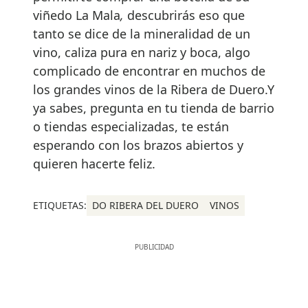
viñedo La Mala
,
descubrirás eso que
tanto se dice de la mineralidad de un
vino, caliza pura en nariz y boca, algo
complicado de encontrar en muchos de
los grandes vinos de la Ribera de Duero.Y
ya sabes, pregunta en tu tienda de barrio
o tiendas especializadas, te están
esperando con los brazos abiertos y
quieren hacerte feliz.
ETIQUETAS:
DO RIBERA DEL DUERO
VINOS