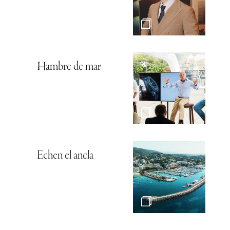
Hambre de mar
Echen el ancla