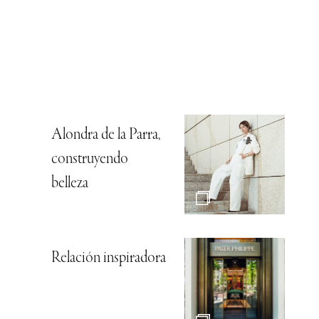
Alondra de la Parra,
construyendo
belleza
Relación inspiradora