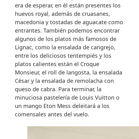
era de esperar, en él están presentes los
huevos royal, además de cruasanes,
macedonia y tostadas de aguacate como
entrantes. También podemos encontrar
algunos de los platos más famosos de
Lignac, como la ensalada de cangrejo,
entre los deliciosos tentempiés y los
platos calientes están el Croque
Monsieur, el roll de langosta, la ensalada
César y la ensalada de remolacha con
queso de cabra. Para terminar, la
minuciosa pastelería de Louis Vuitton o
un mango Eton Mess deleitará a los
comensales antes del vuelo.