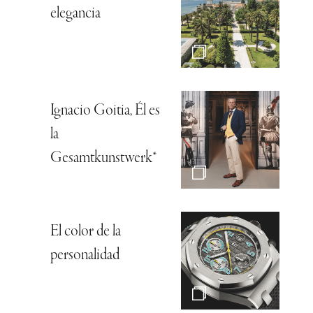
elegancia
Ignacio Goitia, Él es
la
Gesamtkunstwerk*
El color de la
personalidad