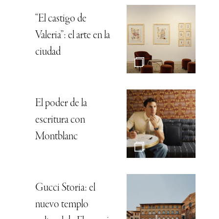
“El castigo de
Valeria”: el arte en la
ciudad
El poder de la
escritura con
Montblanc
Gucci Storia: el
nuevo templo