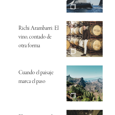
Richi Arambarri: El
vino, contado de
otra forma
Cuando el paisaje
marca el paso