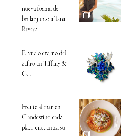
nueva forma de
brillar junto a Tana
Rivera
El vuelo eterno del
zafiro en Tiffany &
Co.
Frente al mar, en
Clandestino cada
plato encuentra su