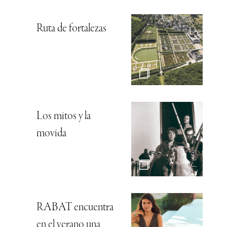
Ruta de fortalezas
Los mitos y la
movida
RABAT encuentra
en el verano una