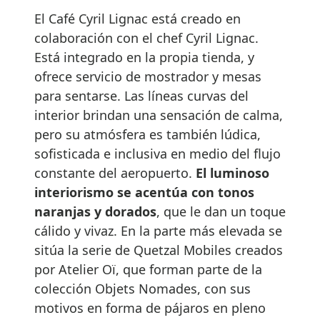
El Café Cyril Lignac está creado en
colaboración con el chef Cyril Lignac.
Está integrado en la propia tienda, y
ofrece servicio de mostrador y mesas
para sentarse. Las líneas curvas del
interior brindan una sensación de calma,
pero su atmósfera es también lúdica,
sofisticada e inclusiva en medio del flujo
constante del aeropuerto.
El luminoso
interiorismo se acentúa con tonos
naranjas y dorados
, que le dan un toque
cálido y vivaz. En la parte más elevada se
sitúa la serie de Quetzal Mobiles creados
por Atelier Oï, que forman parte de la
colección Objets Nomades, con sus
motivos en forma de pájaros en pleno