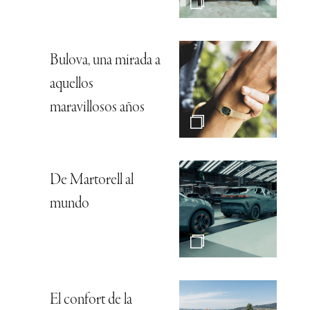
Bulova, una mirada a
aquellos
maravillosos años
De Martorell al
mundo
El confort de la