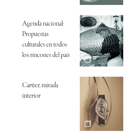
Agenda nacional:
Propuestas
culturales en todos
los rincones del país
Cartier, mirada
interior