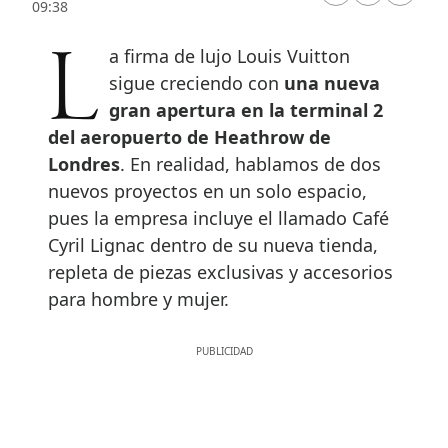
09:38
La firma de lujo Louis Vuitton
sigue creciendo con
una nueva
gran apertura en la terminal 2
del aeropuerto de Heathrow de
Londres
. En realidad, hablamos de dos
nuevos proyectos en un solo espacio,
pues la empresa incluye el llamado Café
Cyril Lignac dentro de su nueva tienda,
repleta de piezas exclusivas y accesorios
para hombre y mujer.