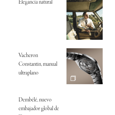
Elegancia natural
Vacheron
Constantin, manual
ultraplano
Dembélé, nuevo
embajador global de