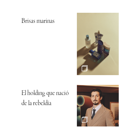
Brisas marinas
El holding que nació
de la rebeldía