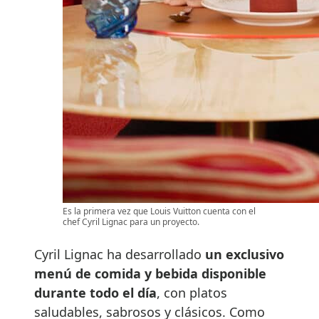
Es la primera vez que Louis Vuitton cuenta con el
chef Cyril Lignac para un proyecto.
Cyril Lignac ha desarrollado
un exclusivo
menú de comida y bebida disponible
durante todo el día
, con platos
saludables, sabrosos y clásicos. Como