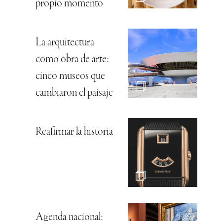
propio momento
La arquitectura
como obra de arte:
cinco museos que
cambiaron el paisaje
Reafirmar la historia
Agenda nacional: