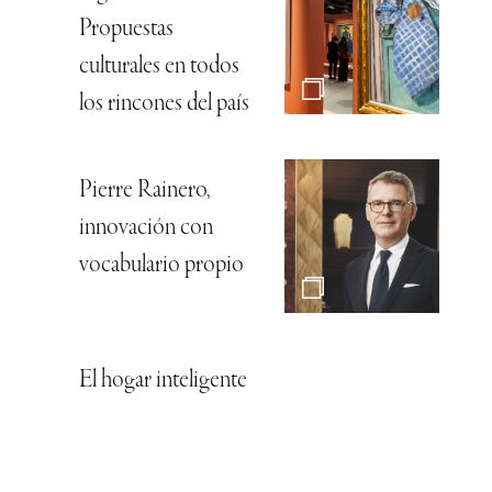
Propuestas
culturales en todos
los rincones del país
Pierre Rainero,
innovación con
vocabulario propio
El hogar inteligente