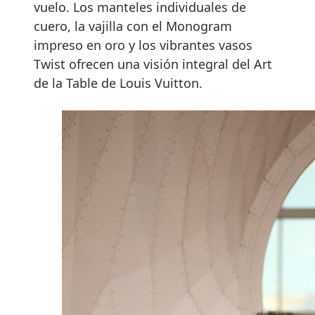
vuelo. Los manteles individuales de
cuero, la vajilla con el Monogram
impreso en oro y los vibrantes vasos
Twist ofrecen una visión integral del Art
de la Table de Louis Vuitton.