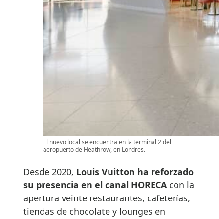
El nuevo local se encuentra en la terminal 2 del
aeropuerto de Heathrow, en Londres.
Desde 2020,
Louis Vuitton ha reforzado
su presencia en el canal HORECA
con la
apertura veinte restaurantes, cafeterías,
tiendas de chocolate y lounges en