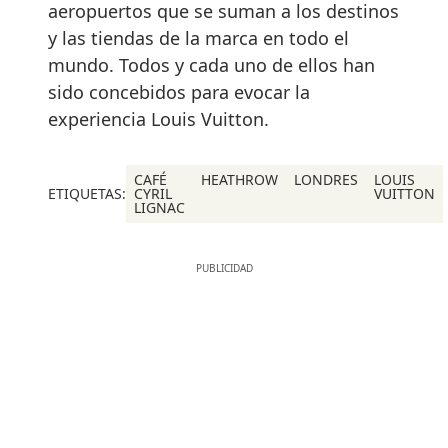
aeropuertos que se suman a los destinos
y las tiendas de la marca en todo el
mundo. Todos y cada uno de ellos han
sido concebidos para evocar la
experiencia Louis Vuitton.
CAFÉ
HEATHROW
LONDRES
LOUIS
ETIQUETAS:
CYRIL
VUITTON
LIGNAC