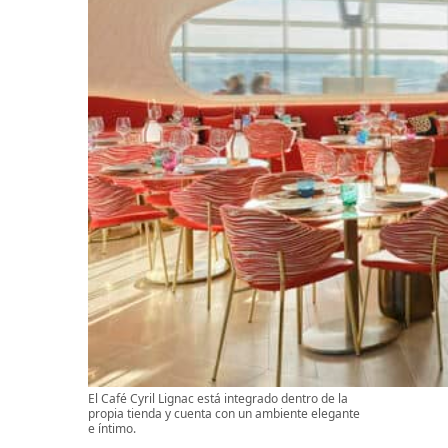
El Café Cyril Lignac está integrado dentro de la
propia tienda y cuenta con un ambiente elegante
e íntimo.