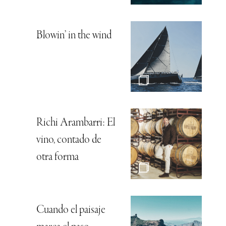
Blowin’ in the wind
Richi Arambarri: El
vino, contado de
otra forma
Cuando el paisaje