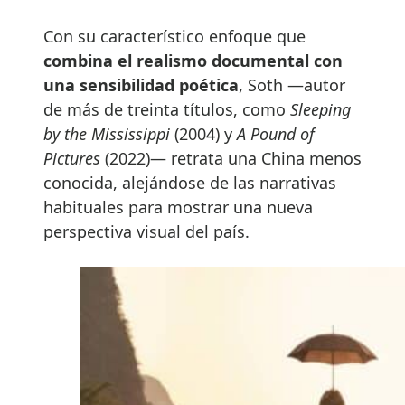
Con su característico enfoque que
combina el realismo documental con
una sensibilidad poética
, Soth —autor
de más de treinta títulos, como
Sleeping
by the Mississippi
(2004) y
A Pound of
Pictures
(2022)— retrata una China menos
conocida, alejándose de las narrativas
habituales para mostrar una nueva
perspectiva visual del país.