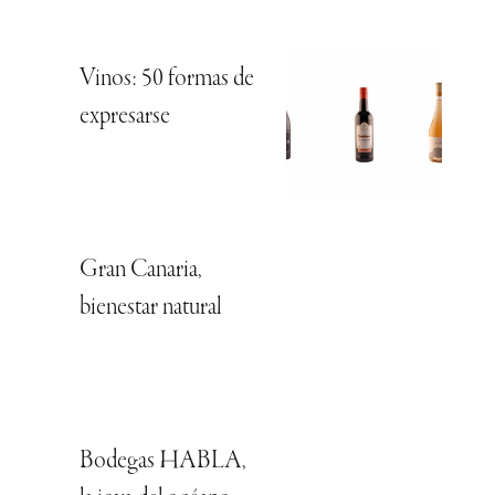
Vinos: 50 formas de
expresarse
Gran Canaria,
bienestar natural
Bodegas HABLA,