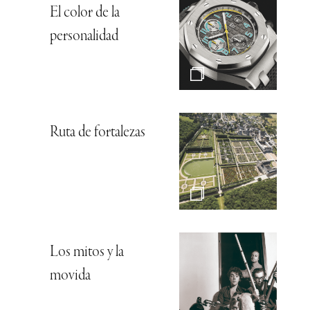
El color de la
personalidad
Ruta de fortalezas
Los mitos y la
movida