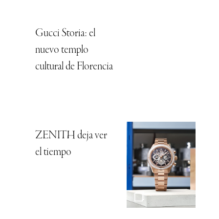
Gucci Storia: el
nuevo templo
cultural de Florencia
ZENITH deja ver
el tiempo