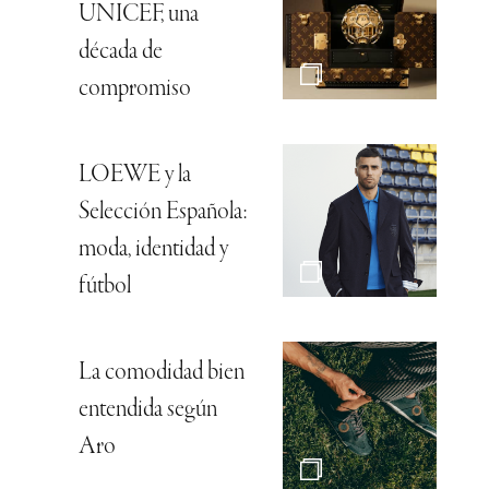
UNICEF, una
década de
compromiso
LOEWE y la
Selección Española:
moda, identidad y
fútbol
La comodidad bien
entendida según
Aro