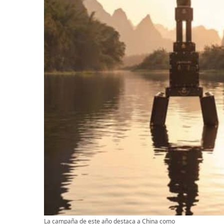
La campaña de este año destaca a China como