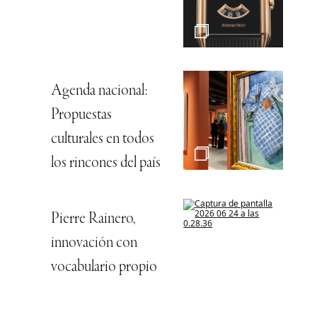
Agenda nacional:
Propuestas
culturales en todos
los rincones del país
Pierre Rainero,
innovación con
vocabulario propio