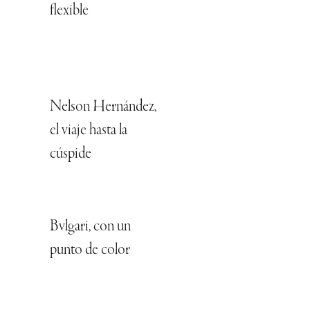
flexible
Nelson Hernández,
el viaje hasta la
cúspide
Bvlgari, con un
punto de color