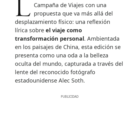
Louis Vuitton da inicio a su nueva
Campaña de Viajes con una
propuesta que va más allá del
desplazamiento físico: una reflexión
lírica sobre
el viaje como
transformación personal
. Ambientada
en los paisajes de China, esta edición se
presenta como una oda a la belleza
oculta del mundo, capturada a través del
lente del reconocido fotógrafo
estadounidense Alec Soth.