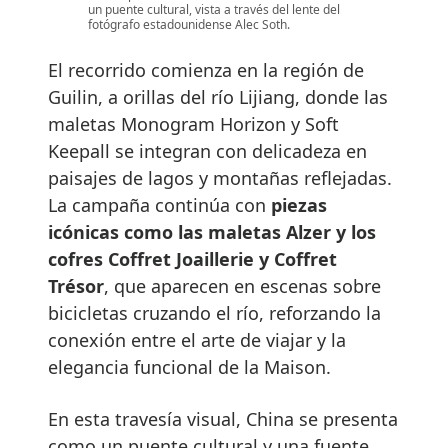
un puente cultural, vista a través del lente del
fotógrafo estadounidense Alec Soth.
El recorrido comienza en la región de
Guilin, a orillas del río Lijiang, donde las
maletas Monogram Horizon y Soft
Keepall se integran con delicadeza en
paisajes de lagos y montañas reflejadas.
La campaña continúa con
piezas
icónicas como las maletas Alzer y los
cofres Coffret Joaillerie y Coffret
Trésor
, que aparecen en escenas sobre
bicicletas cruzando el río, reforzando la
conexión entre el arte de viajar y la
elegancia funcional de la Maison.
En esta travesía visual, China se presenta
como un puente cultural y una fuente