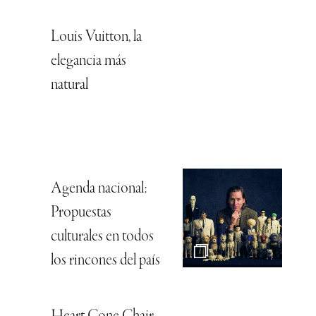
Louis Vuitton, la
elegancia más
natural
Agenda nacional:
Propuestas
culturales en todos
los rincones del país