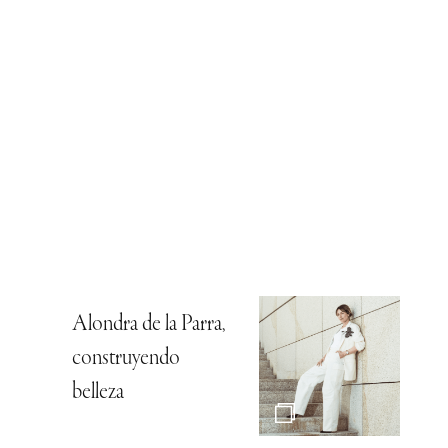
Alondra de la Parra,
construyendo
belleza