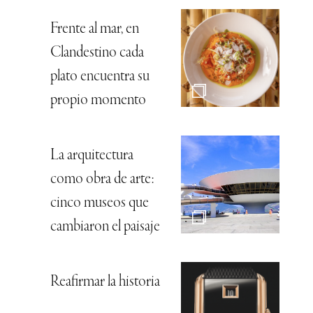
Frente al mar, en
Clandestino cada
plato encuentra su
propio momento
La arquitectura
como obra de arte:
cinco museos que
cambiaron el paisaje
Reafirmar la historia