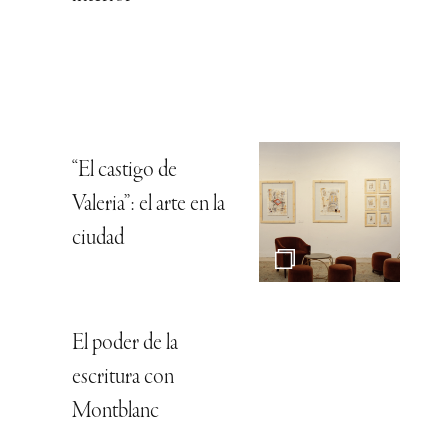
“El castigo de
Valeria”: el arte en la
ciudad
El poder de la
escritura con
Montblanc