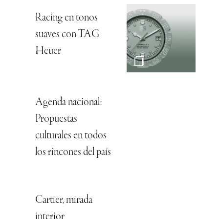
Racing en tonos
suaves con TAG
Heuer
Agenda nacional:
Propuestas
culturales en todos
los rincones del país
Cartier, mirada
interior