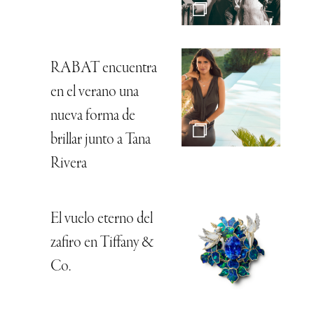
RABAT encuentra
en el verano una
nueva forma de
brillar junto a Tana
Rivera
El vuelo eterno del
zafiro en Tiffany &
Co.