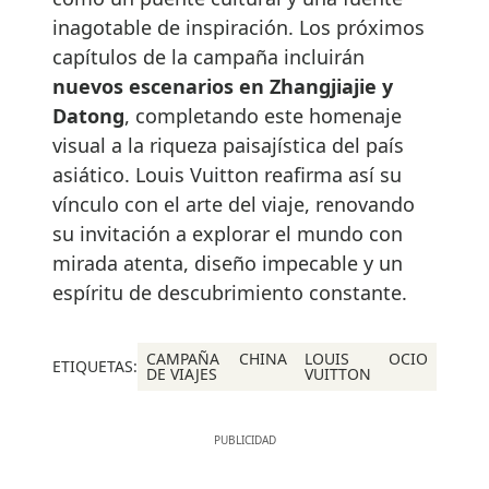
inagotable de inspiración. Los próximos
capítulos de la campaña incluirán
nuevos escenarios en Zhangjiajie y
Datong
, completando este homenaje
visual a la riqueza paisajística del país
asiático. Louis Vuitton reafirma así su
vínculo con el arte del viaje, renovando
su invitación a explorar el mundo con
mirada atenta, diseño impecable y un
espíritu de descubrimiento constante.
CAMPAÑA
CHINA
LOUIS
OCIO
ETIQUETAS:
DE VIAJES
VUITTON