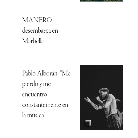
MANERO
desembarca en
Marbella
Pablo Alborán: “Me
pierdo y me
encuentro
constantemente en
la música”