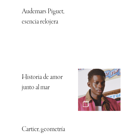
Audemars Piguet,
esencia relojera
Historia de amor
junto al mar
Cartier, geometría