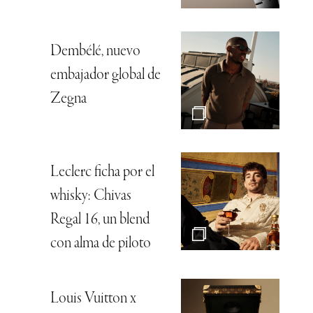
Dembélé, nuevo
embajador global de
Zegna
Leclerc ficha por el
whisky: Chivas
Regal 16, un blend
con alma de piloto
Louis Vuitton x