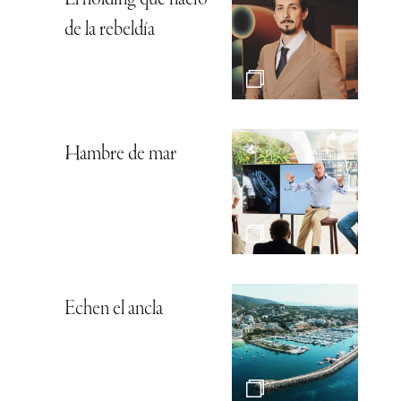
de la rebeldía
Hambre de mar
Echen el ancla