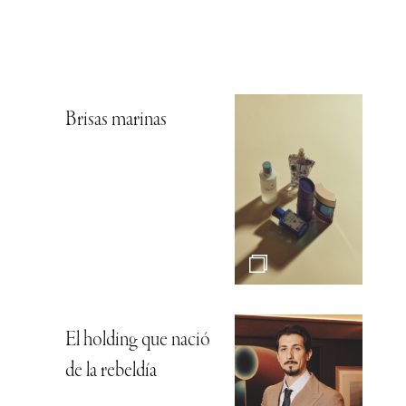
Brisas marinas
El holding que nació
de la rebeldía