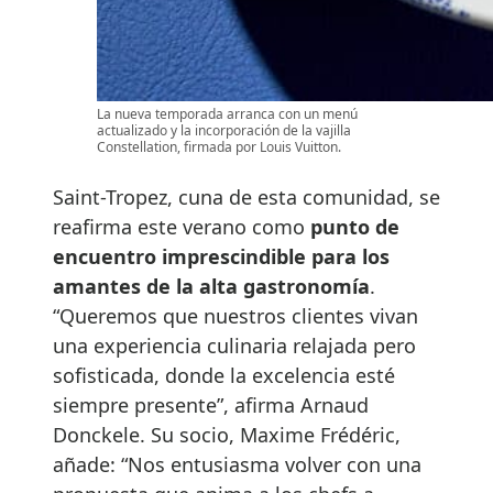
La nueva temporada arranca con un menú
actualizado y la incorporación de la vajilla
Constellation, firmada por Louis Vuitton.
Saint-Tropez, cuna de esta comunidad, se
reafirma este verano como
punto de
encuentro imprescindible para los
amantes de la alta gastronomía
.
“Queremos que nuestros clientes vivan
una experiencia culinaria relajada pero
sofisticada, donde la excelencia esté
siempre presente”, afirma Arnaud
Donckele. Su socio, Maxime Frédéric,
añade: “Nos entusiasma volver con una