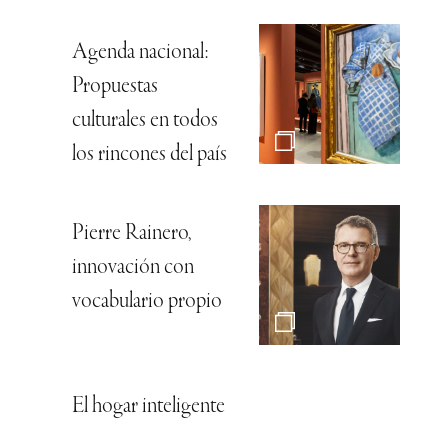
Agenda nacional:
Propuestas
culturales en todos
los rincones del país
Pierre Rainero,
innovación con
vocabulario propio
El hogar inteligente