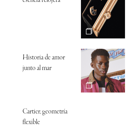
esencia relojera
Historia de amor
junto al mar
Cartier, geometría
flexible