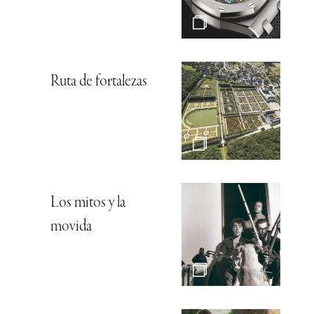
Ruta de fortalezas
Los mitos y la
movida