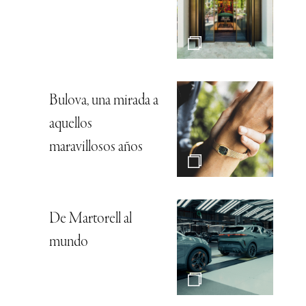
Bulova, una mirada a
aquellos
maravillosos años
De Martorell al
mundo