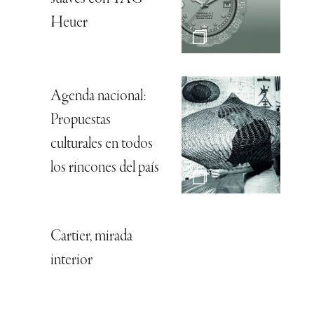
Heuer
Agenda nacional:
Propuestas
culturales en todos
los rincones del país
Cartier, mirada
interior