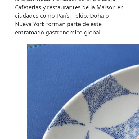
Cafeterías y restaurantes de la Maison en
ciudades como París, Tokio, Doha o
Nueva York forman parte de este
entramado gastronómico global.