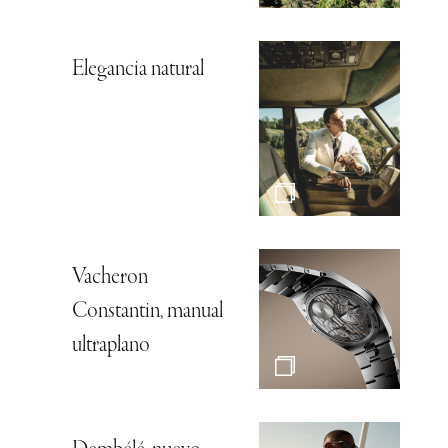
Elegancia natural
Vacheron
Constantin, manual
ultraplano