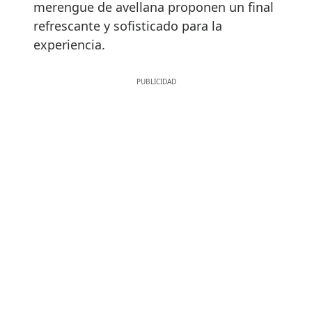
merengue de avellana proponen un final
refrescante y sofisticado para la
experiencia.