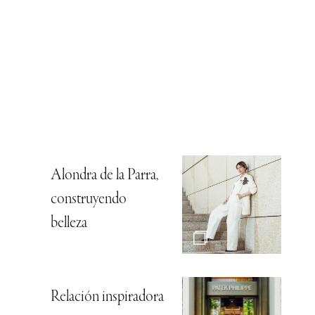
Alondra de la Parra,
construyendo
belleza
Relación inspiradora