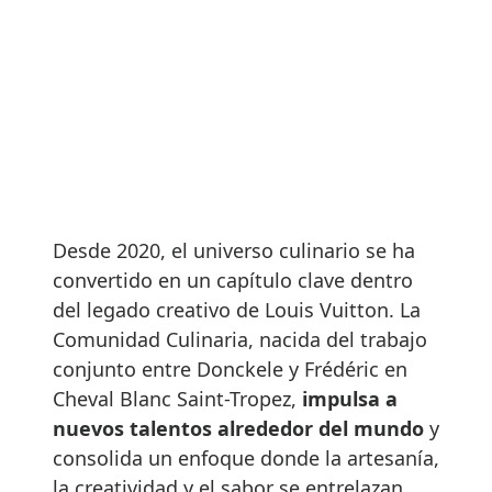
Desde 2020, el universo culinario se ha
convertido en un capítulo clave dentro
del legado creativo de Louis Vuitton. La
Comunidad Culinaria, nacida del trabajo
conjunto entre Donckele y Frédéric en
Cheval Blanc Saint-Tropez,
impulsa a
nuevos talentos alrededor del mundo
y
consolida un enfoque donde la artesanía,
la creatividad y el sabor se entrelazan.