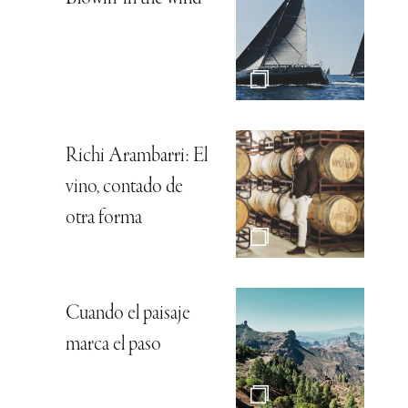
Richi Arambarri: El
vino, contado de
otra forma
Cuando el paisaje
marca el paso