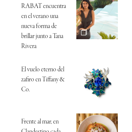
RABAT encuentra
en el verano una
nueva forma de
brillar junto a Tana
Rivera
El vuelo eterno del
zafiro en Tiffany &
Co.
Frente al mar, en