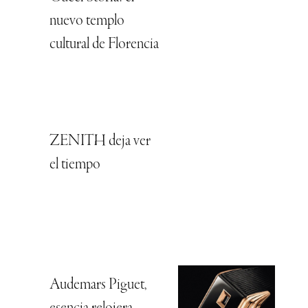
nuevo templo
cultural de Florencia
ZENITH deja ver
el tiempo
Audemars Piguet,