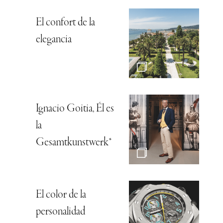
El confort de la
elegancia
Ignacio Goitia, Él es
la
Gesamtkunstwerk*
El color de la
personalidad