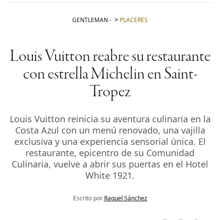
GENTLEMAN
-
PLACERES
Louis Vuitton reabre su restaurante
con estrella Michelin en Saint-
Tropez
Louis Vuitton reinicia su aventura culinaria en la
Costa Azul con un menú renovado, una vajilla
exclusiva y una experiencia sensorial única. El
restaurante, epicentro de su Comunidad
Culinaria, vuelve a abrir sus puertas en el Hotel
White 1921.
Escrito por
Raquel Sánchez