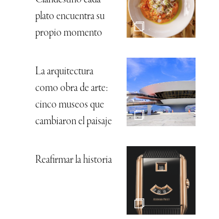
Clandestino cada
plato encuentra su
propio momento
La arquitectura
como obra de arte:
cinco museos que
cambiaron el paisaje
Reafirmar la historia