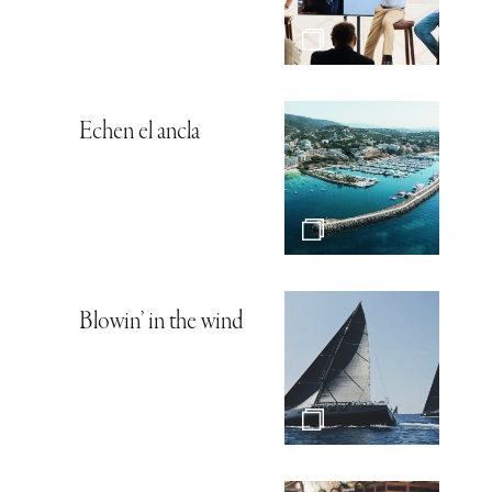
Echen el ancla
Blowin’ in the wind