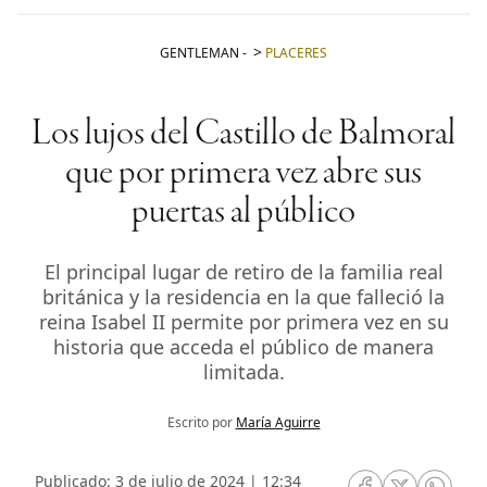
GENTLEMAN
-
PLACERES
Los lujos del Castillo de Balmoral
que por primera vez abre sus
puertas al público
El principal lugar de retiro de la familia real
británica y la residencia en la que falleció la
reina Isabel II permite por primera vez en su
historia que acceda el público de manera
limitada.
Escrito por
María Aguirre
Publicado: 3 de julio de 2024 | 12:34