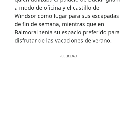
a modo de oficina y el castillo de
Windsor como lugar para sus escapadas
de fin de semana, mientras que en
Balmoral tenía su espacio preferido para
disfrutar de las vacaciones de verano.