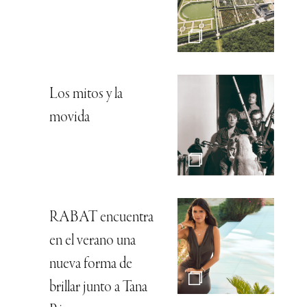
Los mitos y la
movida
RABAT encuentra
en el verano una
nueva forma de
brillar junto a Tana