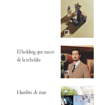
El holding que nació
de la rebeldía
Hambre de mar