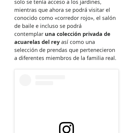
solo se tenía acceso a los jardines,
mientras que ahora se podrá visitar el
conocido como «corredor rojo», el salón
de baile e incluso se podrá
contemplar
una colección privada de
acuarelas del rey
así como una
selección de prendas que pertenecieron
a diferentes miembros de la familia real.