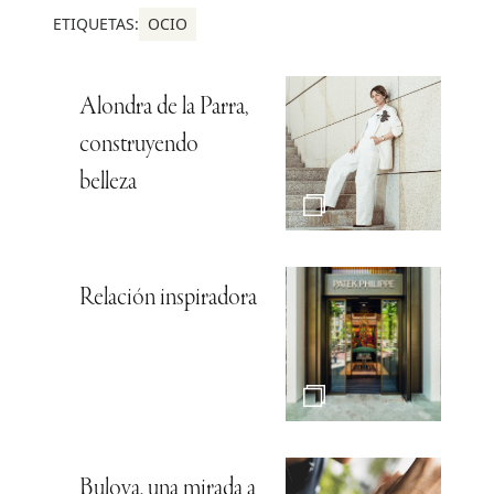
ETIQUETAS:
OCIO
Alondra de la Parra,
construyendo
belleza
Relación inspiradora
Bulova, una mirada a