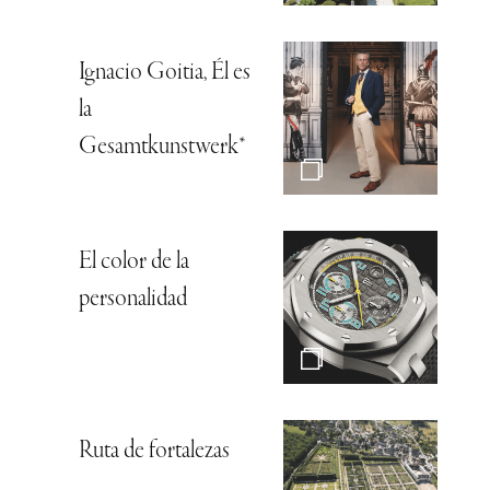
Ignacio Goitia, Él es
la
Gesamtkunstwerk*
El color de la
personalidad
Ruta de fortalezas