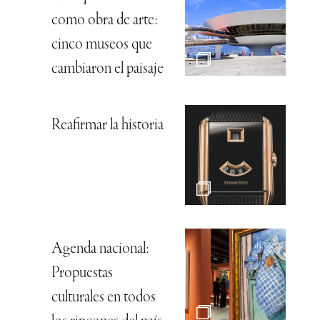
como obra de arte:
cinco museos que
cambiaron el paisaje
Reafirmar la historia
Agenda nacional:
Propuestas
culturales en todos