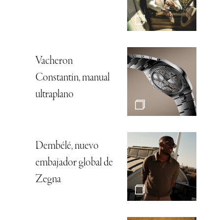
Vacheron
Constantin, manual
ultraplano
Dembélé, nuevo
embajador global de
Zegna