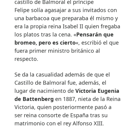
castillo de Balmoral el príncipe
Felipe solía agasajar a sus invitados con
una barbacoa que preparaba él mismo y
era la propia reina Isabel II quien fregaba
los platos tras la cena. «
Pensarán que
bromeo, pero es cierto
«, escribió el que
fuera primer ministro británico al
respecto.
Se da la casualidad además de que el
Castillo de Balmoral fue, además, el
lugar de nacimiento de
Victoria Eugenia
de Battenberg
en 1887, nieta de la Reina
Victoria, quien posteriormente pasó a
ser reina consorte de España tras su
matrimonio con el rey Alfonso XIII.