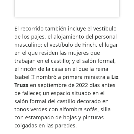
El recorrido también incluye el vestíbulo
de los pajes, el alojamiento del personal
masculino; el vestíbulo de Finch, el lugar
en el que residen las mujeres que
trabajan en el castillo; y el salón formal,
el rincón de la casa en el que la reina
Isabel II nombró a primera ministra a
Liz
Truss
en septiembre de 2022 días antes
de fallecer, un espacio situado en el
salón formal del castillo decorado en
tonos verdes con alfombra sofás, silla
con estampado de hojas y pinturas
colgadas en las paredes.