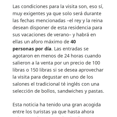
Las condiciones para la visita son, eso sí,
muy exigentes ya que solo será durante
las fechas mencionadas –el rey y la reina
desean disponer de esta residencia para
sus vacaciones de verano– y habrá en
ellas un aforo máximo de
40
personas por día
. Las entradas se
agotaron en menos de 24 horas cuando
salieron a la venta por un precio de 100
libras o 150 libras si se desea aprovechar
la visita para degustar en uno de los
salones el tradicional té inglés con una
selección de bollos, sandwiches y pastas.
Esta noticia ha tenido una gran acogida
entre los turistas ya que hasta ahora