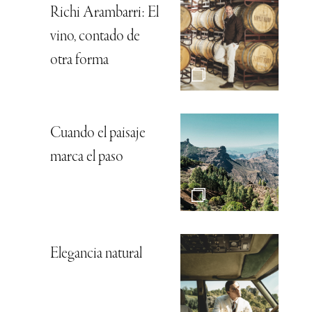
Richi Arambarri: El
vino, contado de
otra forma
Cuando el paisaje
marca el paso
Elegancia natural