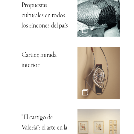
Propuestas
culturales en todos
los rincones del país
Cartier, mirada
interior
“El castigo de
Valeria”: el arte en la