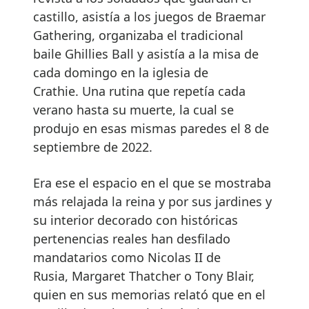
castillo, asistía a los juegos de Braemar
Gathering, organizaba el tradicional
baile Ghillies Ball y asistía a la misa de
cada domingo en la iglesia de
Crathie. Una rutina que repetía cada
verano hasta su muerte, la cual se
produjo en esas mismas paredes el 8 de
septiembre de 2022.
Era ese el espacio en el que se mostraba
más relajada la reina y por sus jardines y
su interior decorado con históricas
pertenencias reales han desfilado
mandatarios como Nicolas II de
Rusia, Margaret Thatcher o Tony Blair,
quien en sus memorias relató que en el