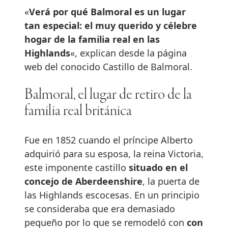
«
Verá por qué Balmoral es un lugar
tan especial: el muy querido y célebre
hogar de la familia real en las
Highlands
«, explican desde la página
web del conocido Castillo de Balmoral.
Balmoral, el lugar de retiro de la
familia real británica
Fue en 1852 cuando el príncipe Alberto
adquirió para su esposa, la reina Victoria,
este imponente castillo
situado en el
concejo de Aberdeenshire
, la puerta de
las Highlands escocesas. En un principio
se consideraba que era demasiado
pequeño por lo que se remodeló con
con