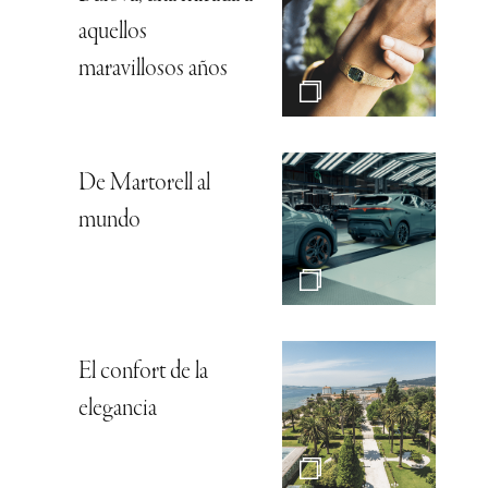
aquellos
maravillosos años
De Martorell al
mundo
El confort de la
elegancia