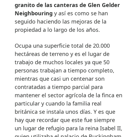
granito de las canteras de Glen Gelder
Neighbouring
y así es como se han
seguido haciendo las mejoras de la
propiedad a lo largo de los años.
Ocupa una superficie total de 20.000
hectáreas de terreno y es el lugar de
trabajo de muchos locales ya que 50
personas trabajan a tiempo completo,
mientras que casi un centenar son
contratadas a tiempo parcial para
mantener el sector agrícola de la finca en
particular y cuando la familia real
británica se instala unos días. Y es que
hay que recordar que este fue siempre
un lugar de refugio para la reina Isabel II,
quien utilizaba el palacio de Buckingham