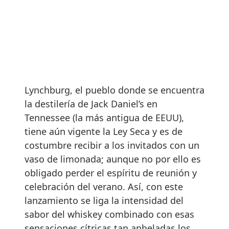
Lynchburg, el pueblo donde se encuentra
la destilería de Jack Daniel’s en
Tennessee (la más antigua de EEUU),
tiene aún vigente la Ley Seca y es de
costumbre recibir a los invitados con un
vaso de limonada; aunque no por ello es
obligado perder el espíritu de reunión y
celebración del verano. Así, con este
lanzamiento se liga la intensidad del
sabor del whiskey combinado con esas
sensaciones cítricas tan anheladas los