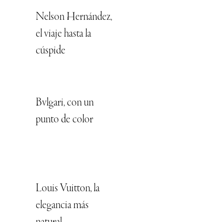
Nelson Hernández,
el viaje hasta la
cúspide
Bvlgari, con un
punto de color
Louis Vuitton, la
elegancia más