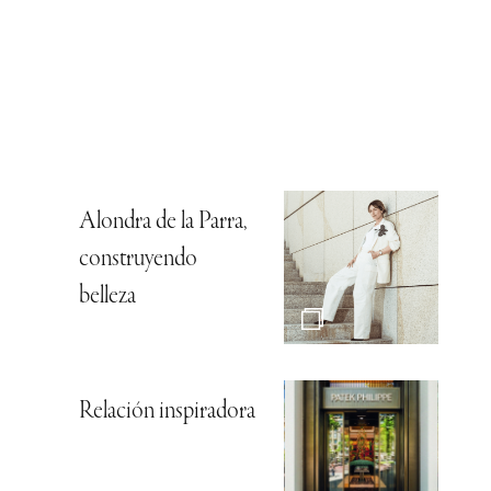
Alondra de la Parra,
construyendo
belleza
Relación inspiradora