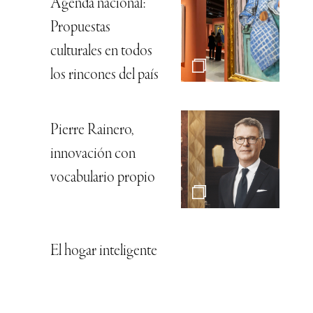
Agenda nacional:
Propuestas
culturales en todos
los rincones del país
Pierre Rainero,
innovación con
vocabulario propio
El hogar inteligente