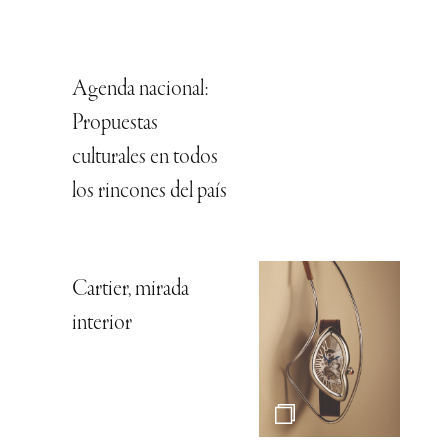
Agenda nacional:
Propuestas
culturales en todos
los rincones del país
Cartier, mirada
interior