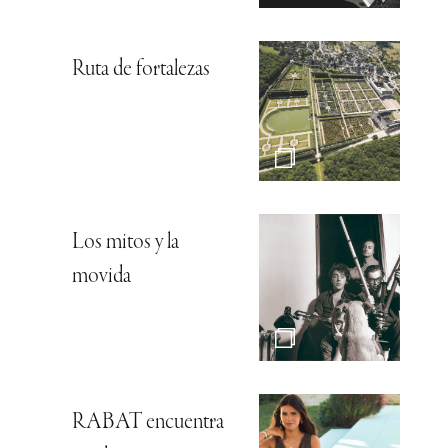
Ruta de fortalezas
Los mitos y la
movida
RABAT encuentra