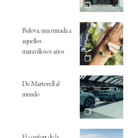
Bulova, una mirada a
aquellos
maravillosos años
De Martorell al
mundo
El confort de la