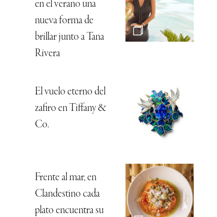
en el verano una
nueva forma de
brillar junto a Tana
Rivera
El vuelo eterno del
zafiro en Tiffany &
Co.
Frente al mar, en
Clandestino cada
plato encuentra su