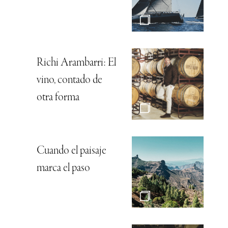
Richi Arambarri: El
vino, contado de
otra forma
Cuando el paisaje
marca el paso