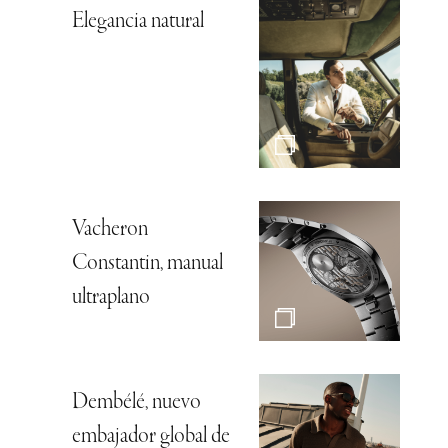
Elegancia natural
Vacheron
Constantin, manual
ultraplano
Dembélé, nuevo
embajador global de