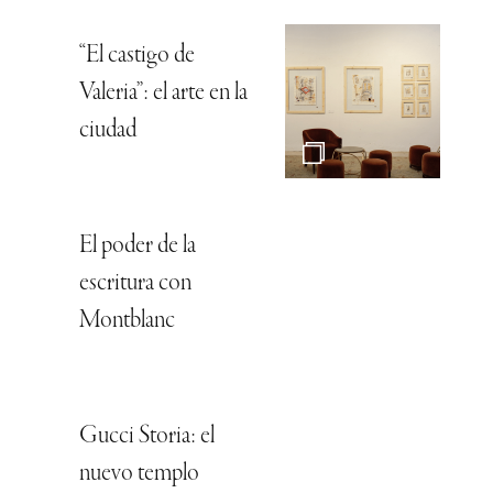
“El castigo de
Valeria”: el arte en la
ciudad
El poder de la
escritura con
Montblanc
Gucci Storia: el
nuevo templo