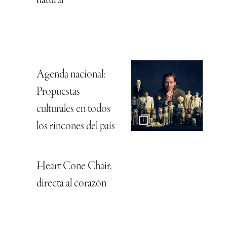
natural
Agenda nacional:
Propuestas
culturales en todos
los rincones del país
Heart Cone Chair,
directa al corazón