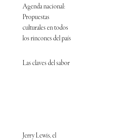
Agenda nacional:
Propuestas
culturales en todos
los rincones del país
Las claves del sabor
Jerry Lewis, el