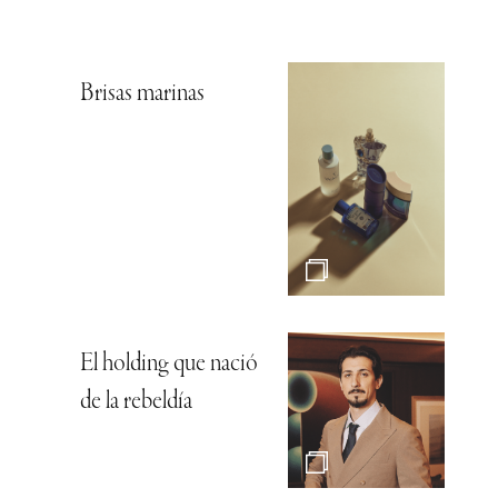
Brisas marinas
El holding que nació
de la rebeldía