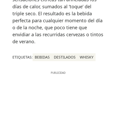
días de calor, sumados al ‘toque’ del
triple seco. El resultado es la bebida
perfecta para cualquier momento del día
o de la noche, que poco tiene que
envidiar a las recurridas cervezas o tintos
de verano.
ETIQUETAS:
BEBIDAS
DESTILADOS
WHISKY