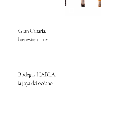
Gran Canaria,
bienestar natural
Bodegas HABLA,
la joya del océano