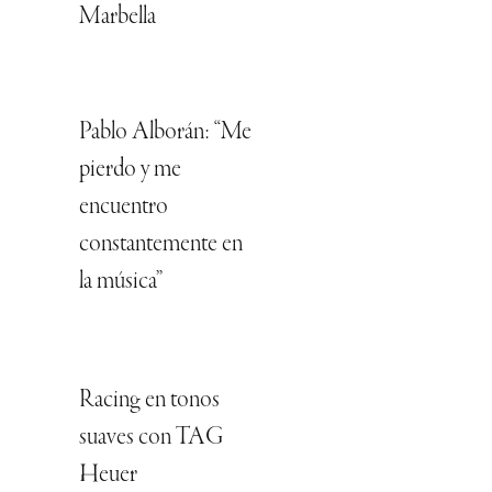
Marbella
Pablo Alborán: “Me
pierdo y me
encuentro
constantemente en
la música”
Racing en tonos
suaves con TAG
Heuer