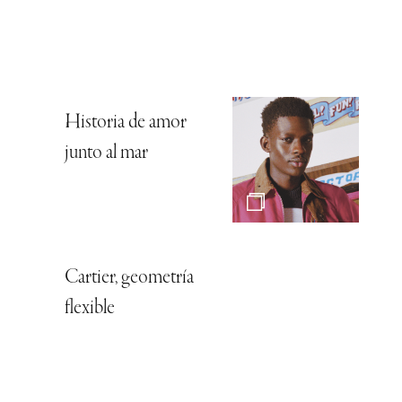
Historia de amor
junto al mar
Cartier, geometría
flexible