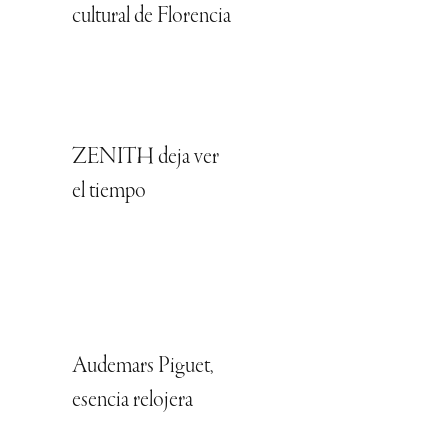
cultural de Florencia
ZENITH deja ver
el tiempo
Audemars Piguet,
esencia relojera