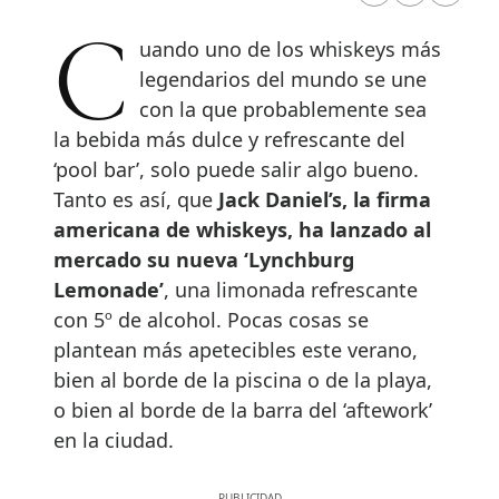
Cuando uno de los whiskeys más
legendarios del mundo se une
con la que probablemente sea
la bebida más dulce y refrescante del
‘pool bar’, solo puede salir algo bueno.
Tanto es así, que
Jack Daniel’s, la firma
americana de whiskeys, ha lanzado al
mercado su nueva ‘Lynchburg
Lemonade’
, una limonada refrescante
con 5º de alcohol. Pocas cosas se
plantean más apetecibles este verano,
bien al borde de la piscina o de la playa,
o bien al borde de la barra del ‘aftework’
en la ciudad.