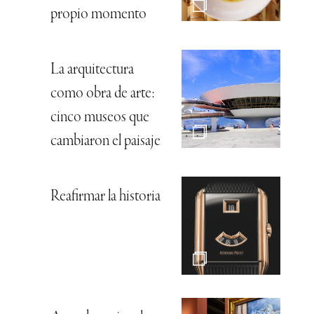
propio momento
La arquitectura
como obra de arte:
cinco museos que
cambiaron el paisaje
Reafirmar la historia