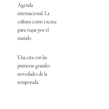
Agenda
internacional: La
cultura como excusa
para viajar por el
mundo
Una cita con las
primeras grandes
novedades de la
temporada