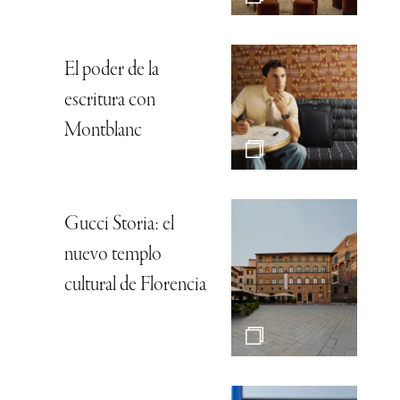
El poder de la
escritura con
Montblanc
Gucci Storia: el
nuevo templo
cultural de Florencia