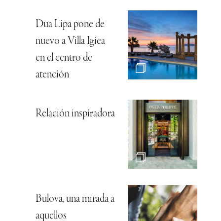
Dua Lipa pone de
nuevo a Villa Igiea
en el centro de
atención
Relación inspiradora
Bulova, una mirada a
aquellos