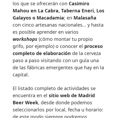
los que se ofrecerán con
Casimiro
Mahou en La Cabra, Taberna Eneri, Los
Galayos o Macadamia
; en
Malasaña
con cinco artesanas nacionales… y hasta
es posible aprender en varios
workshops
(cómo montar tu propio
grifo, por ejemplo) o conocer el
proceso
completo de elaboración
de la cerveza
paso a paso visitando con un guía una
de las fábricas emergentes que hay en la
capital.
El listado completo de actividades se
encuentra en el
sitio web de Madrid
Beer Week
, desde donde podemos
seleccionarlos por local, fecha u horario:
de este modo siempre podremos