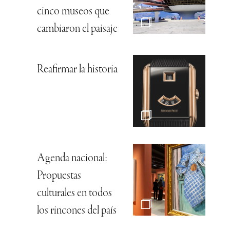
cinco museos que
cambiaron el paisaje
Reafirmar la historia
Agenda nacional:
Propuestas
culturales en todos
los rincones del país