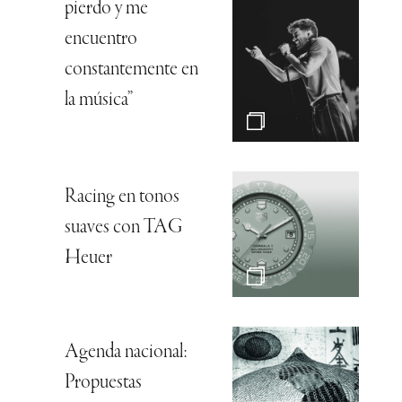
pierdo y me
encuentro
constantemente en
la música”
Racing en tonos
suaves con TAG
Heuer
Agenda nacional:
Propuestas