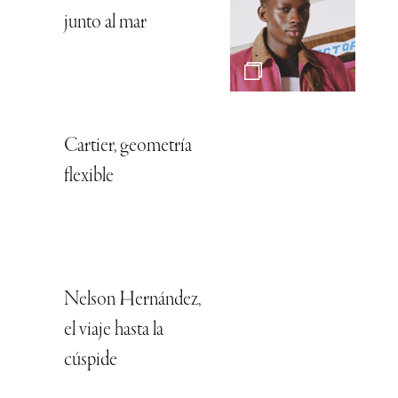
junto al mar
Cartier, geometría
flexible
Nelson Hernández,
el viaje hasta la
cúspide