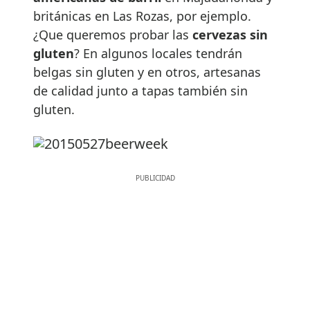
británicas en Las Rozas, por ejemplo.
¿Que queremos probar las
cervezas sin
gluten
? En algunos locales tendrán
belgas sin gluten y en otros, artesanas
de calidad junto a tapas también sin
gluten.