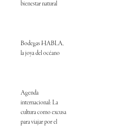
bienestar natural
Bodegas HABLA,
la joya del océano
Agenda
internacional: La
cultura como excusa
para viajar por el