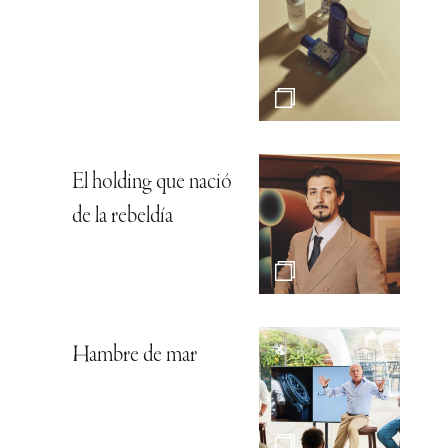
El holding que nació
de la rebeldía
Hambre de mar