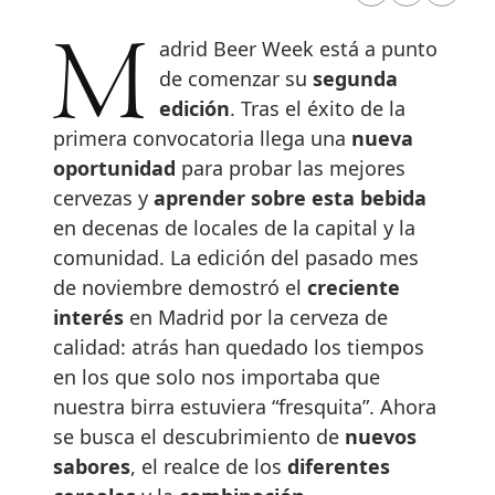
Madrid Beer Week está a punto
de comenzar su
segunda
edición
. Tras el éxito de la
primera convocatoria llega una
nueva
oportunidad
para probar las mejores
cervezas y
aprender sobre esta bebida
en decenas de locales de la capital y la
comunidad. La edición del pasado mes
de noviembre demostró el
creciente
interés
en Madrid por la cerveza de
calidad: atrás han quedado los tiempos
en los que solo nos importaba que
nuestra birra estuviera “fresquita”. Ahora
se busca el descubrimiento de
nuevos
sabores
, el realce de los
diferentes