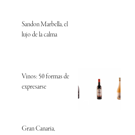
Sandon Marbella, el
lujo de la calma
Vinos: 50 formas de
expresarse
Gran Canaria,