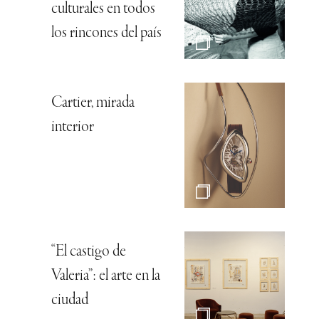
culturales en todos
los rincones del país
Cartier, mirada
interior
“El castigo de
Valeria”: el arte en la
ciudad