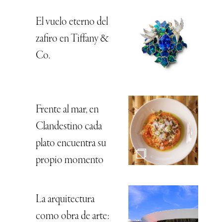
El vuelo eterno del
zafiro en Tiffany &
Co.
Frente al mar, en
Clandestino cada
plato encuentra su
propio momento
La arquitectura
como obra de arte: