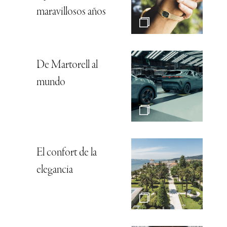
maravillosos años
De Martorell al
mundo
El confort de la
elegancia