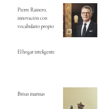
Pierre Rainero,
innovación con
vocabulario propio
El hogar inteligente
Brisas marinas