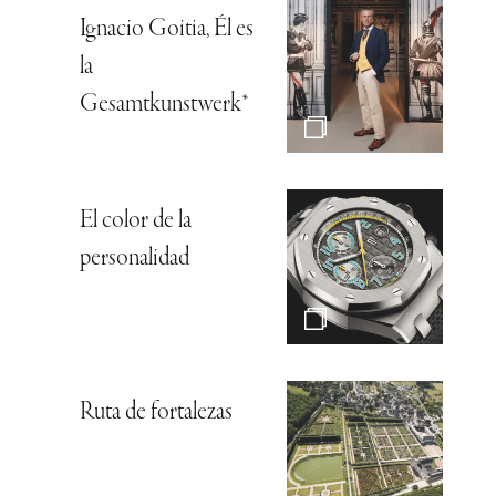
Ignacio Goitia, Él es
la
Gesamtkunstwerk*
El color de la
personalidad
Ruta de fortalezas