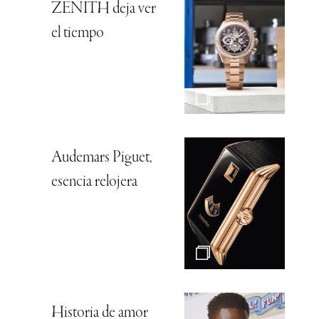
ZENITH deja ver
el tiempo
Audemars Piguet,
esencia relojera
Historia de amor