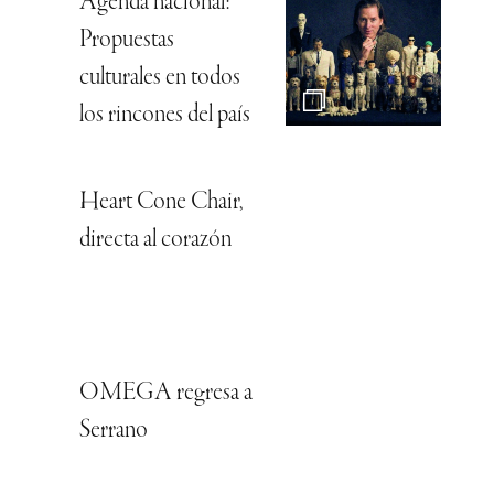
Agenda nacional:
Propuestas
culturales en todos
los rincones del país
Heart Cone Chair,
directa al corazón
OMEGA regresa a
Serrano