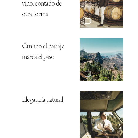
vino, contado de
otra forma
Cuando el paisaje
marca el paso
Elegancia natural