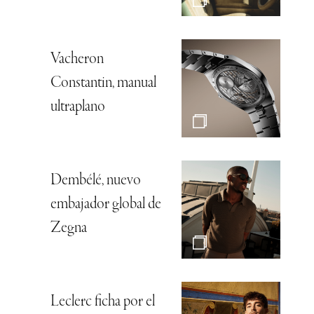
Vacheron
Constantin, manual
ultraplano
Dembélé, nuevo
embajador global de
Zegna
Leclerc ficha por el