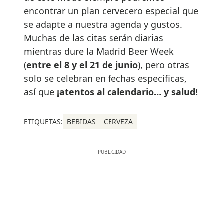
encontrar un plan cervecero especial que
se adapte a nuestra agenda y gustos.
Muchas de las citas serán diarias
mientras dure la Madrid Beer Week
(
entre el 8 y el 21 de junio
), pero otras
solo se celebran en fechas específicas,
así que
¡atentos al calendario… y salud!
ETIQUETAS:
BEBIDAS
CERVEZA