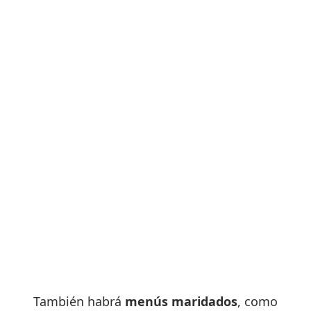
También habrá
menús maridados
, como