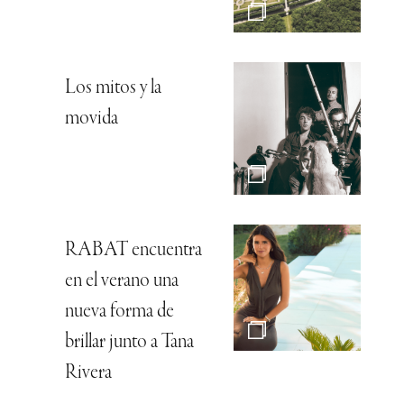
Los mitos y la
movida
RABAT encuentra
en el verano una
nueva forma de
brillar junto a Tana
Rivera