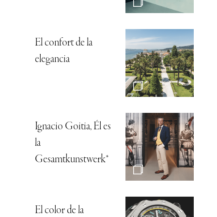
El confort de la
elegancia
Ignacio Goitia, Él es
la
Gesamtkunstwerk*
El color de la