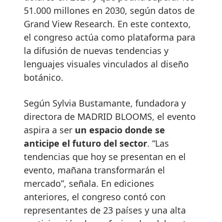
51.000 millones en 2030, según datos de
Grand View Research. En este contexto,
el congreso actúa como plataforma para
la difusión de nuevas tendencias y
lenguajes visuales vinculados al diseño
botánico.
Según Sylvia Bustamante, fundadora y
directora de MADRID BLOOMS, el evento
aspira a ser
un espacio donde se
anticipe el futuro del sector
. “Las
tendencias que hoy se presentan en el
evento, mañana transformarán el
mercado”, señala. En ediciones
anteriores, el congreso contó con
representantes de 23 países y una alta