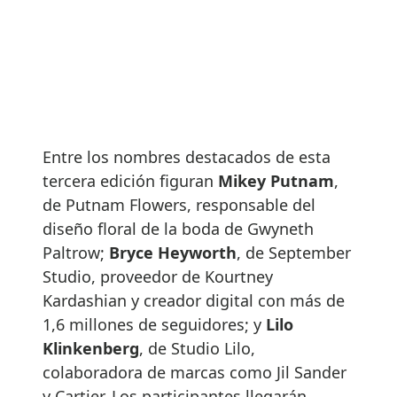
Entre los nombres destacados de esta
tercera edición figuran
Mikey Putnam
,
de Putnam Flowers, responsable del
diseño floral de la boda de Gwyneth
Paltrow;
Bryce Heyworth
, de September
Studio, proveedor de Kourtney
Kardashian y creador digital con más de
1,6 millones de seguidores; y
Lilo
Klinkenberg
, de Studio Lilo,
colaboradora de marcas como Jil Sander
y Cartier. Los participantes llegarán