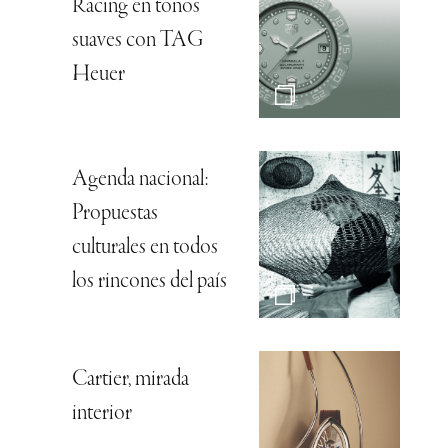
Racing en tonos
suaves con TAG
Heuer
Agenda nacional:
Propuestas
culturales en todos
los rincones del país
Cartier, mirada
interior