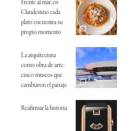
Frente al mar, en
Clandestino cada
plato encuentra su
propio momento
La arquitectura
como obra de arte:
cinco museos que
cambiaron el paisaje
Reafirmar la historia