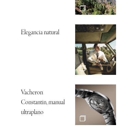
Elegancia natural
Vacheron
Constantin, manual
ultraplano