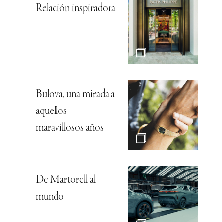
Relación inspiradora
Bulova, una mirada a
aquellos
maravillosos años
De Martorell al
mundo