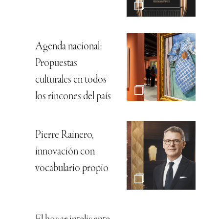
Agenda nacional:
Propuestas
culturales en todos
los rincones del país
Pierre Rainero,
innovación con
vocabulario propio