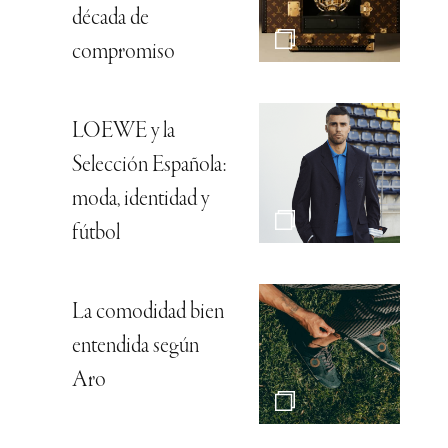
década de
compromiso
LOEWE y la
Selección Española:
moda, identidad y
fútbol
La comodidad bien
entendida según
Aro