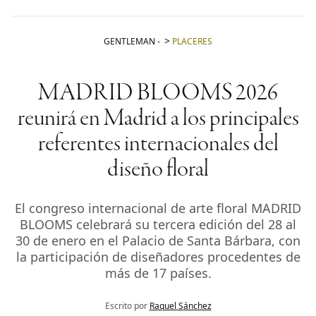
GENTLEMAN
-
PLACERES
MADRID BLOOMS 2026
reunirá en Madrid a los principales
referentes internacionales del
diseño floral
El congreso internacional de arte floral MADRID
BLOOMS celebrará su tercera edición del 28 al
30 de enero en el Palacio de Santa Bárbara, con
la participación de diseñadores procedentes de
más de 17 países.
Escrito por
Raquel Sánchez