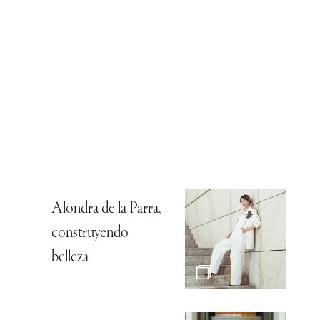
Alondra de la Parra,
construyendo
belleza