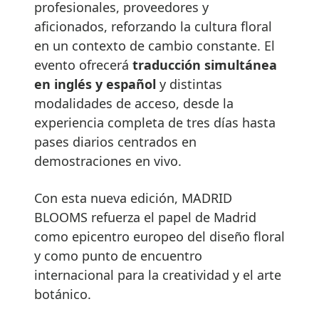
profesionales, proveedores y
aficionados, reforzando la cultura floral
en un contexto de cambio constante. El
evento ofrecerá
traducción simultánea
en inglés y español
y distintas
modalidades de acceso, desde la
experiencia completa de tres días hasta
pases diarios centrados en
demostraciones en vivo.
Con esta nueva edición, MADRID
BLOOMS refuerza el papel de Madrid
como epicentro europeo del diseño floral
y como punto de encuentro
internacional para la creatividad y el arte
botánico.