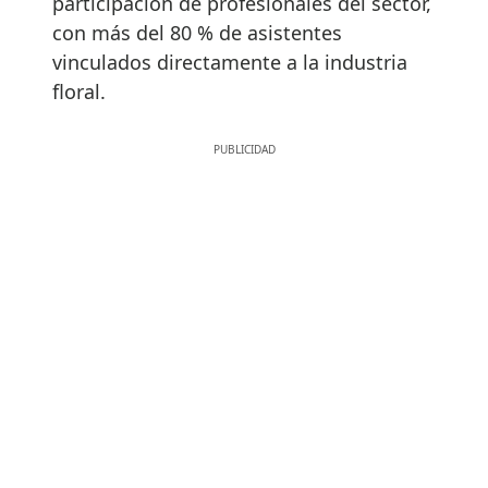
participación de profesionales del sector,
con más del 80 % de asistentes
vinculados directamente a la industria
floral.