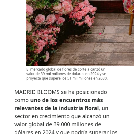
El mercado global de flores de corte alcanzó un
valor de 39 mil millones de dólares en 2024 y se
proyecta que supere los 51 mil millones en 2030.
MADRID BLOOMS se ha posicionado
como
uno de los encuentros más
relevantes de la industria floral
, un
sector en crecimiento que alcanzó un
valor global de 39.000 millones de
dólares en 2024 y que podría superar los