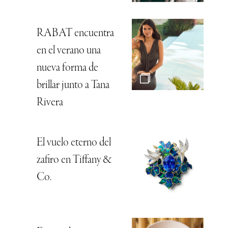
RABAT encuentra
en el verano una
nueva forma de
brillar junto a Tana
Rivera
El vuelo eterno del
zafiro en Tiffany &
Co.