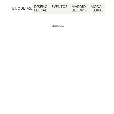
DISEÑO
EVENTOS
MADRID
MODA
ETIQUETAS:
FLORAL
BLOOMS
FLORAL