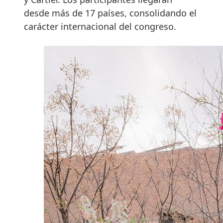
desde más de 17 países, consolidando el
carácter internacional del congreso.