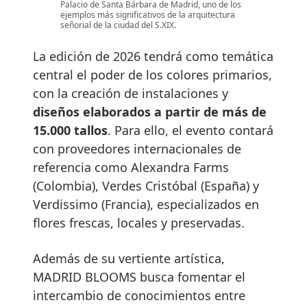
Palacio de Santa Bárbara de Madrid, uno de los
ejemplos más significativos de la arquitectura
señorial de la ciudad del S.XIX.
La edición de 2026 tendrá como temática
central el poder de los colores primarios,
con la creación de instalaciones y
diseños elaborados a partir de más de
15.000 tallos
. Para ello, el evento contará
con proveedores internacionales de
referencia como Alexandra Farms
(Colombia), Verdes Cristóbal (España) y
Verdissimo (Francia), especializados en
flores frescas, locales y preservadas.
Además de su vertiente artística,
MADRID BLOOMS busca fomentar el
intercambio de conocimientos entre