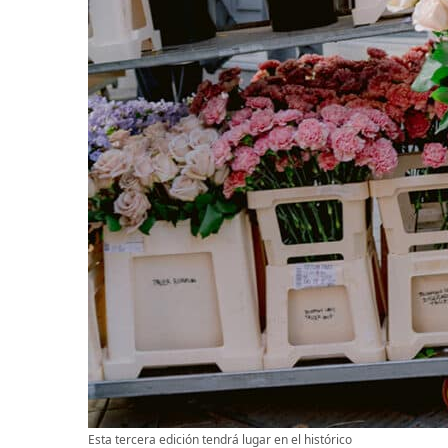
Esta tercera edición tendrá lugar en el histórico