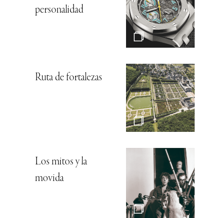
personalidad
Ruta de fortalezas
Los mitos y la
movida