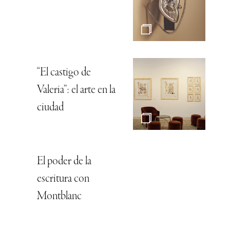
“El castigo de
Valeria”: el arte en la
ciudad
El poder de la
escritura con
Montblanc