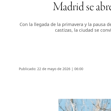
Madrid se abre
Con la llegada de la primavera y la pausa d
castizas, la ciudad se con
Publicado: 22 de mayo de 2026 | 06:00