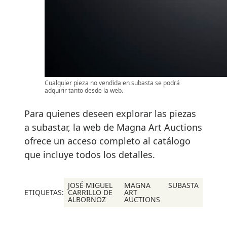
Cualquier pieza no vendida en subasta se podrá
adquirir tanto desde la web.
Para quienes deseen explorar las piezas
a subastar, la web de Magna Art Auctions
ofrece un acceso completo al catálogo
que incluye todos los detalles.
JOSÉ MIGUEL
MAGNA
SUBASTA
ETIQUETAS:
CARRILLO DE
ART
ALBORNOZ
AUCTIONS