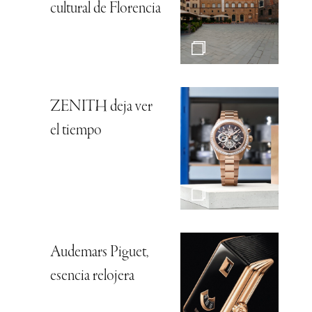
cultural de Florencia
ZENITH deja ver
el tiempo
Audemars Piguet,
esencia relojera