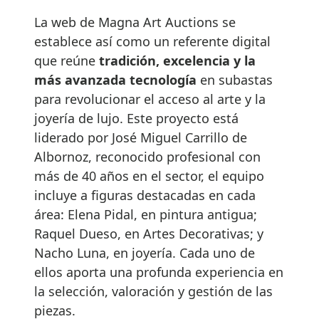
La web de Magna Art Auctions se
establece así como un referente digital
que reúne
tradición, excelencia y la
más avanzada tecnología
en subastas
para revolucionar el acceso al arte y la
joyería de lujo. Este proyecto está
liderado por José Miguel Carrillo de
Albornoz, reconocido profesional con
más de 40 años en el sector, el equipo
incluye a figuras destacadas en cada
área: Elena Pidal, en pintura antigua;
Raquel Dueso, en Artes Decorativas; y
Nacho Luna, en joyería. Cada uno de
ellos aporta una profunda experiencia en
la selección, valoración y gestión de las
piezas.