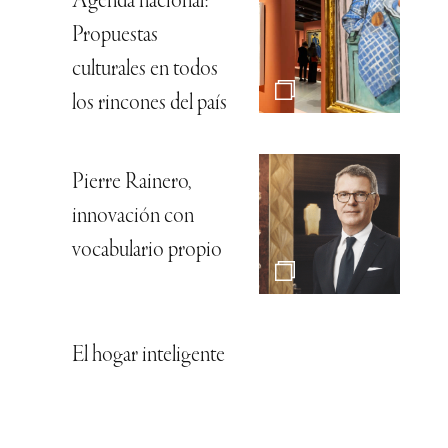
Agenda nacional:
Propuestas
culturales en todos
los rincones del país
Pierre Rainero,
innovación con
vocabulario propio
El hogar inteligente