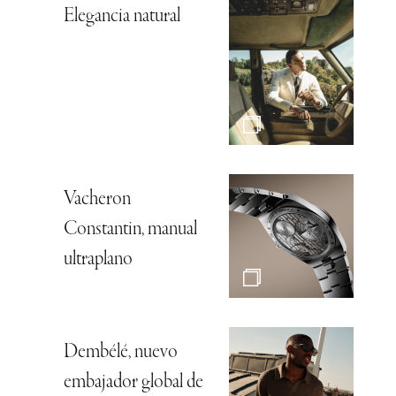
Elegancia natural
Vacheron
Constantin, manual
ultraplano
Dembélé, nuevo
embajador global de