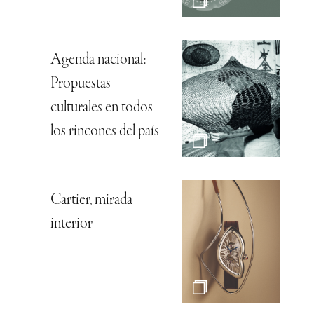
Agenda nacional:
Propuestas
culturales en todos
los rincones del país
Cartier, mirada
interior