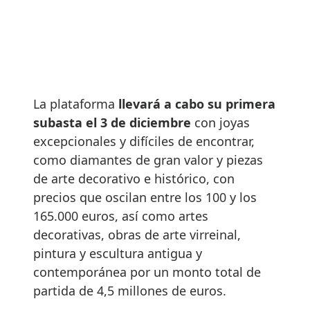
La plataforma
llevará a cabo su primera
subasta el 3 de diciembre
con joyas
excepcionales y difíciles de encontrar,
como diamantes de gran valor y piezas
de arte decorativo e histórico, con
precios que oscilan entre los 100 y los
165.000 euros, así como artes
decorativas, obras de arte virreinal,
pintura y escultura antigua y
contemporánea por un monto total de
partida de 4,5 millones de euros.