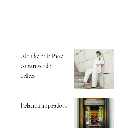
Alondra de la Parra,
construyendo
belleza
Relación inspiradora