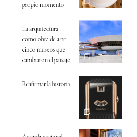
propio momento
La arquitectura
como obra de arte:
cinco museos que
cambiaron el paisaje
Reafirmar la historia