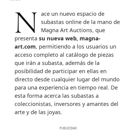
Nace un nuevo espacio de
subastas online de la mano de
Magna Art Auctions, que
presenta
su nueva web, magna-
art.com
, permitiendo a los usuarios un
acceso completo al catálogo de piezas
que irán a subasta, además de la
posibilidad de participar en ellas en
directo desde cualquier lugar del mundo
para una experiencia en tiempo real. De
esta forma acerca las subastas a
coleccionistas, inversores y amantes del
arte y de las joyas.