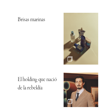
Brisas marinas
El holding que nació
de la rebeldía