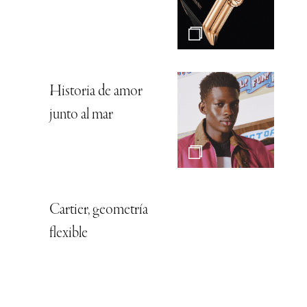
Historia de amor
junto al mar
Cartier, geometría
flexible