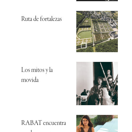
Ruta de fortalezas
Los mitos y la
movida
RABAT encuentra