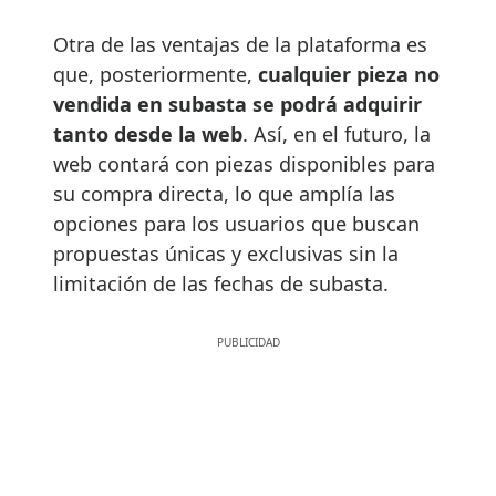
Otra de las ventajas de la plataforma es
que, posteriormente,
cualquier pieza no
vendida en subasta se podrá adquirir
tanto desde la web
. Así, en el futuro, la
web contará con piezas disponibles para
su compra directa, lo que amplía las
opciones para los usuarios que buscan
propuestas únicas y exclusivas sin la
limitación de las fechas de subasta.