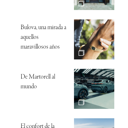
Bulova, una mirada a
aquellos
maravillosos años
De Martorell al
mundo
El confort de la