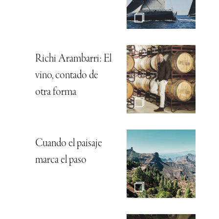
Richi Arambarri: El
vino, contado de
otra forma
Cuando el paisaje
marca el paso