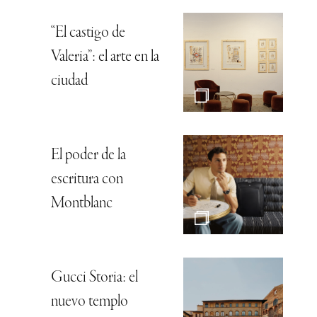
“El castigo de
Valeria”: el arte en la
ciudad
El poder de la
escritura con
Montblanc
Gucci Storia: el
nuevo templo