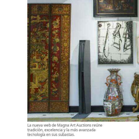
La nueva web de Magna Art Auctions reúne
tradición, excelencia y la más avanzada
tecnología en sus subastas.