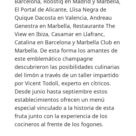
Barcelona, Roostiq en Madrid y Marbella,
El Portal de Alicante, Llisa Negra de
Quique Dacosta en Valencia, Andreau
Genestra en Marbella, Restaurante The
View en Ibiza, Casamar en Llafranc,
Catalina en Barcelona y Marbella Club en
Marbella. De esta forma los amantes de
este emblemático champagne
descubrieron las posibilidades culinarias
del limón a través de un taller impartido
por Vicent Todolí, experto en cítricos.
Desde junio hasta septiembre estos
establecimientos ofrecen un menú
especial vinculado a la historia de esta
fruta junto con la experiencia de los
cocineros al frente de los fogones.