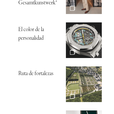
Gesamtkunstwerk*
El color de la
personalidad
Ruta de fortalezas