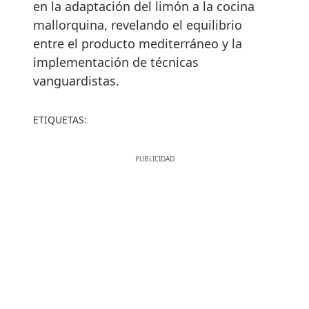
en la adaptación del limón a la cocina
mallorquina, revelando el equilibrio
entre el producto mediterráneo y la
implementación de técnicas
vanguardistas.
ETIQUETAS: