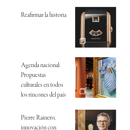
Reafirmar la historia
Agenda nacional:
Propuestas
culturales en todos
los rincones del país
Pierre Rainero,
innovación con