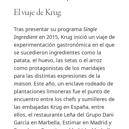
El viaje de Krug
Tras presentar su programa
Single
Ingredient
en 2015, Krug inició un viaje de
experimentación gastronómica en el que
se sucedieron ingredientes como la
patata, el huevo, las setas o el arroz
como protagonistas de los maridajes
para las distintas expresiones de la
maison
. Este año, un enclave rodeado de
plantaciones limoneras fue el punto de
encuentro entre los chefs y sumilleres de
las embajadas Krug en España, entre
ellos, el restaurante Leña del Grupo Dani
García en Marbella, Estimar en Madrid y