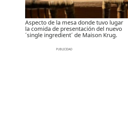
Aspecto de la mesa donde tuvo lugar
la comida de presentación del nuevo
´single ingredient´ de Maison Krug.