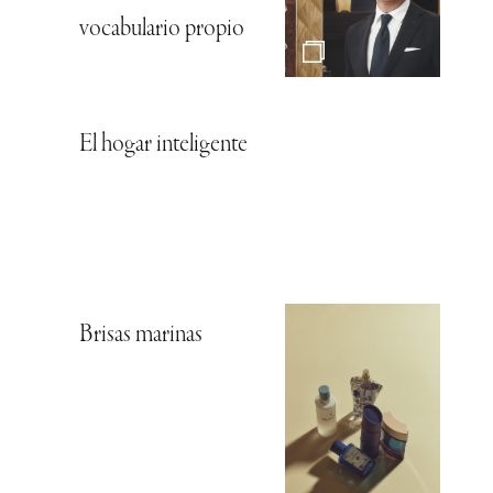
vocabulario propio
El hogar inteligente
Brisas marinas