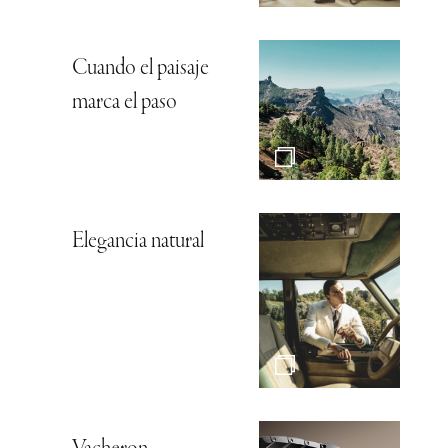
Cuando el paisaje
marca el paso
Elegancia natural