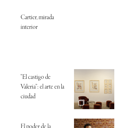
Cartier, mirada
interior
“El castigo de
Valeria”: el arte en la
ciudad
El poder de la