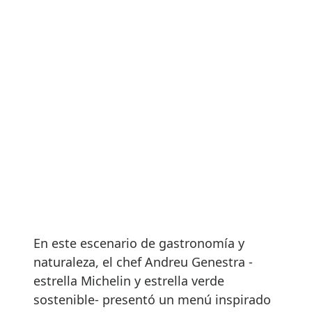
En este escenario de gastronomía y
naturaleza, el chef Andreu Genestra -
estrella Michelin y estrella verde
sostenible- presentó un menú inspirado