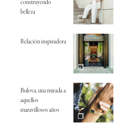
construyendo
belleza
Relación inspiradora
Bulova, una mirada a
aquellos
maravillosos años