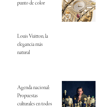
punto de color
Louis Vuitton, la
elegancia más
natural
Agenda nacional:
Propuestas
culturales en todos