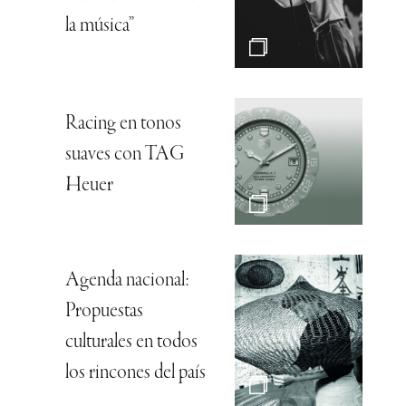
la música”
Racing en tonos
suaves con TAG
Heuer
Agenda nacional:
Propuestas
culturales en todos
los rincones del país