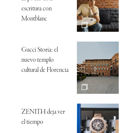
escritura con
Montblanc
Gucci Storia: el
nuevo templo
cultural de Florencia
ZENITH deja ver
el tiempo