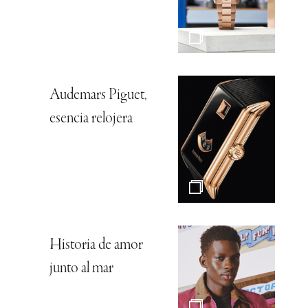
Audemars Piguet,
esencia relojera
Historia de amor
junto al mar