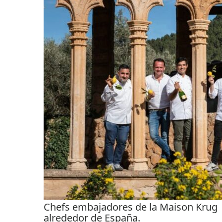
Chefs embajadores de la Maison Krug
alrededor de España.