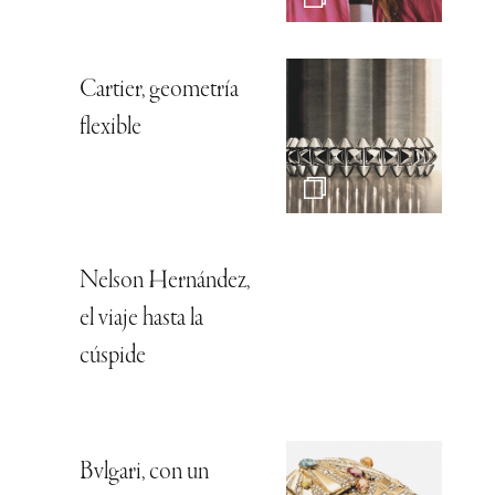
Cartier, geometría
flexible
Nelson Hernández,
el viaje hasta la
cúspide
Bvlgari, con un