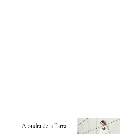
Alondra de la Parra,