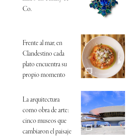
Co.
Frente al mar, en
Clandestino cada
plato encuentra su
propio momento
La arquitectura
como obra de arte:
cinco museos que
cambiaron el paisaje