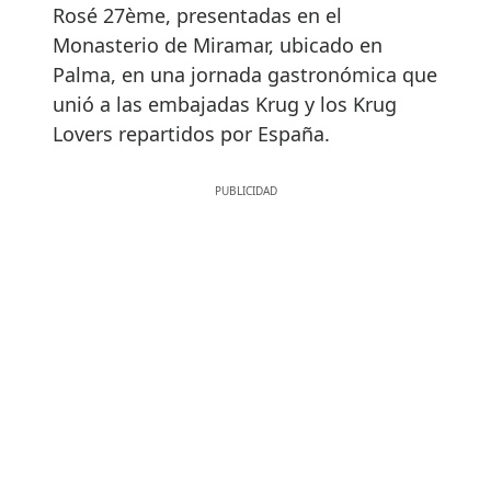
Rosé 27ème, presentadas en el
Monasterio de Miramar, ubicado en
Palma, en una jornada gastronómica que
unió a las embajadas Krug y los Krug
Lovers repartidos por España.