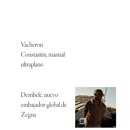
Vacheron
Constantin, manual
ultraplano
Dembélé, nuevo
embajador global de
Zegna