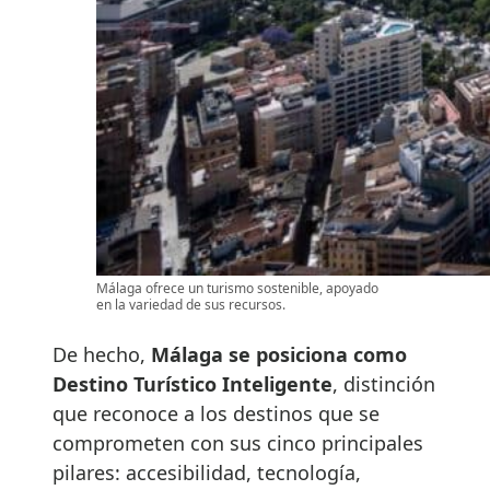
Málaga ofrece un turismo sostenible, apoyado
en la variedad de sus recursos.
De hecho,
Málaga se posiciona como
Destino Turístico Inteligente
, distinción
que reconoce a los destinos que se
comprometen con sus cinco principales
pilares: accesibilidad, tecnología,