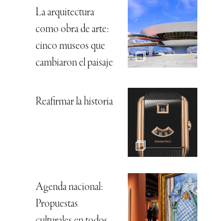
La arquitectura
como obra de arte:
cinco museos que
cambiaron el paisaje
Reafirmar la historia
Agenda nacional:
Propuestas
culturales en todos