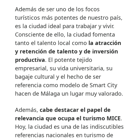
Además de ser uno de los focos
turísticos más potentes de nuestro país,
es la ciudad ideal para trabajar y vivir.
Consciente de ello, la ciudad fomenta
tanto el talento local como
la atracción
y retención de talento y de inversión
productiva
. El potente tejido
empresarial, su vida universitaria, su
bagaje cultural y el hecho de ser
referencia como modelo de Smart City
hacen de Málaga un lugar muy valorado.
Además,
cabe destacar el papel de
relevancia que ocupa el turismo MICE
.
Hoy, la ciudad es una de las indiscutibles
referencias nacionales en turismo de