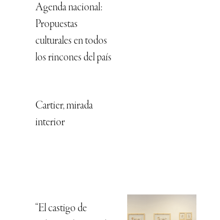
Agenda nacional:
Propuestas
culturales en todos
los rincones del país
Cartier, mirada
interior
“El castigo de