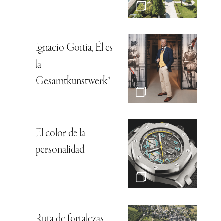
Ignacio Goitia, Él es
la
Gesamtkunstwerk*
El color de la
personalidad
Ruta de fortalezas