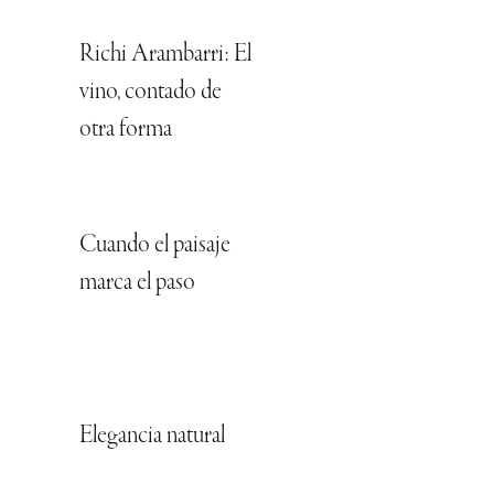
Richi Arambarri: El
vino, contado de
otra forma
Cuando el paisaje
marca el paso
Elegancia natural