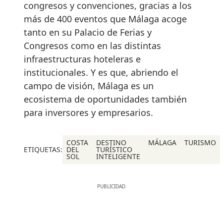
congresos y convenciones, gracias a los
más de 400 eventos que Málaga acoge
tanto en su Palacio de Ferias y
Congresos como en las distintas
infraestructuras hoteleras e
institucionales. Y es que, abriendo el
campo de visión, Málaga es un
ecosistema de oportunidades también
para inversores y empresarios.
COSTA
DESTINO
MÁLAGA
TURISMO
ETIQUETAS:
DEL
TURÍSTICO
SOL
INTELIGENTE