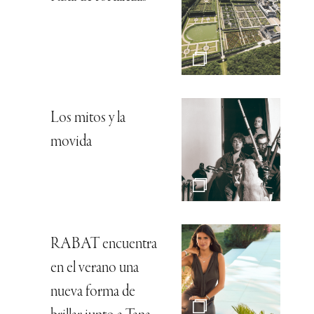
Los mitos y la
movida
RABAT encuentra
en el verano una
nueva forma de