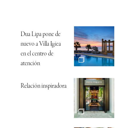
Dua Lipa pone de
nuevo a Villa Igiea
en el centro de
atención
Relación inspiradora