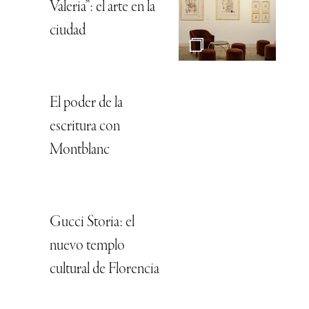
Valeria”: el arte en la
ciudad
El poder de la
escritura con
Montblanc
Gucci Storia: el
nuevo templo
cultural de Florencia