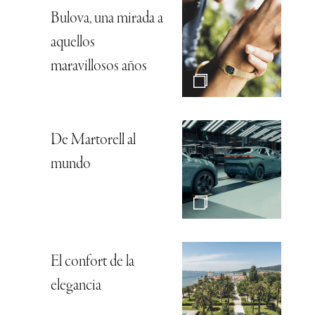
Bulova, una mirada a
aquellos
maravillosos años
De Martorell al
mundo
El confort de la
elegancia