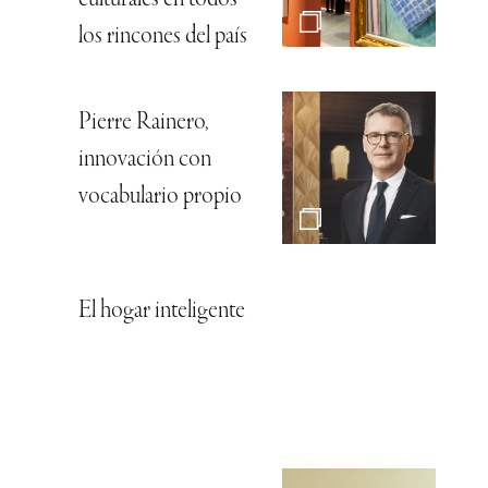
los rincones del país
Pierre Rainero,
innovación con
vocabulario propio
El hogar inteligente