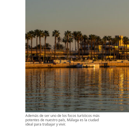
Además de ser uno de los focos turísticos más
potentes de nuestro país, Málaga es la ciudad
ideal para trabajar y vivir.