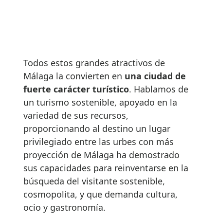
Todos estos grandes atractivos de
Málaga la convierten en
una ciudad de
fuerte carácter turístico
. Hablamos de
un turismo sostenible, apoyado en la
variedad de sus recursos,
proporcionando al destino un lugar
privilegiado entre las urbes con más
proyección de Málaga ha demostrado
sus capacidades para reinventarse en la
búsqueda del visitante sostenible,
cosmopolita, y que demanda cultura,
ocio y gastronomía.