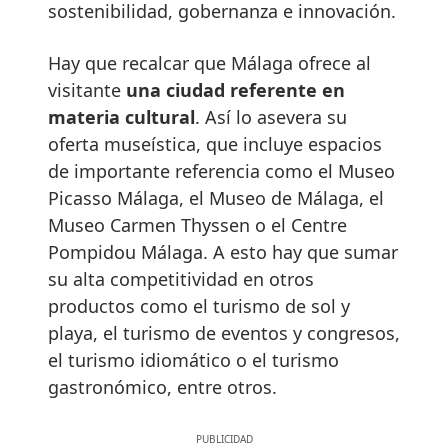
sostenibilidad, gobernanza e innovación.
Hay que recalcar que Málaga ofrece al
visitante
una ciudad referente en
materia cultural
. Así lo asevera su
oferta museística, que incluye espacios
de importante referencia como el Museo
Picasso Málaga, el Museo de Málaga, el
Museo Carmen Thyssen o el Centre
Pompidou Málaga. A esto hay que sumar
su alta competitividad en otros
productos como el turismo de sol y
playa, el turismo de eventos y congresos,
el turismo idiomático o el turismo
gastronómico, entre otros.