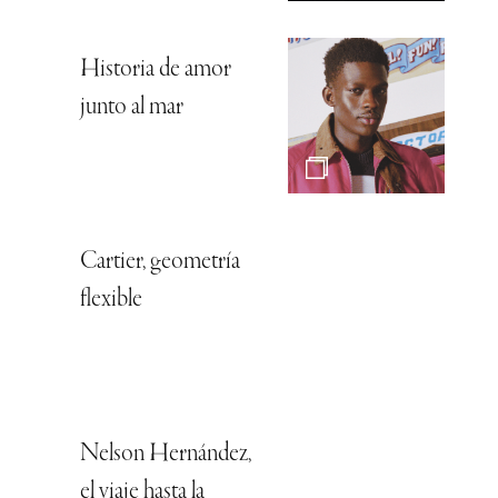
Historia de amor
junto al mar
Cartier, geometría
flexible
Nelson Hernández,
el viaje hasta la