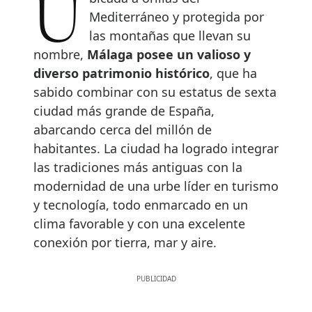
Ubicada a orillas del
Mediterráneo y protegida por
las montañas que llevan su
nombre,
Málaga posee un valioso y
diverso patrimonio histórico
, que ha
sabido combinar con su estatus de sexta
ciudad más grande de España,
abarcando cerca del millón de
habitantes. La ciudad ha logrado integrar
las tradiciones más antiguas con la
modernidad de una urbe líder en turismo
y tecnología, todo enmarcado en un
clima favorable y con una excelente
conexión por tierra, mar y aire.