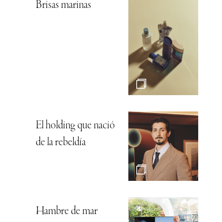
Brisas marinas
El holding que nació
de la rebeldía
Hambre de mar