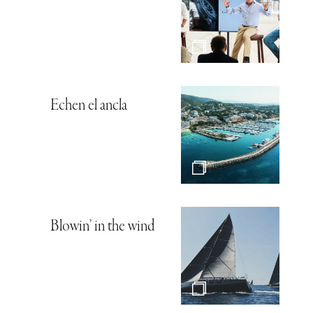
Echen el ancla
Blowin’ in the wind