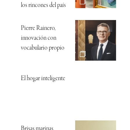
los rincones del país
Pierre Rainero,
innovación con
vocabulario propio
El hogar inteligente
Brisas marinas