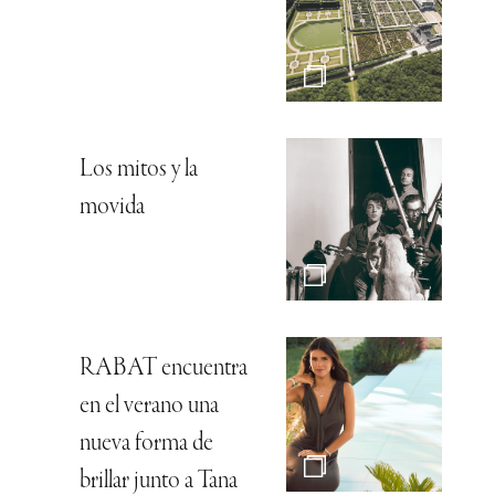
Los mitos y la
movida
RABAT encuentra
en el verano una
nueva forma de
brillar junto a Tana