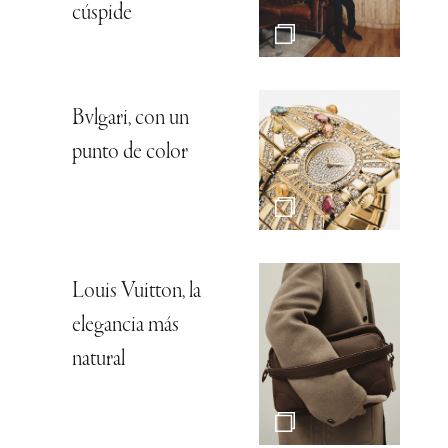
cúspide
Bvlgari, con un
punto de color
Louis Vuitton, la
elegancia más
natural