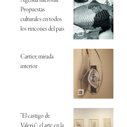
Agenda nacional:
Propuestas
culturales en todos
los rincones del país
Cartier, mirada
interior
“El castigo de
Valeria”: el arte en la