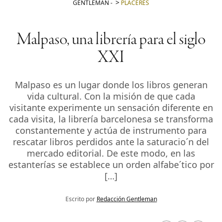
GENTLEMAN
-
PLACERES
Malpaso, una librería para el siglo
XXI
Malpaso es un lugar donde los libros generan
vida cultural. Con la misión de que cada
visitante experimente un sensación diferente en
cada visita, la librería barcelonesa se transforma
constantemente y actúa de instrumento para
rescatar libros perdidos ante la saturacio´n del
mercado editorial. De este modo, en las
estanterías se establece un orden alfabe´tico por
[…]
Escrito por
Redacción Gentleman