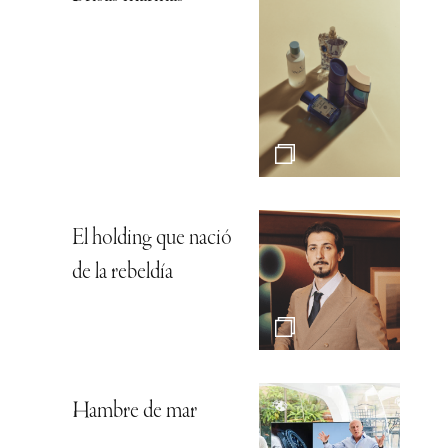
El holding que nació
de la rebeldía
Hambre de mar