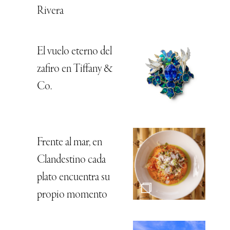
Rivera
El vuelo eterno del
zafiro en Tiffany &
Co.
Frente al mar, en
Clandestino cada
plato encuentra su
propio momento