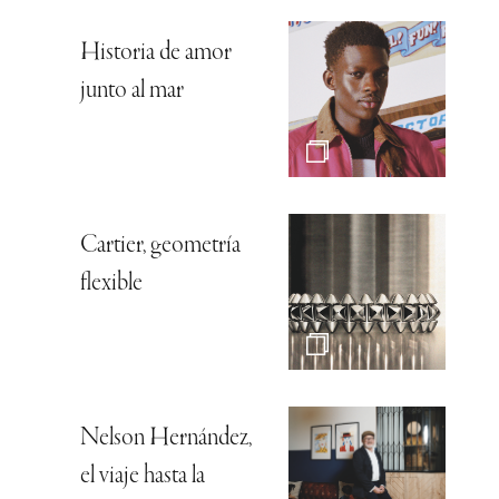
Historia de amor
junto al mar
Cartier, geometría
flexible
Nelson Hernández,
el viaje hasta la