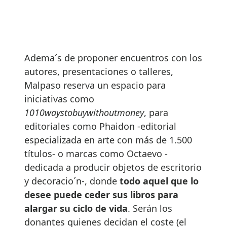
Adema´s de proponer encuentros con los
autores, presentaciones o talleres,
Malpaso reserva un espacio para
iniciativas como
1010waystobuywithoutmoney
, para
editoriales como Phaidon -editorial
especializada en arte con más de 1.500
títulos- o marcas como Octaevo -
dedicada a producir objetos de escritorio
y decoracio´n-, donde
todo aquel que lo
desee puede ceder sus libros para
alargar su ciclo de vida
. Serán los
donantes quienes decidan el coste (el