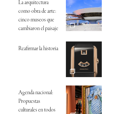
La arquitectura
como obra de arte:
cinco museos que
cambiaron el paisaje
Reafirmar la historia
Agenda nacional:
Propuestas
culturales en todos