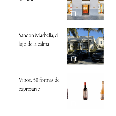
Sandon Marbella, el
lujo de la calma
Vinos: 50 formas de
expresarse