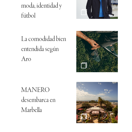
moda, identidad y
fútbol
La comodidad bien
entendida según
Aro
MANERO
desembarca en
Marbella