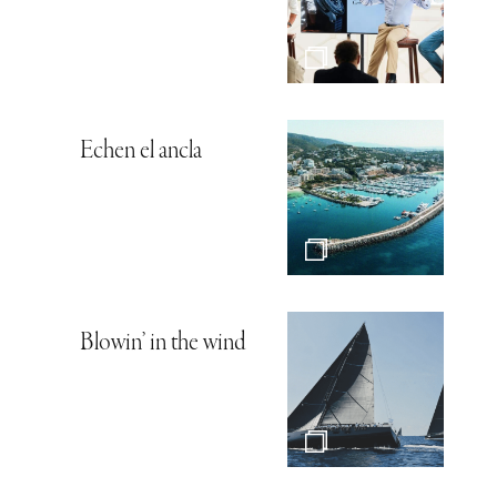
Echen el ancla
Blowin’ in the wind