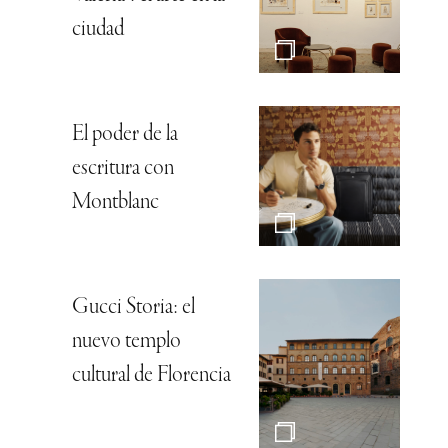
ciudad
El poder de la
escritura con
Montblanc
Gucci Storia: el
nuevo templo
cultural de Florencia