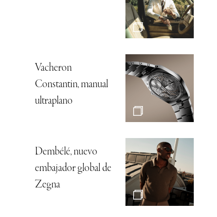
Vacheron
Constantin, manual
ultraplano
Dembélé, nuevo
embajador global de
Zegna