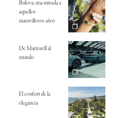
Bulova, una mirada a
aquellos
maravillosos años
De Martorell al
mundo
El confort de la
elegancia