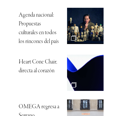
Agenda nacional:
Propuestas
culturales en todos
los rincones del país
Heart Cone Chair,
directa al corazón
OMEGA regresa a
Serrano