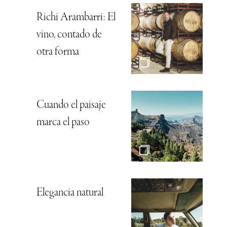
Richi Arambarri: El
vino, contado de
otra forma
Cuando el paisaje
marca el paso
Elegancia natural