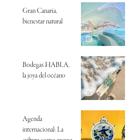
Gran Canaria,
bienestar natural
Bodegas HABLA,
la joya del océano
Agenda
internacional: La