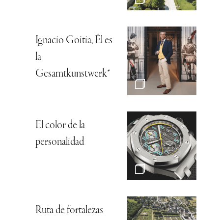
Ignacio Goitia, Él es
la
Gesamtkunstwerk*
El color de la
personalidad
Ruta de fortalezas