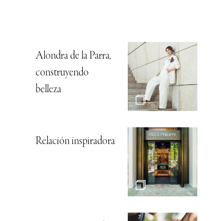
Alondra de la Parra,
construyendo
belleza
Relación inspiradora