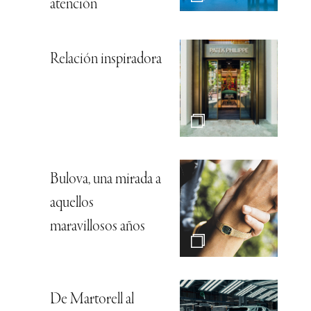
atención
Relación inspiradora
Bulova, una mirada a
aquellos
maravillosos años
De Martorell al