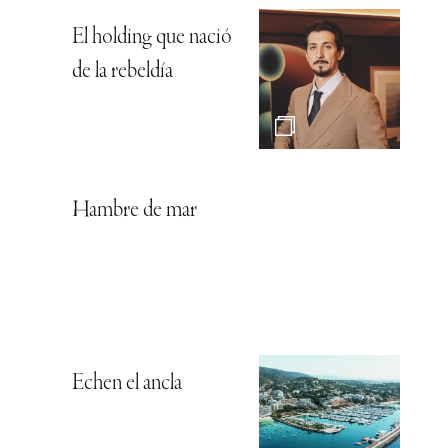
El holding que nació
de la rebeldía
Hambre de mar
Echen el ancla