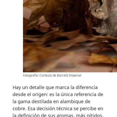
Fotografía: Cortesía de Barceló Imperial
Hay un detalle que marca la diferencia
desde el origen: es la única referencia de
la gama destilada en alambique de
cobre. Esa decisión técnica se percibe en
la definición de sus aromas, más nítidos,