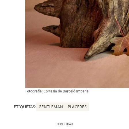
Fotografía: Cortesía de Barceló Imperial
ETIQUETAS:
GENTLEMAN
PLACERES