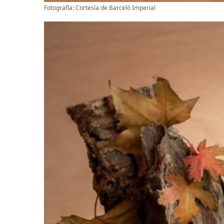
Fotografía: Cortesía de Barceló Imperial