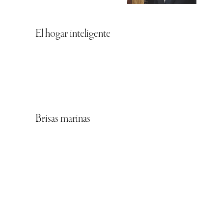
El hogar inteligente
Brisas marinas