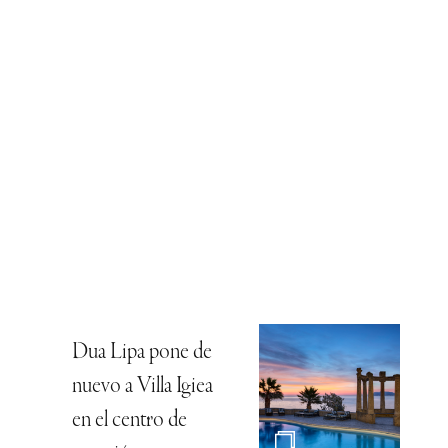
Dua Lipa pone de
nuevo a Villa Igiea
en el centro de