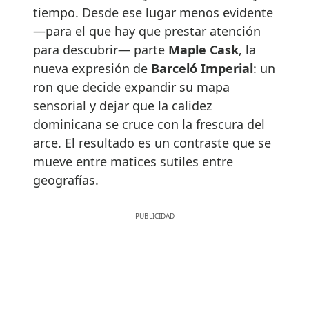
tiempo. Desde ese lugar menos evidente
—para el que hay que prestar atención
para descubrir— parte
Maple Cask
, la
nueva expresión de
Barceló Imperial
: un
ron que decide expandir su mapa
sensorial y dejar que la calidez
dominicana se cruce con la frescura del
arce. El resultado es un contraste que se
mueve entre matices sutiles entre
geografías.