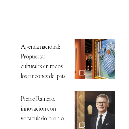
Agenda nacional:
Propuestas
culturales en todos
los rincones del país
Pierre Rainero,
innovación con
vocabulario propio