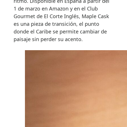
ritmo. Disponible en España a partir del
1 de marzo en Amazon y en el Club
Gourmet de El Corte Inglés, Maple Cask
es una pieza de transición, el punto
donde el Caribe se permite cambiar de
paisaje sin perder su acento.