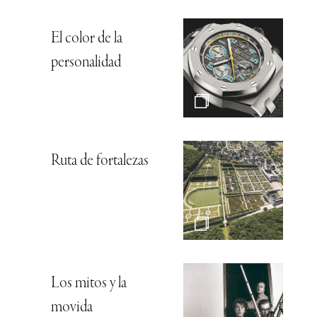
El color de la
personalidad
Ruta de fortalezas
Los mitos y la
movida