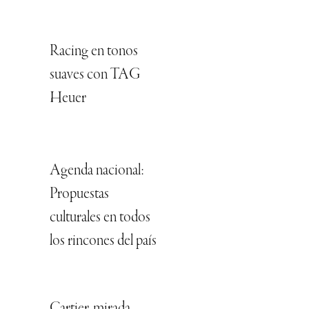
Racing en tonos
suaves con TAG
Heuer
Agenda nacional:
Propuestas
culturales en todos
los rincones del país
Cartier, mirada