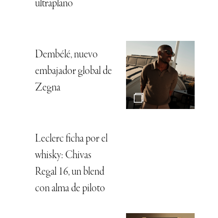
ultraplano
Dembélé, nuevo
embajador global de
Zegna
Leclerc ficha por el
whisky: Chivas
Regal 16, un blend
con alma de piloto