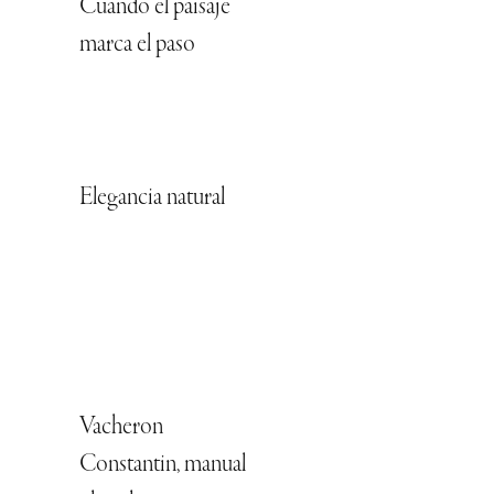
Cuando el paisaje
marca el paso
Elegancia natural
Vacheron
Constantin, manual