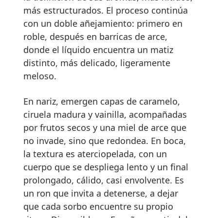
más estructurados. El proceso continúa
con un doble añejamiento: primero en
roble, después en barricas de arce,
donde el líquido encuentra un matiz
distinto, más delicado, ligeramente
meloso.
En nariz, emergen capas de caramelo,
ciruela madura y vainilla, acompañadas
por frutos secos y una miel de arce que
no invade, sino que redondea. En boca,
la textura es aterciopelada, con un
cuerpo que se despliega lento y un final
prolongado, cálido, casi envolvente. Es
un ron que invita a detenerse, a dejar
que cada sorbo encuentre su propio