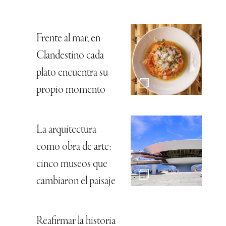
Frente al mar, en
Clandestino cada
plato encuentra su
propio momento
La arquitectura
como obra de arte:
cinco museos que
cambiaron el paisaje
Reafirmar la historia