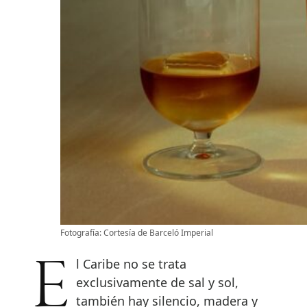
Fotografía: Cortesía de Barceló Imperial
El Caribe no se trata
exclusivamente de sal y sol,
también hay silencio, madera y