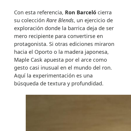
Con esta referencia,
Ron Barceló
cierra
su colección
Rare Blends
, un ejercicio de
exploración donde la barrica deja de ser
mero recipiente para convertirse en
protagonista. Si otras ediciones miraron
hacia el Oporto o la madera japonesa,
Maple Cask apuesta por el arce como
gesto casi inusual en el mundo del ron.
Aquí la experimentación es una
búsqueda de textura y profundidad.