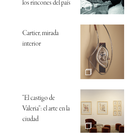
los rincones del país
Cartier, mirada
interior
“El castigo de
Valeria”: el arte en la
ciudad