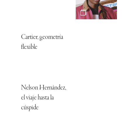
Cartier, geometría
flexible
Nelson Hernández,
el viaje hasta la
cúspide