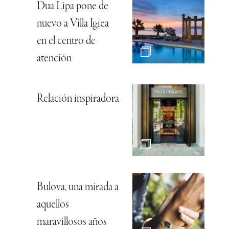
Dua Lipa pone de
nuevo a Villa Igiea
en el centro de
atención
Relación inspiradora
Bulova, una mirada a
aquellos
maravillosos años