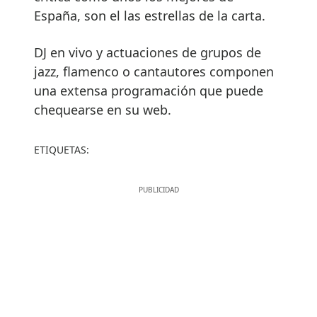
España, son el las estrellas de la carta.
DJ en vivo y actuaciones de grupos de
jazz, flamenco o cantautores componen
una extensa programación que puede
chequearse en su web.
ETIQUETAS: