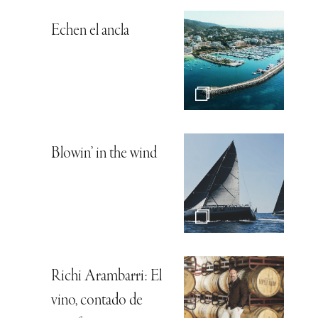
Echen el ancla
Blowin’ in the wind
Richi Arambarri: El
vino, contado de