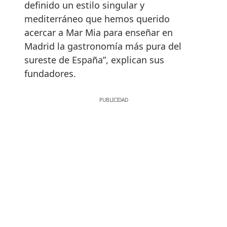
definido un estilo singular y
mediterráneo que hemos querido
acercar a Mar Mia para enseñar en
Madrid la gastronomía más pura del
sureste de España”, explican sus
fundadores.