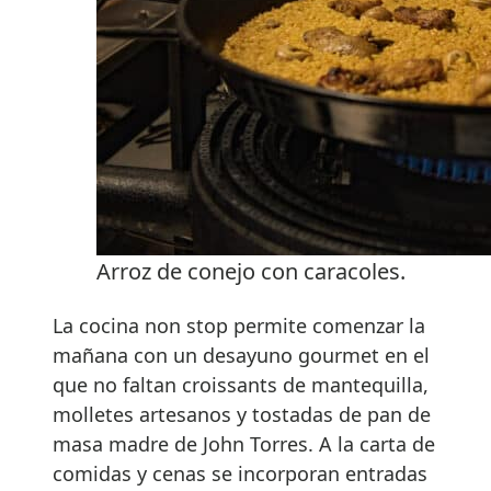
Arroz de conejo con caracoles.
La cocina non stop permite comenzar la
mañana con un desayuno gourmet en el
que no faltan croissants de mantequilla,
molletes artesanos y tostadas de pan de
masa madre de John Torres. A la carta de
comidas y cenas se incorporan entradas