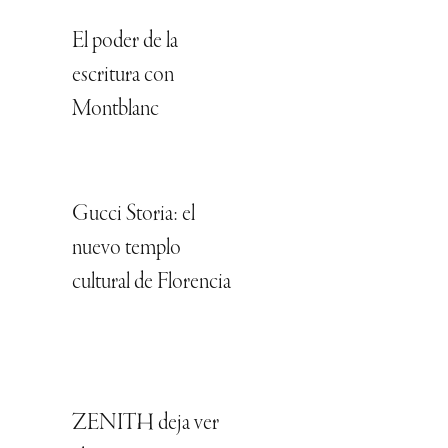
El poder de la
escritura con
Montblanc
Gucci Storia: el
nuevo templo
cultural de Florencia
ZENITH deja ver