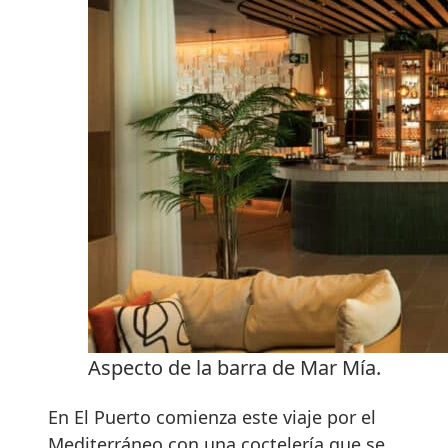
Aspecto de la barra de Mar Mía.
En El Puerto comienza este viaje por el
Mediterráneo con una coctelería que se