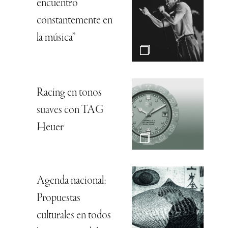
encuentro
constantemente en
la música”
Racing en tonos
suaves con TAG
Heuer
Agenda nacional:
Propuestas
culturales en todos