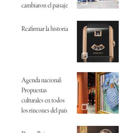
cambiaron el paisaje
Reafirmar la historia
Agenda nacional:
Propuestas
culturales en todos
los rincones del país