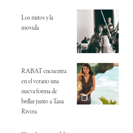
Los mitos y la
movida
RABAT encuentra
en el verano una
nueva forma de
brillar junto a Tana
Rivera