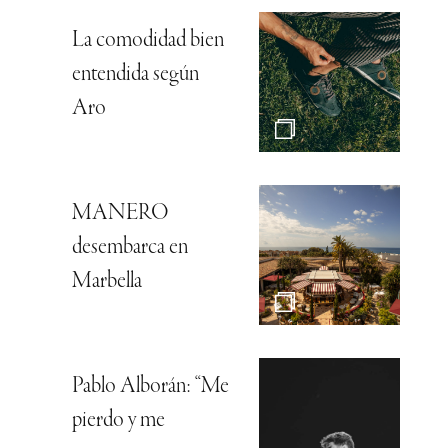
La comodidad bien
entendida según
Aro
MANERO
desembarca en
Marbella
Pablo Alborán: “Me
pierdo y me