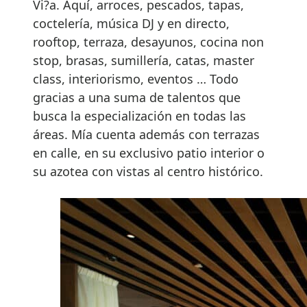
Vi?a. Aquí, arroces, pescados, tapas,
coctelería, música DJ y en directo,
rooftop, terraza, desayunos, cocina non
stop, brasas, sumillería, catas, master
class, interiorismo, eventos … Todo
gracias a una suma de talentos que
busca la especialización en todas las
áreas. Mía cuenta además con terrazas
en calle, en su exclusivo patio interior o
su azotea con vistas al centro histórico.