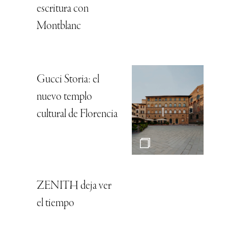
escritura con
Montblanc
Gucci Storia: el
nuevo templo
cultural de Florencia
ZENITH deja ver
el tiempo