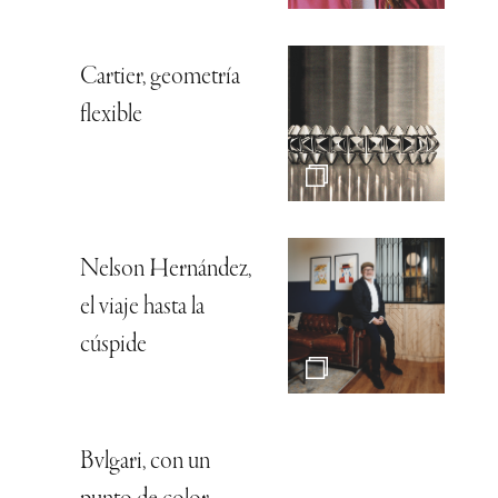
Cartier, geometría
flexible
Nelson Hernández,
el viaje hasta la
cúspide
Bvlgari, con un