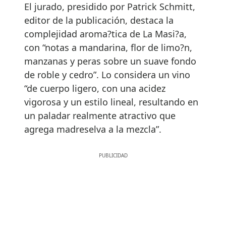
El jurado, presidido por Patrick Schmitt,
editor de la publicación, destaca la
complejidad aroma?tica de La Masi?a,
con “notas a mandarina, flor de limo?n,
manzanas y peras sobre un suave fondo
de roble y cedro”. Lo considera un vino
“de cuerpo ligero, con una acidez
vigorosa y un estilo lineal, resultando en
un paladar realmente atractivo que
agrega madreselva a la mezcla”.