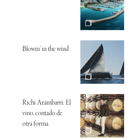
Blowin’ in the wind
Richi Arambarri: El
vino, contado de
otra forma