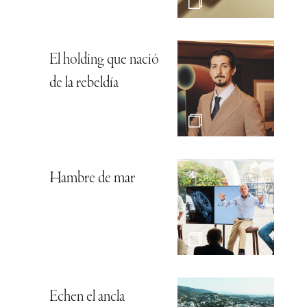
El holding que nació
de la rebeldía
Hambre de mar
Echen el ancla