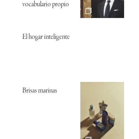
vocabulario propio
El hogar inteligente
Brisas marinas