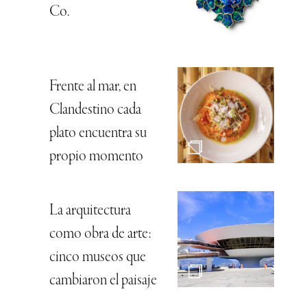
Co.
Frente al mar, en
Clandestino cada
plato encuentra su
propio momento
La arquitectura
como obra de arte:
cinco museos que
cambiaron el paisaje