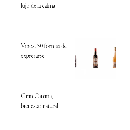
lujo de la calma
Vinos: 50 formas de
expresarse
Gran Canaria,
bienestar natural