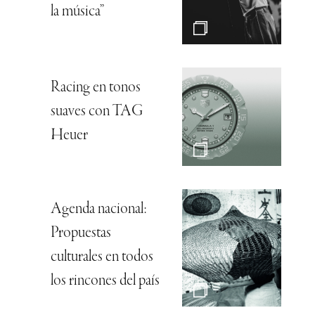
la música”
Racing en tonos
suaves con TAG
Heuer
Agenda nacional:
Propuestas
culturales en todos
los rincones del país