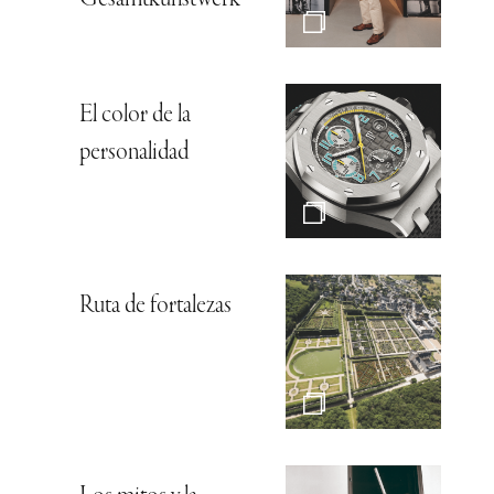
El color de la
personalidad
Ruta de fortalezas