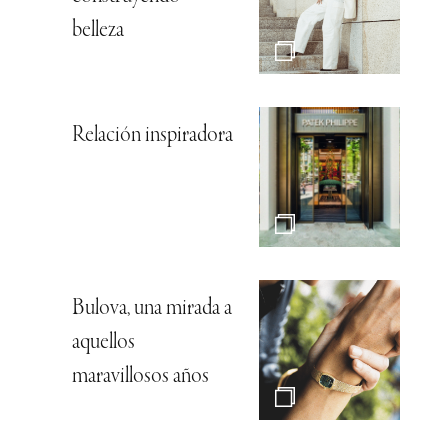
belleza
Relación inspiradora
Bulova, una mirada a
aquellos
maravillosos años