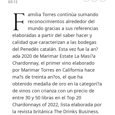
03:12
Familia Torres continúa sumando
reconocimientos alrededor del
mundo gracias a sus referencias
elaboradas a partir del saber hacer y
calidad que caracterizan a las bodegas
del Penedès catalán. Esta vez fue la an?
ada 2020 de Marimar Estate La Masi?a
Chardonnay, el primer vino elaborado
por Marimar Torres en California hace
ma?s de treinta an?os, el que ha
obtenido medalla de oro en la categori?a
de vinos con crianza con un precio de
entre 30 y 50 libras en el Top 20
Chardonnays of 2022, lista elaborada por
la revista británica The Drinks Business.