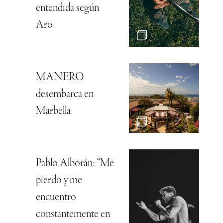
entendida según
Aro
MANERO
desembarca en
Marbella
Pablo Alborán: “Me
pierdo y me
encuentro
constantemente en