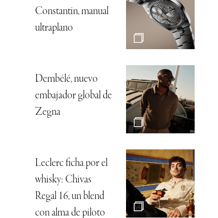
Constantin, manual
ultraplano
Dembélé, nuevo
embajador global de
Zegna
Leclerc ficha por el
whisky: Chivas
Regal 16, un blend
con alma de piloto