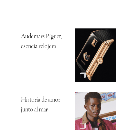
Audemars Piguet,
esencia relojera
Historia de amor
junto al mar