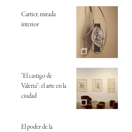
Cartier, mirada
interior
“El castigo de
Valeria”: el arte en la
ciudad
El poder de la