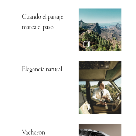
Cuando el paisaje
marca el paso
Elegancia natural
Vacheron