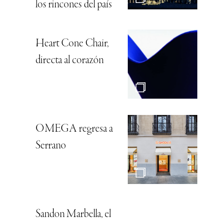
los rincones del país
Heart Cone Chair,
directa al corazón
OMEGA regresa a
Serrano
Sandon Marbella, el