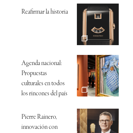
Reafirmar la historia
Agenda nacional:
Propuestas
culturales en todos
los rincones del país
Pierre Rainero,
innovación con