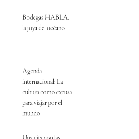
Bodegas HABLA,
la joya del océano
Agenda
internacional: La
cultura como excusa
para viajar por el
mundo
Una cita con las