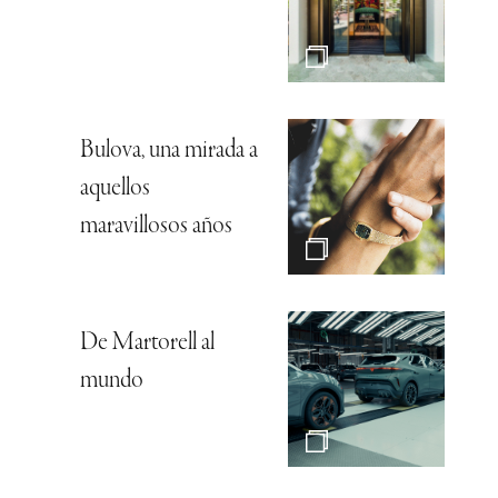
Bulova, una mirada a
aquellos
maravillosos años
De Martorell al
mundo