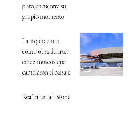
plato encuentra su
propio momento
La arquitectura
como obra de arte:
cinco museos que
cambiaron el paisaje
Reafirmar la historia