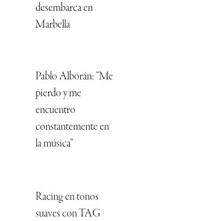
desembarca en
Marbella
Pablo Alborán: “Me
pierdo y me
encuentro
constantemente en
la música”
Racing en tonos
suaves con TAG