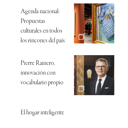
Agenda nacional:
Propuestas
culturales en todos
los rincones del país
Pierre Rainero,
innovación con
vocabulario propio
El hogar inteligente