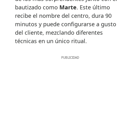
bautizado como
Marte
. Este último
recibe el nombre del centro, dura 90
minutos y puede configurarse a gusto
del cliente, mezclando diferentes
técnicas en un único ritual.