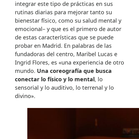
integrar este tipo de prácticas en sus
rutinas diarias para mejorar tanto su
bienestar físico, como su salud mental y
emocional– y que es el primero de autor
de estas características que se puede
probar en Madrid. En palabras de las
fundadoras del centro, Maribel Lucas e
Ingrid Flores, es «una experiencia de otro
mundo.
Una coreografía que busca
conectar lo físico y lo mental
, lo
sensorial y lo auditivo, lo terrenal y lo
divino».