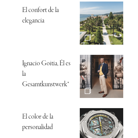
El confort de la
elegancia
Ignacio Goitia, Él es
la
Gesamtkunstwerk*
El color de la
personalidad