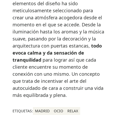
elementos del diseño ha sido
meticulosamente seleccionado para
crear una atmósfera acogedora desde el
momento en el que se accede. Desde la
iluminación hasta los aromas y la música
suave, pasando por la decoración y la
arquitectura con puertas estancas,
todo
evoca calma y da sensación de
tranquilidad
para lograr así que cada
cliente encuentre su momento de
conexión con uno mismo. Un concepto
que trata de incentivar el arte del
autocuidado de cara a construir una vida
más equilibrada y plena.
ETIQUETAS:
MADRID
OCIO
RELAX