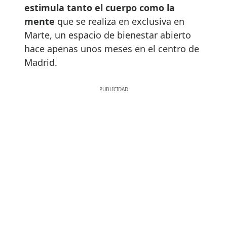
estimula tanto el cuerpo como la
mente
que se realiza en exclusiva en
Marte, un espacio de bienestar abierto
hace apenas unos meses en el centro de
Madrid.