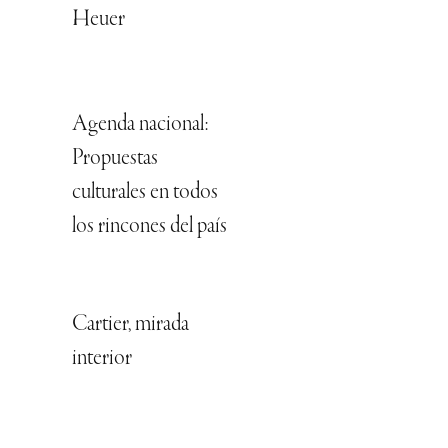
Heuer
Agenda nacional:
Propuestas
culturales en todos
los rincones del país
Cartier, mirada
interior