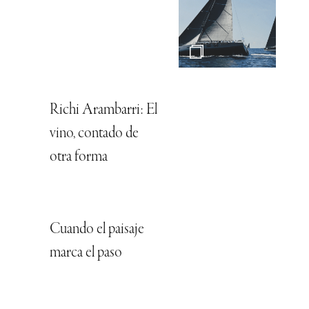
Richi Arambarri: El
vino, contado de
otra forma
Cuando el paisaje
marca el paso