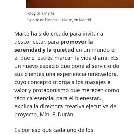
Fotografía:Marte
Espacio de bienestar Marte, en Madrid.
Marte ha sido creado para invitar a
desconectar, para
promover la
serenidad y la quietud
en un mundo en
el que el estrés marcan la vida diaria. «Es
un nuevo espacio que pone al servicio de
sus clientes una experiencia renovadora,
cuyo concepto otorga a los masajes el
valor y protagonismo que merecen como
técnica esencial para el bienestar»,
explica la directora creativa ejecutiva del
proyecto, Mini F. Durán.
Es por eso que cada uno de los