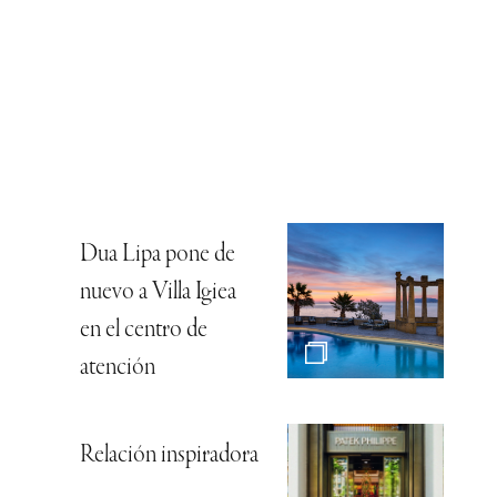
Dua Lipa pone de
nuevo a Villa Igiea
en el centro de
atención
Relación inspiradora