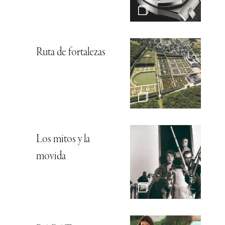
Ruta de fortalezas
Los mitos y la
movida