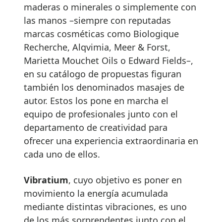
maderas o minerales o simplemente con
las manos –siempre con reputadas
marcas cosméticas como Biologique
Recherche, Alqvimia, Meer & Forst,
Marietta Mouchet Oils o Edward Fields–,
en su catálogo de propuestas figuran
también los denominados masajes de
autor. Estos los pone en marcha el
equipo de profesionales junto con el
departamento de creatividad para
ofrecer una experiencia extraordinaria en
cada uno de ellos.
Vibratium
, cuyo objetivo es poner en
movimiento la energía acumulada
mediante distintas vibraciones, es uno
de los más sorprendentes junto con el