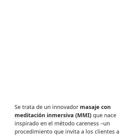
Se trata de un innovador
masaje con
meditación inmersiva (MMI)
que nace
inspirado en el método careness –un
procedimiento que invita a los clientes a