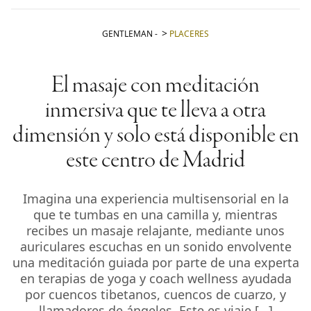
GENTLEMAN
-
PLACERES
El masaje con meditación
inmersiva que te lleva a otra
dimensión y solo está disponible en
este centro de Madrid
Imagina una experiencia multisensorial en la
que te tumbas en una camilla y, mientras
recibes un masaje relajante, mediante unos
auriculares escuchas en un sonido envolvente
una meditación guiada por parte de una experta
en terapias de yoga y coach wellness ayudada
por cuencos tibetanos, cuencos de cuarzo, y
llamadores de ángeles. Este es viaje […]