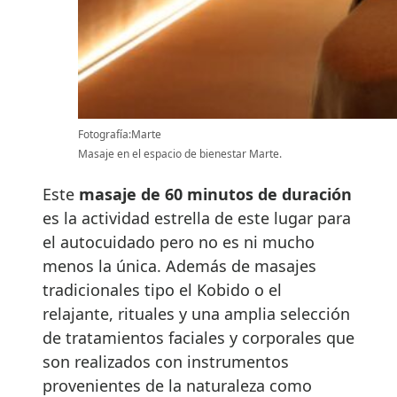
Fotografía:Marte
Masaje en el espacio de bienestar Marte.
Este
masaje de 60 minutos de duración
es la actividad estrella de este lugar para
el autocuidado pero no es ni mucho
menos la única. Además de masajes
tradicionales tipo el Kobido o el
relajante, rituales y una amplia selección
de tratamientos faciales y corporales que
son realizados con instrumentos
provenientes de la naturaleza como