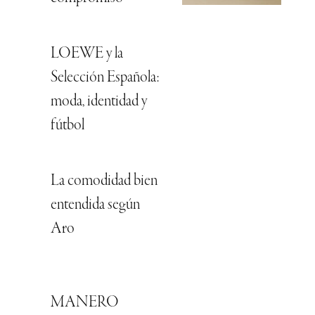
LOEWE y la
Selección Española:
moda, identidad y
fútbol
La comodidad bien
entendida según
Aro
MANERO