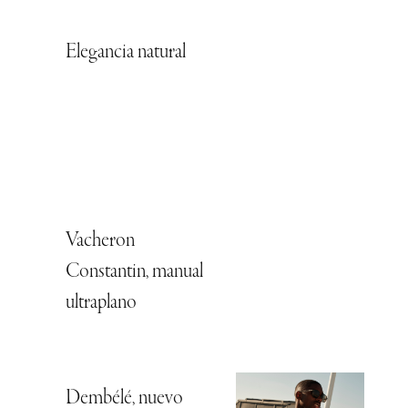
Elegancia natural
Vacheron
Constantin, manual
ultraplano
Dembélé, nuevo