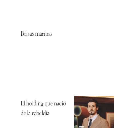
Brisas marinas
El holding que nació
de la rebeldía