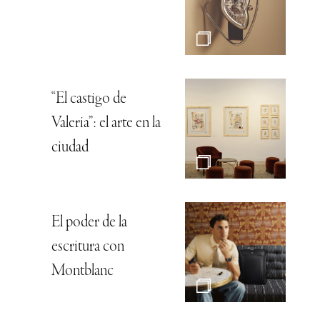
“El castigo de
Valeria”: el arte en la
ciudad
El poder de la
escritura con
Montblanc