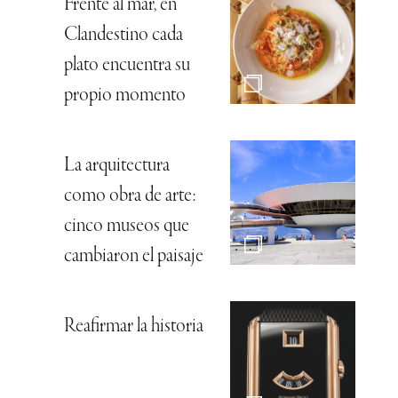
Frente al mar, en
Clandestino cada
plato encuentra su
propio momento
La arquitectura
como obra de arte:
cinco museos que
cambiaron el paisaje
Reafirmar la historia