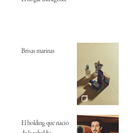
Brisas marinas
El holding que nació