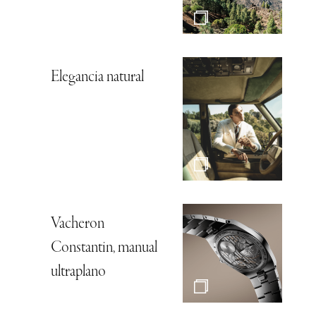
Elegancia natural
Vacheron
Constantin, manual
ultraplano