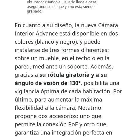
obturador cuando el usuario llega a casa,
asegurándose de que ya no está siendo
grabado.
En cuanto a su diseño, la nueva Cámara
Interior Advance está disponible en dos
colores (blanco y negro), y puede
instalarse de tres formas diferentes:
sobre un mueble, en el techo o en la
pared, mediante un soporte. Además,
gracias a
su rótula giratoria y a su
ángulo de visión de 130°
, posibilita una
vigilancia óptima de cada habitación. Por
último, para aumentar la máxima
flexibilidad a la cámara, Netatmo
propone dos accesorios: uno que
permite la conexión PoE y otro que
garantiza una integración perfecta en