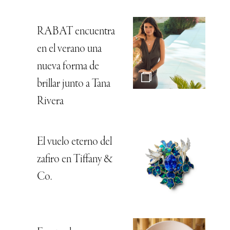
RABAT encuentra
en el verano una
nueva forma de
brillar junto a Tana
Rivera
El vuelo eterno del
zafiro en Tiffany &
Co.