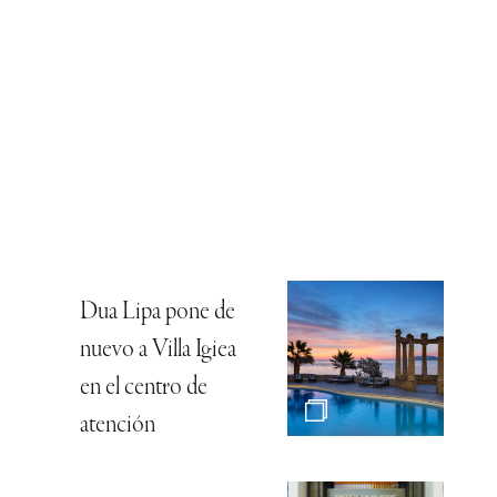
Dua Lipa pone de
nuevo a Villa Igiea
en el centro de
atención