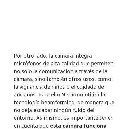
Por otro lado, la cámara integra
micrófonos de alta calidad que permiten
no solo la comunicación a través de la
cámara, sino también otros usos, como
la vigilancia de niños o el cuidado de
ancianos. Para ello Netatmo utiliza la
tecnología beamforming, de manera que
no deja escapar ningún ruido del
entorno. Asimismo, es importante tener
en cuenta que
esta cámara funciona