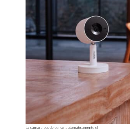
La cámara puede cerrar automáticamente el