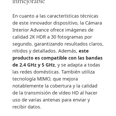
inmejorable
En cuanto a las características técnicas
de este innovador dispositivo, la Cámara
Interior Advance ofrece imágenes de
calidad 2K HDR a 30 fotogramas por
segundo, garantizando resultados claros,
nítidos y detallados. Además,
este
producto es compatible con las bandas
de 2.4 GHz y 5 GHz
, y se adapta a todas
las redes domésticas. También utiliza
tecnología MIMO, que mejora
notablemente la cobertura y la calidad
de la transmisión de vídeo HD al hacer
uso de varias antenas para enviar y
recibir datos.