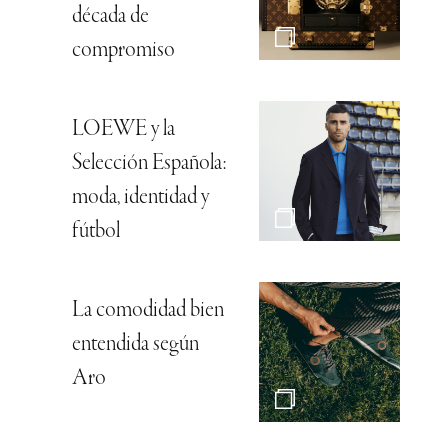
década de
compromiso
LOEWE y la
Selección Española:
moda, identidad y
fútbol
La comodidad bien
entendida según
Aro