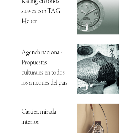
Racing en tonos
suaves con TAG
Heuer
Agenda nacional:
Propuestas
culturales en todos
los rincones del país
Cartier, mirada
interior