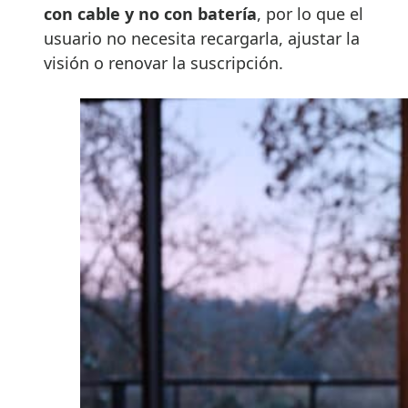
con cable y no con batería
, por lo que el
usuario no necesita recargarla, ajustar la
visión o renovar la suscripción.