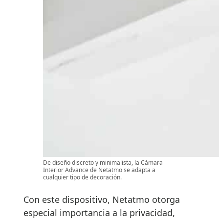
De diseño discreto y minimalista, la Cámara
Interior Advance de Netatmo se adapta a
cualquier tipo de decoración.
Con este dispositivo, Netatmo otorga
especial importancia a la privacidad,