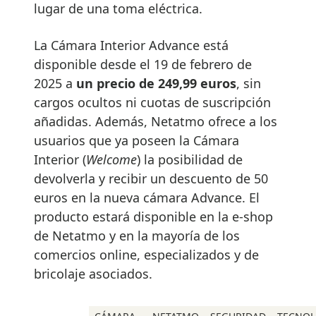
lugar de una toma eléctrica.
La Cámara Interior Advance está
disponible desde el 19 de febrero de
2025 a
un precio de 249,99 euros
, sin
cargos ocultos ni cuotas de suscripción
añadidas. Además, Netatmo ofrece a los
usuarios que ya poseen la Cámara
Interior (
Welcome
) la posibilidad de
devolverla y recibir un descuento de 50
euros en la nueva cámara Advance. El
producto estará disponible en la e-shop
de Netatmo y en la mayoría de los
comercios online, especializados y de
bricolaje asociados.