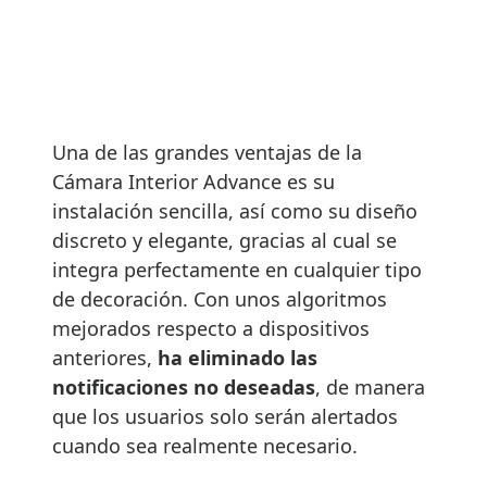
Una de las grandes ventajas de la
Cámara Interior Advance es su
instalación sencilla, así como su diseño
discreto y elegante, gracias al cual se
integra perfectamente en cualquier tipo
de decoración. Con unos algoritmos
mejorados respecto a dispositivos
anteriores,
ha eliminado las
notificaciones no deseadas
, de manera
que los usuarios solo serán alertados
cuando sea realmente necesario.