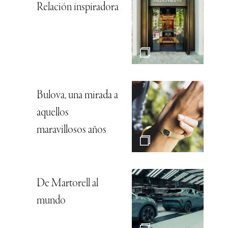
Relación inspiradora
Bulova, una mirada a
aquellos
maravillosos años
De Martorell al
mundo