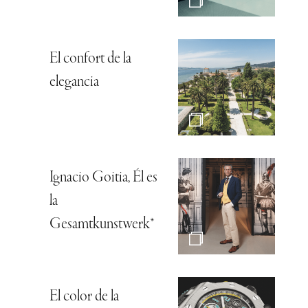
El confort de la
elegancia
Ignacio Goitia, Él es
la
Gesamtkunstwerk*
El color de la