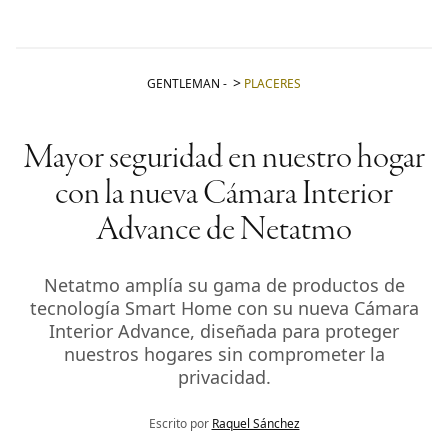
GENTLEMAN
-
PLACERES
Mayor seguridad en nuestro hogar
con la nueva Cámara Interior
Advance de Netatmo
Netatmo amplía su gama de productos de
tecnología Smart Home con su nueva Cámara
Interior Advance, diseñada para proteger
nuestros hogares sin comprometer la
privacidad.
Escrito por
Raquel Sánchez