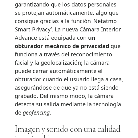
garantizando que los datos personales
se protejan automáticamente, algo que
consigue gracias a la función ‘Netatmo
Smart Privacy’. La nueva Cámara Interior
Advance está equipada con
un
obturador mecánico de privacidad
que
funciona a través del reconocimiento
facial y la geolocalización; la cámara
puede cerrar automáticamente el
obturador cuando el usuario llega a casa,
asegurándose de que ya no está siendo
grabado. Del mismo modo, la cámara
detecta su salida mediante la tecnología
de
geofencing
.
Imagen y sonido con una calidad