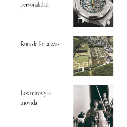
personalidad
Ruta de fortalezas
Los mitos y la
movida