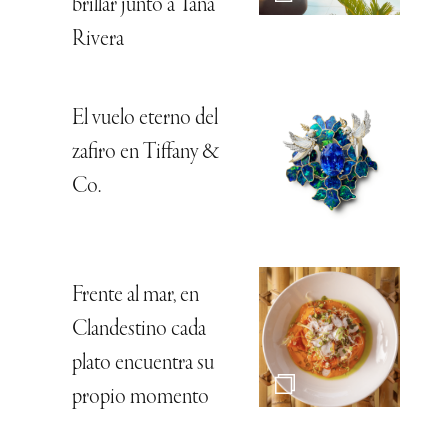
brillar junto a Tana
Rivera
El vuelo eterno del
zafiro en Tiffany &
Co.
Frente al mar, en
Clandestino cada
plato encuentra su
propio momento