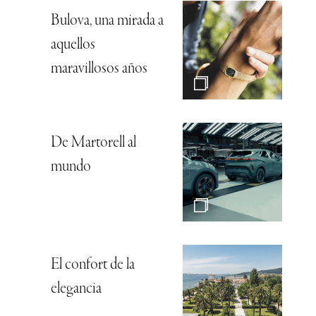
Bulova, una mirada a
aquellos
maravillosos años
De Martorell al
mundo
El confort de la
elegancia