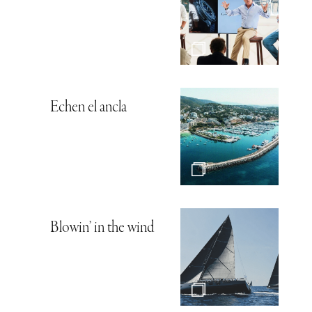
Echen el ancla
Blowin’ in the wind