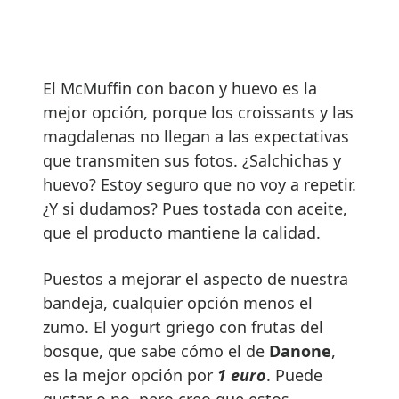
El McMuffin con bacon y huevo es la
mejor opción, porque los croissants y las
magdalenas no llegan a las expectativas
que transmiten sus fotos. ¿Salchichas y
huevo? Estoy seguro que no voy a repetir.
¿Y si dudamos? Pues tostada con aceite,
que el producto mantiene la calidad.
Puestos a mejorar el aspecto de nuestra
bandeja, cualquier opción menos el
zumo. El yogurt griego con frutas del
bosque, que sabe cómo el de
Danone
,
es la mejor opción por
1 euro
. Puede
gustar o no, pero creo que estos