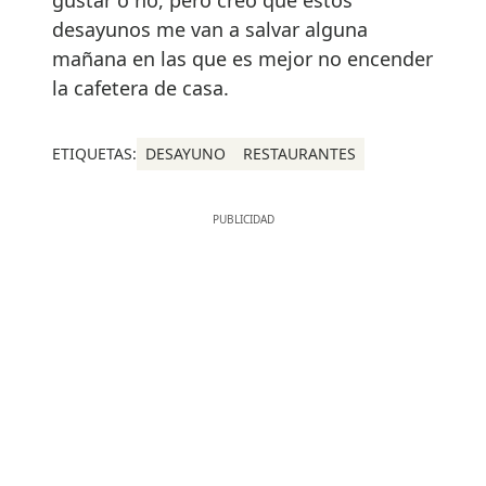
desayunos me van a salvar alguna
mañana en las que es mejor no encender
la cafetera de casa.
ETIQUETAS:
DESAYUNO
RESTAURANTES