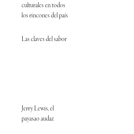
culturales en todos
los rincones del país
Las claves del sabor
Jerry Lewis, el
payasao audaz