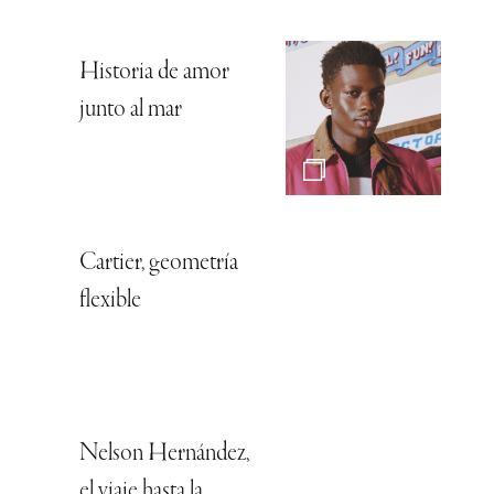
Historia de amor
junto al mar
Cartier, geometría
flexible
Nelson Hernández,
el viaje hasta la