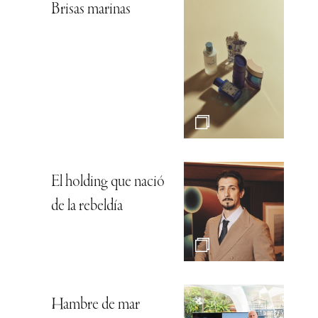
Brisas marinas
El holding que nació
de la rebeldía
Hambre de mar