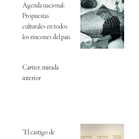
Agenda nacional:
Propuestas
culturales en todos
los rincones del país
Cartier, mirada
interior
“El castigo de