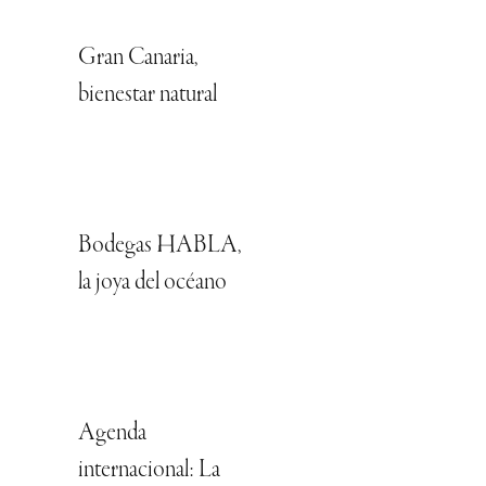
Gran Canaria,
bienestar natural
Bodegas HABLA,
la joya del océano
Agenda
internacional: La