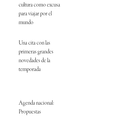
cultura como excusa
para viajar por el
mundo
Una cita con las
primeras grandes
novedades de la
temporada
Agenda nacional:
Propuestas