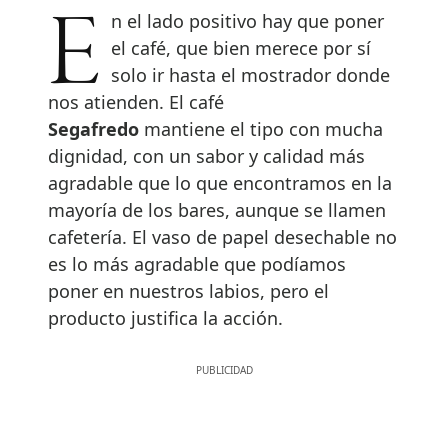
En el lado positivo hay que poner
el café, que bien merece por sí
solo ir hasta el mostrador donde
nos atienden. El café
Segafredo
mantiene el tipo con mucha
dignidad, con un sabor y calidad más
agradable que lo que encontramos en la
mayoría de los bares, aunque se llamen
cafetería. El vaso de papel desechable no
es lo más agradable que podíamos
poner en nuestros labios, pero el
producto justifica la acción.