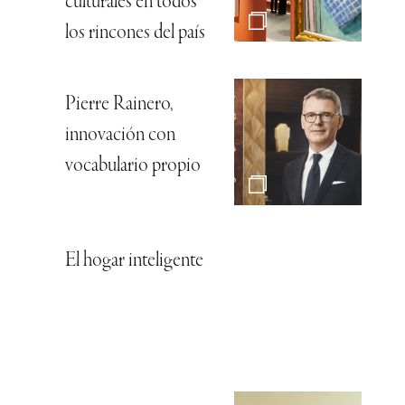
culturales en todos
los rincones del país
Pierre Rainero,
innovación con
vocabulario propio
El hogar inteligente