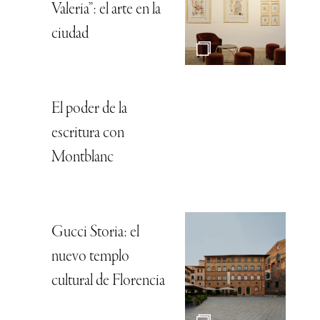
Valeria”: el arte en la
ciudad
El poder de la
escritura con
Montblanc
Gucci Storia: el
nuevo templo
cultural de Florencia