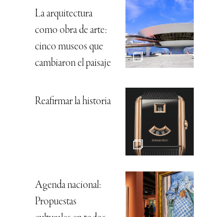
La arquitectura
como obra de arte:
cinco museos que
cambiaron el paisaje
Reafirmar la historia
Agenda nacional:
Propuestas