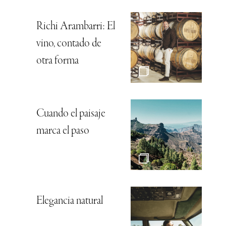
Richi Arambarri: El
vino, contado de
otra forma
Cuando el paisaje
marca el paso
Elegancia natural