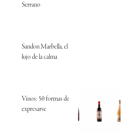
Serrano
Sandon Marbella, el
lujo de la calma
Vinos: 50 formas de
expresarse