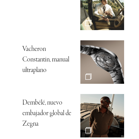
Vacheron
Constantin, manual
ultraplano
Dembélé, nuevo
embajador global de
Zegna