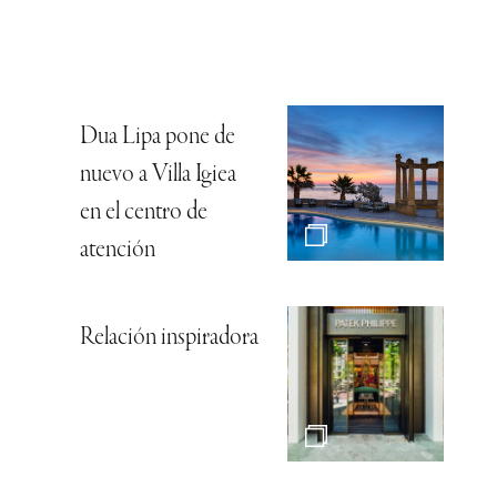
Dua Lipa pone de
nuevo a Villa Igiea
en el centro de
atención
Relación inspiradora