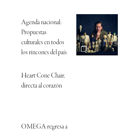
Agenda nacional:
Propuestas
culturales en todos
los rincones del país
Heart Cone Chair,
directa al corazón
OMEGA regresa a