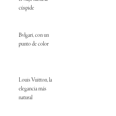
cúspide
Bvlgari, con un
punto de color
Louis Vuitton, la
elegancia más
natural