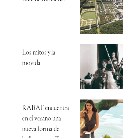
Los mitos y la
movida
RABAT encuentra
en el verano una
nueva forma de