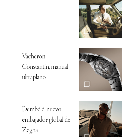
Vacheron
Constantin, manual
ultraplano
Dembélé, nuevo
embajador global de
Zegna