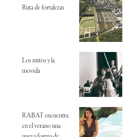
Ruta de fortalezas
Los mitos y la
movida
RABAT encuentra
en el verano una
nueva forma de