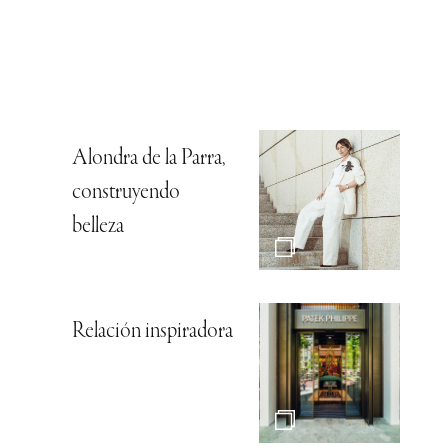
Alondra de la Parra,
construyendo
belleza
Relación inspiradora