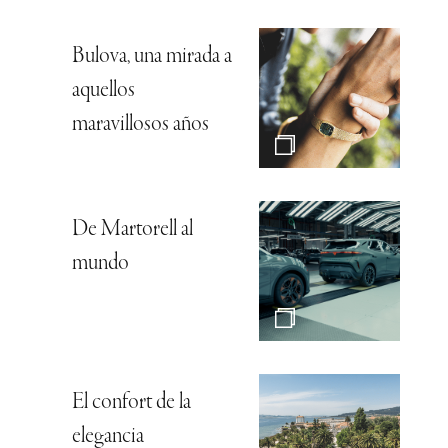
Bulova, una mirada a
aquellos
maravillosos años
De Martorell al
mundo
El confort de la
elegancia