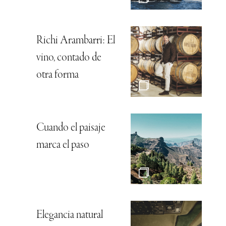
Richi Arambarri: El
vino, contado de
otra forma
Cuando el paisaje
marca el paso
Elegancia natural