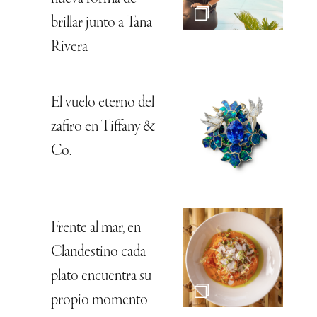
brillar junto a Tana
Rivera
El vuelo eterno del
zafiro en Tiffany &
Co.
Frente al mar, en
Clandestino cada
plato encuentra su
propio momento