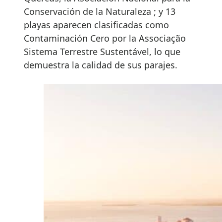
Conservación de la Naturaleza ; y 13
playas aparecen clasificadas como
Contaminación Cero por la Associação
Sistema Terrestre Sustentável, lo que
demuestra la calidad de sus parajes.