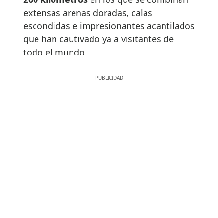
extensas arenas doradas, calas
escondidas e impresionantes acantilados
que han cautivado ya a visitantes de
todo el mundo.