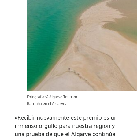
Fotografía:© Algarve Tourism
Barrinha en el Algarve.
«Recibir nuevamente este premio es un
inmenso orgullo para nuestra región y
una prueba de que el Algarve continúa