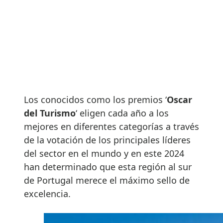
Los conocidos como los premios ‘
Oscar
del Turismo
‘ eligen cada año a los
mejores en diferentes categorías a través
de la votación de los principales líderes
del sector en el mundo y en este 2024
han determinado que esta región al sur
de Portugal merece el máximo sello de
excelencia.