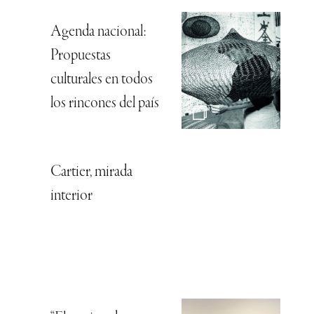
Agenda nacional:
Propuestas
culturales en todos
los rincones del país
Cartier, mirada
interior