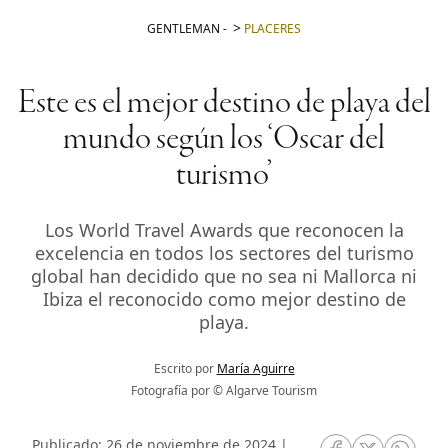
GENTLEMAN
-
PLACERES
Este es el mejor destino de playa del
mundo según los ‘Oscar del
turismo’
Los World Travel Awards que reconocen la
excelencia en todos los sectores del turismo
global han decidido que no sea ni Mallorca ni
Ibiza el reconocido como mejor destino de
playa.
Escrito por
María Aguirre
Fotografía por © Algarve Tourism
Publicado: 26 de noviembre de 2024 |