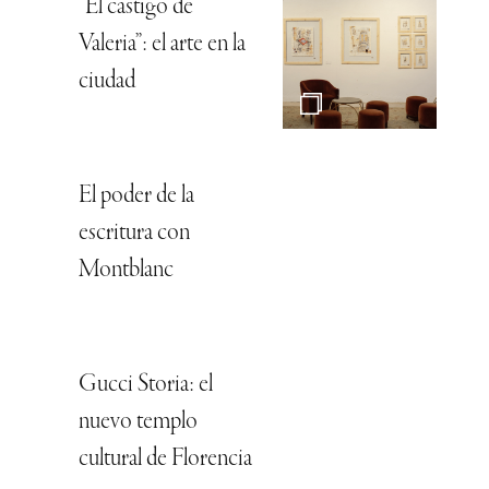
“El castigo de
Valeria”: el arte en la
ciudad
El poder de la
escritura con
Montblanc
Gucci Storia: el
nuevo templo
cultural de Florencia