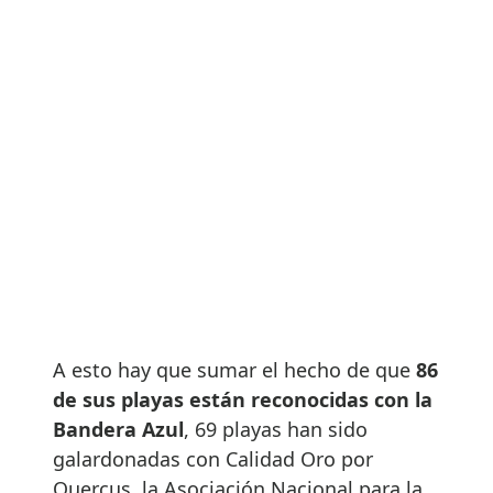
A esto hay que sumar el hecho de que
86
de sus playas están reconocidas con la
Bandera Azul
, 69 playas han sido
galardonadas con Calidad Oro por
Quercus, la Asociación Nacional para la