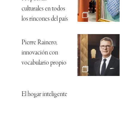
culturales en todos
los rincones del país
Pierre Rainero,
innovación con
vocabulario propio
El hogar inteligente