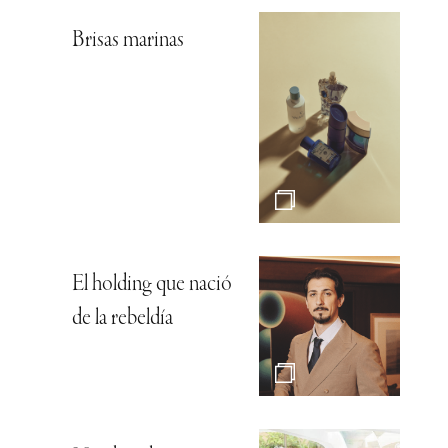
Brisas marinas
El holding que nació
de la rebeldía