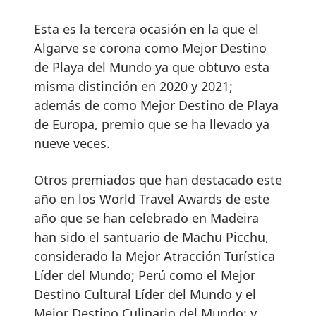
Esta es la tercera ocasión en la que el
Algarve se corona como Mejor Destino
de Playa del Mundo ya que obtuvo esta
misma distinción en 2020 y 2021;
además de como Mejor Destino de Playa
de Europa, premio que se ha llevado ya
nueve veces.
Otros premiados que han destacado este
año en los World Travel Awards de este
año que se han celebrado en Madeira
han sido el santuario de Machu Picchu,
considerado la Mejor Atracción Turística
Líder del Mundo; Perú como el Mejor
Destino Cultural Líder del Mundo y el
Mejor Destino Culinario del Mundo; y