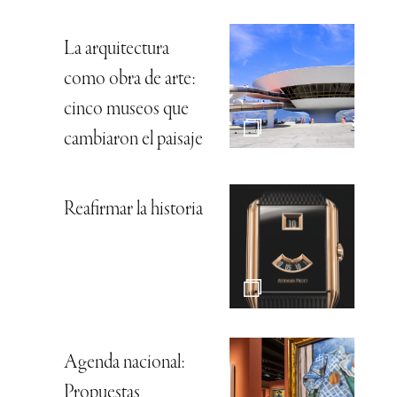
La arquitectura
como obra de arte:
cinco museos que
cambiaron el paisaje
Reafirmar la historia
Agenda nacional:
Propuestas