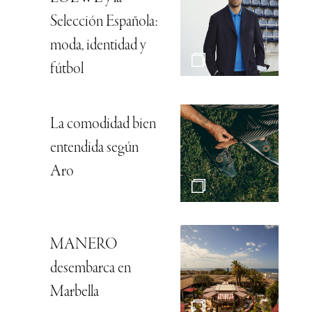
Selección Española:
moda, identidad y
fútbol
La comodidad bien
entendida según
Aro
MANERO
desembarca en
Marbella