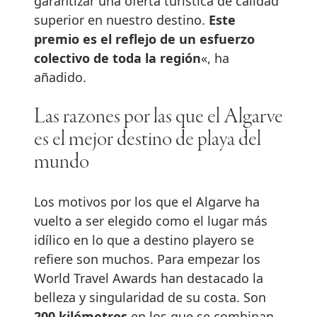
garantizar una oferta turística de calidad
superior en nuestro destino.
Este
premio es el reflejo de un esfuerzo
colectivo de toda la región
«, ha
añadido.
Las razones por las que el Algarve
es el mejor destino de playa del
mundo
Los motivos por los que el Algarve ha
vuelto a ser elegido como el lugar más
idílico en lo que a destino playero se
refiere son muchos. Para empezar los
World Travel Awards han destacado la
belleza y singularidad de su costa. Son
200 kilómetros
en los que se combinan