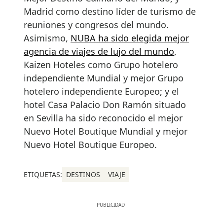
Madrid como destino líder de turismo de
reuniones y congresos del mundo.
Asimismo,
NUBA ha sido elegida mejor
agencia de viajes de lujo del mundo
,
Kaizen Hoteles como Grupo hotelero
independiente Mundial y mejor Grupo
hotelero independiente Europeo; y el
hotel Casa Palacio Don Ramón situado
en Sevilla ha sido reconocido el mejor
Nuevo Hotel Boutique Mundial y mejor
Nuevo Hotel Boutique Europeo.
ETIQUETAS:
DESTINOS
VIAJE