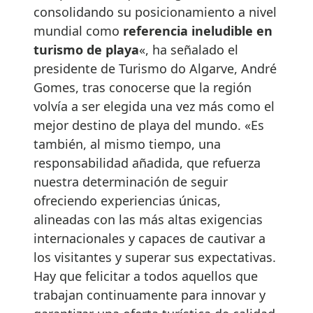
consolidando su posicionamiento a nivel
mundial como
referencia ineludible en
turismo de playa
«, ha señalado el
presidente de Turismo do Algarve, André
Gomes, tras conocerse que la región
volvía a ser elegida una vez más como el
mejor destino de playa del mundo. «Es
también, al mismo tiempo, una
responsabilidad añadida, que refuerza
nuestra determinación de seguir
ofreciendo experiencias únicas,
alineadas con las más altas exigencias
internacionales y capaces de cautivar a
los visitantes y superar sus expectativas.
Hay que felicitar a todos aquellos que
trabajan continuamente para innovar y