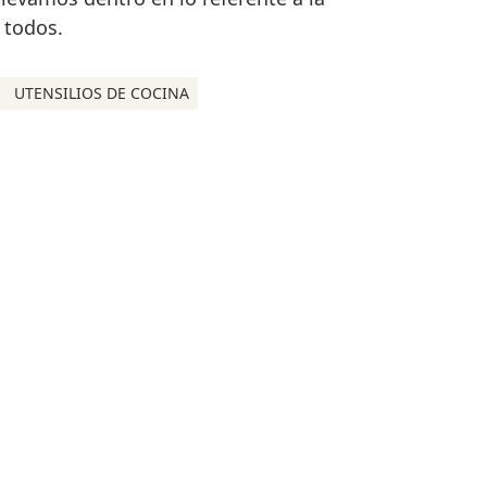
 todos.
UTENSILIOS DE COCINA