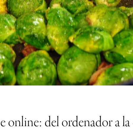
 online: del ordenador a la