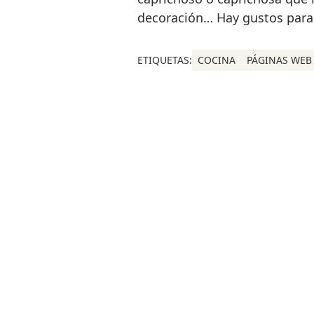
decoración… Hay gustos para
ETIQUETAS:
COCINA
PÁGINAS WEB