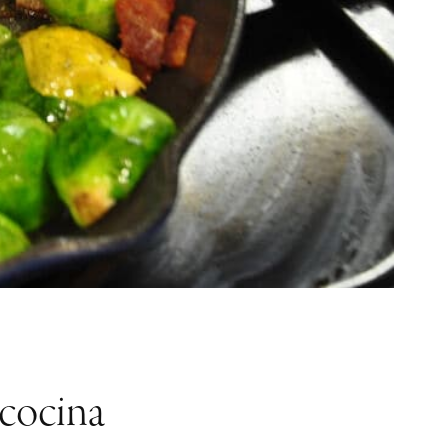
 cocina