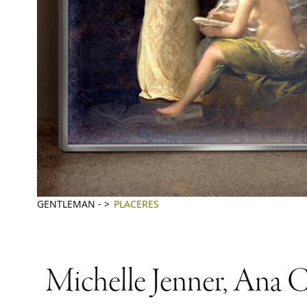
GENTLEMAN
-
PLACERES
Michelle Jenner, Ana C