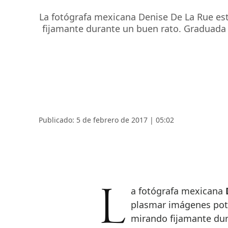
La fotógrafa mexicana Denise De La Rue e
fijamante durante un buen rato. Graduada e
Publicado: 5 de febrero de 2017 | 05:02
La fotógrafa mexicana
D
plasmar imágenes pot
mirando fijamante dur