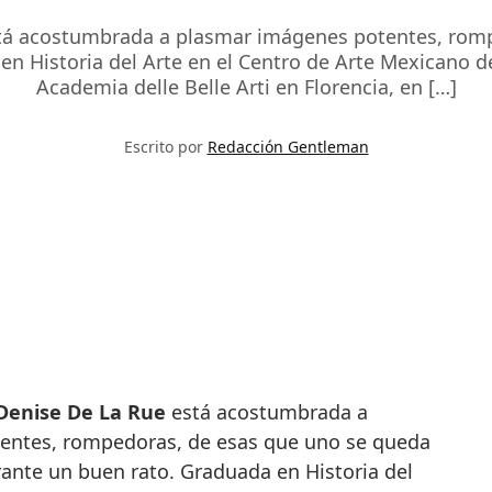
stá acostumbrada a plasmar imágenes potentes, rom
n Historia del Arte en el Centro de Arte Mexicano de
Academia delle Belle Arti en Florencia, en […]
Escrito por
Redacción Gentleman
enise De La Rue
está acostumbrada a
entes, rompedoras, de esas que uno se queda
ante un buen rato. Graduada en Historia del