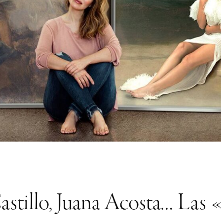
astillo, Juana Acosta… Las