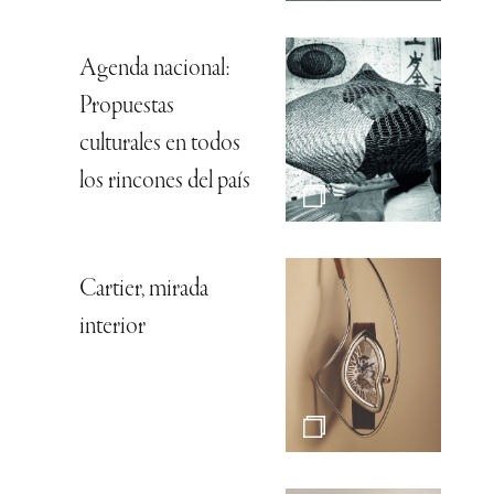
Agenda nacional:
Propuestas
culturales en todos
los rincones del país
Cartier, mirada
interior