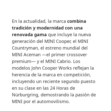
En la actualidad,
la marca
combina
tradición y modernidad con una
renovada gama
que incluye la nueva
generación del MINI Cooper, el MINI
Countryman, el estreno mundial del
MINI Aceman —el primer crossover
premium— y el MINI Cabrio. Los
modelos John Cooper Works reflejan la
herencia de la marca en competición,
incluyendo un reciente segundo puesto
en su clase en las 24 Horas de
Nürburgring, demostrando la pasión de
MINI por el automovilismo.