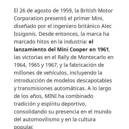
El 26 de agosto de 1959, la British Motor
Corporation presentó el primer Mini,
diseñado por el ingeniero británico Alec
Issigonis. Desde entonces, la marca ha
marcado hitos en la industria:
el
lanzamiento del Mini Cooper en 1961
,
las victorias en el Rally de Montecarlo en
1964, 1965 y 1967, y la fabricación de
millones de vehículos, incluyendo la
introducción de modelos descapotables
y transmisiones automáticas. A lo largo
de los años, MINI ha combinado
tradición y espíritu deportivo,
consolidando su presencia en el mundo
del automovilismo y en la cultura
popular.