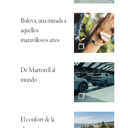
Bulova, una mirada a
aquellos
maravillosos años
De Martorell al
mundo
El confort de la