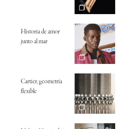
Historia de amor
junto al mar
Cartier, geometría
flexible