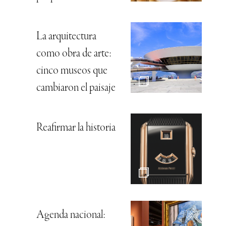
La arquitectura
como obra de arte:
cinco museos que
cambiaron el paisaje
Reafirmar la historia
Agenda nacional: