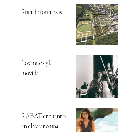
Ruta de fortalezas
Los mitos y la
movida
RABAT encuentra
en el verano una