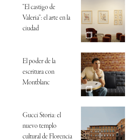
“El castigo de
Valeria”: el arte en la
ciudad
El poder de la
escritura con
Montblanc
Gucci Storia: el
nuevo templo
cultural de Florencia