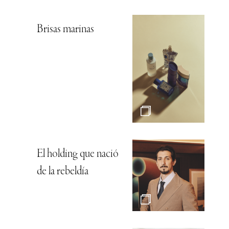
Brisas marinas
El holding que nació
de la rebeldía