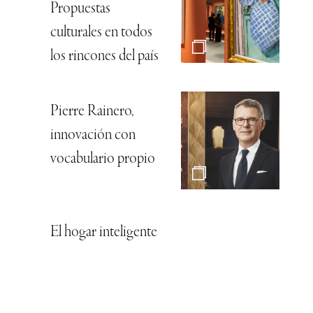
Propuestas
culturales en todos
los rincones del país
Pierre Rainero,
innovación con
vocabulario propio
El hogar inteligente