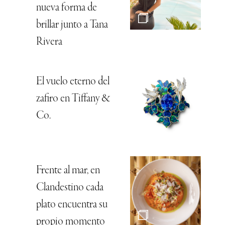
nueva forma de
brillar junto a Tana
Rivera
El vuelo eterno del
zafiro en Tiffany &
Co.
Frente al mar, en
Clandestino cada
plato encuentra su
propio momento