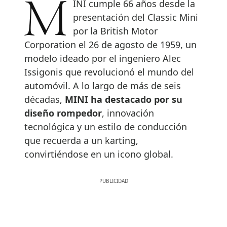
MINI cumple 66 años desde la
presentación del Classic Mini
por la British Motor
Corporation el 26 de agosto de 1959, un
modelo ideado por el ingeniero Alec
Issigonis que revolucionó el mundo del
automóvil. A lo largo de más de seis
décadas,
MINI ha destacado por su
diseño rompedor
, innovación
tecnológica y un estilo de conducción
que recuerda a un karting,
convirtiéndose en un icono global.