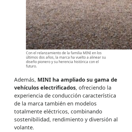
Con el relanzamiento de la familia MINI en los
últimos dos años, la marca ha vuelto a alinear su
diseño pionero y su herencia histórica con el
futuro.
Además,
MINI ha ampliado su gama de
vehículos electrificados
, ofreciendo la
experiencia de conducción característica
de la marca también en modelos
totalmente eléctricos, combinando
sostenibilidad, rendimiento y diversión al
volante.