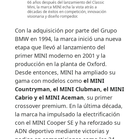
66 años después del lanzamiento del Classic
Mini, la marca MINI echa la vista atrás a
décadas de éxitos en competición, innovación
visionaria y diseño rompedor.
Con la adquisición por parte del Grupo
BMW en 1994, la marca inició una nueva
etapa que llevó al lanzamiento del
primer MINI moderno en 2001 y la
producción en la planta de Oxford.
Desde entonces, MINI ha ampliado su
gama con modelos como
el MINI
Countryman, el MINI Clubman, el MINI
Cabrio y el MINI Aceman
, su primer
crossover premium. En la última década,
la marca ha impulsado la electrificación
con el MINI Cooper SE y ha reforzado su
ADN deportivo mediante victorias y