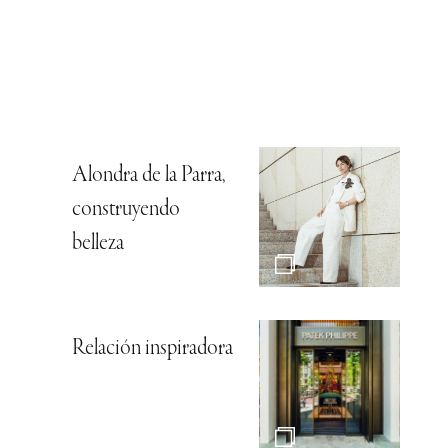
Alondra de la Parra,
construyendo
belleza
Relación inspiradora