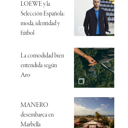
LOEWE y la
Selección Española:
moda, identidad y
fútbol
La comodidad bien
entendida según
Aro
MANERO
desembarca en
Marbella