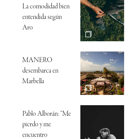
La comodidad bien
entendida según
Aro
MANERO
desembarca en
Marbella
Pablo Alborán: “Me
pierdo y me
encuentro