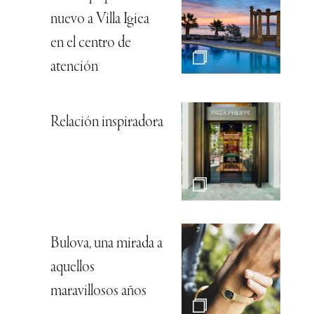
nuevo a Villa Igiea
en el centro de
atención
Relación inspiradora
Bulova, una mirada a
aquellos
maravillosos años