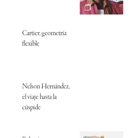
Cartier, geometría
flexible
Nelson Hernández,
el viaje hasta la
cúspide