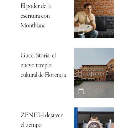
El poder de la
escritura con
Montblanc
Gucci Storia: el
nuevo templo
cultural de Florencia
ZENITH deja ver
el tiempo