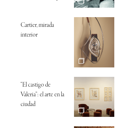
Cartier, mirada
interior
“El castigo de
Valeria”: el arte en la
ciudad