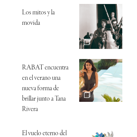
Los mitos y la
movida
RABAT encuentra
en el verano una
nueva forma de
brillar junto a Tana
Rivera
El vuelo eterno del