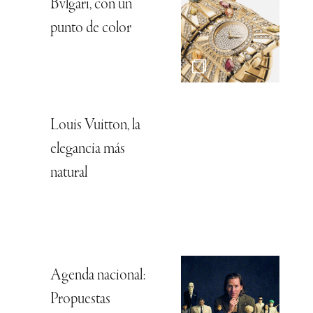
Bvlgari, con un
punto de color
Louis Vuitton, la
elegancia más
natural
Agenda nacional:
Propuestas