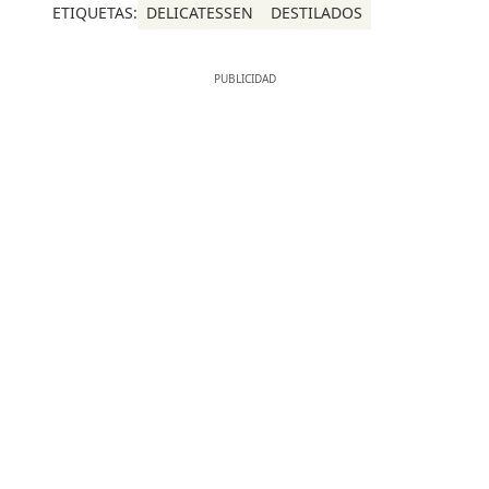
ETIQUETAS:
DELICATESSEN
DESTILADOS