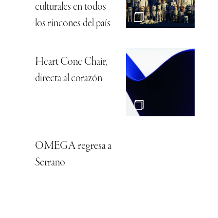
culturales en todos
los rincones del país
Heart Cone Chair,
directa al corazón
OMEGA regresa a
Serrano