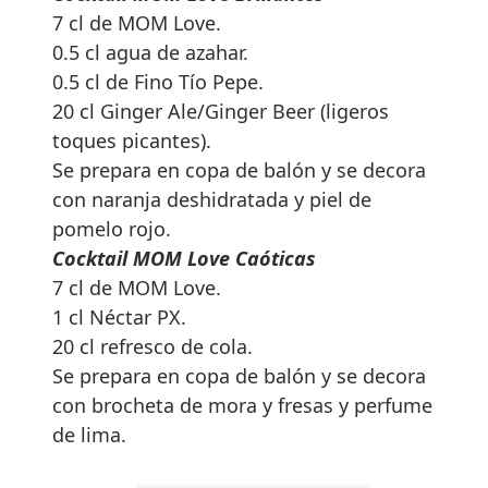
7 cl de MOM Love.
0.5 cl agua de azahar.
0.5 cl de Fino Tío Pepe.
20 cl Ginger Ale/Ginger Beer (ligeros
toques picantes).
Se prepara en copa de balón y se decora
con naranja deshidratada y piel de
pomelo rojo.
Cocktail MOM Love Caóticas
7 cl de MOM Love.
1 cl Néctar PX.
20 cl refresco de cola.
Se prepara en copa de balón y se decora
con brocheta de mora y fresas y perfume
de lima.