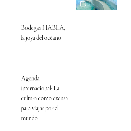
Bodegas HABLA,
la joya del océano
Agenda
internacional: La
cultura como excusa
para viajar por el
mundo