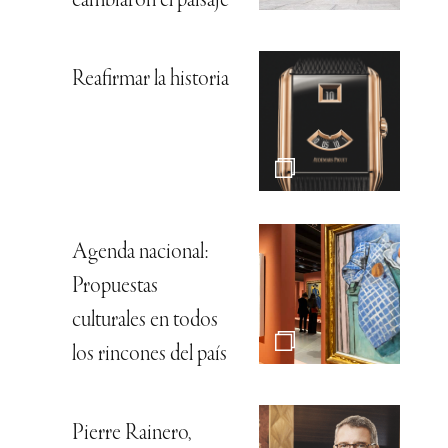
cambiaron el paisaje
Reafirmar la historia
Agenda nacional:
Propuestas
culturales en todos
los rincones del país
Pierre Rainero,