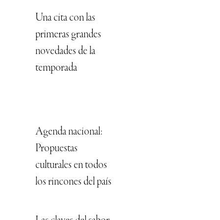
Una cita con las
primeras grandes
novedades de la
temporada
Agenda nacional:
Propuestas
culturales en todos
los rincones del país