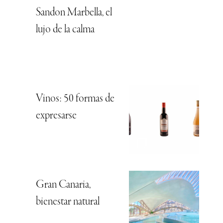
Sandon Marbella, el
lujo de la calma
Vinos: 50 formas de
expresarse
Gran Canaria,
bienestar natural