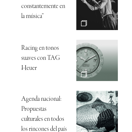
constantemente en
la música”
Racing en tonos
suaves con TAG
Heuer
Agenda nacional:
Propuestas
culturales en todos
los rincones del país