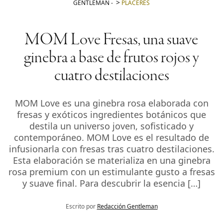
GENTLEMAN
-
PLACERES
MOM Love Fresas, una suave
ginebra a base de frutos rojos y
cuatro destilaciones
MOM Love es una ginebra rosa elaborada con
fresas y exóticos ingredientes botánicos que
destila un universo joven, sofisticado y
contemporáneo. MOM Love es el resultado de
infusionarla con fresas tras cuatro destilaciones.
Esta elaboración se materializa en una ginebra
rosa premium con un estimulante gusto a fresas
y suave final. Para descubrir la esencia […]
Escrito por
Redacción Gentleman