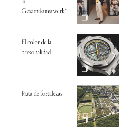
la
Gesamtkunstwerk*
El color de la
personalidad
Ruta de fortalezas