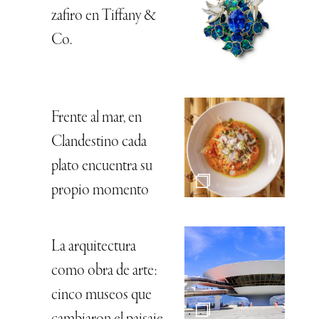
zafiro en Tiffany &
Co.
Frente al mar, en
Clandestino cada
plato encuentra su
propio momento
La arquitectura
como obra de arte:
cinco museos que