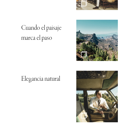
Cuando el paisaje
marca el paso
Elegancia natural