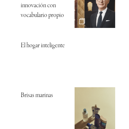
innovación con
vocabulario propio
El hogar inteligente
Brisas marinas