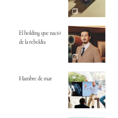
El holding que nació
de la rebeldía
Hambre de mar