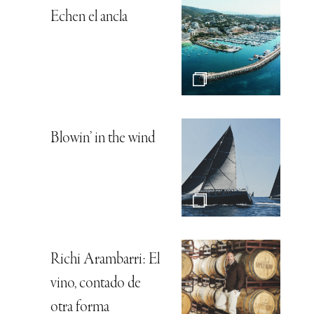
Echen el ancla
Blowin’ in the wind
Richi Arambarri: El
vino, contado de
otra forma