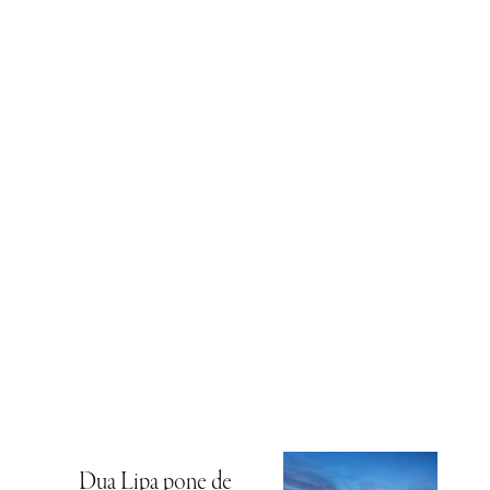
Dua Lipa pone de