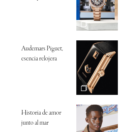
Audemars Piguet,
esencia relojera
Historia de amor
junto al mar