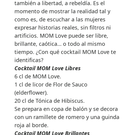
también a libertad, a rebeldía. Es el
momento de mostrar la realidad tal y
como es, de escuchar a las mujeres
expresar historias reales, sin filtros ni
artificios. MOM Love puede ser libre,
brillante, caótica… o todo al mismo
tiempo. ¿Con qué cocktail MOM Love te
identificas?
Cocktail MOM Love Libres
6 cl de MOM Love.
1 cl de licor de Flor de Sauco
(elderflower).
20 cl de Tónica de Hibiscus.
Se prepara en copa de balón y se decora
con un ramillete de romero y una guinda
roja al borde.
Cocktail MOM Love Brillantes