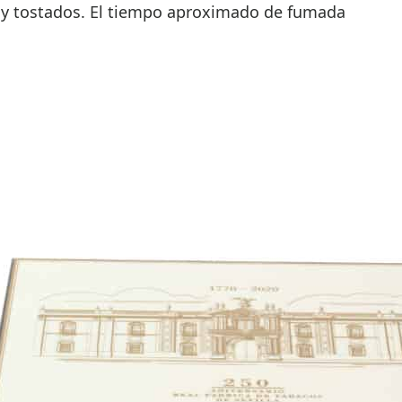
 y tostados. El tiempo aproximado de fumada