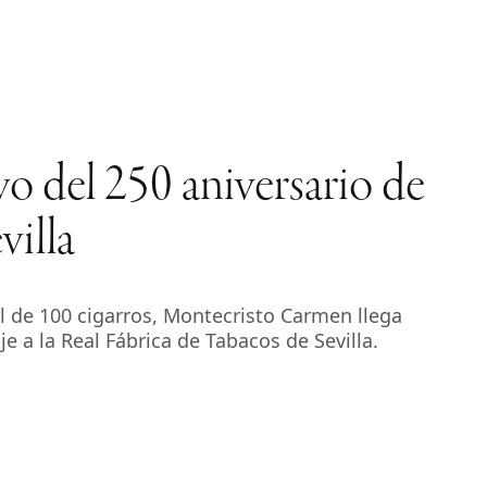
o del 250 aniversario de
villa
 de 100 cigarros, Montecristo Carmen llega
a la Real Fábrica de Tabacos de Sevilla.