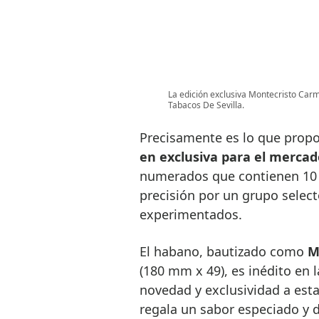
La edición exclusiva Montecristo Carme
Tabacos De Sevilla.
Precisamente es lo que prop
en exclusiva para el mercad
numerados que contienen 10 
precisión por un grupo selec
experimentados.
El habano, bautizado como
M
(180 mm x 49), es inédito en 
novedad y exclusividad a esta
regala un sabor especiado y 