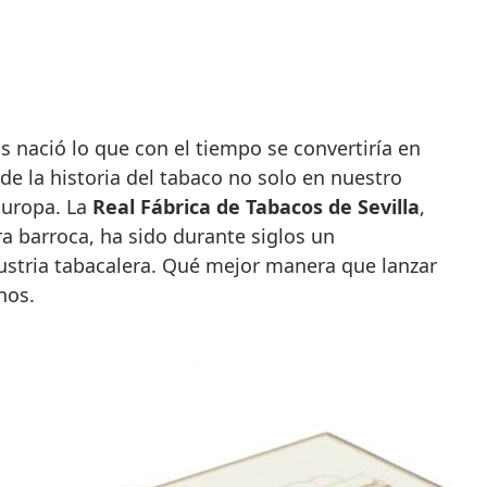
de la historia del tabaco no solo en nuestro
Europa. La
Real Fábrica de Tabacos de Sevilla
,
a barroca, ha sido durante siglos un
ustria tabacalera. Qué mejor manera que lanzar
nos.