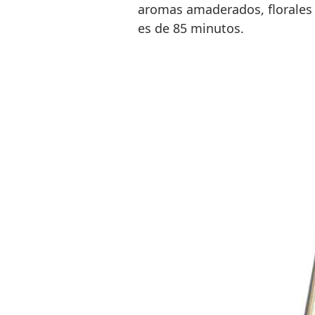
aromas amaderados, florales
es de 85 minutos.