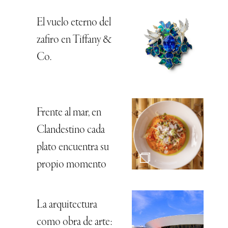
El vuelo eterno del
zafiro en Tiffany &
Co.
Frente al mar, en
Clandestino cada
plato encuentra su
propio momento
La arquitectura
como obra de arte: