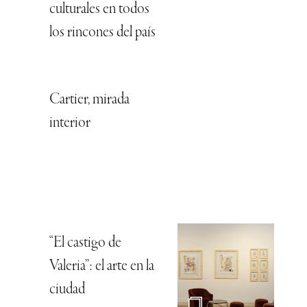
culturales en todos
los rincones del país
Cartier, mirada
interior
“El castigo de
Valeria”: el arte en la
ciudad