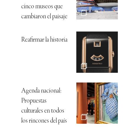
cinco museos que
cambiaron el paisaje
Reafirmar la historia
Agenda nacional:
Propuestas
culturales en todos
los rincones del país