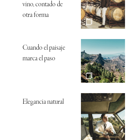
vino, contado de
otra forma
Cuando el paisaje
marca el paso
Elegancia natural