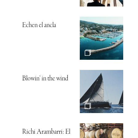
Echen el ancla
Blowin’ in the wind
Richi Arambarri: El