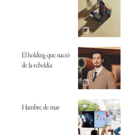
El holding que nació
de la rebeldía
Hambre de mar