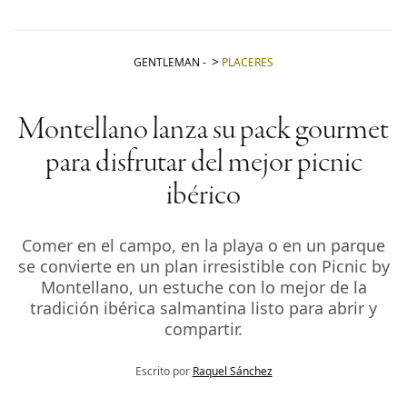
GENTLEMAN
-
PLACERES
Montellano lanza su pack gourmet
para disfrutar del mejor picnic
ibérico
Comer en el campo, en la playa o en un parque
se convierte en un plan irresistible con Picnic by
Montellano, un estuche con lo mejor de la
tradición ibérica salmantina listo para abrir y
compartir.
Escrito por
Raquel Sánchez