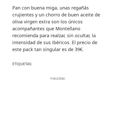
Pan con buena miga, unas regañás
crujientes y un chorro de buen aceite de
oliva virgen extra son los únicos
acompañantes que Montellano
recomienda para realzar, sin ocultar, la
intensidad de sus ibéricos. El precio de
este pack tan singular es de 39€.
ETIQUETAS: