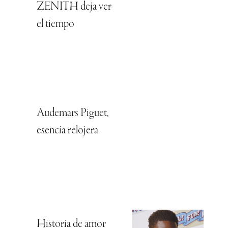
ZENITH deja ver
el tiempo
Audemars Piguet,
esencia relojera
Historia de amor