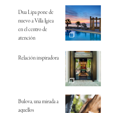
Dua Lipa pone de
nuevo a Villa Igiea
en el centro de
atención
Relación inspiradora
Bulova, una mirada a
aquellos