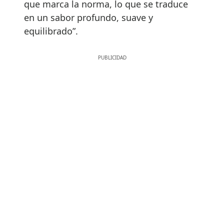
que marca la norma, lo que se traduce
en un sabor profundo, suave y
equilibrado”.