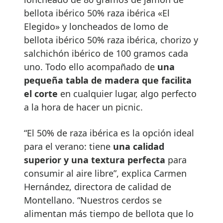
bellota ibérico 50% raza ibérica «El
Elegido» y loncheados de lomo de
bellota ibérico 50% raza ibérica, chorizo y
salchichón ibérico de 100 gramos cada
uno. Todo ello acompañado de
una
pequeña tabla de madera que facilita
el corte
en cualquier lugar, algo perfecto
a la hora de hacer un picnic.
“El 50% de raza ibérica es la opción ideal
para el verano: tiene
una calidad
superior y una textura perfecta
para
consumir al aire libre”, explica Carmen
Hernández, directora de calidad de
Montellano. “Nuestros cerdos se
alimentan más tiempo de bellota que lo