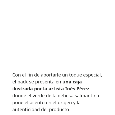
Con el fin de aportarle un toque especial,
el pack se presenta en
una caja
ilustrada por la artista Inés Pérez
.
donde el verde de la dehesa salmantina
pone el acento en el origen y la
autenticidad del producto.