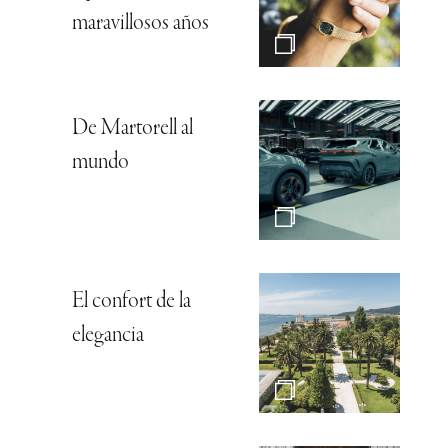
maravillosos años
De Martorell al
mundo
El confort de la
elegancia