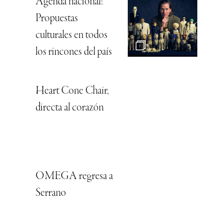
Agenda nacional:
Propuestas
culturales en todos
los rincones del país
Heart Cone Chair,
directa al corazón
OMEGA regresa a
Serrano