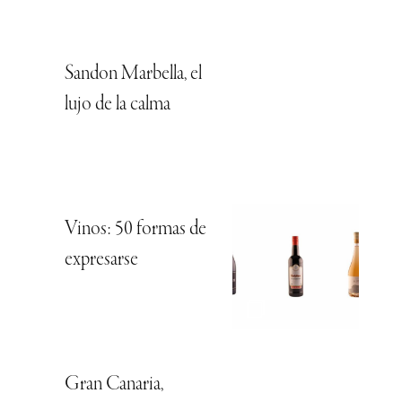
Sandon Marbella, el
lujo de la calma
Vinos: 50 formas de
expresarse
Gran Canaria,