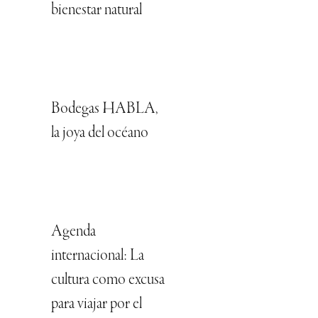
bienestar natural
Bodegas HABLA,
la joya del océano
Agenda
internacional: La
cultura como excusa
para viajar por el