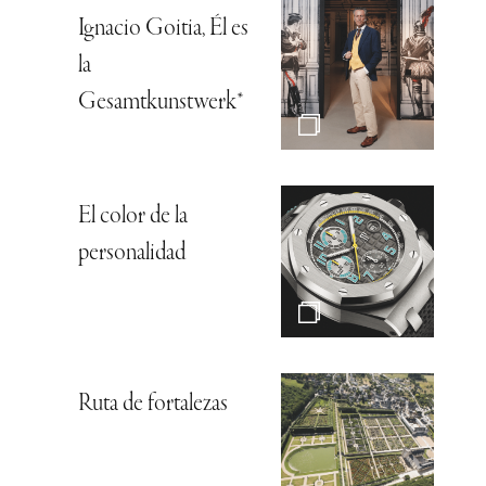
Ignacio Goitia, Él es
la
Gesamtkunstwerk*
El color de la
personalidad
Ruta de fortalezas