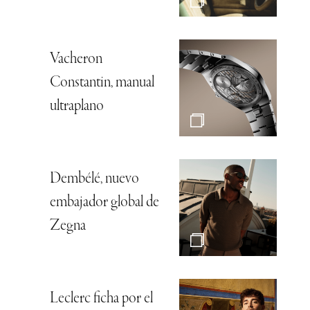
Vacheron
Constantin, manual
ultraplano
Dembélé, nuevo
embajador global de
Zegna
Leclerc ficha por el