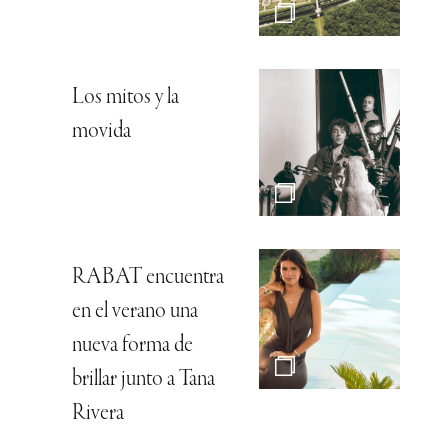
Los mitos y la
movida
RABAT encuentra
en el verano una
nueva forma de
brillar junto a Tana
Rivera