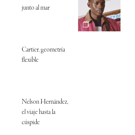
junto al mar
Cartier, geometría
flexible
Nelson Hernández,
el viaje hasta la
cúspide