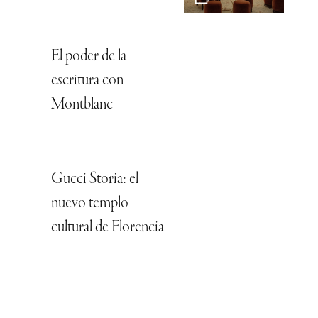
El poder de la
escritura con
Montblanc
Gucci Storia: el
nuevo templo
cultural de Florencia