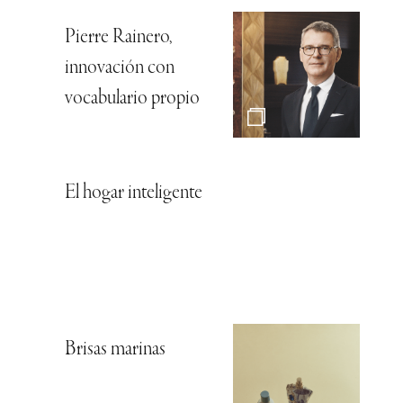
Pierre Rainero,
innovación con
vocabulario propio
El hogar inteligente
Brisas marinas