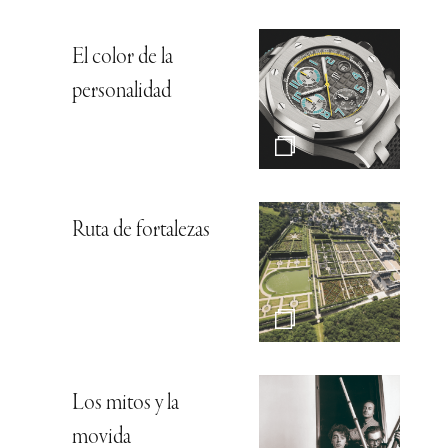
El color de la
personalidad
Ruta de fortalezas
Los mitos y la
movida