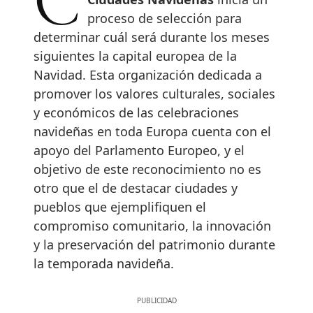
proceso de selección para
determinar cuál será durante los meses
siguientes la capital europea de la
Navidad. Esta organización dedicada a
promover los valores culturales, sociales
y económicos de las celebraciones
navideñas en toda Europa cuenta con el
apoyo del Parlamento Europeo, y el
objetivo de este reconocimiento no es
otro que el de destacar ciudades y
pueblos que ejemplifiquen el
compromiso comunitario, la innovación
y la preservación del patrimonio durante
la temporada navideña.