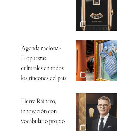
Agenda nacional:
Propuestas
culturales en todos
los rincones del país
Pierre Rainero,
innovación con
vocabulario propio