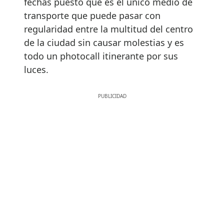
fechas puesto que es el único medio de
transporte que puede pasar con
regularidad entre la multitud del centro
de la ciudad sin causar molestias y es
todo un photocall itinerante por sus
luces.