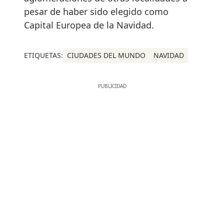
pesar de haber sido elegido como
Capital Europea de la Navidad.
ETIQUETAS:
CIUDADES DEL MUNDO
NAVIDAD