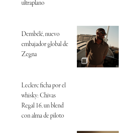
ultraplano
Dembélé, nuevo
embajador global de
Zegna
Leclerc ficha por el
whisky: Chivas
Regal 16, un blend
con alma de piloto