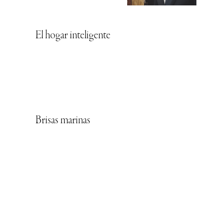
El hogar inteligente
Brisas marinas