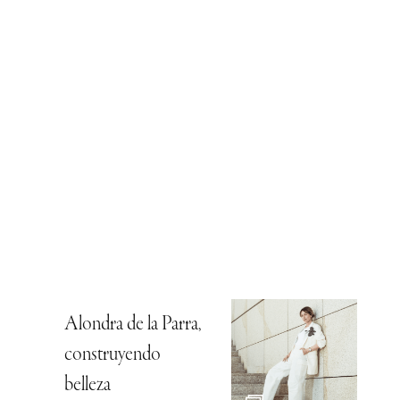
Alondra de la Parra,
construyendo
belleza