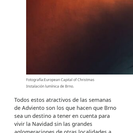
Fotografía:European Capital of Christmas
Instalación lumínica de Brno.
Todos estos atractivos de las semanas
de Adviento son los que hacen que Brno
sea un destino a tener en cuenta para
vivir la Navidad sin las grandes
aglomeraciones de otras localidades a