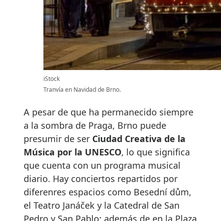
iStock
Tranvía en Navidad de Brno.
A pesar de que ha permanecido siempre
a la sombra de Praga, Brno puede
presumir de ser
Ciudad Creativa de la
Música por la UNESCO
, lo que significa
que cuenta con un programa musical
diario. Hay conciertos repartidos por
diferenres espacios como Besední dům,
el Teatro Janáček y la Catedral de San
Pedro y San Pablo; además de en la Plaza