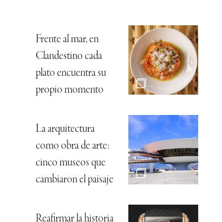
Frente al mar, en
Clandestino cada
plato encuentra su
propio momento
La arquitectura
como obra de arte:
cinco museos que
cambiaron el paisaje
Reafirmar la historia