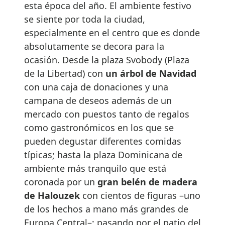
esta época del año. El ambiente festivo
se siente por toda la ciudad,
especialmente en el centro que es donde
absolutamente se decora para la
ocasión. Desde la plaza Svobody (Plaza
de la Libertad) con
un árbol de Navidad
con una caja de donaciones y una
campana de deseos además de un
mercado con puestos tanto de regalos
como gastronómicos en los que se
pueden degustar diferentes comidas
típicas; hasta la plaza Dominicana de
ambiente más tranquilo que está
coronada por un
gran belén de madera
de Halouzek
con cientos de figuras –uno
de los hechos a mano más grandes de
Europa Central–; pasando por el patio del