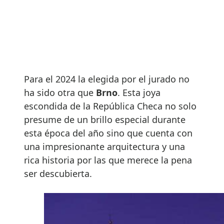
Para el 2024 la elegida por el jurado no
ha sido otra que
Brno
. Esta joya
escondida de la República Checa no solo
presume de un brillo especial durante
esta época del año sino que cuenta con
una impresionante arquitectura y una
rica historia por las que merece la pena
ser descubierta.