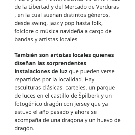
de la Libertad y del Mercado de Verduras
, en la cual suenan distintos géneros,
desde swing, jazz y pop hasta folk,
folclore o música navideña a cargo de
bandas y artistas locales.
También son artistas locales quienes
diseñan las sorprendentes
instalaciones de luz
que pueden verse
repartidas por la localidad. Hay
esculturas clásicas, carteles, un parque
de luces en el castillo de Špilberk y un
fotogénico dragón con jersey que ya
estuvo el año pasado y ahora se
acompaña de una dragona y un huevo de
dragón.