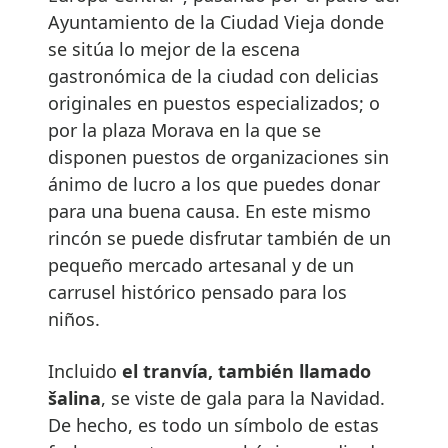
Ayuntamiento de la Ciudad Vieja donde
se sitúa lo mejor de la escena
gastronómica de la ciudad con delicias
originales en puestos especializados; o
por la plaza Morava en la que se
disponen puestos de organizaciones sin
ánimo de lucro a los que puedes donar
para una buena causa. En este mismo
rincón se puede disfrutar también de un
pequeño mercado artesanal y de un
carrusel histórico pensado para los
niños.
Incluido
el tranvía, también llamado
šalina
, se viste de gala para la Navidad.
De hecho, es todo un símbolo de estas