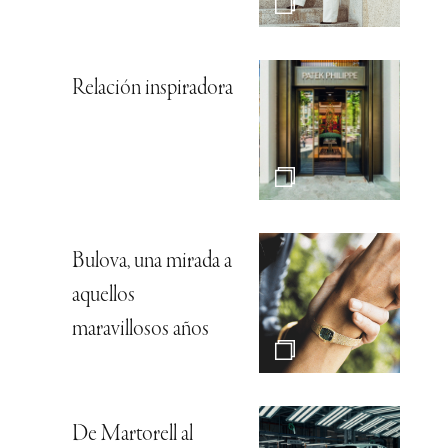
Relación inspiradora
Bulova, una mirada a
aquellos
maravillosos años
De Martorell al