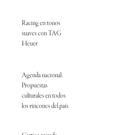
Racing en tonos
suaves con TAG
Heuer
Agenda nacional:
Propuestas
culturales en todos
los rincones del país