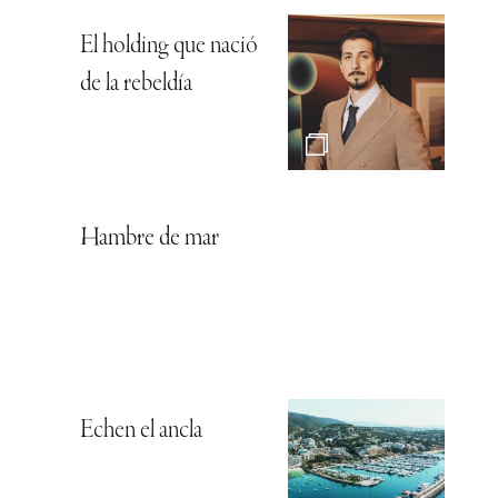
El holding que nació
de la rebeldía
Hambre de mar
Echen el ancla