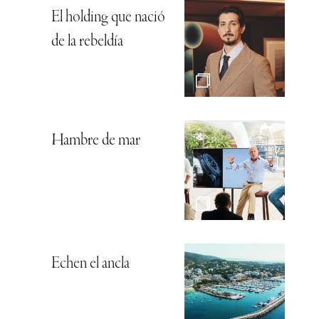
El holding que nació
de la rebeldía
Hambre de mar
Echen el ancla