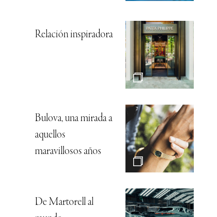
Relación inspiradora
Bulova, una mirada a
aquellos
maravillosos años
De Martorell al