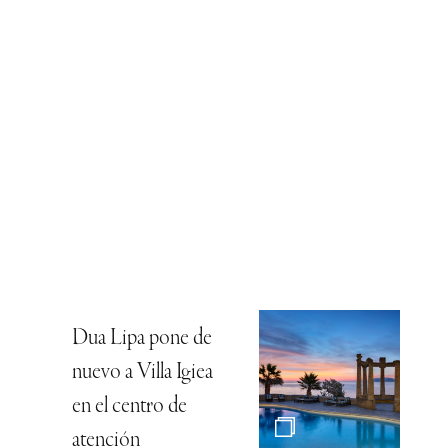
Dua Lipa pone de
nuevo a Villa Igiea
en el centro de
atención