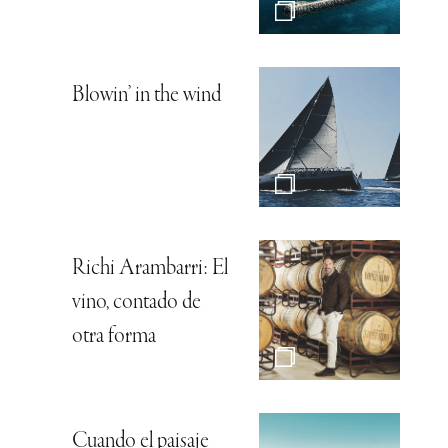
Blowin’ in the wind
Richi Arambarri: El
vino, contado de
otra forma
Cuando el paisaje