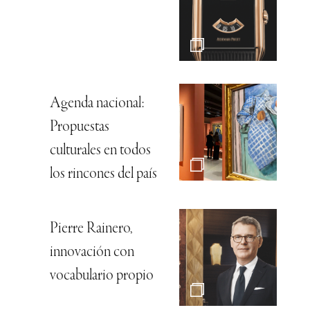
Agenda nacional:
Propuestas
culturales en todos
los rincones del país
Pierre Rainero,
innovación con
vocabulario propio