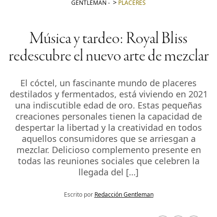
GENTLEMAN
-
PLACERES
Música y tardeo: Royal Bliss
redescubre el nuevo arte de mezclar
El cóctel, un fascinante mundo de placeres
destilados y fermentados, está viviendo en 2021
una indiscutible edad de oro. Estas pequeñas
creaciones personales tienen la capacidad de
despertar la libertad y la creatividad en todos
aquellos consumidores que se arriesgan a
mezclar. Delicioso complemento presente en
todas las reuniones sociales que celebren la
llegada del […]
Escrito por
Redacción Gentleman