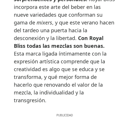
incorpora este arte del beber en las
nueve variedades que conforman su
gama de
mixers
, y que este verano hacen
del tardeo una puerta hacia la
desconexión y la libertad.
Con Royal
Bliss todas las mezclas son buenas.
Esta marca ligada íntimamente con la
expresión artística comprende que la
creatividad es algo que se educa y se
transforma, y qué mejor forma de
hacerlo que renovando el valor de la
mezcla, la individualidad y la
transgresión.