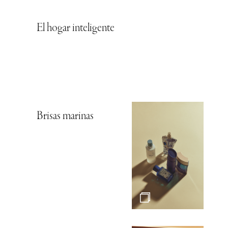
El hogar inteligente
Brisas marinas