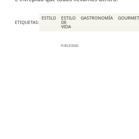
ESTILO
ESTILO
GASTRONOMÍA
GOURME
ETIQUETAS:
DE
VIDA