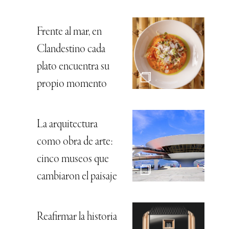
Frente al mar, en
Clandestino cada
plato encuentra su
propio momento
La arquitectura
como obra de arte:
cinco museos que
cambiaron el paisaje
Reafirmar la historia