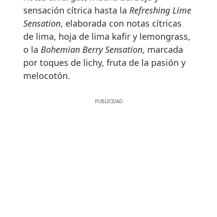
sensación cítrica hasta la
Refreshing Lime
Sensation
, elaborada con notas cítricas
de lima, hoja de lima kafir y lemongrass,
o la
Bohemian Berry Sensation
, marcada
por toques de lichy, fruta de la pasión y
melocotón.