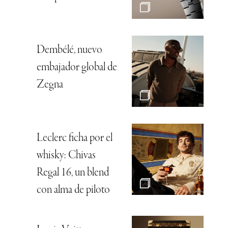
Dembélé, nuevo
embajador global de
Zegna
Leclerc ficha por el
whisky: Chivas
Regal 16, un blend
con alma de piloto