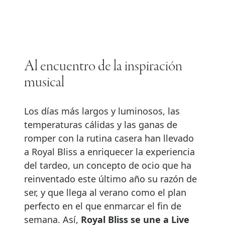
Al encuentro de la inspiración
musical
Los días más largos y luminosos, las
temperaturas cálidas y las ganas de
romper con la rutina casera han llevado
a Royal Bliss a enriquecer la experiencia
del tardeo, un concepto de ocio que ha
reinventado este último año su razón de
ser, y que llega al verano como el plan
perfecto en el que enmarcar el fin de
semana. Así,
Royal Bliss
se une a Live