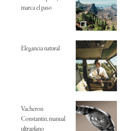
marca el paso
Elegancia natural
Vacheron
Constantin, manual
ultraplano