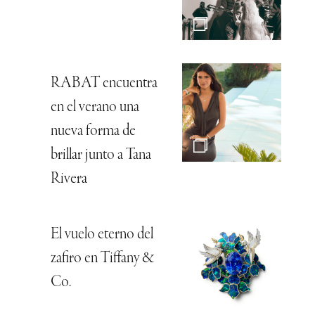
RABAT encuentra
en el verano una
nueva forma de
brillar junto a Tana
Rivera
El vuelo eterno del
zafiro en Tiffany &
Co.