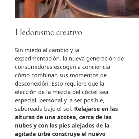
Hedonismo creativo
Sin miedo al cambio y la
experimentación, la nueva generación de
consumidores escogen a conciencia
cómo combinan sus momentos de
desconexión. Esto requiere que la
elección de la mezcla del cóctel sea
especial, personal y, a ser posible,
saboreada bajo el sol.
Relajarse en las
alturas de una azotea, cerca de las
nubes y con los pies alejados de la
agitada urbe construye el nuevo