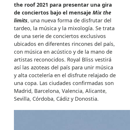
the roof 2021 para presentar una gira
de conciertos bajo el mensaje
Mix the
limits
, una nueva forma de disfrutar del
tardeo, la música y la mixología. Se trata
de una serie de conciertos exclusivos
ubicados en diferentes rincones del país,
con música en acústico y de la mano de
artistas reconocidos. Royal Bliss vestirá
así las azoteas del país para unir música
y alta coctelería en el disfrute relajado de
una copa. Las ciudades confirmadas son
Madrid, Barcelona, Valencia, Alicante,
Sevilla, Córdoba, Cádiz y Donostia.