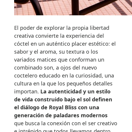
El poder de explorar la propia libertad
creativa convierte la experiencia del
cóctel en un auténtico placer estético: el
sabor y el aroma, su textura o los
variados matices que conforman un
combinado son, a ojos del nuevo
coctelero educado en la curiosidad, una
cultura en la que los pequeños detalles
importan.
La autenticidad y un estilo
de vida construido bajo el sol definen
el diálogo de Royal Bliss con una
generación de paladares modernos
que busca la conexión con el ser creativo
e intrépido que todos llevamos dentro.