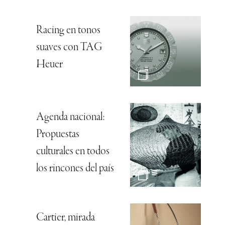
Racing en tonos
suaves con TAG
Heuer
Agenda nacional:
Propuestas
culturales en todos
los rincones del país
Cartier, mirada