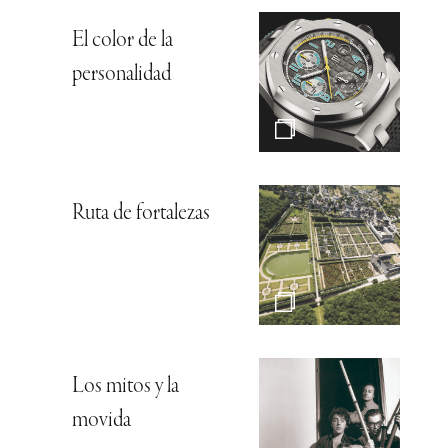
El color de la
personalidad
Ruta de fortalezas
Los mitos y la
movida