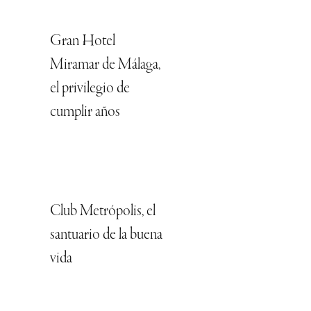
Gran Hotel
Miramar de Málaga,
el privilegio de
cumplir años
Club Metrópolis, el
santuario de la buena
vida