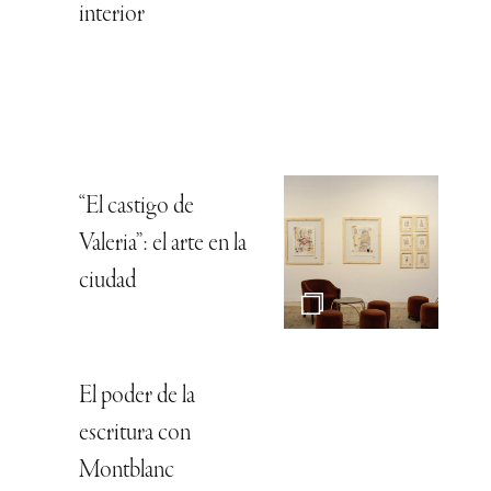
interior
“El castigo de
Valeria”: el arte en la
ciudad
El poder de la
escritura con
Montblanc