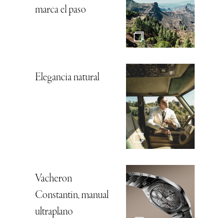
marca el paso
Elegancia natural
Vacheron
Constantin, manual
ultraplano