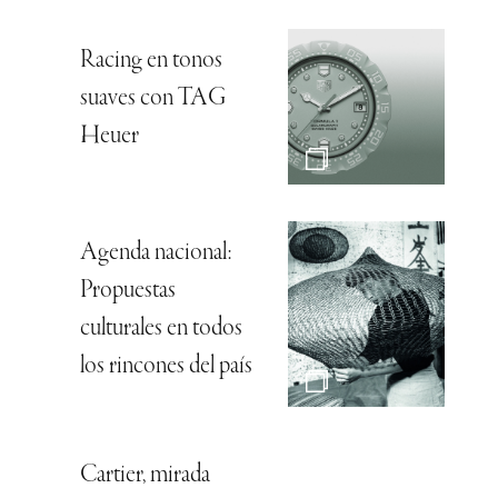
Racing en tonos
suaves con TAG
Heuer
Agenda nacional:
Propuestas
culturales en todos
los rincones del país
Cartier, mirada