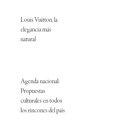
Louis Vuitton, la
elegancia más
natural
Agenda nacional:
Propuestas
culturales en todos
los rincones del país