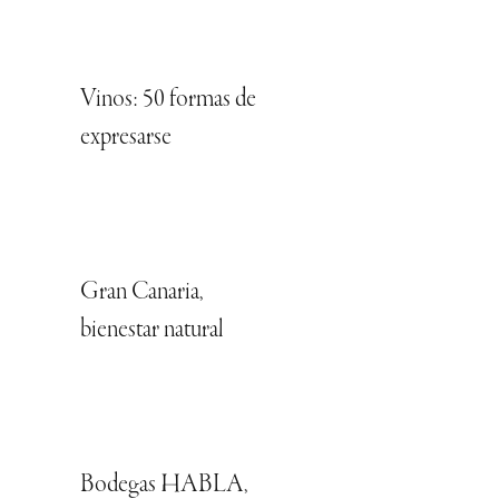
Vinos: 50 formas de
expresarse
Gran Canaria,
bienestar natural
Bodegas HABLA,