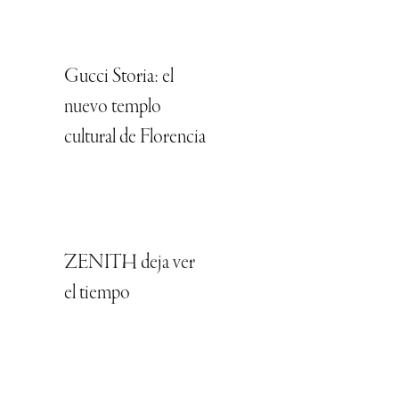
Gucci Storia: el
nuevo templo
cultural de Florencia
ZENITH deja ver
el tiempo