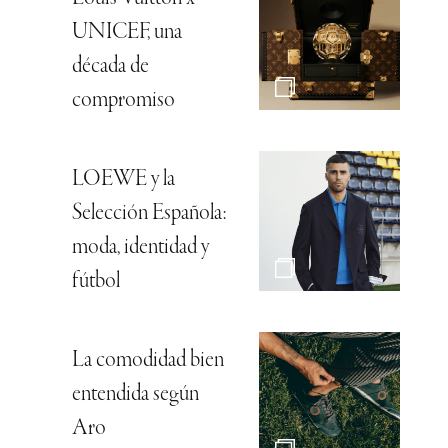
UNICEF, una
década de
compromiso
LOEWE y la
Selección Española:
moda, identidad y
fútbol
La comodidad bien
entendida según
Aro