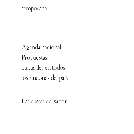
temporada
Agenda nacional:
Propuestas
culturales en todos
los rincones del país
Las claves del sabor