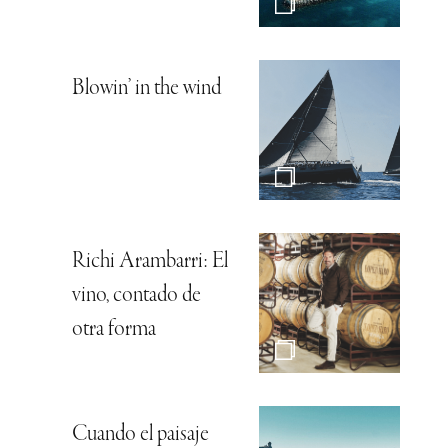
Blowin’ in the wind
Richi Arambarri: El
vino, contado de
otra forma
Cuando el paisaje