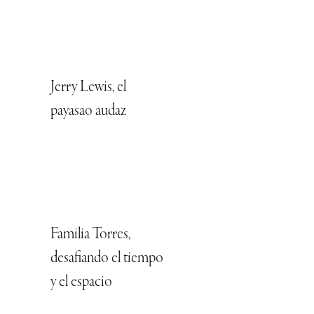
Jerry Lewis, el
payasao audaz
Familia Torres,
desafiando el tiempo
y el espacio