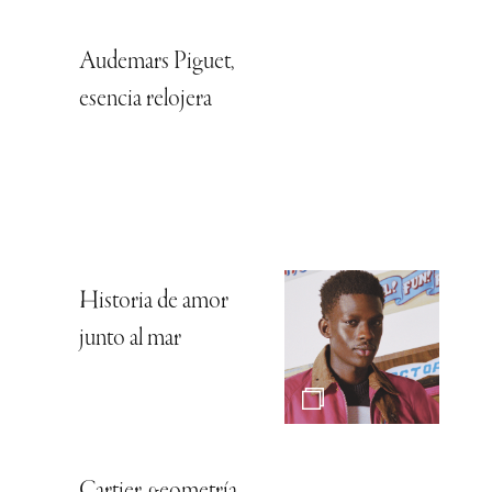
Audemars Piguet,
esencia relojera
Historia de amor
junto al mar