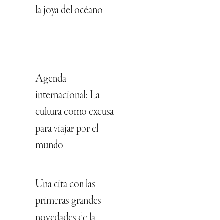
la joya del océano
Agenda
internacional: La
cultura como excusa
para viajar por el
mundo
Una cita con las
primeras grandes
novedades de la