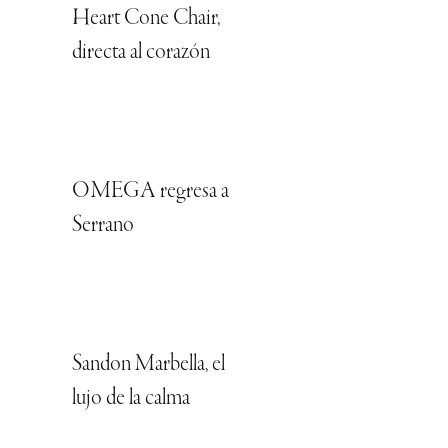
Heart Cone Chair,
directa al corazón
OMEGA regresa a
Serrano
Sandon Marbella, el
lujo de la calma