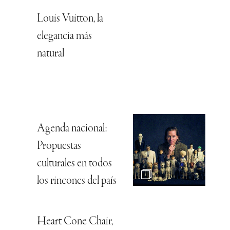
Louis Vuitton, la
elegancia más
natural
Agenda nacional:
Propuestas
culturales en todos
los rincones del país
Heart Cone Chair,