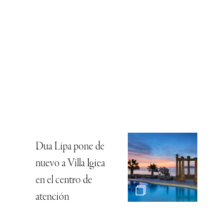
Dua Lipa pone de
nuevo a Villa Igiea
en el centro de
atención