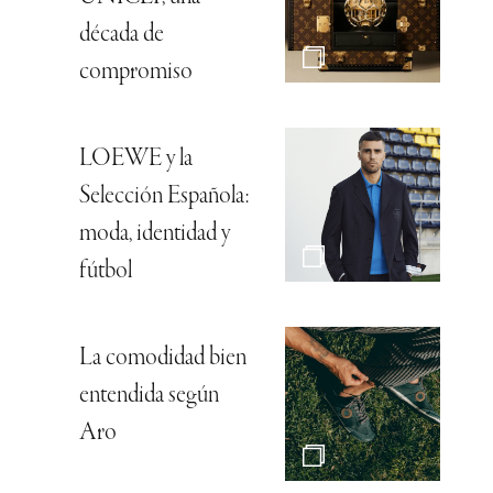
década de
compromiso
LOEWE y la
Selección Española:
moda, identidad y
fútbol
La comodidad bien
entendida según
Aro