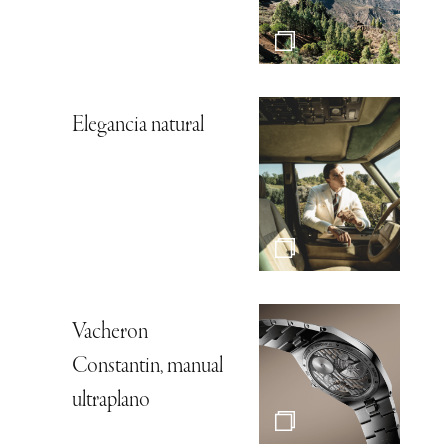
Elegancia natural
Vacheron
Constantin, manual
ultraplano