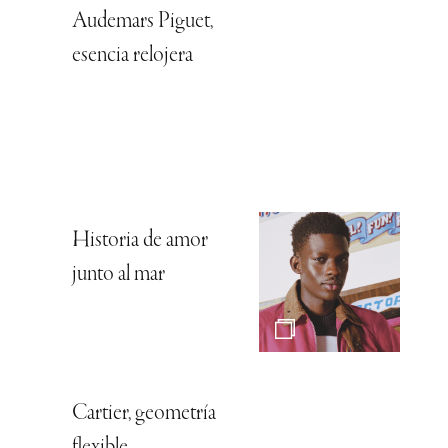
Audemars Piguet,
esencia relojera
Historia de amor
junto al mar
Cartier, geometría
flexible