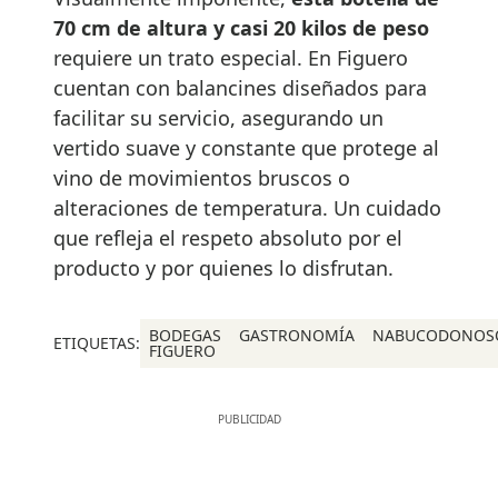
70 cm de altura y casi 20 kilos de peso
requiere un trato especial. En Figuero
cuentan con balancines diseñados para
facilitar su servicio, asegurando un
vertido suave y constante que protege al
vino de movimientos bruscos o
alteraciones de temperatura. Un cuidado
que refleja el respeto absoluto por el
producto y por quienes lo disfrutan.
BODEGAS
GASTRONOMÍA
NABUCODONOS
ETIQUETAS:
FIGUERO