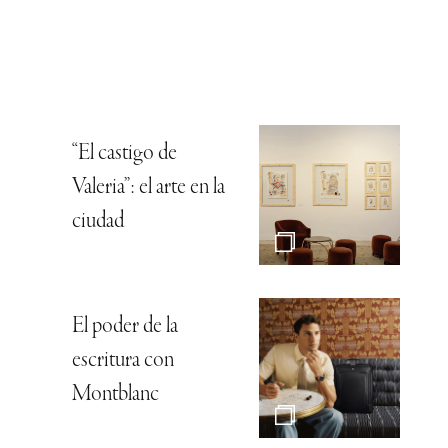
“El castigo de
Valeria”: el arte en la
ciudad
El poder de la
escritura con
Montblanc