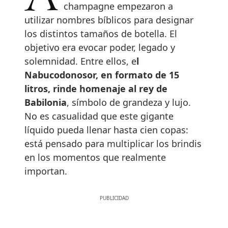
champagne empezaron a
utilizar nombres bíblicos para designar
los distintos tamaños de botella. El
objetivo era evocar poder, legado y
solemnidad. Entre ellos, e
l
Nabucodonosor, en formato de 15
litros, rinde homenaje al rey de
Babilonia
, símbolo de grandeza y lujo.
No es casualidad que este gigante
líquido pueda llenar hasta cien copas:
está pensado para multiplicar los brindis
en los momentos que realmente
importan.