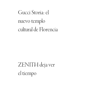
Gucci Storia: el
nuevo templo
cultural de Florencia
ZENITH deja ver
el tiempo