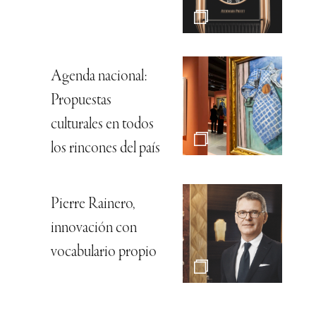
Agenda nacional:
Propuestas
culturales en todos
los rincones del país
Pierre Rainero,
innovación con
vocabulario propio