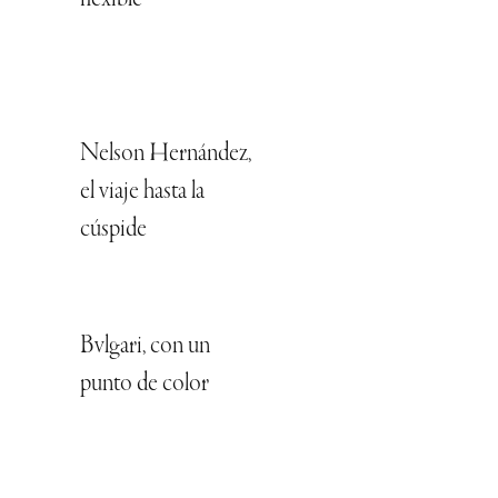
Nelson Hernández,
el viaje hasta la
cúspide
Bvlgari, con un
punto de color