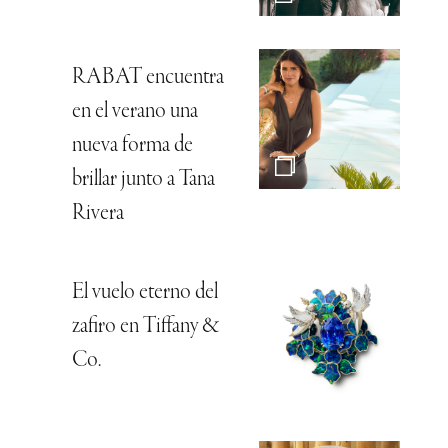
RABAT encuentra
en el verano una
nueva forma de
brillar junto a Tana
Rivera
El vuelo eterno del
zafiro en Tiffany &
Co.