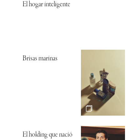
El hogar inteligente
Brisas marinas
El holding que nació