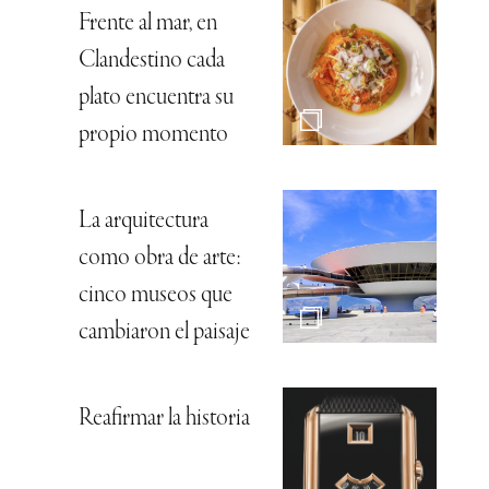
Frente al mar, en
Clandestino cada
plato encuentra su
propio momento
La arquitectura
como obra de arte:
cinco museos que
cambiaron el paisaje
Reafirmar la historia