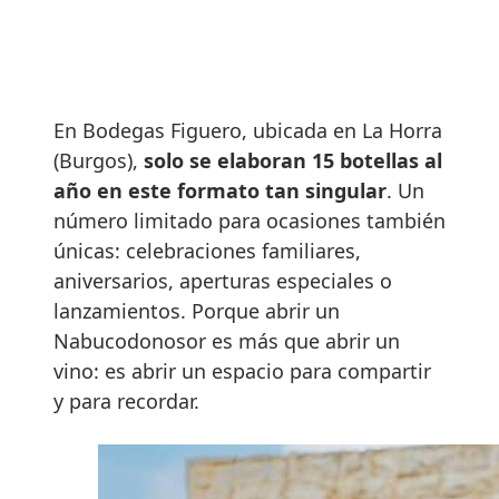
En Bodegas Figuero, ubicada en La Horra
(Burgos),
solo se elaboran 15 botellas al
año en este formato tan singular
. Un
número limitado para ocasiones también
únicas: celebraciones familiares,
aniversarios, aperturas especiales o
lanzamientos. Porque abrir un
Nabucodonosor es más que abrir un
vino: es abrir un espacio para compartir
y para recordar.