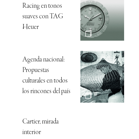
Racing en tonos
suaves con TAG
Heuer
Agenda nacional:
Propuestas
culturales en todos
los rincones del país
Cartier, mirada
interior