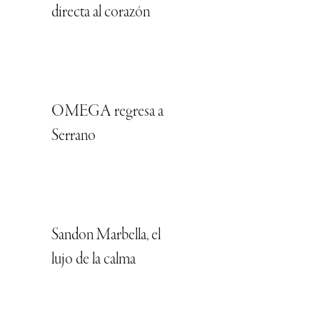
directa al corazón
OMEGA regresa a
Serrano
Sandon Marbella, el
lujo de la calma