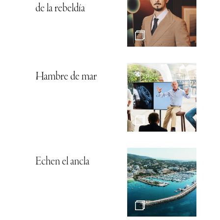
de la rebeldía
Hambre de mar
Echen el ancla