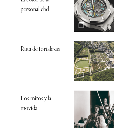
El color de la
personalidad
Ruta de fortalezas
Los mitos y la
movida