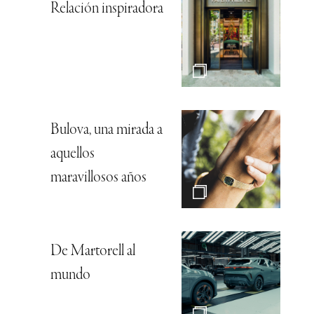
Relación inspiradora
Bulova, una mirada a
aquellos
maravillosos años
De Martorell al
mundo