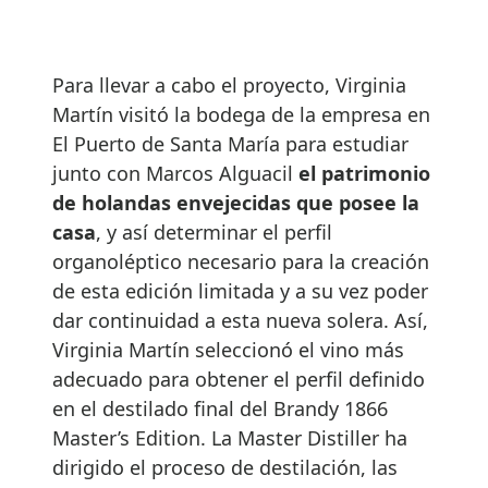
Para llevar a cabo el proyecto, Virginia
Martín visitó la bodega de la empresa en
El Puerto de Santa María para estudiar
junto con Marcos Alguacil
el patrimonio
de holandas envejecidas que posee la
casa
, y así determinar el perfil
organoléptico necesario para la creación
de esta edición limitada y a su vez poder
dar continuidad a esta nueva solera. Así,
Virginia Martín seleccionó el vino más
adecuado para obtener el perfil definido
en el destilado final del Brandy 1866
Master’s Edition. La Master Distiller ha
dirigido el proceso de destilación, las