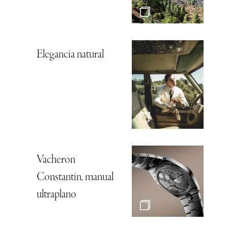
Elegancia natural
Vacheron
Constantin, manual
ultraplano