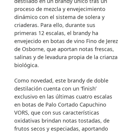
destilado en un brandy único tras un
proceso de mezcla y envejecimiento
dinámico con el sistema de solera y
criaderas. Para ello, durante sus
primeras 12 escalas, el brandy ha
envejecido en botas de vino Fino de Jerez
de Osborne, que aportan notas frescas,
salinas y de levadura propia de la crianza
biológica.
Como novedad, este brandy de doble
destilación cuenta con un ‘finish’
exclusivo en las últimas cuatro escalas
en botas de Palo Cortado Capuchino
VORS, que con sus características
oxidativas brindan notas tostadas, de
frutos secos y especiadas, aportando