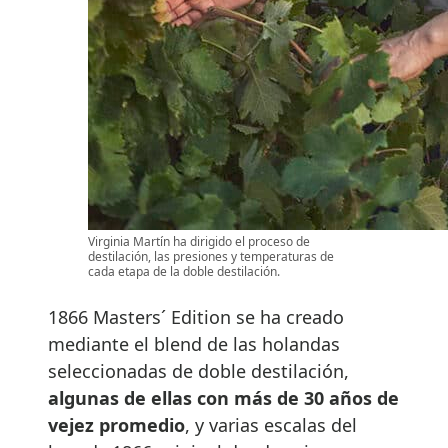
Virginia Martín ha dirigido el proceso de
destilación, las presiones y temperaturas de
cada etapa de la doble destilación.
1866 Masters´ Edition se ha creado
mediante el blend de las holandas
seleccionadas de doble destilación,
algunas de ellas con más de 30 años de
vejez promedio
, y varias escalas del