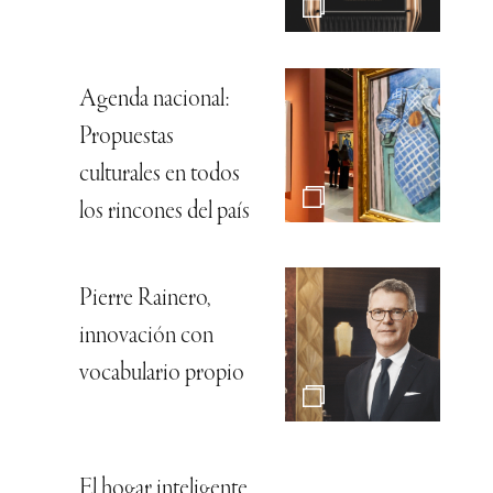
Agenda nacional:
Propuestas
culturales en todos
los rincones del país
Pierre Rainero,
innovación con
vocabulario propio
El hogar inteligente