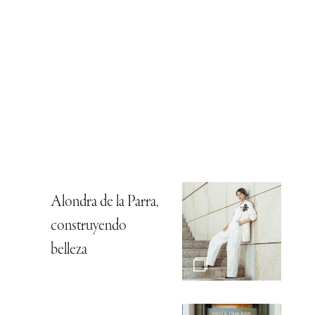
Alondra de la Parra,
construyendo
belleza