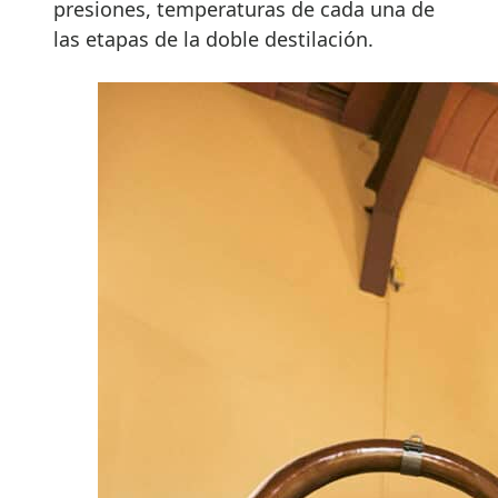
presiones, temperaturas de cada una de
las etapas de la doble destilación.