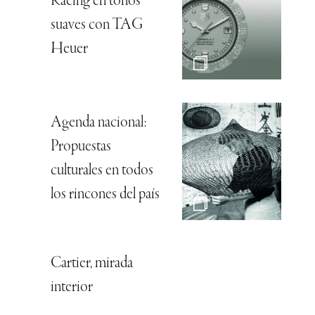
Racing en tonos
suaves con TAG
Heuer
Agenda nacional:
Propuestas
culturales en todos
los rincones del país
Cartier, mirada
interior