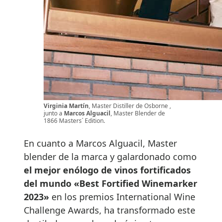
Virginia Martín
, Master Distiller de Osborne ,
junto a
Marcos Alguacil
, Master Blender de
1866 Masters´ Edition.
En cuanto a Marcos Alguacil, Master
blender de la marca y galardonado como
el mejor enólogo de vinos fortificados
del mundo «Best Fortified Winemarker
2023»
en los premios International Wine
Challenge Awards, ha transformado este