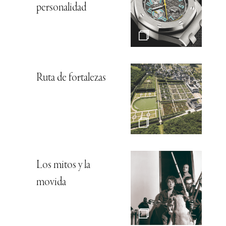
personalidad
Ruta de fortalezas
Los mitos y la
movida