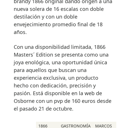
brandy 1866 original dando origen a una
nueva solera de 16 escalas con doble
destilación y con un doble
envejecimiento promedio final de 18
años.
Con una disponibilidad limitada, 1866
Masters´ Edition se presenta como una
joya enológica, una oportunidad única
para aquellos que buscan una
experiencia exclusiva, un producto
hecho con dedicación, precisión y
pasión. Está disponible en la web de
Osborne con un pvp de 160 euros desde
el pasado 21 de octubre.
1866
GASTRONOMÍA
MARCOS