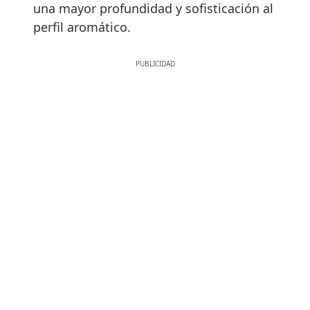
una mayor profundidad y sofisticación al
perfil aromático.