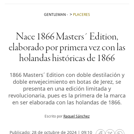
GENTLEMAN
-
PLACERES
Nace 1866 Masters´ Edition,
elaborado por primera vez con las
holandas históricas de 1866
1866 Masters´ Edition con doble destilación y
doble envejecimiento en botas de Jerez, se
presenta en una edición limitada y
revolucionaria, pues es la primera de la marca
en ser elaborada con las holandas de 1866.
Escrito por
Raquel Sánchez
Publicado: 28 de octubre de 2024 | 09:10