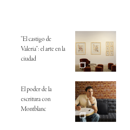
“El castigo de
Valeria”: el arte en la
ciudad
El poder de la
escritura con
Montblanc