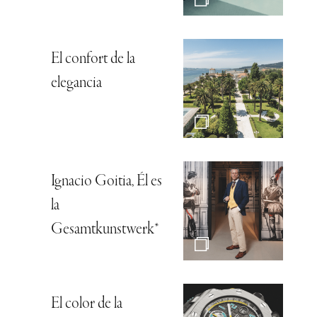
El confort de la
elegancia
Ignacio Goitia, Él es
la
Gesamtkunstwerk*
El color de la