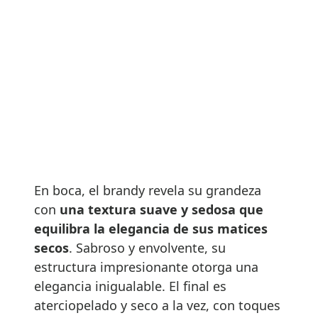
En boca, el brandy revela su grandeza
con
una textura suave y sedosa que
equilibra la elegancia de sus matices
secos
. Sabroso y envolvente, su
estructura impresionante otorga una
elegancia inigualable. El final es
aterciopelado y seco a la vez, con toques