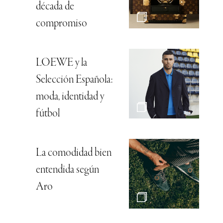
década de
compromiso
LOEWE y la
Selección Española:
moda, identidad y
fútbol
La comodidad bien
entendida según
Aro