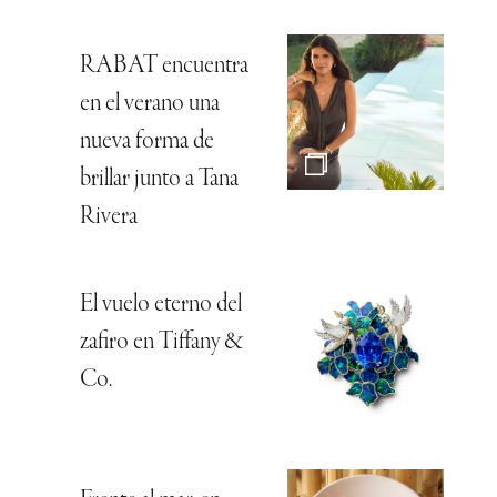
RABAT encuentra
en el verano una
nueva forma de
brillar junto a Tana
Rivera
El vuelo eterno del
zafiro en Tiffany &
Co.