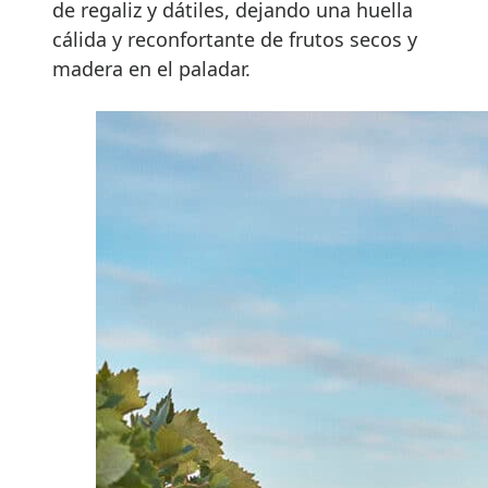
de regaliz y dátiles, dejando una huella
cálida y reconfortante de frutos secos y
madera en el paladar.