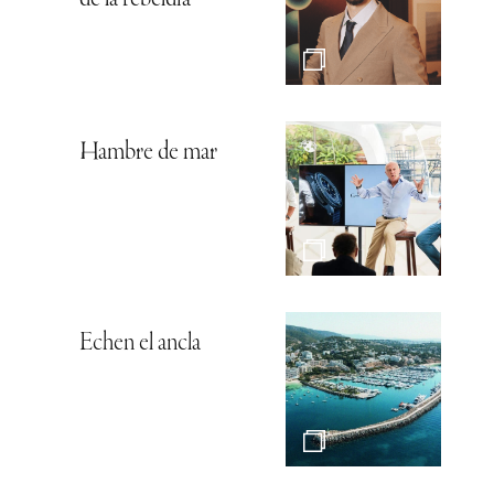
Hambre de mar
Echen el ancla