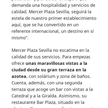
demanda una hospitalidad y servicios de
calidad. Mercer Plaza Sevilla, seguirá la
estela de nuestro primer establecimiento
aquí, que se ha convertido en un
referente internacional, un destino en sí
mismo”.
Mercer Plaza Sevilla no escatima en la
calidad de sus servicios. Para empezar,
ofrece
unas maravillosas vistas a la
ciudad desde su gran terraza en la
azotea
, con solárium y zona de baños.
Cuenta, además, con una segunda
terraza que acoge un bar con vistas a la
Catedral y a la Giralda. Asimismo, su
restaurante Bar Plaza, situado en la