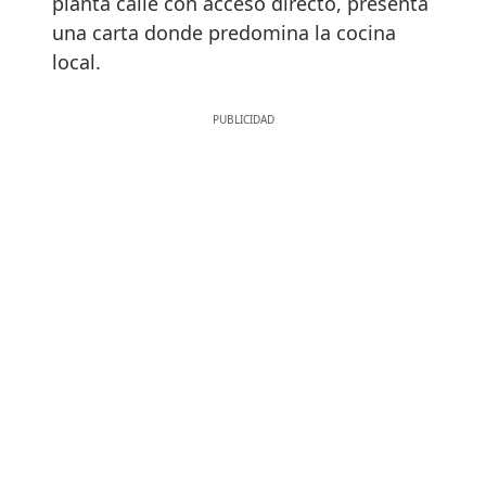
planta calle con acceso directo, presenta
una carta donde predomina la cocina
local.