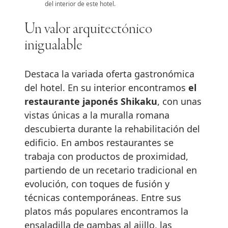
del interior de este hotel.
Un valor arquitectónico
inigualable
Destaca la variada oferta gastronómica
del hotel. En su interior encontramos
el
restaurante japonés Shikaku
, con unas
vistas únicas a la muralla romana
descubierta durante la rehabilitación del
edificio. En ambos restaurantes se
trabaja con productos de proximidad,
partiendo de un recetario tradicional en
evolución, con toques de fusión y
técnicas contemporáneas. Entre sus
platos más populares encontramos la
ensaladilla de gambas al ajillo, las