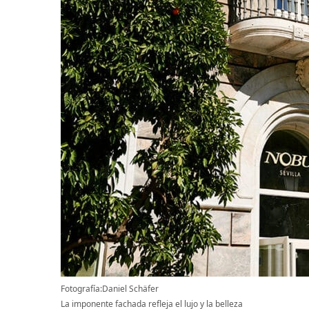
Fotografía:Daniel Schäfer
La imponente fachada refleja el lujo y la belleza