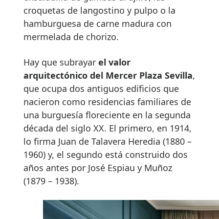
croquetas de langostino y pulpo o la
hamburguesa de carne madura con
mermelada de chorizo.
Hay que subrayar
el valor
arquitectónico del Mercer Plaza Sevilla
,
que ocupa dos antiguos edificios que
nacieron como residencias familiares de
una burguesía floreciente en la segunda
década del siglo XX. El primero, en 1914,
lo firma Juan de Talavera Heredia (1880 –
1960) y, el segundo está construido dos
años antes por José Espiau y Muñoz
(1879 – 1938).