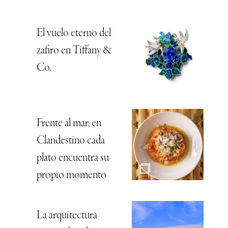
El vuelo eterno del
zafiro en Tiffany &
Co.
Frente al mar, en
Clandestino cada
plato encuentra su
propio momento
La arquitectura