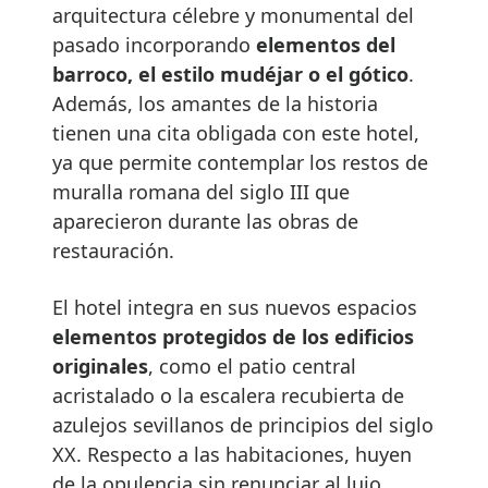
arquitectura célebre y monumental del
pasado incorporando
elementos del
barroco, el estilo mudéjar o el gótico
.
Además, los amantes de la historia
tienen una cita obligada con este hotel,
ya que permite contemplar los restos de
muralla romana del siglo III que
aparecieron durante las obras de
restauración.
El hotel integra en sus nuevos espacios
elementos protegidos de los edificios
originales
, como el patio central
acristalado o la escalera recubierta de
azulejos sevillanos de principios del siglo
XX. Respecto a las habitaciones, huyen
de la opulencia sin renunciar al lujo,