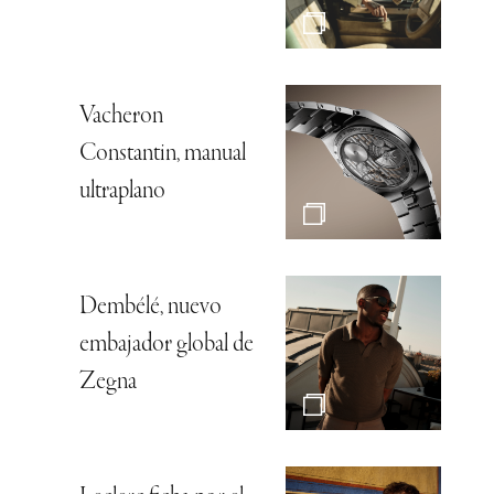
Vacheron
Constantin, manual
ultraplano
Dembélé, nuevo
embajador global de
Zegna