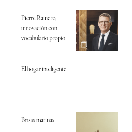
Pierre Rainero,
innovación con
vocabulario propio
El hogar inteligente
Brisas marinas