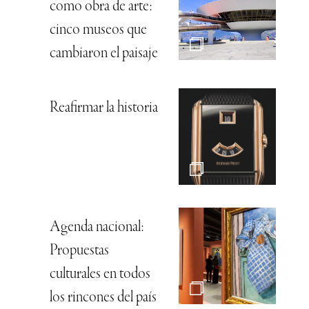
como obra de arte:
cinco museos que
cambiaron el paisaje
Reafirmar la historia
Agenda nacional:
Propuestas
culturales en todos
los rincones del país