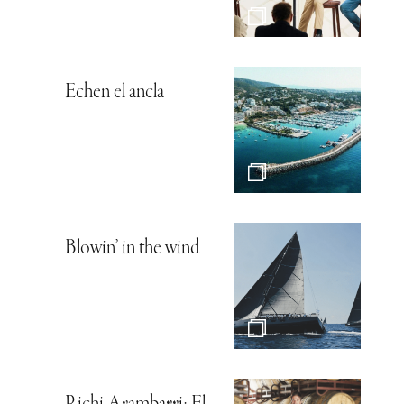
Echen el ancla
Blowin’ in the wind