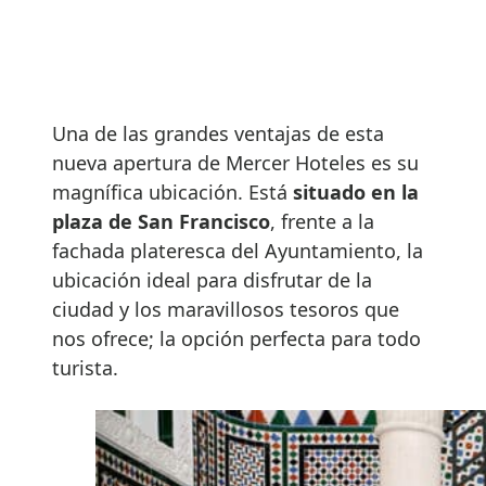
Una de las grandes ventajas de esta
nueva apertura de Mercer Hoteles es su
magnífica ubicación. Está
situado en la
plaza de San Francisco
, frente a la
fachada plateresca del Ayuntamiento, la
ubicación ideal para disfrutar de la
ciudad y los maravillosos tesoros que
nos ofrece; la opción perfecta para todo
turista.