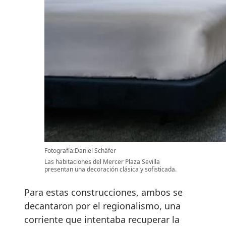
Fotografía:Daniel Schäfer
Las habitaciones del Mercer Plaza Sevilla
presentan una decoración clásica y sofisticada.
Para estas construcciones, ambos se
decantaron por el regionalismo, una
corriente que intentaba recuperar la