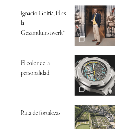
Ignacio Goitia, Él es
la
Gesamtkunstwerk*
El color de la
personalidad
Ruta de fortalezas