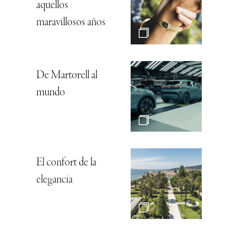
aquellos
maravillosos años
De Martorell al
mundo
El confort de la
elegancia