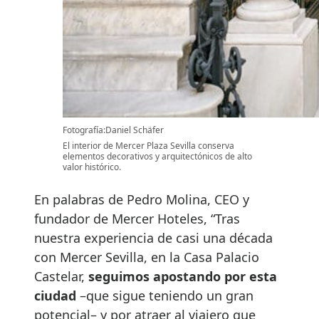
Fotografía:Daniel Schäfer
El interior de Mercer Plaza Sevilla conserva
elementos decorativos y arquitectónicos de alto
valor histórico.
En palabras de Pedro Molina, CEO y
fundador de Mercer Hoteles, “Tras
nuestra experiencia de casi una década
con Mercer Sevilla, en la Casa Palacio
Castelar,
seguimos apostando por esta
ciudad
–que sigue teniendo un gran
potencial– y por atraer al viajero que