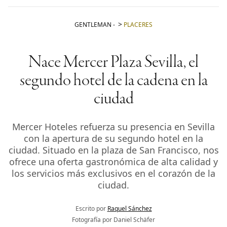
GENTLEMAN
-
PLACERES
Nace Mercer Plaza Sevilla, el
segundo hotel de la cadena en la
ciudad
Mercer Hoteles refuerza su presencia en Sevilla
con la apertura de su segundo hotel en la
ciudad. Situado en la plaza de San Francisco, nos
ofrece una oferta gastronómica de alta calidad y
los servicios más exclusivos en el corazón de la
ciudad.
Escrito por
Raquel Sánchez
Fotografía por Daniel Schäfer