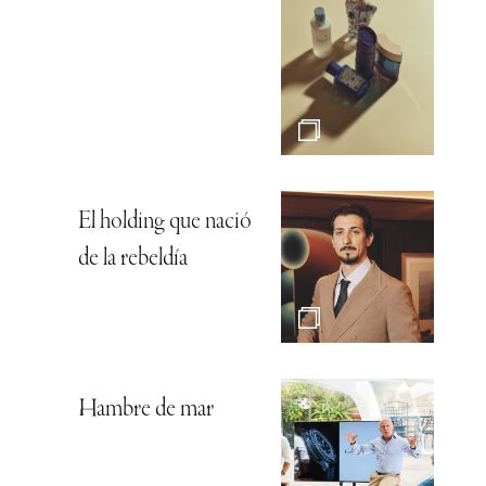
El holding que nació
de la rebeldía
Hambre de mar