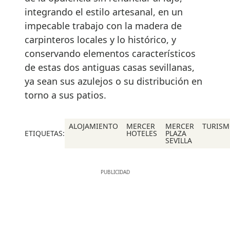
integrando el estilo artesanal, en un
impecable trabajo con la madera de
carpinteros locales y lo histórico, y
conservando elementos característicos
de estas dos antiguas casas sevillanas,
ya sean sus azulejos o su distribución en
torno a sus patios.
ALOJAMIENTO
MERCER
MERCER
TURIS
ETIQUETAS:
HOTELES
PLAZA
SEVILLA