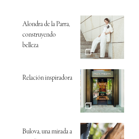
Alondra de la Parra,
construyendo
belleza
Relación inspiradora
Bulova, una mirada a