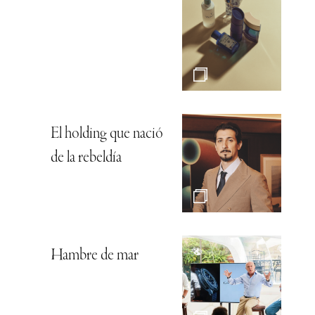
El holding que nació
de la rebeldía
Hambre de mar