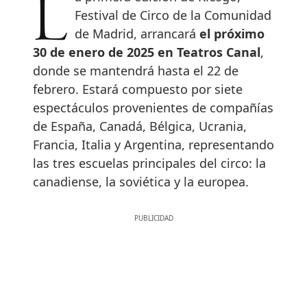
La primera edición de Riesgo,
Festival de Circo de la Comunidad
de Madrid, arrancará
el próximo
30 de enero de 2025 en Teatros Canal
,
donde se mantendrá hasta el 22 de
febrero. Estará compuesto por siete
espectáculos provenientes de compañías
de España, Canadá, Bélgica, Ucrania,
Francia, Italia y Argentina, representando
las tres escuelas principales del circo: la
canadiense, la soviética y la europea.