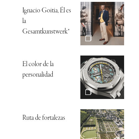
Ignacio Goitia, Él es
la
Gesamtkunstwerk*
El color de la
personalidad
Ruta de fortalezas