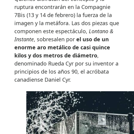
ruptura encontrarán en la Compagnie
7Bis (13 y 14 de febrero) la fuerza de la
imagen y la metáfora. Las dos piezas que
componen este espectáculo,
Lontano &
Instante
, sobresalen por
el uso de un
enorme aro metálico de casi quince
kilos y dos metros de diámetro
,
denominado Rueda Cyr por su inventor a
principios de los años 90, el acróbata
canadiense Daniel Cyr.