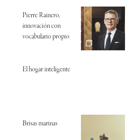
Pierre Rainero,
innovación con
vocabulario propio
El hogar inteligente
Brisas marinas