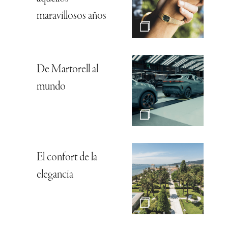
maravillosos años
De Martorell al
mundo
El confort de la
elegancia