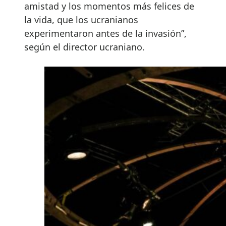
amistad y los momentos más felices de
la vida, que los ucranianos
experimentaron antes de la invasión”,
según el director ucraniano.