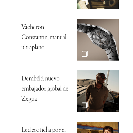
Vacheron
Constantin, manual
ultraplano
Dembélé, nuevo
embajador global de
Zegna
Leclerc ficha por el