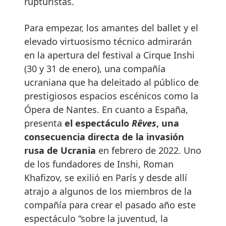
rupturistas.
Para empezar, los amantes del ballet y el
elevado virtuosismo técnico admirarán
en la apertura del festival a Cirque Inshi
(30 y 31 de enero), una compañía
ucraniana que ha deleitado al público de
prestigiosos espacios escénicos como la
Ópera de Nantes. En cuanto a España,
presenta
el espectáculo
Rêves
, una
consecuencia directa de la invasión
rusa de Ucrania
en febrero de 2022. Uno
de los fundadores de Inshi, Roman
Khafizov, se exilió en París y desde allí
atrajo a algunos de los miembros de la
compañía para crear el pasado año este
espectáculo “sobre la juventud, la