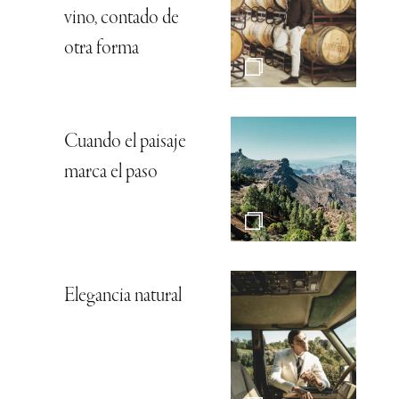
vino, contado de
otra forma
Cuando el paisaje
marca el paso
Elegancia natural