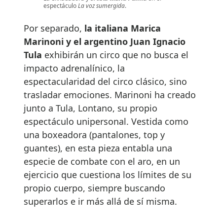
espectáculo
La voz sumergida
.
Por separado,
la italiana Marica
Marinoni y el argentino Juan Ignacio
Tula
exhibirán un circo que no busca el
impacto adrenalínico, la
espectacularidad del circo clásico, sino
trasladar emociones. Marinoni ha creado
junto a Tula, Lontano, su propio
espectáculo unipersonal. Vestida como
una boxeadora (pantalones, top y
guantes), en esta pieza entabla una
especie de combate con el aro, en un
ejercicio que cuestiona los límites de su
propio cuerpo, siempre buscando
superarlos e ir más allá de sí misma.