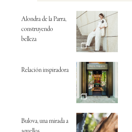
Alondra de la Parra,
construyendo
belleza
Relación inspiradora
Bulova, una mirada a
aquellos