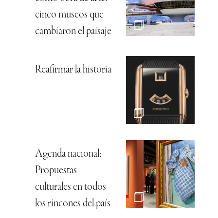
cinco museos que
cambiaron el paisaje
Reafirmar la historia
Agenda nacional:
Propuestas
culturales en todos
los rincones del país