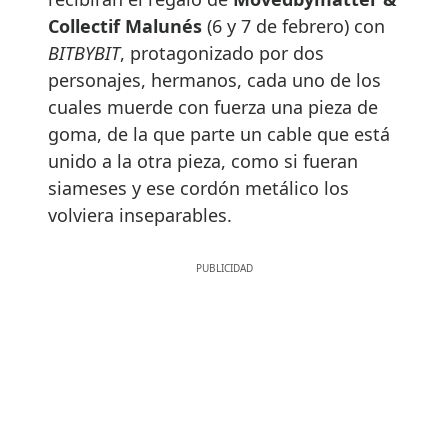
Collectif Malunés
(6 y 7 de febrero) con
BITBYBIT
, protagonizado por dos
personajes, hermanos, cada uno de los
cuales muerde con fuerza una pieza de
goma, de la que parte un cable que está
unido a la otra pieza, como si fueran
siameses y ese cordón metálico los
volviera inseparables.