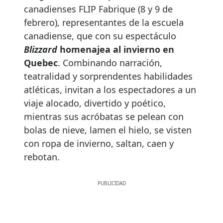
canadienses FLIP Fabrique (8 y 9 de
febrero), representantes de la escuela
canadiense, que con su espectáculo
Blizzard
homenajea al invierno en
Quebec
. Combinando narración,
teatralidad y sorprendentes habilidades
atléticas, invitan a los espectadores a un
viaje alocado, divertido y poético,
mientras sus acróbatas se pelean con
bolas de nieve, lamen el hielo, se visten
con ropa de invierno, saltan, caen y
rebotan.