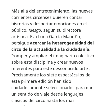
Más allá del entretenimiento, las nuevas
corrientes circenses quieren contar
historias y despertar emociones en el
público.
Riesgo
, según su directora
artística, Eva Luna García-Mauriño,
persigue
acercar la heterogeneidad del
circo de la actualidad a la ciudadanía
,
“romper y ampliar el imaginario colectivo
sobre esta disciplina y crear nuevos
referentes para este desconocido arte”.
Precisamente los siete espectáculos de
esta primera edición han sido
cuidadosamente seleccionados para dar
un sentido de viaje desde lenguajes
clásicos del circo hasta los más