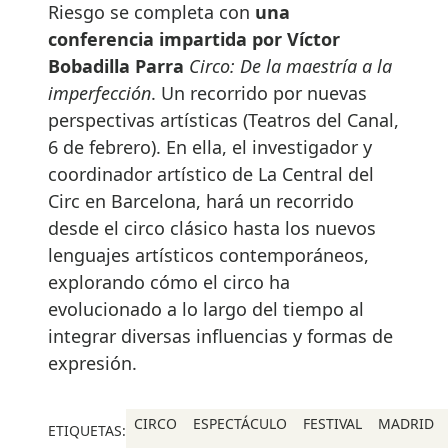
Riesgo se completa con
una
conferencia impartida por Víctor
Bobadilla Parra
Circo: De la maestría a la
imperfección
. Un recorrido por nuevas
perspectivas artísticas (Teatros del Canal,
6 de febrero). En ella, el investigador y
coordinador artístico de La Central del
Circ en Barcelona, hará un recorrido
desde el circo clásico hasta los nuevos
lenguajes artísticos contemporáneos,
explorando cómo el circo ha
evolucionado a lo largo del tiempo al
integrar diversas influencias y formas de
expresión.
CIRCO
ESPECTÁCULO
FESTIVAL
MADRID
ETIQUETAS: