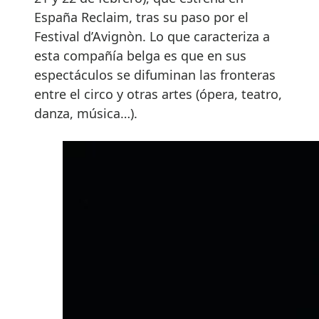
España
Reclaim, tras su paso por el
Festival d’Avignòn. Lo que caracteriza a
esta compañía belga es que en sus
espectáculos se difuminan las fronteras
entre el circo y otras artes (ópera, teatro,
danza, música…).