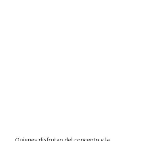
Quienes disfrutan del concepto y la