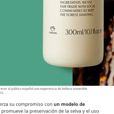
cer al público español una experiencia de belleza sostenible
ca.
fuerza su compromiso con
un modelo de
 promueve la preservación de la selva y el uso