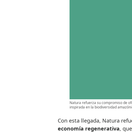
Natura refuerza su compromiso de ofre
inspirada en la biodiversidad amazóni
Con esta llegada, Natura re
economía regenerativa
, que