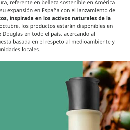
su expansión en España con el lanzamiento de
kos, inspirada en los activos naturales de la
e octubre, los productos estarán disponibles en
 Douglas en todo el país, acercando al
esta basada en el respeto al medioambiente y
unidades locales.