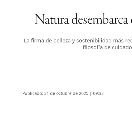
Natura desembarca e
La firma de belleza y sostenibilidad más 
filosofía de cuidad
Publicado: 31 de octubre de 2025 | 09:32