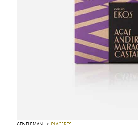
GENTLEMAN
-
PLACERES