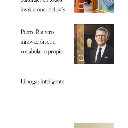
culturales en todos
los rincones del país
Pierre Rainero,
innovación con
vocabulario propio
El hogar inteligente