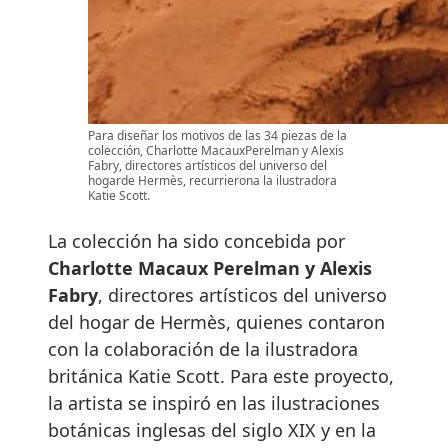
Para diseñar los motivos de las 34 piezas de la
colección, Charlotte MacauxPerelman y Alexis
Fabry, directores artísticos del universo del
hogarde Hermès, recurrierona la ilustradora
Katie Scott.
La colección ha sido concebida por
Charlotte Macaux Perelman y Alexis
Fabry
, directores artísticos del universo
del hogar de Hermès, quienes contaron
con la colaboración de la ilustradora
británica Katie Scott. Para este proyecto,
la artista se inspiró en las ilustraciones
botánicas inglesas del siglo XIX y en la