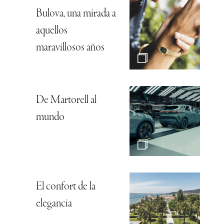
Bulova, una mirada a
aquellos
maravillosos años
De Martorell al
mundo
El confort de la
elegancia