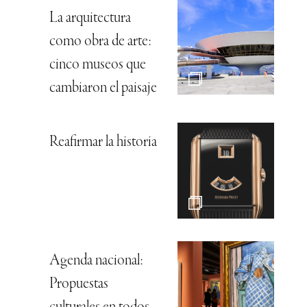
La arquitectura
como obra de arte:
cinco museos que
cambiaron el paisaje
Reafirmar la historia
Agenda nacional:
Propuestas