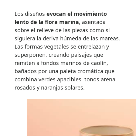
Los diseños
evocan el movimiento
lento de la flora marina
, asentada
sobre el relieve de las piezas como si
siguiera la deriva húmeda de las mareas.
Las formas vegetales se entrelazan y
superponen, creando paisajes que
remiten a fondos marinos de caolín,
bañados por una paleta cromática que
combina verdes apacibles, tonos arena,
rosados y naranjas solares.