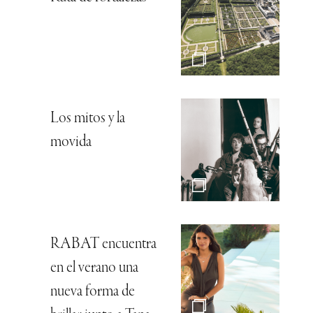
Los mitos y la
movida
RABAT encuentra
en el verano una
nueva forma de