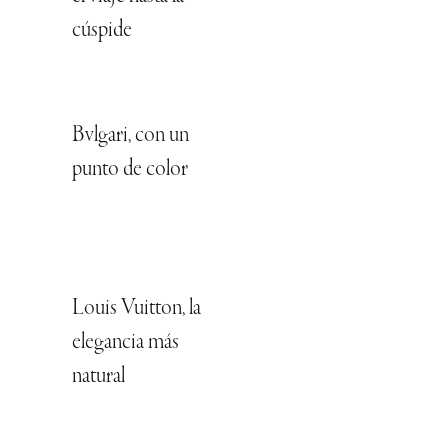
cúspide
Bvlgari, con un
punto de color
Louis Vuitton, la
elegancia más
natural