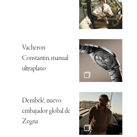
Vacheron
Constantin, manual
ultraplano
Dembélé, nuevo
embajador global de
Zegna