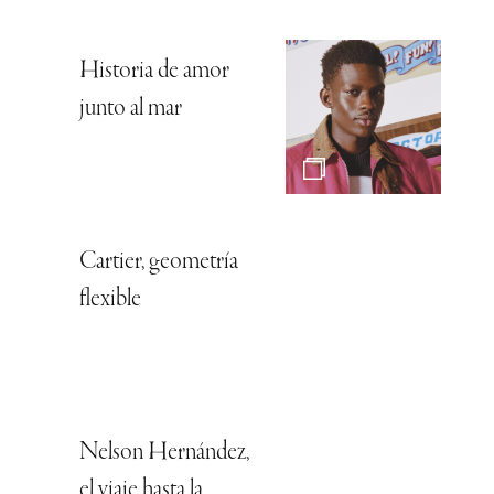
Historia de amor
junto al mar
Cartier, geometría
flexible
Nelson Hernández,
el viaje hasta la