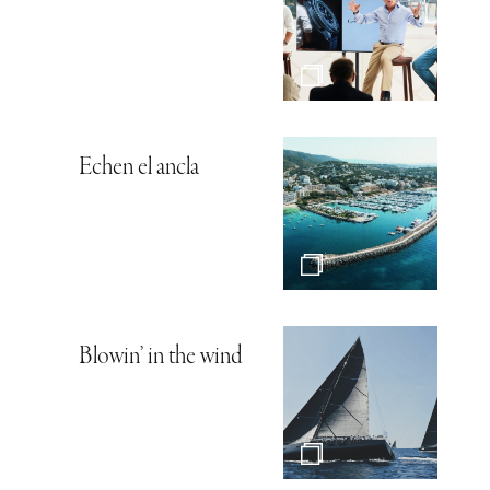
Echen el ancla
Blowin’ in the wind