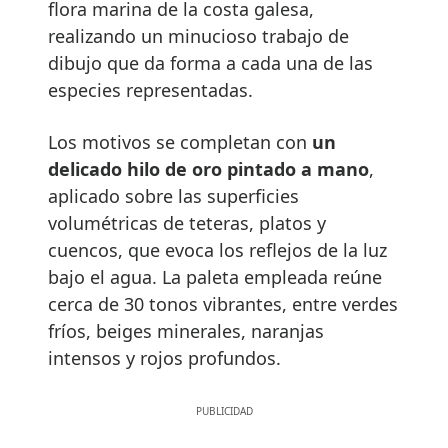
flora marina de la costa galesa,
realizando un minucioso trabajo de
dibujo que da forma a cada una de las
especies representadas.
Los motivos se completan con
un
delicado hilo de oro pintado a mano
,
aplicado sobre las superficies
volumétricas de teteras, platos y
cuencos, que evoca los reflejos de la luz
bajo el agua. La paleta empleada reúne
cerca de 30 tonos vibrantes, entre verdes
fríos, beiges minerales, naranjas
intensos y rojos profundos.