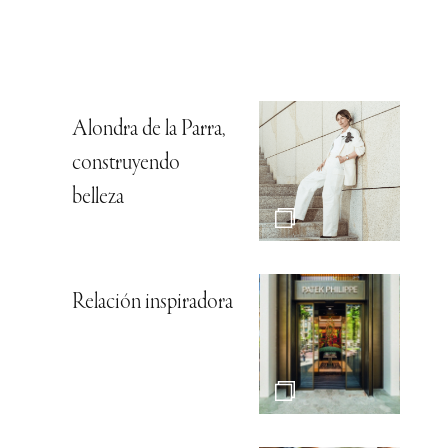
Alondra de la Parra,
construyendo
belleza
Relación inspiradora