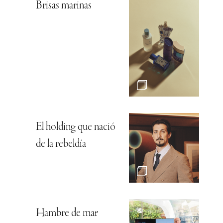
Brisas marinas
El holding que nació
de la rebeldía
Hambre de mar