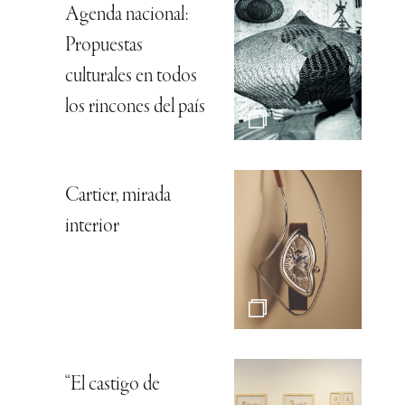
Agenda nacional:
Propuestas
culturales en todos
los rincones del país
Cartier, mirada
interior
“El castigo de