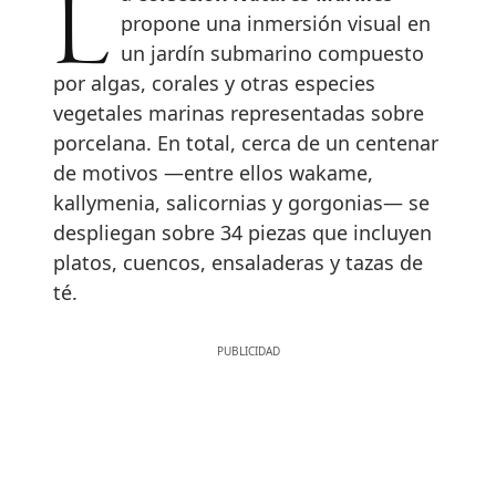
propone una inmersión visual en
un jardín submarino compuesto
por algas, corales y otras especies
vegetales marinas representadas sobre
porcelana. En total, cerca de un centenar
de motivos —entre ellos wakame,
kallymenia, salicornias y gorgonias— se
despliegan sobre 34 piezas que incluyen
platos, cuencos, ensaladeras y tazas de
té.