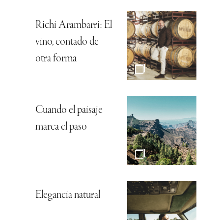
Richi Arambarri: El
vino, contado de
otra forma
Cuando el paisaje
marca el paso
Elegancia natural