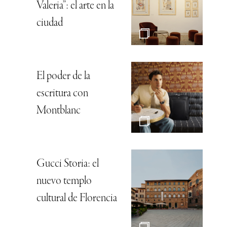
Valeria”: el arte en la
ciudad
El poder de la
escritura con
Montblanc
Gucci Storia: el
nuevo templo
cultural de Florencia