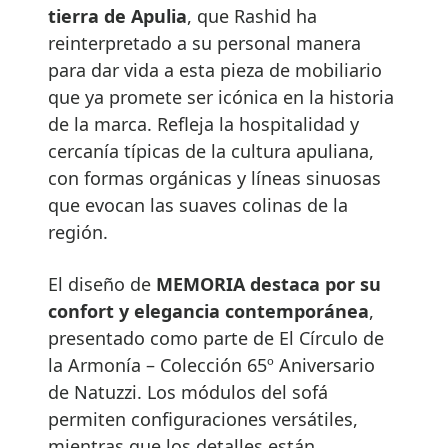
tierra de Apulia
, que Rashid ha
reinterpretado a su personal manera
para dar vida a esta pieza de mobiliario
que ya promete ser icónica en la historia
de la marca. Refleja la hospitalidad y
cercanía típicas de la cultura apuliana,
con formas orgánicas y líneas sinuosas
que evocan las suaves colinas de la
región.
El diseño de
MEMORIA destaca por su
confort y elegancia contemporánea
,
presentado como parte de El Círculo de
la Armonía – Colección 65º Aniversario
de Natuzzi. Los módulos del sofá
permiten configuraciones versátiles,
mientras que los detalles están