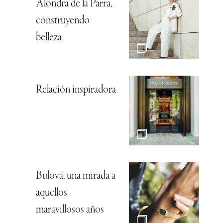
Alondra de la Parra,
construyendo
belleza
Relación inspiradora
Bulova, una mirada a
aquellos
maravillosos años