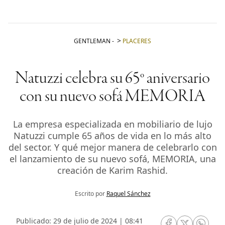
GENTLEMAN
-
PLACERES
Natuzzi celebra su 65º aniversario
con su nuevo sofá MEMORIA
La empresa especializada en mobiliario de lujo
Natuzzi cumple 65 años de vida en lo más alto
del sector. Y qué mejor manera de celebrarlo con
el lanzamiento de su nuevo sofá, MEMORIA, una
creación de Karim Rashid.
Escrito por
Raquel Sánchez
Publicado: 29 de julio de 2024 | 08:41