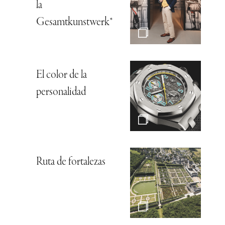
la
Gesamtkunstwerk*
El color de la
personalidad
Ruta de fortalezas