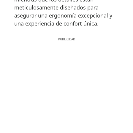
meticulosamente diseñados para
asegurar una ergonomía excepcional y
una experiencia de confort única.