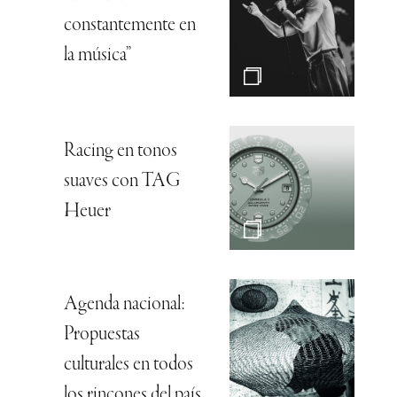
constantemente en
la música”
Racing en tonos
suaves con TAG
Heuer
Agenda nacional:
Propuestas
culturales en todos
los rincones del país