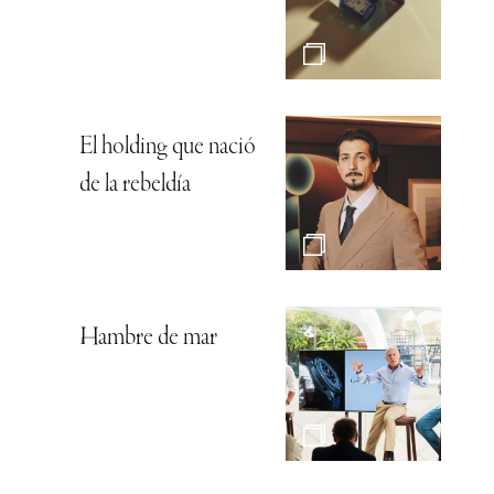
El holding que nació
de la rebeldía
Hambre de mar