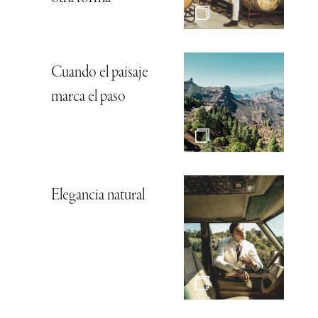
Cuando el paisaje
marca el paso
Elegancia natural