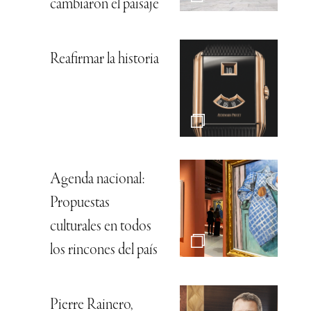
cambiaron el paisaje
Reafirmar la historia
Agenda nacional:
Propuestas
culturales en todos
los rincones del país
Pierre Rainero,