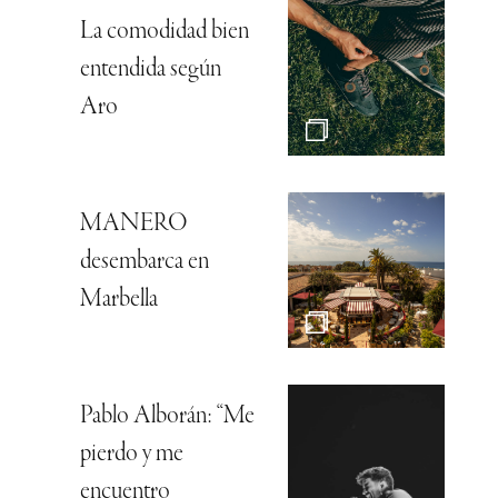
La comodidad bien
entendida según
Aro
MANERO
desembarca en
Marbella
Pablo Alborán: “Me
pierdo y me
encuentro