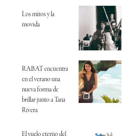
Los mitos y la
movida
RABAT encuentra
en el verano una
nueva forma de
brillar junto a Tana
Rivera
El vuelo eterno del