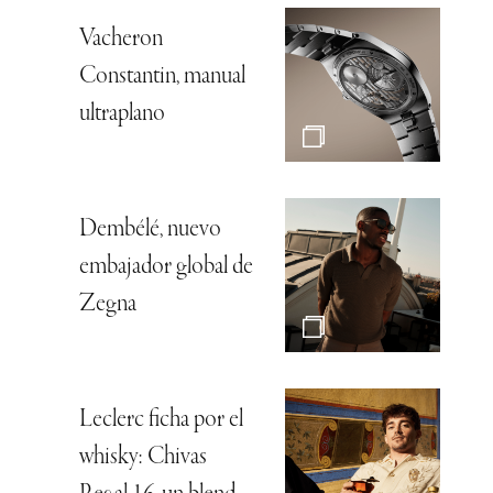
Vacheron
Constantin, manual
ultraplano
Dembélé, nuevo
embajador global de
Zegna
Leclerc ficha por el
whisky: Chivas