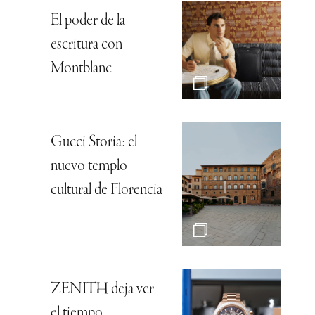
El poder de la
escritura con
Montblanc
Gucci Storia: el
nuevo templo
cultural de Florencia
ZENITH deja ver
el tiempo