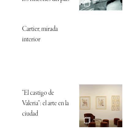
Cartier, mirada
interior
“El castigo de
Valeria”: el arte en la
ciudad