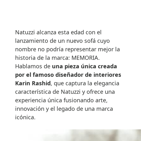
Natuzzi alcanza esta edad con el
lanzamiento de un nuevo sofá cuyo
nombre no podría representar mejor la
historia de la marca: MEMORIA.
Hablamos de
una pieza única creada
por el famoso diseñador de interiores
Karin Rashid
, que captura la elegancia
característica de Natuzzi y ofrece una
experiencia única fusionando arte,
innovación y el legado de una marca
icónica.