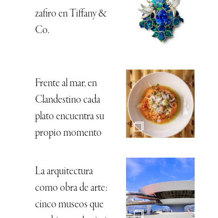
zafiro en Tiffany &
Co.
Frente al mar, en
Clandestino cada
plato encuentra su
propio momento
La arquitectura
como obra de arte:
cinco museos que