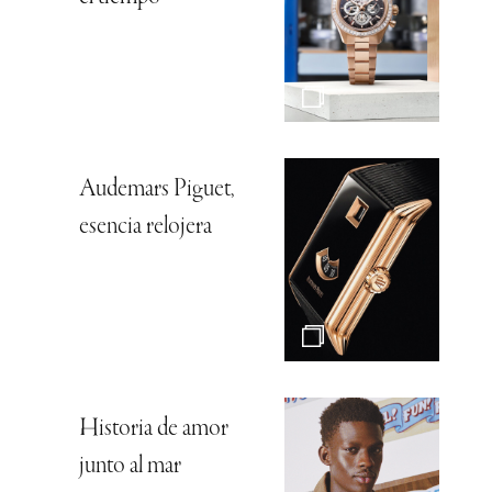
Audemars Piguet,
esencia relojera
Historia de amor
junto al mar