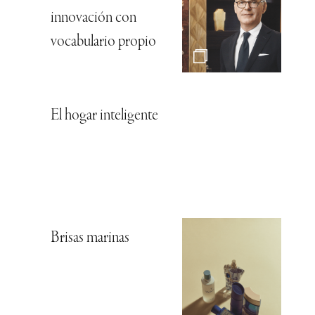
innovación con
vocabulario propio
El hogar inteligente
Brisas marinas