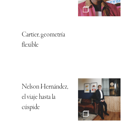
Cartier, geometría
flexible
Nelson Hernández,
el viaje hasta la
cúspide