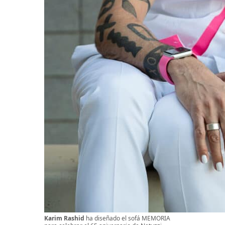
Karim Rashid
ha diseñado el sofá MEMORIA