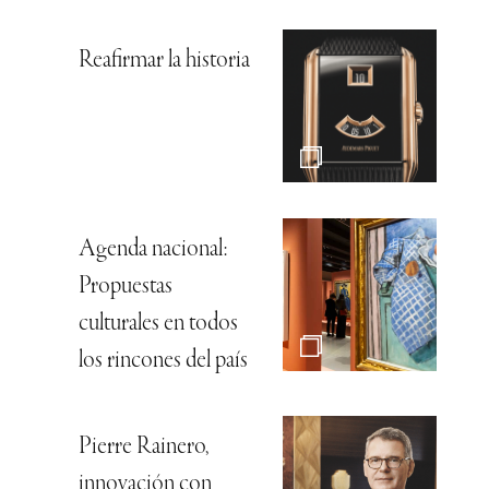
Reafirmar la historia
Agenda nacional:
Propuestas
culturales en todos
los rincones del país
Pierre Rainero,
innovación con