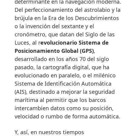
determinante en la navegación moderna.
Del perfeccionamiento del astrolabio y la
brújula en la Era de los Descubrimientos
o la invención del sextante y el
cronómetro, que datan del Siglo de las
Luces, al r
evolucionario Sistema de
Posicionamiento Global (GPS)
,
desarrollado en los años 70 del siglo
pasado, la cartografía digital, que ha
evolucionado en paralelo, o el milénico
Sistema de Identificación Automática
(AIS), destinado a mejorar la seguridad
marítima al permitir que los barcos
intercambien datos como su posición,
velocidad o rumbo de forma automática.
Y, así, en nuestros tiempos