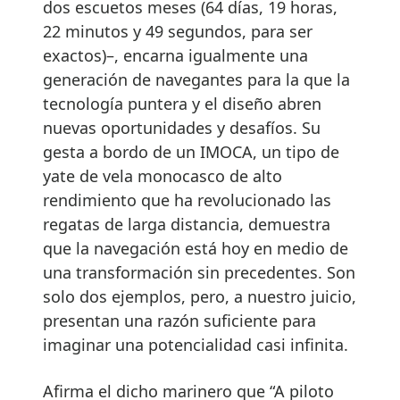
dos escuetos meses (64 días, 19 horas,
22 minutos y 49 segundos, para ser
exactos)–, encarna igualmente una
generación de navegantes para la que la
tecnología puntera y el diseño abren
nuevas oportunidades y desafíos. Su
gesta a bordo de un IMOCA, un tipo de
yate de vela monocasco de alto
rendimiento que ha revolucionado las
regatas de larga distancia, demuestra
que la navegación está hoy en medio de
una transformación sin precedentes. Son
solo dos ejemplos, pero, a nuestro juicio,
presentan una razón suficiente para
imaginar una potencialidad casi infinita.
Afirma el dicho marinero que “A piloto