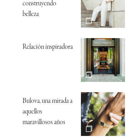
construyendo
belleza
Relación inspiradora
Bulova, una mirada a
aquellos
maravillosos años