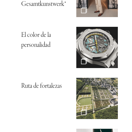
Gesamtkunstwerk*
El color de la
personalidad
Ruta de fortalezas