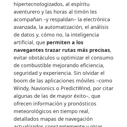
hipertecnologizados, al espíritu
aventurero y las horas al timón les
acompañan –y respaldan– la electrónica
avanzada, la automatización, el análisis
de datos y, cómo no, la inteligencia
artificial, que
permiten a los
navegantes trazar rutas más precisas
,
evitar obstáculos u optimizar el consumo
de combustible mejorando eficiencia,
seguridad y experiencia. Sin olvidar el
boom de las aplicaciones móviles –como
Windy, Navionics o PredictWind, por citar
algunas de las de mayor éxito–, que
ofrecen información y pronósticos
meteorológicos en tiempo real,
detallados mapas de navegación
actualizados constantemente y otras