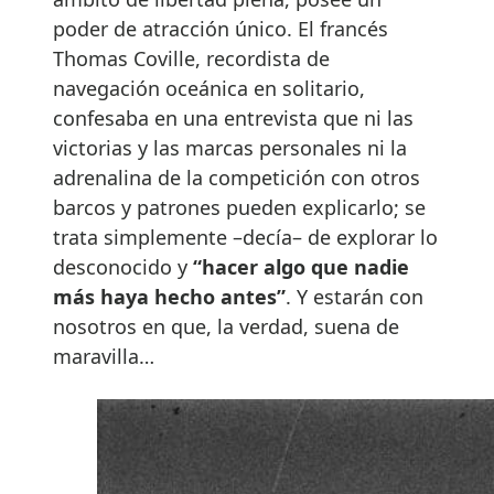
poder de atracción único. El francés
Thomas Coville, recordista de
navegación oceánica en solitario,
confesaba en una entrevista que ni las
victorias y las marcas personales ni la
adrenalina de la competición con otros
barcos y patrones pueden explicarlo; se
trata simplemente –decía– de explorar lo
desconocido y
“hacer algo que nadie
más haya hecho antes”
. Y estarán con
nosotros en que, la verdad, suena de
maravilla…