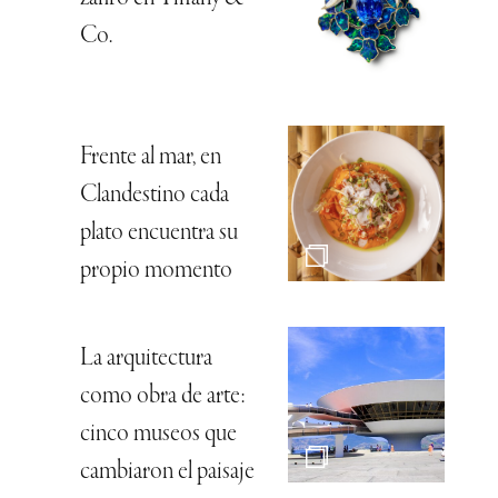
Co.
Frente al mar, en
Clandestino cada
plato encuentra su
propio momento
La arquitectura
como obra de arte:
cinco museos que
cambiaron el paisaje