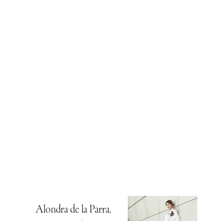
Alondra de la Parra,