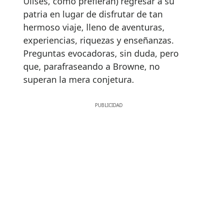
Ulises, como prefieran) regresar a su
patria en lugar de disfrutar de tan
hermoso viaje, lleno de aventuras,
experiencias, riquezas y enseñanzas.
Preguntas evocadoras, sin duda, pero
que, parafraseando a Browne, no
superan la mera conjetura.