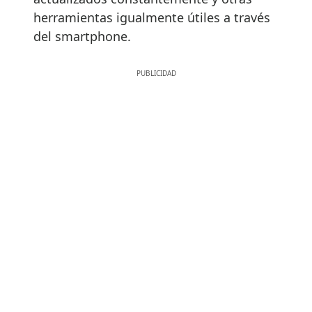
herramientas igualmente útiles a través
del smartphone.