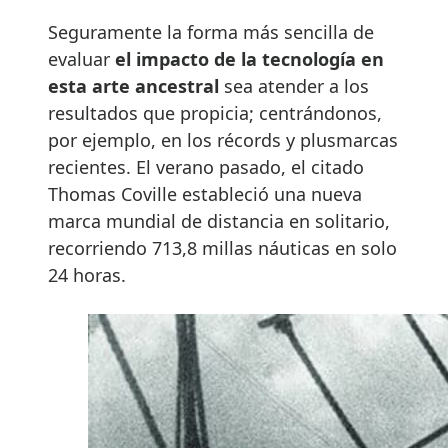
Seguramente la forma más sencilla de
evaluar
el impacto de la tecnología en
esta arte ancestral
sea atender a los
resultados que propicia; centrándonos,
por ejemplo, en los récords y plusmarcas
recientes. El verano pasado, el citado
Thomas Coville estableció una nueva
marca mundial de distancia en solitario,
recorriendo 713,8 millas náuticas en solo
24 horas.