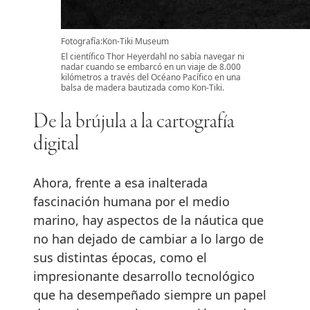
Fotografía:Kon-Tiki Museum
El científico Thor Heyerdahl no sabía navegar ni
nadar cuando se embarcó en un viaje de 8.000
kilómetros a través del Océano Pacífico en una
balsa de madera bautizada como Kon-Tiki.
De la brújula a la cartografía
digital
Ahora, frente a esa inalterada
fascinación humana por el medio
marino, hay aspectos de la náutica que
no han dejado de cambiar a lo largo de
sus distintas épocas, como el
impresionante desarrollo tecnológico
que ha desempeñado siempre un papel