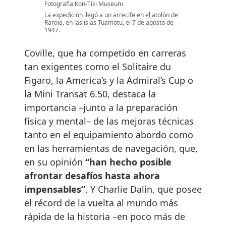
Fotografía:Kon-Tiki Museum
La expedición llegó a un arrecife en el atolón de
Raroia, en las islas Tuamotu, el 7 de agosto de
1947.
Coville, que ha competido en carreras
tan exigentes como el Solitaire du
Figaro, la America’s y la Admiral’s Cup o
la Mini Transat 6.50, destaca la
importancia –junto a la preparación
física y mental– de las mejoras técnicas
tanto en el equipamiento abordo como
en las herramientas de navegación, que,
en su opinión
“han hecho posible
afrontar desafíos hasta ahora
impensables”
. Y Charlie Dalin, que posee
el récord de la vuelta al mundo más
rápida de la historia –en poco más de