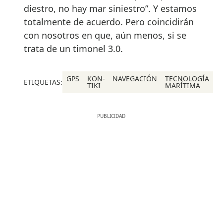
diestro, no hay mar siniestro”. Y estamos
totalmente de acuerdo. Pero coincidirán
con nosotros en que, aún menos, si se
trata de un timonel 3.0.
GPS
KON-
NAVEGACIÓN
TECNOLOGÍA
ETIQUETAS:
TIKI
MARÍTIMA