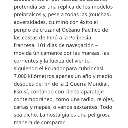
pretendía ser una réplica de los modelos
preincaicos y, pese a todas las (muchas)
adversidades, culminó con éxito el
periplo de cruzar el Océano Pacífico de
las costas de Perú a la Polinesia
francesa. 101 días de navegación –
movida únicamente por las mareas, las
corrientes y la fuerza del viento–
siguiendo el Ecuador para cubrir casi
7.000 kilómetros apenas un año y medio
después del fin de la II Guerra Mundial.
Eso sí, contando con cierto aparataje
contemporáneo, como una radio, relojes,
cartas y mapas, o varios sextantes. Todo
sea dicho. La nostalgia es una peligrosa
manera de comparar.