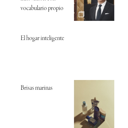
vocabulario propio
El hogar inteligente
Brisas marinas