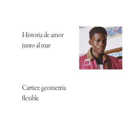
Historia de amor
junto al mar
Cartier, geometría
flexible