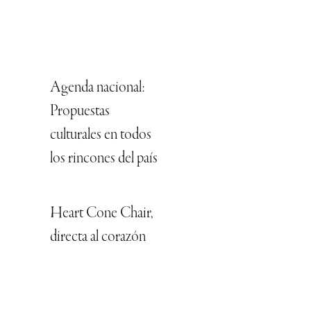
Agenda nacional:
Propuestas
culturales en todos
los rincones del país
Heart Cone Chair,
directa al corazón