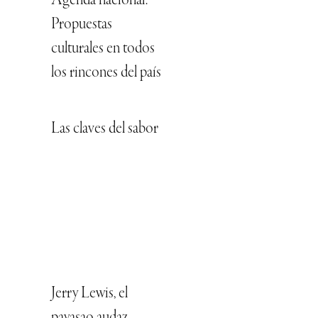
Agenda nacional:
Propuestas
culturales en todos
los rincones del país
Las claves del sabor
Jerry Lewis, el