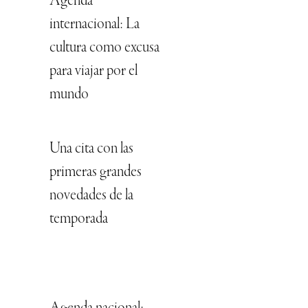
Agenda
internacional: La
cultura como excusa
para viajar por el
mundo
Una cita con las
primeras grandes
novedades de la
temporada