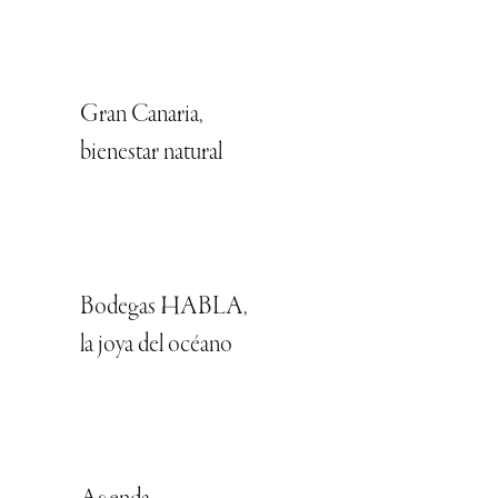
Gran Canaria,
bienestar natural
Bodegas HABLA,
la joya del océano