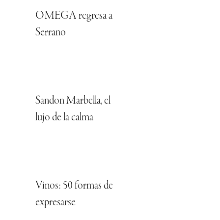
OMEGA regresa a
Serrano
Sandon Marbella, el
lujo de la calma
Vinos: 50 formas de
expresarse