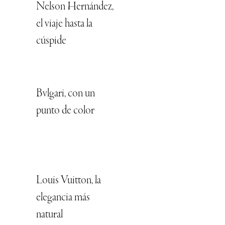
Nelson Hernández,
el viaje hasta la
cúspide
Bvlgari, con un
punto de color
Louis Vuitton, la
elegancia más
natural