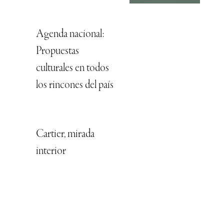
Agenda nacional:
Propuestas
culturales en todos
los rincones del país
Cartier, mirada
interior