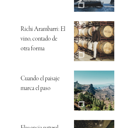
Richi Arambarri: El
vino, contado de
otra forma
Cuando el paisaje
marca el paso