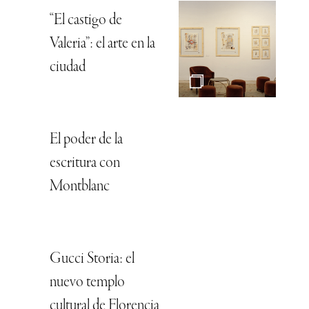
“El castigo de
Valeria”: el arte en la
ciudad
El poder de la
escritura con
Montblanc
Gucci Storia: el
nuevo templo
cultural de Florencia