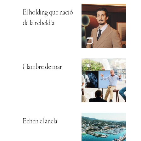
El holding que nació
de la rebeldía
Hambre de mar
Echen el ancla