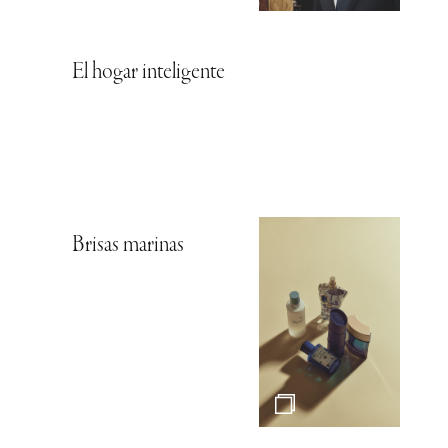
El hogar inteligente
Brisas marinas