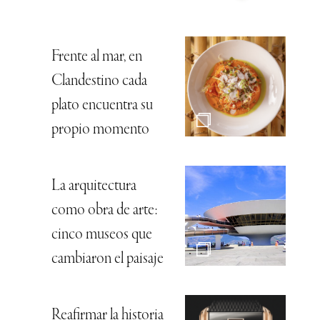
Frente al mar, en
Clandestino cada
plato encuentra su
propio momento
La arquitectura
como obra de arte:
cinco museos que
cambiaron el paisaje
Reafirmar la historia