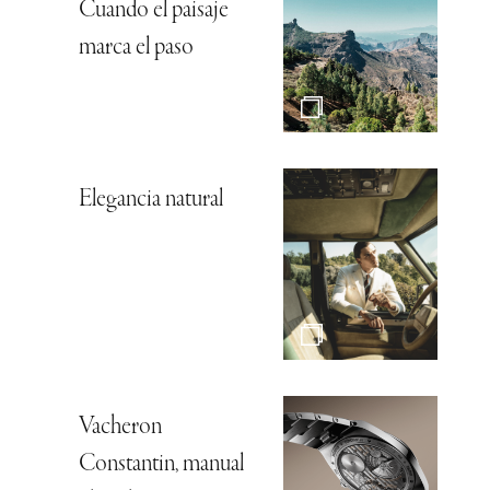
Cuando el paisaje
marca el paso
Elegancia natural
Vacheron
Constantin, manual