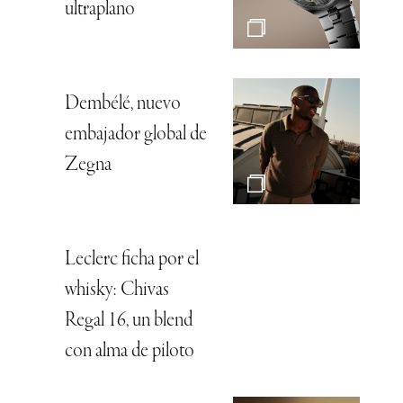
ultraplano
Dembélé, nuevo
embajador global de
Zegna
Leclerc ficha por el
whisky: Chivas
Regal 16, un blend
con alma de piloto