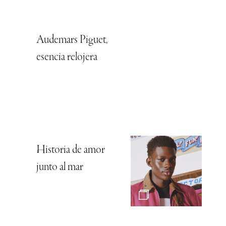
Audemars Piguet,
esencia relojera
Historia de amor
junto al mar