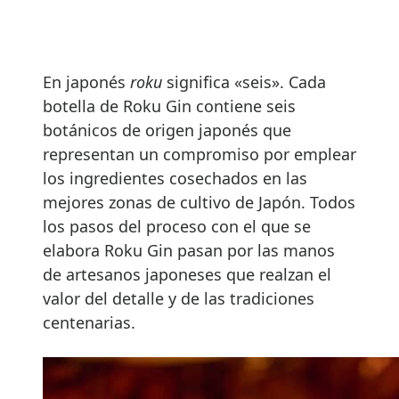
En japonés
roku
significa «seis». Cada
botella de Roku Gin contiene seis
botánicos de origen japonés que
representan un compromiso por emplear
los ingredientes cosechados en las
mejores zonas de cultivo de Japón. Todos
los pasos del proceso con el que se
elabora Roku Gin pasan por las manos
de artesanos japoneses que realzan el
valor del detalle y de las tradiciones
centenarias.