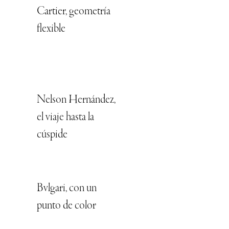
Cartier, geometría
flexible
Nelson Hernández,
el viaje hasta la
cúspide
Bvlgari, con un
punto de color