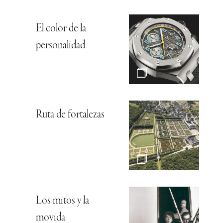
El color de la
personalidad
Ruta de fortalezas
Los mitos y la
movida