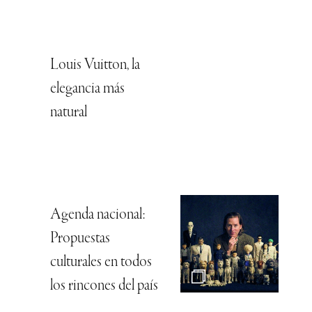
Louis Vuitton, la
elegancia más
natural
Agenda nacional:
Propuestas
culturales en todos
los rincones del país