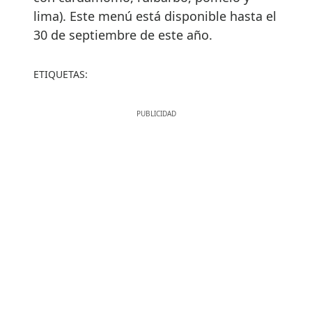
lima). Este menú está disponible hasta el
30 de septiembre de este año.
ETIQUETAS: