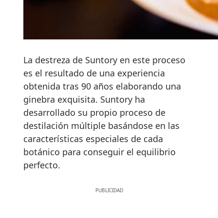
La destreza de Suntory en este proceso
es el resultado de una experiencia
obtenida tras 90 años elaborando una
ginebra exquisita. Suntory ha
desarrollado su propio proceso de
destilación múltiple basándose en las
características especiales de cada
botánico para conseguir el equilibrio
perfecto.