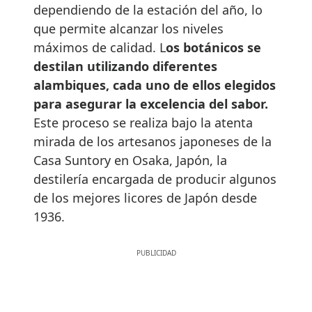
dependiendo de la estación del año, lo
que permite alcanzar los niveles
máximos de calidad. L
os botánicos se
destilan utilizando diferentes
alambiques, cada uno de ellos elegidos
para asegurar la excelencia del sabor.
Este proceso se realiza bajo la atenta
mirada de los artesanos japoneses de la
Casa Suntory en Osaka, Japón, la
destilería encargada de producir algunos
de los mejores licores de Japón desde
1936.