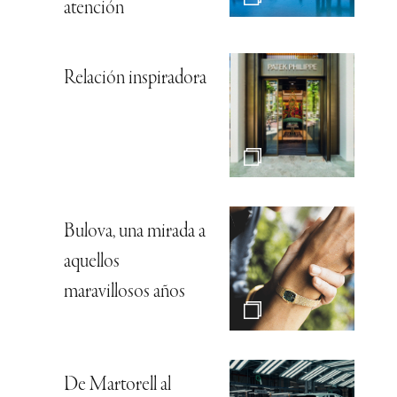
atención
Relación inspiradora
Bulova, una mirada a
aquellos
maravillosos años
De Martorell al