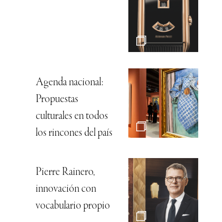
Agenda nacional:
Propuestas
culturales en todos
los rincones del país
Pierre Rainero,
innovación con
vocabulario propio