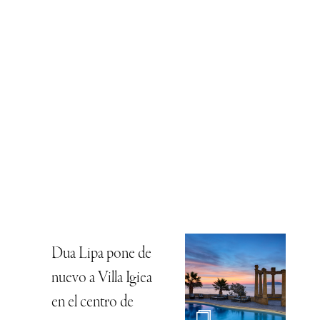
Dua Lipa pone de
nuevo a Villa Igiea
en el centro de