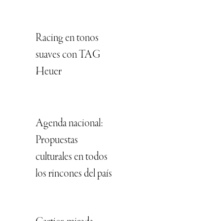
Racing en tonos
suaves con TAG
Heuer
Agenda nacional:
Propuestas
culturales en todos
los rincones del país