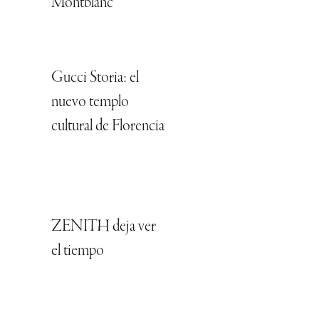
Montblanc
Gucci Storia: el
nuevo templo
cultural de Florencia
ZENITH deja ver
el tiempo