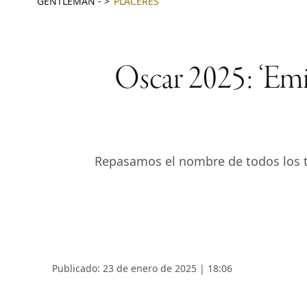
GENTLEMAN
-
PLACERES
Oscar 2025: ‘Emili
Repasamos el nombre de todos los tí
Publicado: 23 de enero de 2025 | 18:06