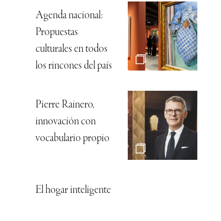
Agenda nacional:
Propuestas
culturales en todos
los rincones del país
Pierre Rainero,
innovación con
vocabulario propio
El hogar inteligente