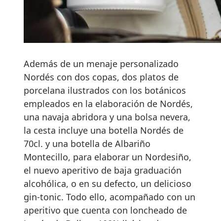
Además de un menaje personalizado
Nordés con dos copas, dos platos de
porcelana ilustrados con los botánicos
empleados en la elaboración de Nordés,
una navaja abridora y una bolsa nevera,
la cesta incluye una botella Nordés de
70cl. y una botella de Albariño
Montecillo, para elaborar un Nordesiño,
el nuevo aperitivo de baja graduación
alcohólica, o en su defecto, un delicioso
gin-tonic. Todo ello, acompañado con un
aperitivo que cuenta con loncheado de