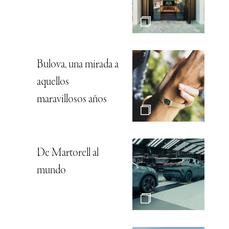
Bulova, una mirada a
aquellos
maravillosos años
De Martorell al
mundo