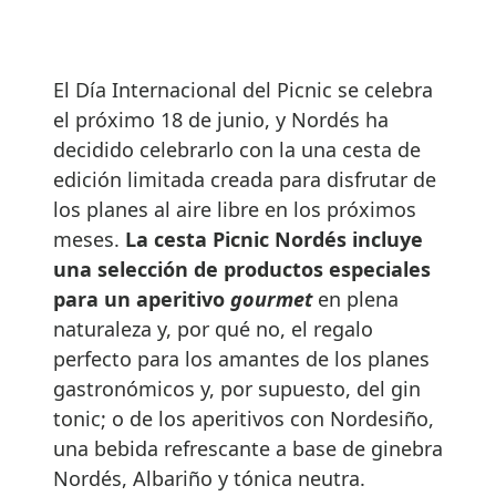
El Día Internacional del Picnic se celebra
el próximo 18 de junio, y Nordés ha
decidido celebrarlo con la una cesta de
edición limitada creada para disfrutar de
los planes al aire libre en los próximos
meses.
La cesta Picnic Nordés incluye
una selección de productos especiales
para un aperitivo
gourmet
en plena
naturaleza y, por qué no, el regalo
perfecto para los amantes de los planes
gastronómicos y, por supuesto, del gin
tonic; o de los aperitivos con Nordesiño,
una bebida refrescante a base de ginebra
Nordés, Albariño y tónica neutra.