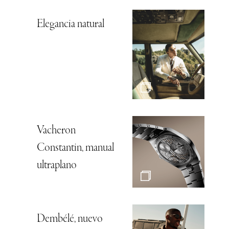
Elegancia natural
Vacheron
Constantin, manual
ultraplano
Dembélé, nuevo