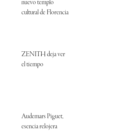
nuevo templo
cultural de Florencia
ZENITH deja ver
el tiempo
Audemars Piguet,
esencia relojera