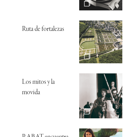
Ruta de fortalezas
Los mitos y la
movida