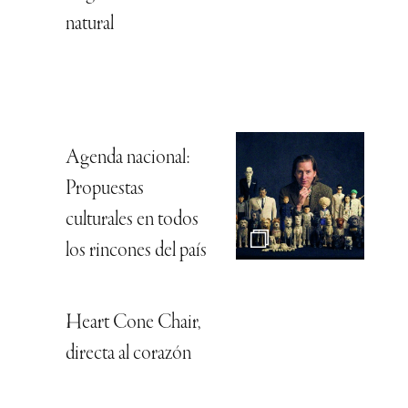
natural
Agenda nacional:
Propuestas
culturales en todos
los rincones del país
Heart Cone Chair,
directa al corazón