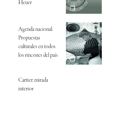
Heuer
Agenda nacional:
Propuestas
culturales en todos
los rincones del país
Cartier, mirada
interior