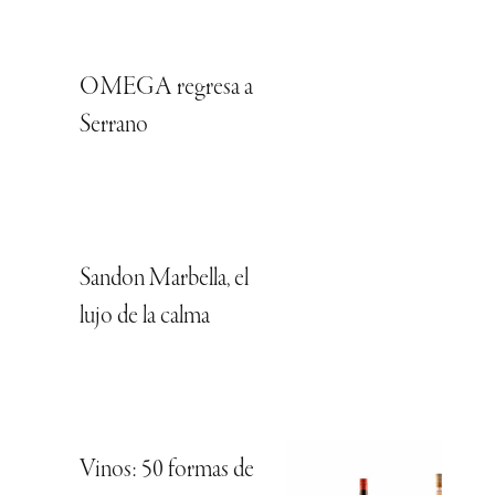
OMEGA regresa a
Serrano
Sandon Marbella, el
lujo de la calma
Vinos: 50 formas de