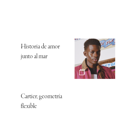
Historia de amor
junto al mar
Cartier, geometría
flexible