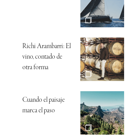
Richi Arambarri: El
vino, contado de
otra forma
Cuando el paisaje
marca el paso