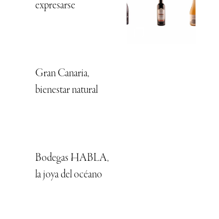
expresarse
Gran Canaria,
bienestar natural
Bodegas HABLA,
la joya del océano