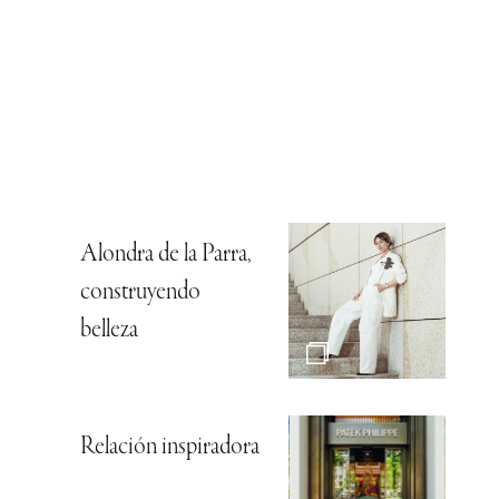
Alondra de la Parra,
construyendo
belleza
Relación inspiradora