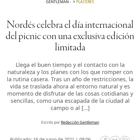
GENTLEMAN
-
PLACERES
Nordés celebra el día internacional
del picnic con una exclusiva edición
limitada
Llega el buen tiempo y el contacto con la
naturaleza y los planes con los que romper con
la rutina casera. Tras un año de restricciones, la
vida se traslada ahora al entorno natural y es
momento de disfrutar de las cosas cotidianas y
sencillas, como una escapada de la ciudad al
campo o al […]
Escrito por
Redacción Gentleman
Publicado: 16 de junio de 2021 | 09:06