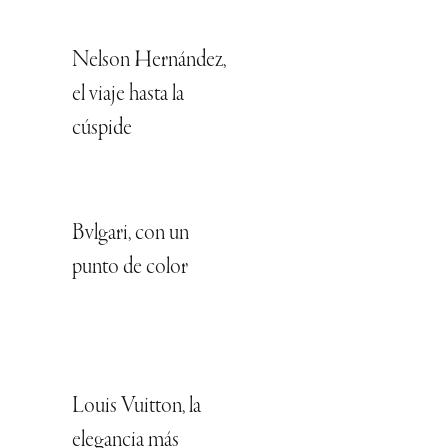
Nelson Hernández,
el viaje hasta la
cúspide
Bvlgari, con un
punto de color
Louis Vuitton, la
elegancia más