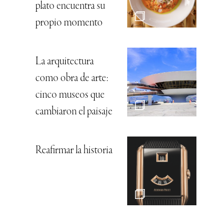
plato encuentra su
propio momento
La arquitectura
como obra de arte:
cinco museos que
cambiaron el paisaje
Reafirmar la historia