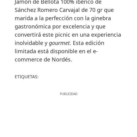
Jamón de Bellota 100% ibérico de
Sánchez Romero Carvajal de 70 gr que
marida a la perfección con la ginebra
gastronómica por excelencia y que
convertirá este picnic en una experiencia
inolvidable y
gourmet
. Esta edición
limitada está disponible en el e-
commerce de Nordés.
ETIQUETAS: