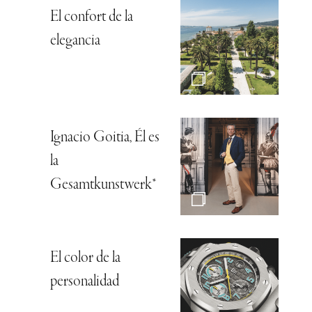
El confort de la
elegancia
Ignacio Goitia, Él es
la
Gesamtkunstwerk*
El color de la
personalidad