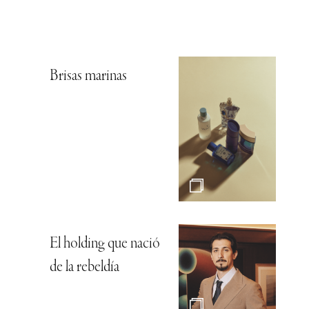
Brisas marinas
El holding que nació
de la rebeldía