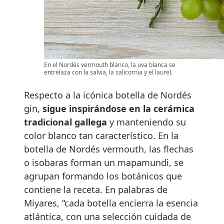
En el Nordés vermouth blanco, la uva blanca se
entrelaza con la salvia, la salicornia y el laurel.
Respecto a la icónica botella de Nordés
gin,
sigue inspirándose en la cerámica
tradicional gallega
y manteniendo su
color blanco tan característico. En la
botella de Nordés vermouth, las flechas
o isobaras forman un mapamundi, se
agrupan formando los botánicos que
contiene la receta. En palabras de
Miyares, “cada botella encierra la esencia
atlántica, con una selección cuidada de