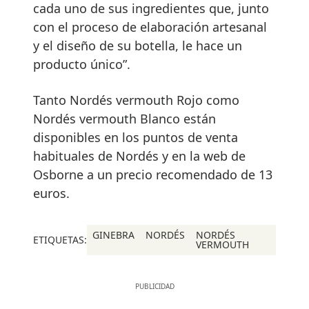
cada uno de sus ingredientes que, junto
con el proceso de elaboración artesanal
y el diseño de su botella, le hace un
producto único”.
Tanto Nordés vermouth Rojo como
Nordés vermouth Blanco están
disponibles en los puntos de venta
habituales de Nordés y en la web de
Osborne a un precio recomendado de 13
euros.
GINEBRA
NORDÉS
NORDÉS
ETIQUETAS:
VERMOUTH