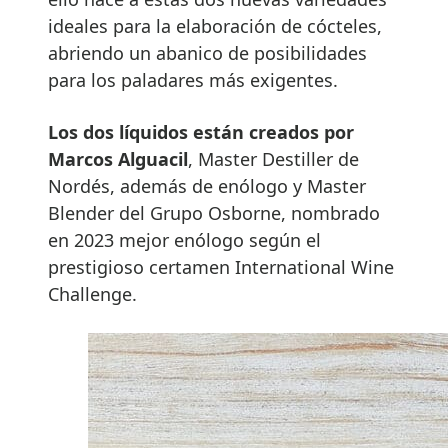
ideales para la elaboración de cócteles,
abriendo un abanico de posibilidades
para los paladares más exigentes.
Los dos líquidos están creados por
Marcos Alguacil
, Master Destiller de
Nordés, además de enólogo y Master
Blender del Grupo Osborne, nombrado
en 2023 mejor enólogo según el
prestigioso certamen International Wine
Challenge.