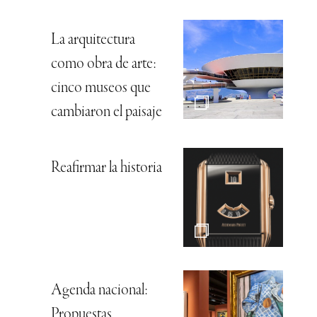
La arquitectura
como obra de arte:
cinco museos que
cambiaron el paisaje
Reafirmar la historia
Agenda nacional:
Propuestas