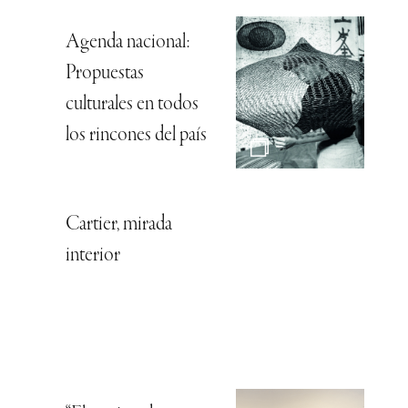
Agenda nacional:
Propuestas
culturales en todos
los rincones del país
Cartier, mirada
interior