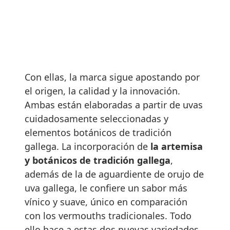
Con ellas, la marca sigue apostando por
el origen, la calidad y la innovación.
Ambas están elaboradas a partir de uvas
cuidadosamente seleccionadas y
elementos botánicos de tradición
gallega. La incorporación de
la artemisa
y botánicos de tradición gallega
,
además de la de aguardiente de orujo de
uva gallega, le confiere un sabor más
vínico y suave, único en comparación
con los vermouths tradicionales. Todo
ello hace a estas dos nuevas variedades