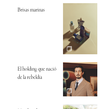
Brisas marinas
El holding que nació
de la rebeldía