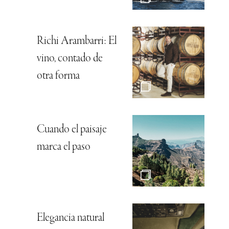
Richi Arambarri: El
vino, contado de
otra forma
Cuando el paisaje
marca el paso
Elegancia natural