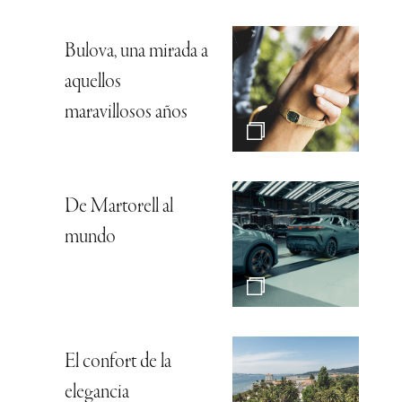
Bulova, una mirada a
aquellos
maravillosos años
De Martorell al
mundo
El confort de la
elegancia