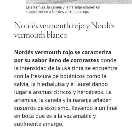
La artemisa, la canela y la naranja añaden un
sabor exótico a Nordés vermouth rojo.
Nordés vermouth rojo y Nordés
vermouth blanco
Nordés vermouth rojo se caracteriza
por su sabor lleno de contrastes
donde
la intensidad de la uva tinta se encuentra
con la frescura de botánicos como la
salvia, la hierbaluisa y el laurel dando
lugar a aromas cítricos y herbáceos. La
artemisa, la canela y la naranja añaden
susurros de exotismo, llevando a un final
en boca que es a la vez amable y
sutilmente amargo.