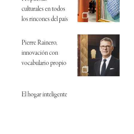
culturales en todos
los rincones del país
Pierre Rainero,
innovación con
vocabulario propio
El hogar inteligente