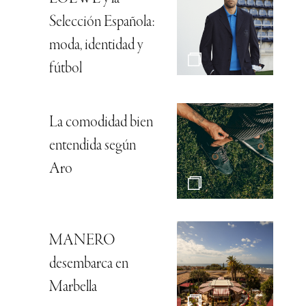
Selección Española:
moda, identidad y
fútbol
La comodidad bien
entendida según
Aro
MANERO
desembarca en
Marbella