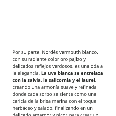
Por su parte, Nordés vermouth blanco,
con su radiante color oro pajizo y
delicados reflejos verdosos, es una oda a
la elegancia.
La uva blanca se entrelaza
con la salvia, la salicornia y el laurel
,
creando una armonía suave y refinada
donde cada sorbo se siente como una
caricia de la brisa marina con el toque
herbáceo y salado, finalizando en un
delicado amargor y picor, para crear un