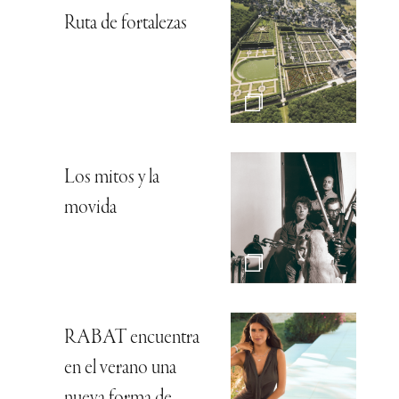
Ruta de fortalezas
Los mitos y la
movida
RABAT encuentra
en el verano una
nueva forma de