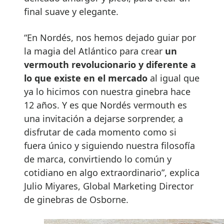
final suave y elegante.
“En Nordés, nos hemos dejado guiar por
la magia del Atlántico para crear
un
vermouth revolucionario y diferente a
lo que existe en el mercado
al igual que
ya lo hicimos con nuestra ginebra hace
12 años. Y es que Nordés vermouth es
una invitación a dejarse sorprender, a
disfrutar de cada momento como si
fuera único y siguiendo nuestra filosofía
de marca, convirtiendo lo común y
cotidiano en algo extraordinario”, explica
Julio Miyares, Global Marketing Director
de ginebras de Osborne.