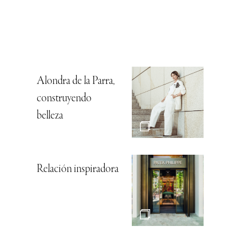
Alondra de la Parra,
construyendo
belleza
Relación inspiradora