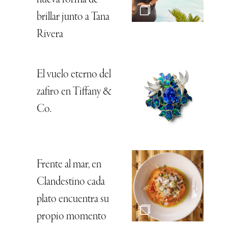
brillar junto a Tana
Rivera
El vuelo eterno del
zafiro en Tiffany &
Co.
Frente al mar, en
Clandestino cada
plato encuentra su
propio momento