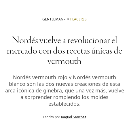
GENTLEMAN
-
PLACERES
Nordés vuelve a revolucionar el
mercado con dos recetas únicas de
vermouth
Nordés vermouth rojo y Nordés vermouth
blanco son las dos nuevas creaciones de esta
arca icónica de ginebra, que una vez más, vuelve
a sorprender rompiendo los moldes
establecidos.
Escrito por
Raquel Sánchez