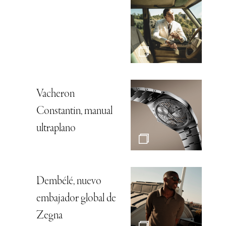
Vacheron
Constantin, manual
ultraplano
Dembélé, nuevo
embajador global de
Zegna