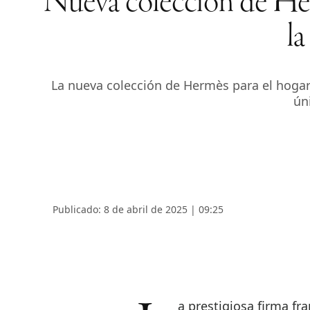
Nueva colección de Herm
la
La nueva colección de Hermès para el hogar f
ún
Publicado: 8 de abril de 2025 | 09:25