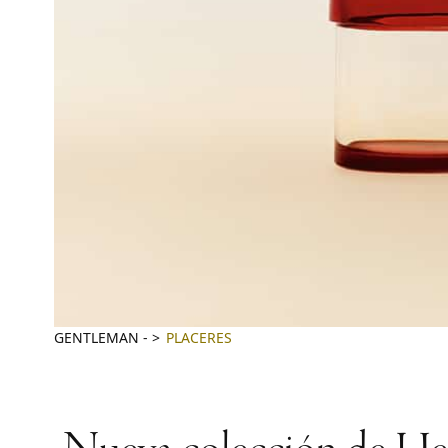
GENTLEMAN
-
PLACERES